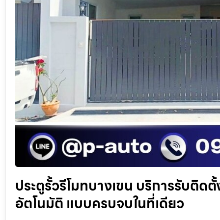
ประตูรั้วรีโมทบางเขน บริการรับติดตั
อัตโนมัติ แบบครบจบในที่เดียว