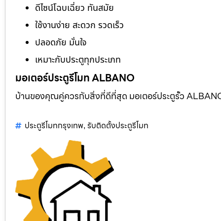
ดีไซน์โฉบเฉี่ยว ทันสมัย
ใช้งานง่าย สะดวก รวดเร็ว
ปลอดภัย มั่นใจ
เหมาะกับประตูทุกประเภท
มอเตอร์ประตูรีโมท ALBANO
บ้านของคุณคู่ควรกับสิ่งที่ดีที่สุด มอเตอร์ประตูรั้ว AL
ประตูรีโมทกรุงเทพ
รับติดตั้งประตูรีโมท
,