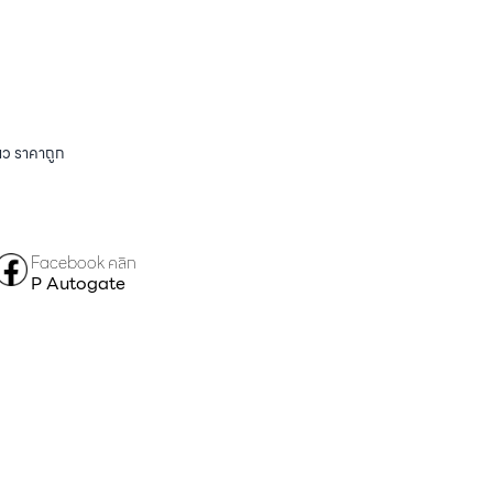
ียว ราคาถูก
Facebook คลิก
P Autogate