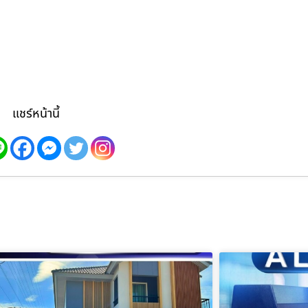
แชร์หน้านี้