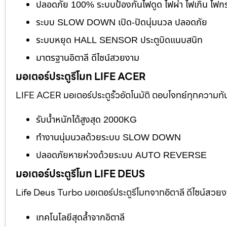
ปลอดภัย 100% ระบบป้องกันไฟดูด ไฟผ่า ไฟเกิน ไฟก
ระบบ SLOW DOWN เปิด-ปิดนุ่มนวล ปลอดภัย
ระบบหยุด HALL SENSOR ประตูบิดแนบสนิท
มาตรฐานอิตาลี ดีไซน์สวยงาม
มอเตอร์ประตูรีโมท LIFE ACER
LIFE ACER มอเตอร์ประตูรั้วอัตโนมัติ ตอบโจทย์ทุกความทั
รับน้ำหนักได้สูงสุด 2000KG
ทำงานนุ่มนวลด้วยระบบ SLOW DOWN
ปลอดภัยหายห่วงด้วยระบบ AUTO REVERSE
มอเตอร์ประตูรีโมท LIFE DEUS
Life Deus Turbo มอเตอร์ประตูรีโมทจากอิตาลี ดีไซน์สวย
เทคโนโลยีสุดล้ำจากอิตาลี