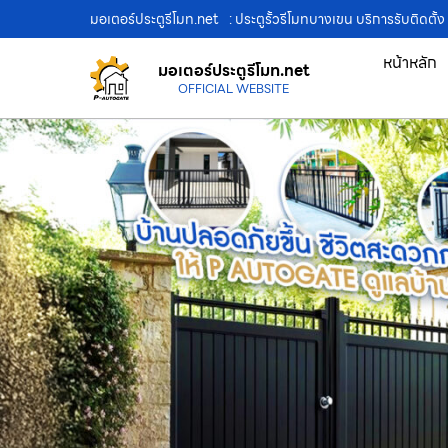
มอเตอร์ประตูรีโมท.net
: ประตูรั้วรีโมทบางเขน บริการรับติดตั้
หน้าหลัก
มอเตอร์ประตูรีโมท.net
OFFICIAL WEBSITE