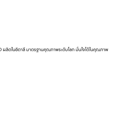
BANO ผลิตในอิตาลี มาตรฐานคุณภาพระดับโลก มั่นใจได้ในคุณภาพ