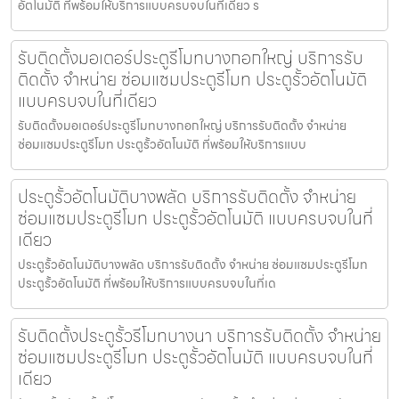
อัตโนมัติ ที่พร้อมให้บริการแบบครบจบในที่เดียว ร
รับติดตั้งมอเตอร์ประตูรีโมทบางกอกใหญ่ บริการรับ
ติดตั้ง จำหน่าย ซ่อมแซมประตูรีโมท ประตูรั้วอัตโนมัติ
แบบครบจบในที่เดียว
รับติดตั้งมอเตอร์ประตูรีโมทบางกอกใหญ่ บริการรับติดตั้ง จำหน่าย
ซ่อมแซมประตูรีโมท ประตูรั้วอัตโนมัติ ที่พร้อมให้บริการแบบ
ประตูรั้วอัตโนมัติบางพลัด บริการรับติดตั้ง จำหน่าย
ซ่อมแซมประตูรีโมท ประตูรั้วอัตโนมัติ แบบครบจบในที่
เดียว
ประตูรั้วอัตโนมัติบางพลัด บริการรับติดตั้ง จำหน่าย ซ่อมแซมประตูรีโมท
ประตูรั้วอัตโนมัติ ที่พร้อมให้บริการแบบครบจบในที่เด
รับติดตั้งประตูรั้วรีโมทบางนา บริการรับติดตั้ง จำหน่าย
ซ่อมแซมประตูรีโมท ประตูรั้วอัตโนมัติ แบบครบจบในที่
เดียว