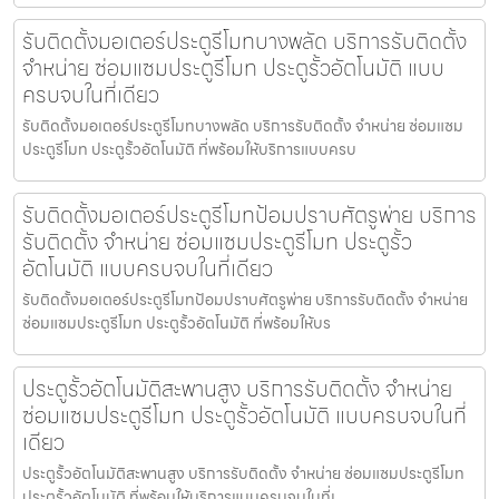
รับติดตั้งมอเตอร์ประตูรีโมทบางพลัด บริการรับติดตั้ง
จำหน่าย ซ่อมแซมประตูรีโมท ประตูรั้วอัตโนมัติ แบบ
ครบจบในที่เดียว
รับติดตั้งมอเตอร์ประตูรีโมทบางพลัด บริการรับติดตั้ง จำหน่าย ซ่อมแซม
ประตูรีโมท ประตูรั้วอัตโนมัติ ที่พร้อมให้บริการแบบครบ
รับติดตั้งมอเตอร์ประตูรีโมทป้อมปราบศัตรูพ่าย บริการ
รับติดตั้ง จำหน่าย ซ่อมแซมประตูรีโมท ประตูรั้ว
อัตโนมัติ แบบครบจบในที่เดียว
รับติดตั้งมอเตอร์ประตูรีโมทป้อมปราบศัตรูพ่าย บริการรับติดตั้ง จำหน่าย
ซ่อมแซมประตูรีโมท ประตูรั้วอัตโนมัติ ที่พร้อมให้บร
ประตูรั้วอัตโนมัติสะพานสูง บริการรับติดตั้ง จำหน่าย
ซ่อมแซมประตูรีโมท ประตูรั้วอัตโนมัติ แบบครบจบในที่
เดียว
ประตูรั้วอัตโนมัติสะพานสูง บริการรับติดตั้ง จำหน่าย ซ่อมแซมประตูรีโมท
ประตูรั้วอัตโนมัติ ที่พร้อมให้บริการแบบครบจบในที่เ