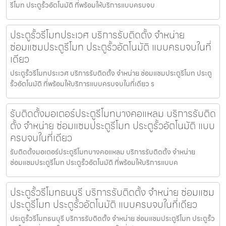
รีโมท ประตูรั้วอัตโนมัติ ที่พร้อมให้บริการแบบครบจบ
ประตูรั้วรีโมทประเวศ บริการรับติดตั้ง จำหน่าย
ซ่อมแซมประตูรีโมท ประตูรั้วอัตโนมัติ แบบครบจบในที่
เดียว
ประตูรั้วรีโมทประเวศ บริการรับติดตั้ง จำหน่าย ซ่อมแซมประตูรีโมท ประตู
รั้วอัตโนมัติ ที่พร้อมให้บริการแบบครบจบในที่เดียว ร
รับติดตั้งมอเตอร์ประตูรีโมทบางคอแหลม บริการรับติด
ตั้ง จำหน่าย ซ่อมแซมประตูรีโมท ประตูรั้วอัตโนมัติ แบบ
ครบจบในที่เดียว
รับติดตั้งมอเตอร์ประตูรีโมทบางคอแหลม บริการรับติดตั้ง จำหน่าย
ซ่อมแซมประตูรีโมท ประตูรั้วอัตโนมัติ ที่พร้อมให้บริการแบบค
ประตูรั้วรีโมทธนบุรี บริการรับติดตั้ง จำหน่าย ซ่อมแซม
ประตูรีโมท ประตูรั้วอัตโนมัติ แบบครบจบในที่เดียว
ประตูรั้วรีโมทธนบุรี บริการรับติดตั้ง จำหน่าย ซ่อมแซมประตูรีโมท ประตูรั้ว