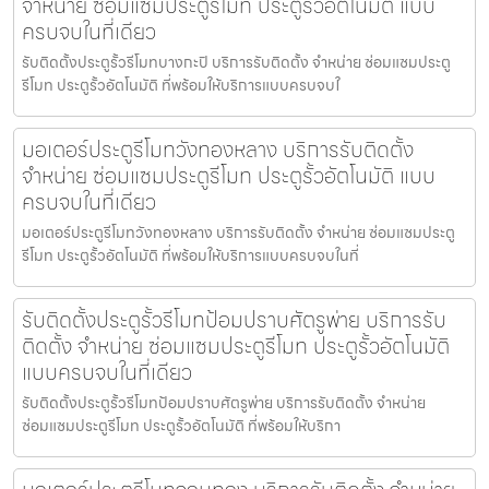
จำหน่าย ซ่อมแซมประตูรีโมท ประตูรั้วอัตโนมัติ แบบ
ครบจบในที่เดียว
รับติดตั้งประตูรั้วรีโมทบางกะปิ บริการรับติดตั้ง จำหน่าย ซ่อมแซมประตู
รีโมท ประตูรั้วอัตโนมัติ ที่พร้อมให้บริการแบบครบจบใ
มอเตอร์ประตูรีโมทวังทองหลาง บริการรับติดตั้ง
จำหน่าย ซ่อมแซมประตูรีโมท ประตูรั้วอัตโนมัติ แบบ
ครบจบในที่เดียว
มอเตอร์ประตูรีโมทวังทองหลาง บริการรับติดตั้ง จำหน่าย ซ่อมแซมประตู
รีโมท ประตูรั้วอัตโนมัติ ที่พร้อมให้บริการแบบครบจบในที่
รับติดตั้งประตูรั้วรีโมทป้อมปราบศัตรูพ่าย บริการรับ
ติดตั้ง จำหน่าย ซ่อมแซมประตูรีโมท ประตูรั้วอัตโนมัติ
แบบครบจบในที่เดียว
รับติดตั้งประตูรั้วรีโมทป้อมปราบศัตรูพ่าย บริการรับติดตั้ง จำหน่าย
ซ่อมแซมประตูรีโมท ประตูรั้วอัตโนมัติ ที่พร้อมให้บริกา