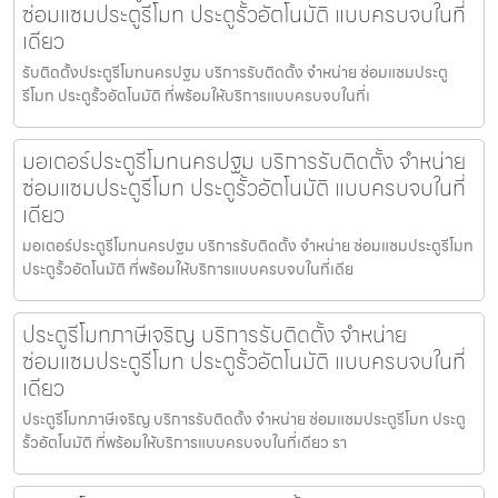
ซ่อมแซมประตูรีโมท ประตูรั้วอัตโนมัติ แบบครบจบในที่
เดียว
รับติดตั้งประตูรีโมทนครปฐม บริการรับติดตั้ง จำหน่าย ซ่อมแซมประตู
รีโมท ประตูรั้วอัตโนมัติ ที่พร้อมให้บริการแบบครบจบในที่เ
มอเตอร์ประตูรีโมทนครปฐม บริการรับติดตั้ง จำหน่าย
ซ่อมแซมประตูรีโมท ประตูรั้วอัตโนมัติ แบบครบจบในที่
เดียว
มอเตอร์ประตูรีโมทนครปฐม บริการรับติดตั้ง จำหน่าย ซ่อมแซมประตูรีโมท
ประตูรั้วอัตโนมัติ ที่พร้อมให้บริการแบบครบจบในที่เดีย
ประตูรีโมทภาษีเจริญ บริการรับติดตั้ง จำหน่าย
ซ่อมแซมประตูรีโมท ประตูรั้วอัตโนมัติ แบบครบจบในที่
เดียว
ประตูรีโมทภาษีเจริญ บริการรับติดตั้ง จำหน่าย ซ่อมแซมประตูรีโมท ประตู
รั้วอัตโนมัติ ที่พร้อมให้บริการแบบครบจบในที่เดียว รา