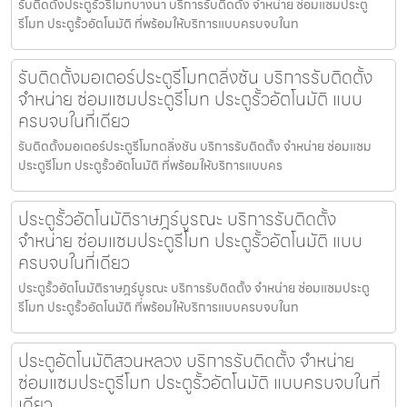
รับติดตั้งประตูรั้วรีโมทบางนา บริการรับติดตั้ง จำหน่าย ซ่อมแซมประตู
รีโมท ประตูรั้วอัตโนมัติ ที่พร้อมให้บริการแบบครบจบในท
รับติดตั้งมอเตอร์ประตูรีโมทตลิ่งชัน บริการรับติดตั้ง
จำหน่าย ซ่อมแซมประตูรีโมท ประตูรั้วอัตโนมัติ แบบ
ครบจบในที่เดียว
รับติดตั้งมอเตอร์ประตูรีโมทตลิ่งชัน บริการรับติดตั้ง จำหน่าย ซ่อมแซม
ประตูรีโมท ประตูรั้วอัตโนมัติ ที่พร้อมให้บริการแบบคร
ประตูรั้วอัตโนมัติราษฎร์บูรณะ บริการรับติดตั้ง
จำหน่าย ซ่อมแซมประตูรีโมท ประตูรั้วอัตโนมัติ แบบ
ครบจบในที่เดียว
ประตูรั้วอัตโนมัติราษฎร์บูรณะ บริการรับติดตั้ง จำหน่าย ซ่อมแซมประตู
รีโมท ประตูรั้วอัตโนมัติ ที่พร้อมให้บริการแบบครบจบในท
ประตูอัตโนมัติสวนหลวง บริการรับติดตั้ง จำหน่าย
ซ่อมแซมประตูรีโมท ประตูรั้วอัตโนมัติ แบบครบจบในที่
เดียว