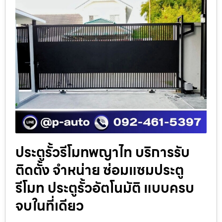
ประตูรั้วรีโมทพญาไท บริการรับ
ติดตั้ง จำหน่าย ซ่อมแซมประตู
รีโมท ประตูรั้วอัตโนมัติ แบบครบ
จบในที่เดียว