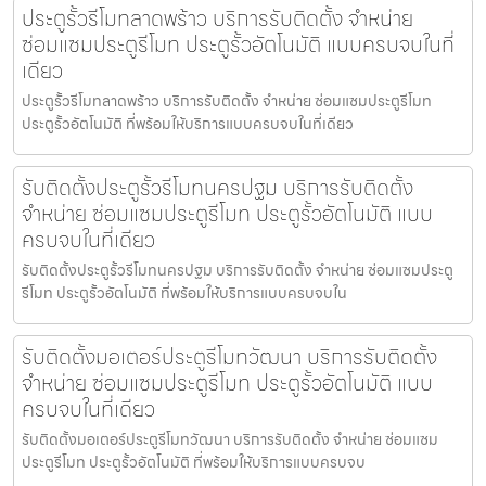
ประตูรั้วรีโมทลาดพร้าว บริการรับติดตั้ง จำหน่าย
ซ่อมแซมประตูรีโมท ประตูรั้วอัตโนมัติ แบบครบจบในที่
เดียว
ประตูรั้วรีโมทลาดพร้าว บริการรับติดตั้ง จำหน่าย ซ่อมแซมประตูรีโมท
ประตูรั้วอัตโนมัติ ที่พร้อมให้บริการแบบครบจบในที่เดียว
รับติดตั้งประตูรั้วรีโมทนครปฐม บริการรับติดตั้ง
จำหน่าย ซ่อมแซมประตูรีโมท ประตูรั้วอัตโนมัติ แบบ
ครบจบในที่เดียว
รับติดตั้งประตูรั้วรีโมทนครปฐม บริการรับติดตั้ง จำหน่าย ซ่อมแซมประตู
รีโมท ประตูรั้วอัตโนมัติ ที่พร้อมให้บริการแบบครบจบใน
รับติดตั้งมอเตอร์ประตูรีโมทวัฒนา บริการรับติดตั้ง
จำหน่าย ซ่อมแซมประตูรีโมท ประตูรั้วอัตโนมัติ แบบ
ครบจบในที่เดียว
รับติดตั้งมอเตอร์ประตูรีโมทวัฒนา บริการรับติดตั้ง จำหน่าย ซ่อมแซม
ประตูรีโมท ประตูรั้วอัตโนมัติ ที่พร้อมให้บริการแบบครบจบ