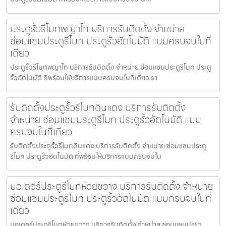
ประตูรั้วรีโมทพญาไท บริการรับติดตั้ง จำหน่าย
ซ่อมแซมประตูรีโมท ประตูรั้วอัตโนมัติ แบบครบจบในที่
เดียว
ประตูรั้วรีโมทพญาไท บริการรับติดตั้ง จำหน่าย ซ่อมแซมประตูรีโมท ประตู
รั้วอัตโนมัติ ที่พร้อมให้บริการแบบครบจบในที่เดียว รา
รับติดตั้งประตูรั้วรีโมทดินแดง บริการรับติดตั้ง
จำหน่าย ซ่อมแซมประตูรีโมท ประตูรั้วอัตโนมัติ แบบ
ครบจบในที่เดียว
รับติดตั้งประตูรั้วรีโมทดินแดง บริการรับติดตั้ง จำหน่าย ซ่อมแซมประตู
รีโมท ประตูรั้วอัตโนมัติ ที่พร้อมให้บริการแบบครบจบใน
มอเตอร์ประตูรีโมทห้วยขวาง บริการรับติดตั้ง จำหน่าย
ซ่อมแซมประตูรีโมท ประตูรั้วอัตโนมัติ แบบครบจบในที่
เดียว
มอเตอร์ประตูรีโมทห้วยขวาง บริการรับติดตั้ง จำหน่าย ซ่อมแซมประตู