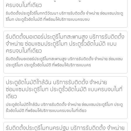
ครบจบในที่เดียว
รับติดตั้งประตูรั้วรีโมททวีวัฒนา บริการรับติดตั้ง จำหน่าย ซ่อมแซมประตู
รีโมท ประตูรั้วอัตโนมัติ ที่พร้อมให้บริการแบบครบจบ
รับติดตั้งมอเตอร์ประตูรีโมทสะพานสูง บริการรับติดตั้ง
จำหน่าย ซ่อมแซมประตูรีโมท ประตูรั้วอัตโนมัติ แบบ
ครบจบในที่เดียว
รับติดตั้งมอเตอร์ประตูรีโมทสะพานสูง บริการรับติดตั้ง จำหน่าย ซ่อมแซม
ประตูรีโมท ประตูรั้วอัตโนมัติ ที่พร้อมให้บริการแบบคร
ประตูอัตโนมัติใกล้ฉัน บริการรับติดตั้ง จำหน่าย
ซ่อมแซมประตูรีโมท ประตูรั้วอัตโนมัติ แบบครบจบในที่
เดียว
ประตูอัตโนมัติใกล้ฉัน บริการรับติดตั้ง จำหน่าย ซ่อมแซมประตูรีโมท ประตู
รั้วอัตโนมัติ ที่พร้อมให้บริการแบบครบจบในที่เดียว
รับติดตั้งประตูรีโมทนครปฐม บริการรับติดตั้ง จำหน่าย