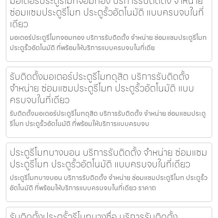
มอเตอร์ประตูรีโมทจอมทอง บริการรับติดตั้ง จำหน่าย
ซ่อมแซมประตูรีโมท ประตูรั้วอัตโนมัติ แบบครบจบในที่
เดียว
มอเตอร์ประตูรีโมทจอมทอง บริการรับติดตั้ง จำหน่าย ซ่อมแซมประตูรีโมท
ประตูรั้วอัตโนมัติ ที่พร้อมให้บริการแบบครบจบในที่เดีย
รับติดตั้งมอเตอร์ประตูรีโมทดุสิต บริการรับติดตั้ง
จำหน่าย ซ่อมแซมประตูรีโมท ประตูรั้วอัตโนมัติ แบบ
ครบจบในที่เดียว
รับติดตั้งมอเตอร์ประตูรีโมทดุสิต บริการรับติดตั้ง จำหน่าย ซ่อมแซมประตู
รีโมท ประตูรั้วอัตโนมัติ ที่พร้อมให้บริการแบบครบจบ
ประตูรีโมทบางบอน บริการรับติดตั้ง จำหน่าย ซ่อมแซม
ประตูรีโมท ประตูรั้วอัตโนมัติ แบบครบจบในที่เดียว
ประตูรีโมทบางบอน บริการรับติดตั้ง จำหน่าย ซ่อมแซมประตูรีโมท ประตูรั้ว
อัตโนมัติ ที่พร้อมให้บริการแบบครบจบในที่เดียว ราคาถ
รับติดตั้งประตูรั้วรีโมทบางซื่อ บริการรับติดตั้ง