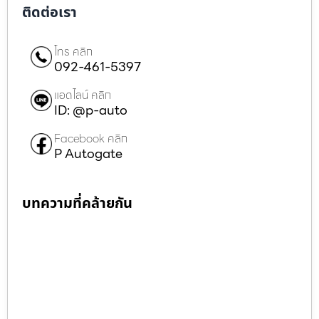
ติดต่อเรา
โทร คลิก
092-461-5397
แอดไลน์ คลิก
ID: @p-auto
Facebook คลิก
P Autogate
บทความที่คล้ายกัน