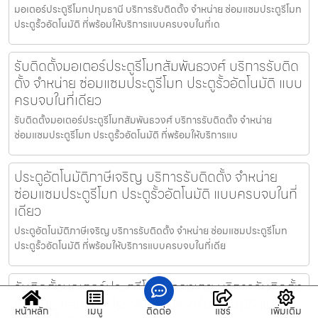
มอเตอร์ประตูรีโมทปทุมธานี บริการรับติดตั้ง จำหน่าย ซ่อมแซมประตูรีโมท
ประตูรั้วอัตโนมัติ ที่พร้อมให้บริการแบบครบจบในที่เด
รับติดตั้งมอเตอร์ประตูรีโมทสัมพันธวงศ์ บริการรับติด
ตั้ง จำหน่าย ซ่อมแซมประตูรีโมท ประตูรั้วอัตโนมัติ แบบ
ครบจบในที่เดียว
รับติดตั้งมอเตอร์ประตูรีโมทสัมพันธวงศ์ บริการรับติดตั้ง จำหน่าย
ซ่อมแซมประตูรีโมท ประตูรั้วอัตโนมัติ ที่พร้อมให้บริการแบ
ประตูอัตโนมัติภาษีเจริญ บริการรับติดตั้ง จำหน่าย
ซ่อมแซมประตูรีโมท ประตูรั้วอัตโนมัติ แบบครบจบในที่
เดียว
ประตูอัตโนมัติภาษีเจริญ บริการรับติดตั้ง จำหน่าย ซ่อมแซมประตูรีโมท
ประตูรั้วอัตโนมัติ ที่พร้อมให้บริการแบบครบจบในที่เดีย
รับติดตั้งมอเตอร์ประตูรีโมทคลองเตย บริการรับติดตั้ง
จำหน่าย ซ่อมแซมประตูรีโมท ประตูรั้วอัตโนมัติ แบบ
หน้าหลัก
เมนู
ติดต่อ
แชร์
เพิ่มเติม