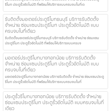
รีโมท ประตูรั้วอัตโนมัติ ที่พร้อมให้บริการแบบครบจบในที่เด
รับติดตั้งมอเตอร์ประตูรีโมทธนบุรี บริการรับติดตั้ง
จำหน่าย ซ่อมแซมประตูรีโมท ประตูรั้วอัตโนมัติ แบบ
ครบจบในที่เดียว
รับติดตั้งมอเตอร์ประตูรีโมทธนบุรี บริการรับติดตั้ง จำหน่าย ซ่อมแซม
ประตูรีโมท ประตูรั้วอัตโนมัติ ที่พร้อมให้บริการแบบครบจ
มอเตอร์ประตูรีโมทบางกอกน้อย บริการรับติดตั้ง
จำหน่าย ซ่อมแซมประตูรีโมท ประตูรั้วอัตโนมัติ แบบ
ครบจบในที่เดียว
มอเตอร์ประตูรีโมทบางกอกน้อย บริการรับติดตั้ง จำหน่าย ซ่อมแซมประตู
รีโมท ประตูรั้วอัตโนมัติ ที่พร้อมให้บริการแบบครบจบในที่
ประตูรั้วรีโมทบางกอกน้อย บริการรับติดตั้ง จำหน่าย
ซ่อมแซมประตูรีโมท ประตูรั้วอัตโนมัติ แบบครบจบในที่
เดียว