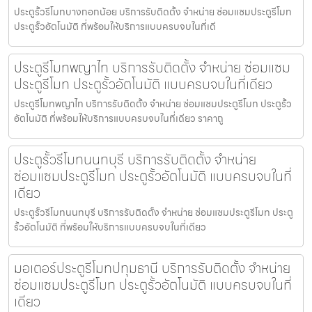
ประตูรั้วรีโมทบางกอกน้อย บริการรับติดตั้ง จำหน่าย ซ่อมแซมประตูรีโมท
ประตูรั้วอัตโนมัติ ที่พร้อมให้บริการแบบครบจบในที่เดี
ประตูรีโมทพญาไท บริการรับติดตั้ง จำหน่าย ซ่อมแซม
ประตูรีโมท ประตูรั้วอัตโนมัติ แบบครบจบในที่เดียว
ประตูรีโมทพญาไท บริการรับติดตั้ง จำหน่าย ซ่อมแซมประตูรีโมท ประตูรั้ว
อัตโนมัติ ที่พร้อมให้บริการแบบครบจบในที่เดียว ราคาถู
ประตูรั้วรีโมทนนทบุรี บริการรับติดตั้ง จำหน่าย
ซ่อมแซมประตูรีโมท ประตูรั้วอัตโนมัติ แบบครบจบในที่
เดียว
ประตูรั้วรีโมทนนทบุรี บริการรับติดตั้ง จำหน่าย ซ่อมแซมประตูรีโมท ประตู
รั้วอัตโนมัติ ที่พร้อมให้บริการแบบครบจบในที่เดียว
มอเตอร์ประตูรีโมทปทุมธานี บริการรับติดตั้ง จำหน่าย
ซ่อมแซมประตูรีโมท ประตูรั้วอัตโนมัติ แบบครบจบในที่
เดียว