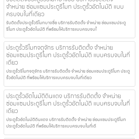
จำหน่าย ซ่อมแซมประตูรีโมท ประตูรั้วอัตโนมัติ แบบ
ครบจบในที่เดียว
รับติดตั้งประตูรั้วรีโมทบางซื่อ บริการรับติดตั้ง จำหน่าย ซ่อมแซมประตู
รีโมท ประตูรั้วอัตโนมัติ ที่พร้อมให้บริการแบบครบจบใ
ประตูรั้วรีโมทจตุจักร บริการรับติดตั้ง จำหน่าย
ซ่อมแซมประตูรีโมท ประตูรั้วอัตโนมัติ แบบครบจบในที่
เดียว
ประตูรั้วรีโมทจตุจักร บริการรับติดตั้ง จำหน่าย ซ่อมแซมประตูรีโมท ประตู
รั้วอัตโนมัติ ที่พร้อมให้บริการแบบครบจบในที่เดียว
ประตูรั้วอัตโนมัติดินแดง บริการรับติดตั้ง จำหน่าย
ซ่อมแซมประตูรีโมท ประตูรั้วอัตโนมัติ แบบครบจบในที่
เดียว
ประตูรั้วอัตโนมัติดินแดง บริการรับติดตั้ง จำหน่าย ซ่อมแซมประตูรีโมท
ประตูรั้วอัตโนมัติ ที่พร้อมให้บริการแบบครบจบในที่เดี