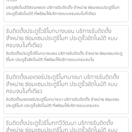
ประตูอัตโนมัติสวนหลวง บริการรับติดตั้ง จำหน่าย ซ่อมแซมประตูรีโมท
ประตูรั้วอัตโนมัติ ที่พร้อมให้บริการแบบครบจบในที่เดียว
รับติดตั้งประตูรั้วรีโมทบางบอน บริการรับติดตั้ง
จำหน่าย ซ่อมแซมประตูรีโมท ประตูรั้วอัตโนมัติ แบบ
ครบจบในที่เดียว
รับติดตั้งประตูรั้วรีโมทบางบอน บริการรับติดตั้ง จำหน่าย ซ่อมแซมประตู
รีโมท ประตูรั้วอัตโนมัติ ที่พร้อมให้บริการแบบครบจบใน
รับติดตั้งมอเตอร์ประตูรีโมทบางนา บริการรับติดตั้ง
จำหน่าย ซ่อมแซมประตูรีโมท ประตูรั้วอัตโนมัติ แบบ
ครบจบในที่เดียว
รับติดตั้งมอเตอร์ประตูรีโมทบางนา บริการรับติดตั้ง จำหน่าย ซ่อมแซม
ประตูรีโมท ประตูรั้วอัตโนมัติ ที่พร้อมให้บริการแบบครบจบ
รับติดตั้งประตูรั้วรีโมททวีวัฒนา บริการรับติดตั้ง
จำหน่าย ซ่อมแซมประตูรีโมท ประตูรั้วอัตโนมัติ แบบ