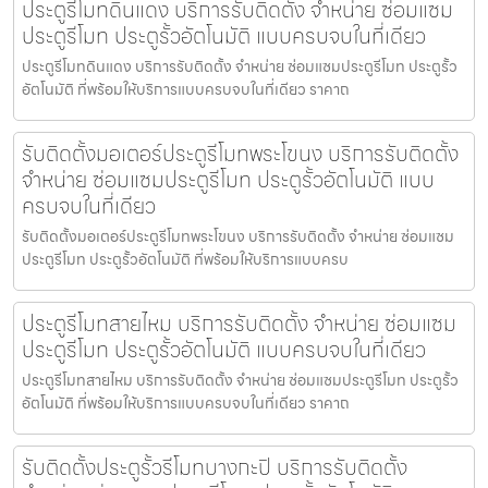
ประตูรีโมทดินแดง บริการรับติดตั้ง จำหน่าย ซ่อมแซม
ประตูรีโมท ประตูรั้วอัตโนมัติ แบบครบจบในที่เดียว
ประตูรีโมทดินแดง บริการรับติดตั้ง จำหน่าย ซ่อมแซมประตูรีโมท ประตูรั้ว
อัตโนมัติ ที่พร้อมให้บริการแบบครบจบในที่เดียว ราคาถ
รับติดตั้งมอเตอร์ประตูรีโมทพระโขนง บริการรับติดตั้ง
จำหน่าย ซ่อมแซมประตูรีโมท ประตูรั้วอัตโนมัติ แบบ
ครบจบในที่เดียว
รับติดตั้งมอเตอร์ประตูรีโมทพระโขนง บริการรับติดตั้ง จำหน่าย ซ่อมแซม
ประตูรีโมท ประตูรั้วอัตโนมัติ ที่พร้อมให้บริการแบบครบ
ประตูรีโมทสายไหม บริการรับติดตั้ง จำหน่าย ซ่อมแซม
ประตูรีโมท ประตูรั้วอัตโนมัติ แบบครบจบในที่เดียว
ประตูรีโมทสายไหม บริการรับติดตั้ง จำหน่าย ซ่อมแซมประตูรีโมท ประตูรั้ว
อัตโนมัติ ที่พร้อมให้บริการแบบครบจบในที่เดียว ราคาถ
รับติดตั้งประตูรั้วรีโมทบางกะปิ บริการรับติดตั้ง