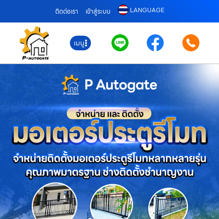
LANGUAGE
ติดต่อเรา
เข้าสู่ระบบ
เมนู