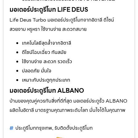
มอเตอร์ประตูรีโมท LIFE DEUS
Life Deus Turbo มอเตอร์ประตูรีโมทจากอิตาลี ดีไซน์
สวยงาม หรูหรา ใช้งานง่าย สะดวกสบาย
เทคโนโลยีสุดล้ำจากอิตาลี
ดีไซน์โฉบเฉี่ยว ทันสมัย
ใช้งานง่าย สะดวก รวดเร็ว
ปลอดภัย มั่นใจ
เหมาะกับประตูทุกประเภท
มอเตอร์ประตูรีโมท ALBANO
บ้านของคุณคู่ควรกับสิ่งที่ดีที่สุด มอเตอร์ประตูรั้ว ALBANO
ผลิตในอิตาลี มาตรฐานคุณภาพระดับโลก มั่นใจได้ในคุณภาพ
ประตูรีโมทกรุงเทพ
รับติดตั้งประตูรีโมท
,