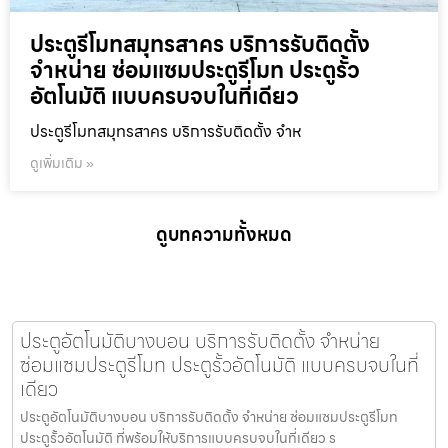
ประตูรีโมทสมุทรสาคร บริการรับติดตั้ง
จำหน่าย ซ่อมแซมประตูรีโมท ประตูรั้ว
อัตโนมัติ แบบครบจบในที่เดียว
ประตูรีโมทสมุทรสาคร บริการรับติดตั้ง จำห
ดูเพิ่มเติม »
ดูบทความทั้งหมด
ประตูอัตโนมัติบางบอน บริการรับติดตั้ง จำหน่าย
ซ่อมแซมประตูรีโมท ประตูรั้วอัตโนมัติ แบบครบจบในที่
เดียว
ประตูอัตโนมัติบางบอน บริการรับติดตั้ง จำหน่าย ซ่อมแซมประตูรีโมท
ประตูรั้วอัตโนมัติ ที่พร้อมให้บริการแบบครบจบในที่เดียว ร