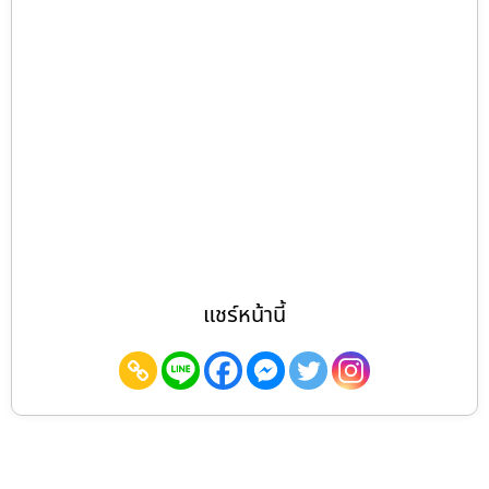
แชร์หน้านี้