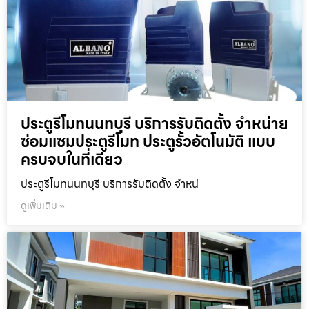
ประตูรีโมทนนทบุรี บริการรับติดตั้ง จำหน่าย
ซ่อมแซมประตูรีโมท ประตูรั้วอัตโนมัติ แบบ
ครบจบในที่เดียว
ประตูรีโมทนนทบุรี บริการรับติดตั้ง จำหน่
ดูเพิ่มเติม »