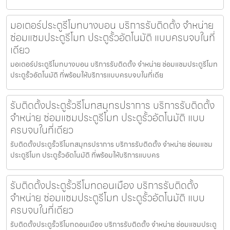
มอเตอร์ประตูรีโมทบางบอน บริการรับติดตั้ง จำหน่าย
ซ่อมแซมประตูรีโมท ประตูรั้วอัตโนมัติ แบบครบจบในที่
เดียว
มอเตอร์ประตูรีโมทบางบอน บริการรับติดตั้ง จำหน่าย ซ่อมแซมประตูรีโมท
ประตูรั้วอัตโนมัติ ที่พร้อมให้บริการแบบครบจบในที่เดีย
รับติดตั้งประตูรั้วรีโมทสมุทรปราการ บริการรับติดตั้ง
จำหน่าย ซ่อมแซมประตูรีโมท ประตูรั้วอัตโนมัติ แบบ
ครบจบในที่เดียว
รับติดตั้งประตูรั้วรีโมทสมุทรปราการ บริการรับติดตั้ง จำหน่าย ซ่อมแซม
ประตูรีโมท ประตูรั้วอัตโนมัติ ที่พร้อมให้บริการแบบคร
รับติดตั้งประตูรั้วรีโมทดอนเมือง บริการรับติดตั้ง
จำหน่าย ซ่อมแซมประตูรีโมท ประตูรั้วอัตโนมัติ แบบ
ครบจบในที่เดียว
รับติดตั้งประตูรั้วรีโมทดอนเมือง บริการรับติดตั้ง จำหน่าย ซ่อมแซมประตู