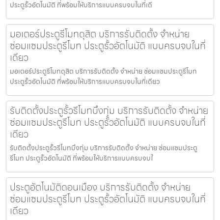
ประตูรั้วอัตโนมัติ ที่พร้อมให้บริการแบบครบจบในที่เดี
มอเตอร์ประตูรีโมทดุสิต บริการรับติดตั้ง จำหน่าย
ซ่อมแซมประตูรีโมท ประตูรั้วอัตโนมัติ แบบครบจบในที่
เดียว
มอเตอร์ประตูรีโมทดุสิต บริการรับติดตั้ง จำหน่าย ซ่อมแซมประตูรีโมท
ประตูรั้วอัตโนมัติ ที่พร้อมให้บริการแบบครบจบในที่เดียว
รับติดตั้งประตูรั้วรีโมทบึงกุ่ม บริการรับติดตั้ง จำหน่าย
ซ่อมแซมประตูรีโมท ประตูรั้วอัตโนมัติ แบบครบจบในที่
เดียว
รับติดตั้งประตูรั้วรีโมทบึงกุ่ม บริการรับติดตั้ง จำหน่าย ซ่อมแซมประตู
รีโมท ประตูรั้วอัตโนมัติ ที่พร้อมให้บริการแบบครบจบใ
ประตูอัตโนมัติดอนเมือง บริการรับติดตั้ง จำหน่าย
ซ่อมแซมประตูรีโมท ประตูรั้วอัตโนมัติ แบบครบจบในที่
เดียว