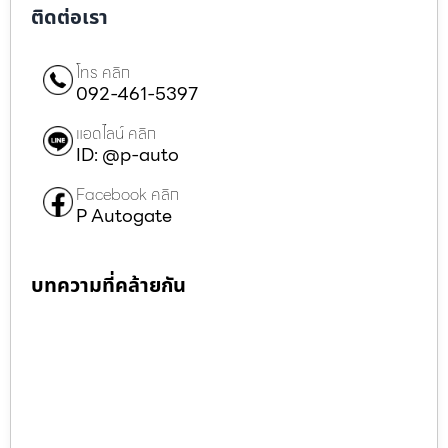
ติดต่อเรา
โทร คลิก
092-461-5397
แอดไลน์ คลิก
ID: @p-auto
Facebook คลิก
P Autogate
บทความที่คล้ายกัน