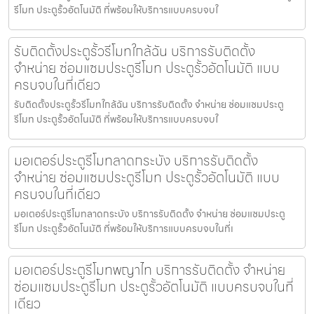
รีโมท ประตูรั้วอัตโนมัติ ที่พร้อมให้บริการแบบครบจบใ
รับติดตั้งประตูรั้วรีโมทใกล้ฉัน บริการรับติดตั้ง
จำหน่าย ซ่อมแซมประตูรีโมท ประตูรั้วอัตโนมัติ แบบ
ครบจบในที่เดียว
รับติดตั้งประตูรั้วรีโมทใกล้ฉัน บริการรับติดตั้ง จำหน่าย ซ่อมแซมประตู
รีโมท ประตูรั้วอัตโนมัติ ที่พร้อมให้บริการแบบครบจบใ
มอเตอร์ประตูรีโมทลาดกระบัง บริการรับติดตั้ง
จำหน่าย ซ่อมแซมประตูรีโมท ประตูรั้วอัตโนมัติ แบบ
ครบจบในที่เดียว
มอเตอร์ประตูรีโมทลาดกระบัง บริการรับติดตั้ง จำหน่าย ซ่อมแซมประตู
รีโมท ประตูรั้วอัตโนมัติ ที่พร้อมให้บริการแบบครบจบในที่เ
มอเตอร์ประตูรีโมทพญาไท บริการรับติดตั้ง จำหน่าย
ซ่อมแซมประตูรีโมท ประตูรั้วอัตโนมัติ แบบครบจบในที่
เดียว