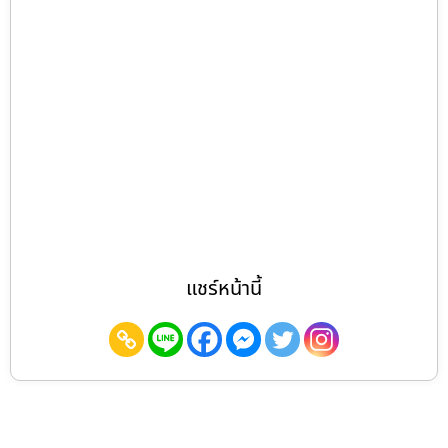
แชร์หน้านี้