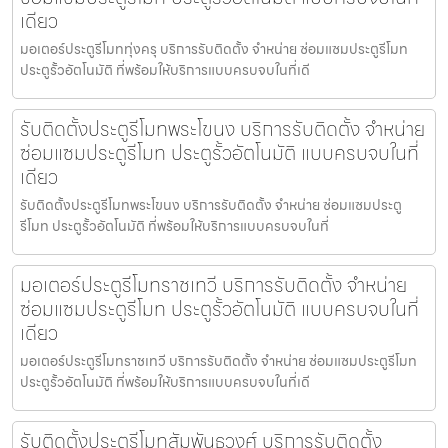
เดียว
มอเตอร์ประตูรีโมททุ่งครุ บริการรับติดตั้ง จำหน่าย ซ่อมแซมประตูรีโมท
ประตูรั้วอัตโนมัติ ที่พร้อมให้บริการแบบครบจบในที่เดี
รับติดตั้งประตูรีโมทพระโขนง บริการรับติดตั้ง จำหน่าย
ซ่อมแซมประตูรีโมท ประตูรั้วอัตโนมัติ แบบครบจบในที่
เดียว
รับติดตั้งประตูรีโมทพระโขนง บริการรับติดตั้ง จำหน่าย ซ่อมแซมประตู
รีโมท ประตูรั้วอัตโนมัติ ที่พร้อมให้บริการแบบครบจบในที่
มอเตอร์ประตูรีโมทราชเทวี บริการรับติดตั้ง จำหน่าย
ซ่อมแซมประตูรีโมท ประตูรั้วอัตโนมัติ แบบครบจบในที่
เดียว
มอเตอร์ประตูรีโมทราชเทวี บริการรับติดตั้ง จำหน่าย ซ่อมแซมประตูรีโมท
ประตูรั้วอัตโนมัติ ที่พร้อมให้บริการแบบครบจบในที่เดี
รับติดตั้งประตูรีโมทสัมพันธวงศ์ บริการรับติดตั้ง