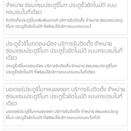
จำหน่าย ซ่อมแซมประตูรีโมท ประตูรั้วอัตโนมัติ แบบ
ครบจบในที่เดียว
รับติดตั้งประตูรีโมทสัมพันธวงศ์ บริการรับติดตั้ง จำหน่าย ซ่อมแซมประตู
รีโมท ประตูรั้วอัตโนมัติ ที่พร้อมให้บริการแบบครบจบใ
ประตูรั้วรีโมทดอนเมือง บริการรับติดตั้ง จำหน่าย
ซ่อมแซมประตูรีโมท ประตูรั้วอัตโนมัติ แบบครบจบในที่
เดียว
ประตูรั้วรีโมทดอนเมือง บริการรับติดตั้ง จำหน่าย ซ่อมแซมประตูรีโมท
ประตูรั้วอัตโนมัติ ที่พร้อมให้บริการแบบครบจบในที่เดียว
มอเตอร์ประตูรีโมทหนองจอก บริการรับติดตั้ง จำหน่าย
ซ่อมแซมประตูรีโมท ประตูรั้วอัตโนมัติ แบบครบจบในที่
เดียว
มอเตอร์ประตูรีโมทหนองจอก บริการรับติดตั้ง จำหน่าย ซ่อมแซมประตู
รีโมท ประตูรั้วอัตโนมัติ ที่พร้อมให้บริการแบบครบจบในที่เดี