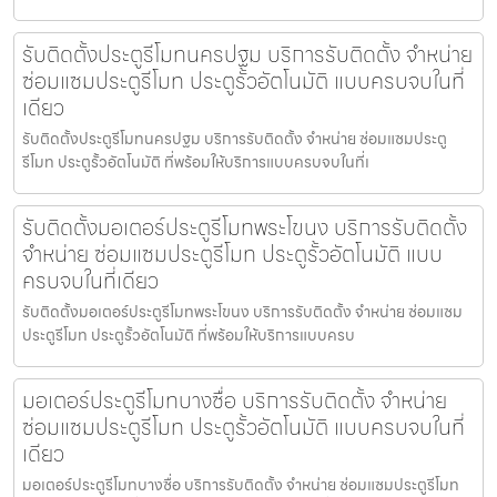
รับติดตั้งประตูรีโมทนครปฐม บริการรับติดตั้ง จำหน่าย
ซ่อมแซมประตูรีโมท ประตูรั้วอัตโนมัติ แบบครบจบในที่
เดียว
รับติดตั้งประตูรีโมทนครปฐม บริการรับติดตั้ง จำหน่าย ซ่อมแซมประตู
รีโมท ประตูรั้วอัตโนมัติ ที่พร้อมให้บริการแบบครบจบในที่เ
รับติดตั้งมอเตอร์ประตูรีโมทพระโขนง บริการรับติดตั้ง
จำหน่าย ซ่อมแซมประตูรีโมท ประตูรั้วอัตโนมัติ แบบ
ครบจบในที่เดียว
รับติดตั้งมอเตอร์ประตูรีโมทพระโขนง บริการรับติดตั้ง จำหน่าย ซ่อมแซม
ประตูรีโมท ประตูรั้วอัตโนมัติ ที่พร้อมให้บริการแบบครบ
มอเตอร์ประตูรีโมทบางซื่อ บริการรับติดตั้ง จำหน่าย
ซ่อมแซมประตูรีโมท ประตูรั้วอัตโนมัติ แบบครบจบในที่
เดียว
มอเตอร์ประตูรีโมทบางซื่อ บริการรับติดตั้ง จำหน่าย ซ่อมแซมประตูรีโมท