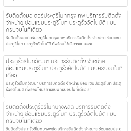
รับติดตั้งมอเตอร์ประตูรีโมทกรุงเทพ บริการรับติดตั้ง
จำหน่าย ซ่อมแซมประตูรีโมท ประตูรั้วอัตโนมัติ แบบ
ครบจบในที่เดียว
รับติดตั้งมอเตอร์ประตูรีโมทกรุงเทพ บริการรับติดตั้ง จำหน่าย ซ่อมแซม
ประตูรีโมท ประตูรั้วอัตโนมัติ ที่พร้อมให้บริการแบบครบ
ประตูรั้วรีโมทวัฒนา บริการรับติดตั้ง จำหน่าย
ซ่อมแซมประตูรีโมท ประตูรั้วอัตโนมัติ แบบครบจบในที่
เดียว
ประตูรั้วรีโมทวัฒนา บริการรับติดตั้ง จำหน่าย ซ่อมแซมประตูรีโมท ประตู
รั้วอัตโนมัติ ที่พร้อมให้บริการแบบครบจบในที่เดียว รา
รับติดตั้งประตูรั้วรีโมทบางพลัด บริการรับติดตั้ง
จำหน่าย ซ่อมแซมประตูรีโมท ประตูรั้วอัตโนมัติ แบบ
ครบจบในที่เดียว
รับติดตั้งประตูรั้วรีโมทบางพลัด บริการรับติดตั้ง จำหน่าย ซ่อมแซมประตู