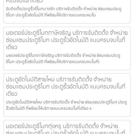
ครบจบในที่เดียว
รับติดตั้งประตูรั้วรีโมทบางรัก บริการรับติดตั้ง จำหน่าย ซ่อมแซมประตู
รีโมท ประตูรั้วอัตโนมัติ ที่พร้อมให้บริการแบบครบจบใน
มอเตอร์ประตูรีโมทภาษีเจริญ บริการรับติดตั้ง จำหน่าย
ซ่อมแซมประตูรีโมท ประตูรั้วอัตโนมัติ แบบครบจบในที่
เดียว
มอเตอร์ประตูรีโมทภาษีเจริญ บริการรับติดตั้ง จำหน่าย ซ่อมแซมประตู
รีโมท ประตูรั้วอัตโนมัติ ที่พร้อมให้บริการแบบครบจบในที่เ
ประตูอัตโนมัติสายไหม บริการรับติดตั้ง จำหน่าย
ซ่อมแซมประตูรีโมท ประตูรั้วอัตโนมัติ แบบครบจบในที่
เดียว
ประตูอัตโนมัติสายไหม บริการรับติดตั้ง จำหน่าย ซ่อมแซมประตูรีโมท ประตู
รั้วอัตโนมัติ ที่พร้อมให้บริการแบบครบจบในที่เดียว ร
มอเตอร์ประตูรีโมททุ่งครุ บริการรับติดตั้ง จำหน่าย
ซ่อมแซมประตูรีโมท ประตูรั้วอัตโนมัติ แบบครบจบในที่