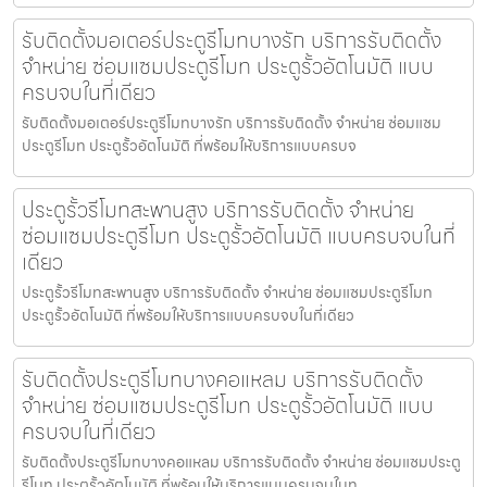
รับติดตั้งมอเตอร์ประตูรีโมทบางรัก บริการรับติดตั้ง
จำหน่าย ซ่อมแซมประตูรีโมท ประตูรั้วอัตโนมัติ แบบ
ครบจบในที่เดียว
รับติดตั้งมอเตอร์ประตูรีโมทบางรัก บริการรับติดตั้ง จำหน่าย ซ่อมแซม
ประตูรีโมท ประตูรั้วอัตโนมัติ ที่พร้อมให้บริการแบบครบจ
ประตูรั้วรีโมทสะพานสูง บริการรับติดตั้ง จำหน่าย
ซ่อมแซมประตูรีโมท ประตูรั้วอัตโนมัติ แบบครบจบในที่
เดียว
ประตูรั้วรีโมทสะพานสูง บริการรับติดตั้ง จำหน่าย ซ่อมแซมประตูรีโมท
ประตูรั้วอัตโนมัติ ที่พร้อมให้บริการแบบครบจบในที่เดียว
รับติดตั้งประตูรีโมทบางคอแหลม บริการรับติดตั้ง
จำหน่าย ซ่อมแซมประตูรีโมท ประตูรั้วอัตโนมัติ แบบ
ครบจบในที่เดียว
รับติดตั้งประตูรีโมทบางคอแหลม บริการรับติดตั้ง จำหน่าย ซ่อมแซมประตู
รีโมท ประตูรั้วอัตโนมัติ ที่พร้อมให้บริการแบบครบจบในท