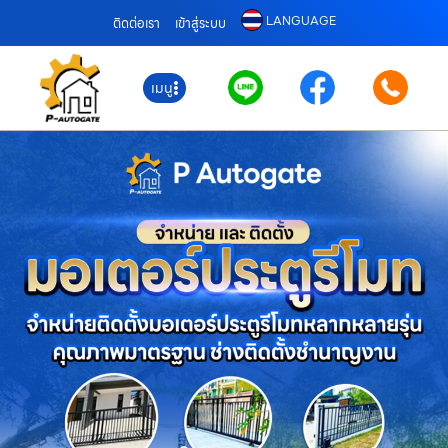
LANGUAGE
ติดต่อเรา
เข้าสู่ระบบ
เมนู