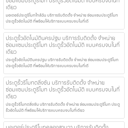
ซ่อมแซมประตูรีโมท ประตูรั้วอัตโนมัติ แบบครบจบในที่
เดียว
มอเตอร์ประตูรีโมทใกล้ฉัน บริการรับติดตั้ง จำหน่าย ซ่อมแซมประตูรีโมท
ประตูรั้วอัตโนมัติ ที่พร้อมให้บริการแบบครบจบในที่เดี
ประตูรั้วอัตโนมัตินครปฐม บริการรับติดตั้ง จำหน่าย
ซ่อมแซมประตูรีโมท ประตูรั้วอัตโนมัติ แบบครบจบในที่
เดียว
ประตูรั้วอัตโนมัตินครปฐม บริการรับติดตั้ง จำหน่าย ซ่อมแซมประตูรีโมท
ประตูรั้วอัตโนมัติ ที่พร้อมให้บริการแบบครบจบในที่เดี
ประตูรั้วรีโมทตลิ่งชัน บริการรับติดตั้ง จำหน่าย
ซ่อมแซมประตูรีโมท ประตูรั้วอัตโนมัติ แบบครบจบในที่
เดียว
ประตูรั้วรีโมทตลิ่งชัน บริการรับติดตั้ง จำหน่าย ซ่อมแซมประตูรีโมท ประตู
รั้วอัตโนมัติ ที่พร้อมให้บริการแบบครบจบในที่เดียว
มอเตอร์ประตูรีโมทคลองสามวา บริการรับติดตั้ง