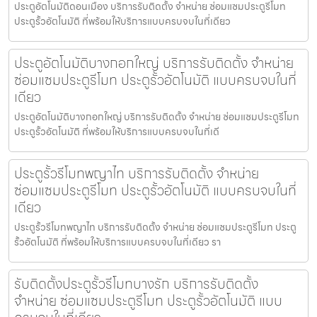
ประตูอัตโนมัติดอนเมือง บริการรับติดตั้ง จำหน่าย ซ่อมแซมประตูรีโมท
ประตูรั้วอัตโนมัติ ที่พร้อมให้บริการแบบครบจบในที่เดียว
ประตูอัตโนมัติบางกอกใหญ่ บริการรับติดตั้ง จำหน่าย
ซ่อมแซมประตูรีโมท ประตูรั้วอัตโนมัติ แบบครบจบในที่
เดียว
ประตูอัตโนมัติบางกอกใหญ่ บริการรับติดตั้ง จำหน่าย ซ่อมแซมประตูรีโมท
ประตูรั้วอัตโนมัติ ที่พร้อมให้บริการแบบครบจบในที่เดี
ประตูรั้วรีโมทพญาไท บริการรับติดตั้ง จำหน่าย
ซ่อมแซมประตูรีโมท ประตูรั้วอัตโนมัติ แบบครบจบในที่
เดียว
ประตูรั้วรีโมทพญาไท บริการรับติดตั้ง จำหน่าย ซ่อมแซมประตูรีโมท ประตู
รั้วอัตโนมัติ ที่พร้อมให้บริการแบบครบจบในที่เดียว รา
รับติดตั้งประตูรั้วรีโมทบางรัก บริการรับติดตั้ง
จำหน่าย ซ่อมแซมประตูรีโมท ประตูรั้วอัตโนมัติ แบบ