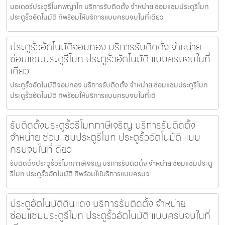
มอเตอร์ประตูรีโมทพญาไท บริการรับติดตั้ง จำหน่าย ซ่อมแซมประตูรีโมท
ประตูรั้วอัตโนมัติ ที่พร้อมให้บริการแบบครบจบในที่เดียว
ประตูรั้วอัตโนมัติจอมทอง บริการรับติดตั้ง จำหน่าย
ซ่อมแซมประตูรีโมท ประตูรั้วอัตโนมัติ แบบครบจบในที่
เดียว
ประตูรั้วอัตโนมัติจอมทอง บริการรับติดตั้ง จำหน่าย ซ่อมแซมประตูรีโมท
ประตูรั้วอัตโนมัติ ที่พร้อมให้บริการแบบครบจบในที่เดี
รับติดตั้งประตูรั้วรีโมทภาษีเจริญ บริการรับติดตั้ง
จำหน่าย ซ่อมแซมประตูรีโมท ประตูรั้วอัตโนมัติ แบบ
ครบจบในที่เดียว
รับติดตั้งประตูรั้วรีโมทภาษีเจริญ บริการรับติดตั้ง จำหน่าย ซ่อมแซมประตู
รีโมท ประตูรั้วอัตโนมัติ ที่พร้อมให้บริการแบบครบจ
ประตูอัตโนมัติดินแดง บริการรับติดตั้ง จำหน่าย
ซ่อมแซมประตูรีโมท ประตูรั้วอัตโนมัติ แบบครบจบในที่