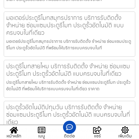
มอเตอร์ประตูรีโมทสมุทรปราการ บริการรับติดตั้ง
จำหน่าย ซ่อมแซมประตูรีโมท ประตูรั้วอัตโนมัติ แบบ
ครบจบในที่เดียว
มอเตอร์ประตูรีโมทสมุทรปราการ บริการรับติดตั้ง จำหน่าย ซ่อมแซมประตู
รีโมท ประตูรั้วอัตโนมัติ ที่พร้อมให้บริการแบบครบจบในที
ประตูรีโมทสายไหม บริการรับติดตั้ง จำหน่าย ซ่อมแซม
ประตูรีโมท ประตูรั้วอัตโนมัติ แบบครบจบในที่เดียว
ประตูรีโมทสายไหม บริการรับติดตั้ง จำหน่าย ซ่อมแซมประตูรีโมท ประตูรั้ว
อัตโนมัติ ที่พร้อมให้บริการแบบครบจบในที่เดียว ราคาถ
ประตูรั้วอัตโนมัติปทุมวัน บริการรับติดตั้ง จำหน่าย
ซ่อมแซมประตูรีโมท ประตูรั้วอัตโนมัติ แบบครบจบในที่
เดียว
ประตูรั้วอัตโนมัติปทุมวัน บริการรับติดตั้ง จำหน่าย ซ่อมแซมประตูรีโมท
หน้าหลัก
เมนู
ติดต่อ
แชร์
เพิ่มเติม
ประตูรั้วอัตโนมัติ ที่พร้อมให้บริการแบบครบจบในที่เด