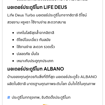
มอเตอร์ประตูรีโมท LIFE DEUS
Life Deus Turbo มอเตอร์ประตูรีโมทจากอิตาลี ดีไซน์
สวยงาม หรูหรา ใช้งานง่าย สะดวกสบาย
เทคโนโลยีสุดล้ำจากอิตาลี
ดีไซน์โฉบเฉี่ยว ทันสมัย
ใช้งานง่าย สะดวก รวดเร็ว
ปลอดภัย มั่นใจ
เหมาะกับประตูทุกประเภท
มอเตอร์ประตูรีโมท ALBANO
บ้านของคุณคู่ควรกับสิ่งที่ดีที่สุด มอเตอร์ประตูรั้ว ALBANO
ผลิตในอิตาลี มาตรฐานคุณภาพระดับโลก มั่นใจได้ในคุณภาพ
ประตูรีโมทกรุงเทพ
รับติดตั้งประตูรีโมท
,