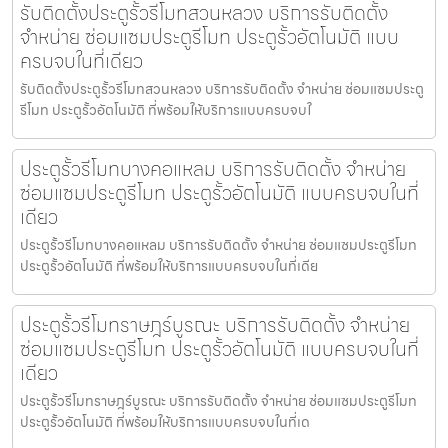
รับติดตั้งประตูรั้วรีโมทสวนหลวง บริการรับติดตั้ง
จำหน่าย ซ่อมแซมประตูรีโมท ประตูรั้วอัตโนมัติ แบบ
ครบจบในที่เดียว
รับติดตั้งประตูรั้วรีโมทสวนหลวง บริการรับติดตั้ง จำหน่าย ซ่อมแซมประตู
รีโมท ประตูรั้วอัตโนมัติ ที่พร้อมให้บริการแบบครบจบใ
ประตูรั้วรีโมทบางคอแหลม บริการรับติดตั้ง จำหน่าย
ซ่อมแซมประตูรีโมท ประตูรั้วอัตโนมัติ แบบครบจบในที่
เดียว
ประตูรั้วรีโมทบางคอแหลม บริการรับติดตั้ง จำหน่าย ซ่อมแซมประตูรีโมท
ประตูรั้วอัตโนมัติ ที่พร้อมให้บริการแบบครบจบในที่เดีย
ประตูรั้วรีโมทราษฎร์บูรณะ บริการรับติดตั้ง จำหน่าย
ซ่อมแซมประตูรีโมท ประตูรั้วอัตโนมัติ แบบครบจบในที่
เดียว
ประตูรั้วรีโมทราษฎร์บูรณะ บริการรับติดตั้ง จำหน่าย ซ่อมแซมประตูรีโมท
ประตูรั้วอัตโนมัติ ที่พร้อมให้บริการแบบครบจบในที่เด