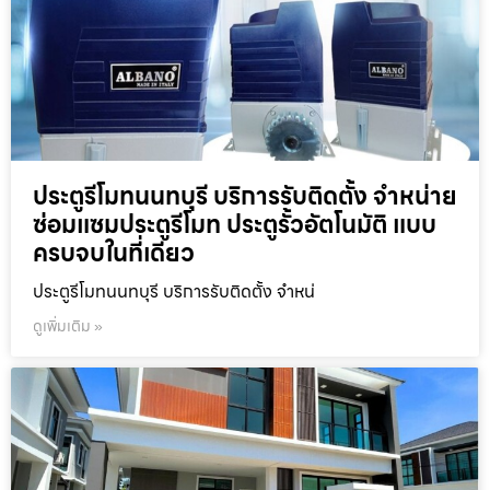
ประตูรีโมทนนทบุรี บริการรับติดตั้ง จำหน่าย
ซ่อมแซมประตูรีโมท ประตูรั้วอัตโนมัติ แบบ
ครบจบในที่เดียว
ประตูรีโมทนนทบุรี บริการรับติดตั้ง จำหน่
ดูเพิ่มเติม »