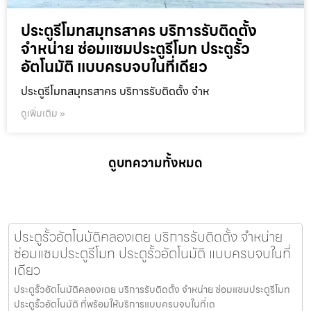
ประตูรีโมทสมุทรสาคร บริการรับติดตั้ง
จำหน่าย ซ่อมแซมประตูรีโมท ประตูรั้ว
อัตโนมัติ แบบครบจบในที่เดียว
ประตูรีโมทสมุทรสาคร บริการรับติดตั้ง จำห
ดูเพิ่มเติม »
ดูบทความทั้งหมด
ประตูรั้วอัตโนมัติคลองเตย บริการรับติดตั้ง จำหน่าย
ซ่อมแซมประตูรีโมท ประตูรั้วอัตโนมัติ แบบครบจบในที่
เดียว
ประตูรั้วอัตโนมัติคลองเตย บริการรับติดตั้ง จำหน่าย ซ่อมแซมประตูรีโมท
ประตูรั้วอัตโนมัติ ที่พร้อมให้บริการแบบครบจบในที่เด