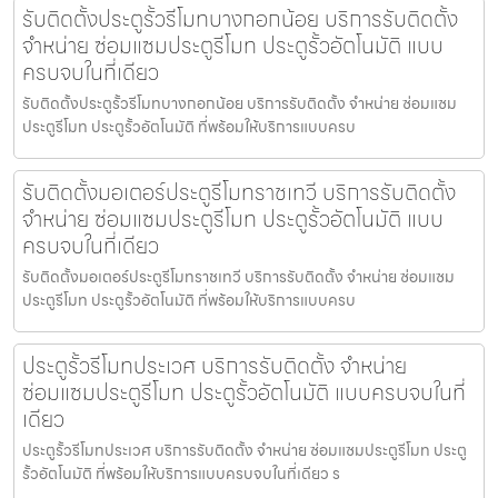
รับติดตั้งประตูรั้วรีโมทบางกอกน้อย บริการรับติดตั้ง
จำหน่าย ซ่อมแซมประตูรีโมท ประตูรั้วอัตโนมัติ แบบ
ครบจบในที่เดียว
รับติดตั้งประตูรั้วรีโมทบางกอกน้อย บริการรับติดตั้ง จำหน่าย ซ่อมแซม
ประตูรีโมท ประตูรั้วอัตโนมัติ ที่พร้อมให้บริการแบบครบ
รับติดตั้งมอเตอร์ประตูรีโมทราชเทวี บริการรับติดตั้ง
จำหน่าย ซ่อมแซมประตูรีโมท ประตูรั้วอัตโนมัติ แบบ
ครบจบในที่เดียว
รับติดตั้งมอเตอร์ประตูรีโมทราชเทวี บริการรับติดตั้ง จำหน่าย ซ่อมแซม
ประตูรีโมท ประตูรั้วอัตโนมัติ ที่พร้อมให้บริการแบบครบ
ประตูรั้วรีโมทประเวศ บริการรับติดตั้ง จำหน่าย
ซ่อมแซมประตูรีโมท ประตูรั้วอัตโนมัติ แบบครบจบในที่
เดียว
ประตูรั้วรีโมทประเวศ บริการรับติดตั้ง จำหน่าย ซ่อมแซมประตูรีโมท ประตู
รั้วอัตโนมัติ ที่พร้อมให้บริการแบบครบจบในที่เดียว ร