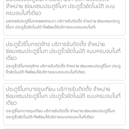
จำหน่าย ซ่อมแซมประตูรีโมท ประตูรั้วอัตโนมัติ แบบ
ครบจบในที่เดียว
มอเตอร์ประตูรีโมทคลองสามวา บริการรับติดตั้ง จำหน่าย ซ่อมแซมประตู
รีโมท ประตูรั้วอัตโนมัติ ที่พร้อมให้บริการแบบครบจบในที่เ
ประตูรั้วรีโมทจตุจักร บริการรับติดตั้ง จำหน่าย
ซ่อมแซมประตูรีโมท ประตูรั้วอัตโนมัติ แบบครบจบในที่
เดียว
ประตูรั้วรีโมทจตุจักร บริการรับติดตั้ง จำหน่าย ซ่อมแซมประตูรีโมท ประตู
รั้วอัตโนมัติ ที่พร้อมให้บริการแบบครบจบในที่เดียว
ประตูรีโมทบางขุนเทียน บริการรับติดตั้ง จำหน่าย
ซ่อมแซมประตูรีโมท ประตูรั้วอัตโนมัติ แบบครบจบในที่
เดียว
ประตูรีโมทบางขุนเทียน บริการรับติดตั้ง จำหน่าย ซ่อมแซมประตูรีโมท
ประตูรั้วอัตโนมัติ ที่พร้อมให้บริการแบบครบจบในที่เดียว