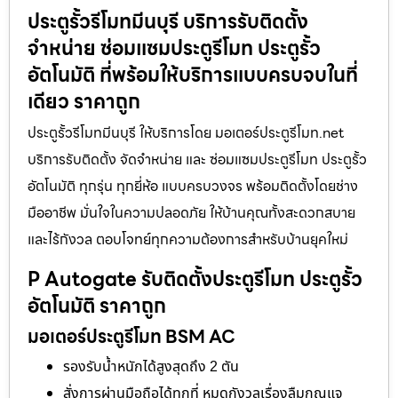
ประตูรั้วรีโมทมีนบุรี บริการรับติดตั้ง
จำหน่าย ซ่อมแซมประตูรีโมท ประตูรั้ว
อัตโนมัติ ที่พร้อมให้บริการแบบครบจบในที่
เดียว ราคาถูก
ประตูรั้วรีโมทมีนบุรี ให้บริการโดย มอเตอร์ประตูรีโมท.net
บริการรับติดตั้ง จัดจำหน่าย และ ซ่อมแซมประตูรีโมท ประตูรั้ว
อัตโนมัติ ทุกรุ่น ทุกยี่ห้อ แบบครบวงจร พร้อมติดตั้งโดยช่าง
มืออาชีพ มั่นใจในความปลอดภัย ให้บ้านคุณทั้งสะดวกสบาย
และไร้กังวล ตอบโจทย์ทุกความต้องการสำหรับบ้านยุคใหม่
P Autogate รับติดตั้งประตูรีโมท ประตูรั้ว
อัตโนมัติ ราคาถูก
มอเตอร์ประตูรีโมท BSM AC
รองรับน้ำหนักได้สูงสุดถึง 2 ตัน
สั่งการผ่านมือถือได้ทุกที่ หมดกังวลเรื่องลืมกุญแจ