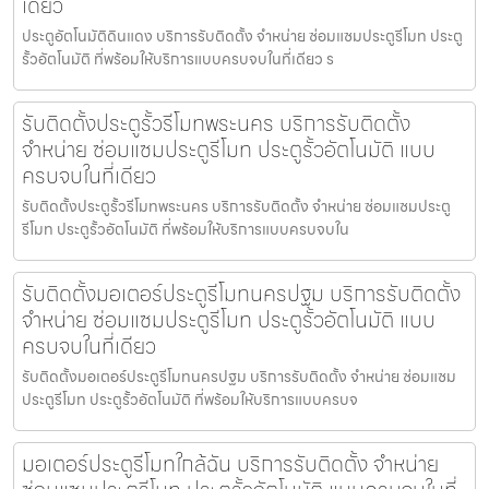
เดียว
ประตูอัตโนมัติดินแดง บริการรับติดตั้ง จำหน่าย ซ่อมแซมประตูรีโมท ประตู
รั้วอัตโนมัติ ที่พร้อมให้บริการแบบครบจบในที่เดียว ร
รับติดตั้งประตูรั้วรีโมทพระนคร บริการรับติดตั้ง
จำหน่าย ซ่อมแซมประตูรีโมท ประตูรั้วอัตโนมัติ แบบ
ครบจบในที่เดียว
รับติดตั้งประตูรั้วรีโมทพระนคร บริการรับติดตั้ง จำหน่าย ซ่อมแซมประตู
รีโมท ประตูรั้วอัตโนมัติ ที่พร้อมให้บริการแบบครบจบใน
รับติดตั้งมอเตอร์ประตูรีโมทนครปฐม บริการรับติดตั้ง
จำหน่าย ซ่อมแซมประตูรีโมท ประตูรั้วอัตโนมัติ แบบ
ครบจบในที่เดียว
รับติดตั้งมอเตอร์ประตูรีโมทนครปฐม บริการรับติดตั้ง จำหน่าย ซ่อมแซม
ประตูรีโมท ประตูรั้วอัตโนมัติ ที่พร้อมให้บริการแบบครบจ
มอเตอร์ประตูรีโมทใกล้ฉัน บริการรับติดตั้ง จำหน่าย