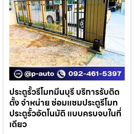
ประตูรั้วรีโมทมีนบุรี บริการรับติด
ตั้ง จำหน่าย ซ่อมแซมประตูรีโมท
ประตูรั้วอัตโนมัติ แบบครบจบในที่
เดียว