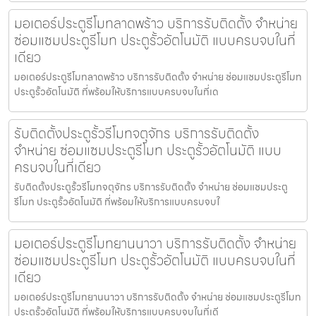
มอเตอร์ประตูรีโมทลาดพร้าว บริการรับติดตั้ง จำหน่าย
ซ่อมแซมประตูรีโมท ประตูรั้วอัตโนมัติ แบบครบจบในที่
เดียว
มอเตอร์ประตูรีโมทลาดพร้าว บริการรับติดตั้ง จำหน่าย ซ่อมแซมประตูรีโมท
ประตูรั้วอัตโนมัติ ที่พร้อมให้บริการแบบครบจบในที่เด
รับติดตั้งประตูรั้วรีโมทจตุจักร บริการรับติดตั้ง
จำหน่าย ซ่อมแซมประตูรีโมท ประตูรั้วอัตโนมัติ แบบ
ครบจบในที่เดียว
รับติดตั้งประตูรั้วรีโมทจตุจักร บริการรับติดตั้ง จำหน่าย ซ่อมแซมประตู
รีโมท ประตูรั้วอัตโนมัติ ที่พร้อมให้บริการแบบครบจบใ
มอเตอร์ประตูรีโมทยานนาวา บริการรับติดตั้ง จำหน่าย
ซ่อมแซมประตูรีโมท ประตูรั้วอัตโนมัติ แบบครบจบในที่
เดียว
มอเตอร์ประตูรีโมทยานนาวา บริการรับติดตั้ง จำหน่าย ซ่อมแซมประตูรีโมท
ประตูรั้วอัตโนมัติ ที่พร้อมให้บริการแบบครบจบในที่เดี