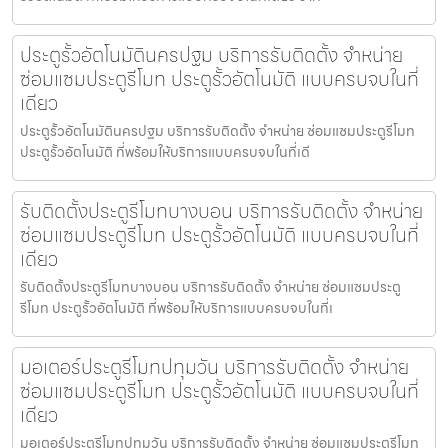
ประตูรั้วอัตโนมัตินครปฐม บริการรับติดตั้ง จำหน่าย
ซ่อมแซมประตูรีโมท ประตูรั้วอัตโนมัติ แบบครบจบในที่
เดียว
ประตูรั้วอัตโนมัตินครปฐม บริการรับติดตั้ง จำหน่าย ซ่อมแซมประตูรีโมท
ประตูรั้วอัตโนมัติ ที่พร้อมให้บริการแบบครบจบในที่เดี
รับติดตั้งประตูรีโมทบางบอน บริการรับติดตั้ง จำหน่าย
ซ่อมแซมประตูรีโมท ประตูรั้วอัตโนมัติ แบบครบจบในที่
เดียว
รับติดตั้งประตูรีโมทบางบอน บริการรับติดตั้ง จำหน่าย ซ่อมแซมประตู
รีโมท ประตูรั้วอัตโนมัติ ที่พร้อมให้บริการแบบครบจบในที่เ
มอเตอร์ประตูรีโมทปทุมวัน บริการรับติดตั้ง จำหน่าย
ซ่อมแซมประตูรีโมท ประตูรั้วอัตโนมัติ แบบครบจบในที่
เดียว
มอเตอร์ประตูรีโมทปทุมวัน บริการรับติดตั้ง จำหน่าย ซ่อมแซมประตูรีโมท