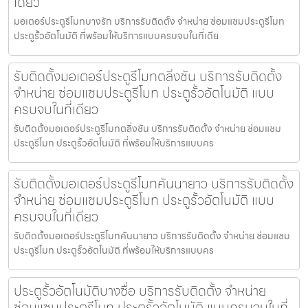
เดียว
มอเตอร์ประตูรีโมทบางรัก บริการรับติดตั้ง จำหน่าย ซ่อมแซมประตูรีโมท
ประตูรั้วอัตโนมัติ ที่พร้อมให้บริการแบบครบจบในที่เดีย
รับติดตั้งมอเตอร์ประตูรีโมทตลิ่งชัน บริการรับติดตั้ง
จำหน่าย ซ่อมแซมประตูรีโมท ประตูรั้วอัตโนมัติ แบบ
ครบจบในที่เดียว
รับติดตั้งมอเตอร์ประตูรีโมทตลิ่งชัน บริการรับติดตั้ง จำหน่าย ซ่อมแซม
ประตูรีโมท ประตูรั้วอัตโนมัติ ที่พร้อมให้บริการแบบคร
รับติดตั้งมอเตอร์ประตูรีโมทคันนายาว บริการรับติดตั้ง
จำหน่าย ซ่อมแซมประตูรีโมท ประตูรั้วอัตโนมัติ แบบ
ครบจบในที่เดียว
รับติดตั้งมอเตอร์ประตูรีโมทคันนายาว บริการรับติดตั้ง จำหน่าย ซ่อมแซม
ประตูรีโมท ประตูรั้วอัตโนมัติ ที่พร้อมให้บริการแบบคร
ประตูรั้วอัตโนมัติบางซื่อ บริการรับติดตั้ง จำหน่าย
ซ่อมแซมประตูรีโมท ประตูรั้วอัตโนมัติ แบบครบจบในที่