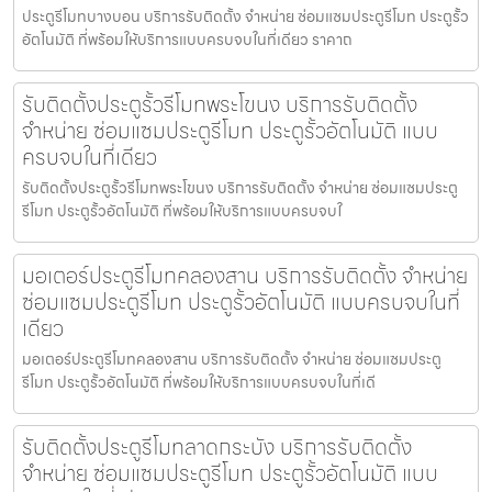
ประตูรีโมทบางบอน บริการรับติดตั้ง จำหน่าย ซ่อมแซมประตูรีโมท ประตูรั้ว
อัตโนมัติ ที่พร้อมให้บริการแบบครบจบในที่เดียว ราคาถ
รับติดตั้งประตูรั้วรีโมทพระโขนง บริการรับติดตั้ง
จำหน่าย ซ่อมแซมประตูรีโมท ประตูรั้วอัตโนมัติ แบบ
ครบจบในที่เดียว
รับติดตั้งประตูรั้วรีโมทพระโขนง บริการรับติดตั้ง จำหน่าย ซ่อมแซมประตู
รีโมท ประตูรั้วอัตโนมัติ ที่พร้อมให้บริการแบบครบจบใ
มอเตอร์ประตูรีโมทคลองสาน บริการรับติดตั้ง จำหน่าย
ซ่อมแซมประตูรีโมท ประตูรั้วอัตโนมัติ แบบครบจบในที่
เดียว
มอเตอร์ประตูรีโมทคลองสาน บริการรับติดตั้ง จำหน่าย ซ่อมแซมประตู
รีโมท ประตูรั้วอัตโนมัติ ที่พร้อมให้บริการแบบครบจบในที่เดี
รับติดตั้งประตูรีโมทลาดกระบัง บริการรับติดตั้ง
จำหน่าย ซ่อมแซมประตูรีโมท ประตูรั้วอัตโนมัติ แบบ