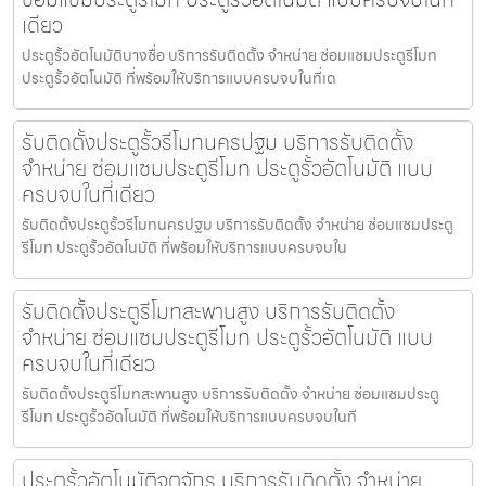
เดียว
ประตูรั้วอัตโนมัติบางซื่อ บริการรับติดตั้ง จำหน่าย ซ่อมแซมประตูรีโมท
ประตูรั้วอัตโนมัติ ที่พร้อมให้บริการแบบครบจบในที่เด
รับติดตั้งประตูรั้วรีโมทนครปฐม บริการรับติดตั้ง
จำหน่าย ซ่อมแซมประตูรีโมท ประตูรั้วอัตโนมัติ แบบ
ครบจบในที่เดียว
รับติดตั้งประตูรั้วรีโมทนครปฐม บริการรับติดตั้ง จำหน่าย ซ่อมแซมประตู
รีโมท ประตูรั้วอัตโนมัติ ที่พร้อมให้บริการแบบครบจบใน
รับติดตั้งประตูรีโมทสะพานสูง บริการรับติดตั้ง
จำหน่าย ซ่อมแซมประตูรีโมท ประตูรั้วอัตโนมัติ แบบ
ครบจบในที่เดียว
รับติดตั้งประตูรีโมทสะพานสูง บริการรับติดตั้ง จำหน่าย ซ่อมแซมประตู
รีโมท ประตูรั้วอัตโนมัติ ที่พร้อมให้บริการแบบครบจบในที
ประตูรั้วอัตโนมัติจตุจักร บริการรับติดตั้ง จำหน่าย