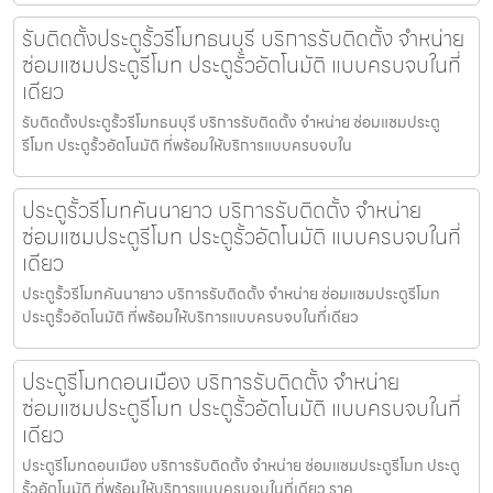
รับติดตั้งประตูรั้วรีโมทธนบุรี บริการรับติดตั้ง จำหน่าย
ซ่อมแซมประตูรีโมท ประตูรั้วอัตโนมัติ แบบครบจบในที่
เดียว
รับติดตั้งประตูรั้วรีโมทธนบุรี บริการรับติดตั้ง จำหน่าย ซ่อมแซมประตู
รีโมท ประตูรั้วอัตโนมัติ ที่พร้อมให้บริการแบบครบจบใน
ประตูรั้วรีโมทคันนายาว บริการรับติดตั้ง จำหน่าย
ซ่อมแซมประตูรีโมท ประตูรั้วอัตโนมัติ แบบครบจบในที่
เดียว
ประตูรั้วรีโมทคันนายาว บริการรับติดตั้ง จำหน่าย ซ่อมแซมประตูรีโมท
ประตูรั้วอัตโนมัติ ที่พร้อมให้บริการแบบครบจบในที่เดียว
ประตูรีโมทดอนเมือง บริการรับติดตั้ง จำหน่าย
ซ่อมแซมประตูรีโมท ประตูรั้วอัตโนมัติ แบบครบจบในที่
เดียว
ประตูรีโมทดอนเมือง บริการรับติดตั้ง จำหน่าย ซ่อมแซมประตูรีโมท ประตู
รั้วอัตโนมัติ ที่พร้อมให้บริการแบบครบจบในที่เดียว ราค