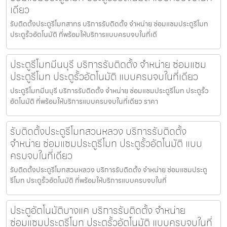
เดียว
รับติดตั้งประตูรีโมทสาทร บริการรับติดตั้ง จำหน่าย ซ่อมแซมประตูรีโมท
ประตูรั้วอัตโนมัติ ที่พร้อมให้บริการแบบครบจบในที่เดี
ประตูรีโมทมีนบุรี บริการรับติดตั้ง จำหน่าย ซ่อมแซม
ประตูรีโมท ประตูรั้วอัตโนมัติ แบบครบจบในที่เดียว
ประตูรีโมทมีนบุรี บริการรับติดตั้ง จำหน่าย ซ่อมแซมประตูรีโมท ประตูรั้ว
อัตโนมัติ ที่พร้อมให้บริการแบบครบจบในที่เดียว ราคา
รับติดตั้งประตูรีโมทสวนหลวง บริการรับติดตั้ง
จำหน่าย ซ่อมแซมประตูรีโมท ประตูรั้วอัตโนมัติ แบบ
ครบจบในที่เดียว
รับติดตั้งประตูรีโมทสวนหลวง บริการรับติดตั้ง จำหน่าย ซ่อมแซมประตู
รีโมท ประตูรั้วอัตโนมัติ ที่พร้อมให้บริการแบบครบจบในที่
ประตูอัตโนมัติบางแค บริการรับติดตั้ง จำหน่าย
ซ่อมแซมประตูรีโมท ประตูรั้วอัตโนมัติ แบบครบจบในที่