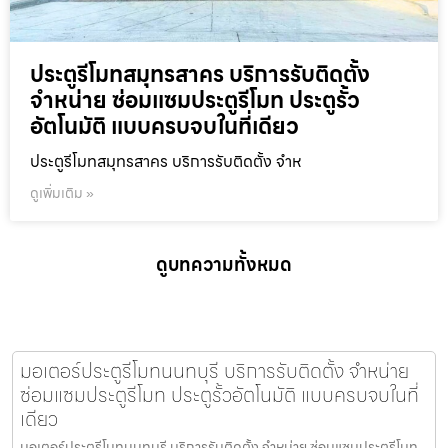
ประตูรีโมทสมุทรสาคร บริการรับติดตั้ง
จำหน่าย ซ่อมแซมประตูรีโมท ประตูรั้ว
อัตโนมัติ แบบครบจบในที่เดียว
ประตูรีโมทสมุทรสาคร บริการรับติดตั้ง จำห
ดูเพิ่มเติม »
ดูบทความทั้งหมด
มอเตอร์ประตูรีโมทนนทบุรี บริการรับติดตั้ง จำหน่าย
ซ่อมแซมประตูรีโมท ประตูรั้วอัตโนมัติ แบบครบจบในที่
เดียว
มอเตอร์ประตูรีโมทนนทบุรี บริการรับติดตั้ง จำหน่าย ซ่อมแซมประตูรีโมท