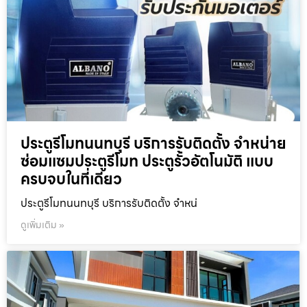
ประตูรีโมทนนทบุรี บริการรับติดตั้ง จำหน่าย
ซ่อมแซมประตูรีโมท ประตูรั้วอัตโนมัติ แบบ
ครบจบในที่เดียว
ประตูรีโมทนนทบุรี บริการรับติดตั้ง จำหน่
ดูเพิ่มเติม »