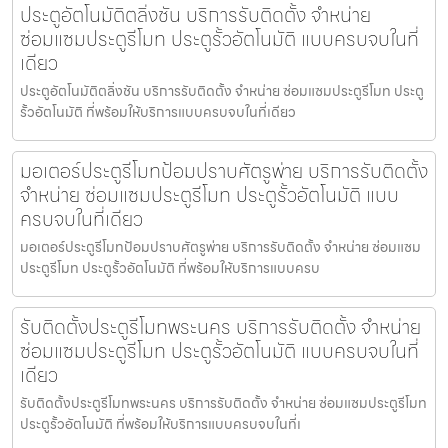
ประตูอัตโนมัติตลิ่งชัน บริการรับติดตั้ง จำหน่าย
ซ่อมแซมประตูรีโมท ประตูรั้วอัตโนมัติ แบบครบจบในที่
เดียว
ประตูอัตโนมัติตลิ่งชัน บริการรับติดตั้ง จำหน่าย ซ่อมแซมประตูรีโมท ประตู
รั้วอัตโนมัติ ที่พร้อมให้บริการแบบครบจบในที่เดียว
มอเตอร์ประตูรีโมทป้อมปราบศัตรูพ่าย บริการรับติดตั้ง
จำหน่าย ซ่อมแซมประตูรีโมท ประตูรั้วอัตโนมัติ แบบ
ครบจบในที่เดียว
มอเตอร์ประตูรีโมทป้อมปราบศัตรูพ่าย บริการรับติดตั้ง จำหน่าย ซ่อมแซม
ประตูรีโมท ประตูรั้วอัตโนมัติ ที่พร้อมให้บริการแบบครบ
รับติดตั้งประตูรีโมทพระนคร บริการรับติดตั้ง จำหน่าย
ซ่อมแซมประตูรีโมท ประตูรั้วอัตโนมัติ แบบครบจบในที่
เดียว
รับติดตั้งประตูรีโมทพระนคร บริการรับติดตั้ง จำหน่าย ซ่อมแซมประตูรีโมท
ประตูรั้วอัตโนมัติ ที่พร้อมให้บริการแบบครบจบในที่เ