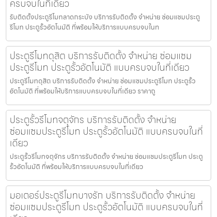
ครบจบในที่เดียว
รับติดตั้งประตูรีโมทลาดกระบัง บริการรับติดตั้ง จำหน่าย ซ่อมแซมประตู
รีโมท ประตูรั้วอัตโนมัติ ที่พร้อมให้บริการแบบครบจบในท
ประตูรีโมทดุสิต บริการรับติดตั้ง จำหน่าย ซ่อมแซม
ประตูรีโมท ประตูรั้วอัตโนมัติ แบบครบจบในที่เดียว
ประตูรีโมทดุสิต บริการรับติดตั้ง จำหน่าย ซ่อมแซมประตูรีโมท ประตูรั้ว
อัตโนมัติ ที่พร้อมให้บริการแบบครบจบในที่เดียว ราคาถู
ประตูรั้วรีโมทจตุจักร บริการรับติดตั้ง จำหน่าย
ซ่อมแซมประตูรีโมท ประตูรั้วอัตโนมัติ แบบครบจบในที่
เดียว
ประตูรั้วรีโมทจตุจักร บริการรับติดตั้ง จำหน่าย ซ่อมแซมประตูรีโมท ประตู
รั้วอัตโนมัติ ที่พร้อมให้บริการแบบครบจบในที่เดียว
มอเตอร์ประตูรีโมทบางรัก บริการรับติดตั้ง จำหน่าย
ซ่อมแซมประตูรีโมท ประตูรั้วอัตโนมัติ แบบครบจบในที่