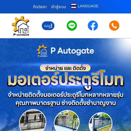
LANGUAGE
ติดต่อเรา
เข้าสู่ระบบ
เมนู