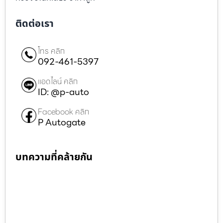
ติดต่อเรา
โทร คลิก
092-461-5397
แอดไลน์ คลิก
ID: @p-auto
Facebook คลิก
P Autogate
บทความที่คล้ายกัน