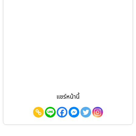
แชร์หน้านี้