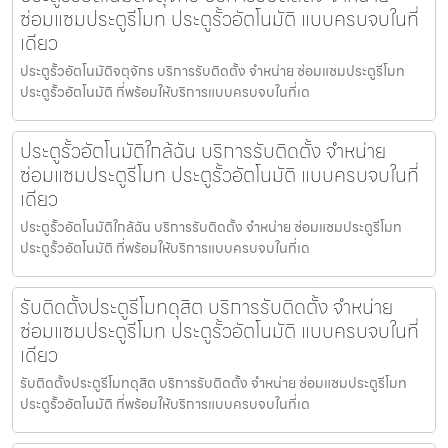
ซ่อมแซมประตูรีโมท ประตูรั้วอัตโนมัติ แบบครบจบในที่
เดียว
ประตูรั้วอัตโนมัติจตุจักร บริการรับติดตั้ง จำหน่าย ซ่อมแซมประตูรีโมท
ประตูรั้วอัตโนมัติ ที่พร้อมให้บริการแบบครบจบในที่เด
ประตูรั้วอัตโนมัติใกล้ฉัน บริการรับติดตั้ง จำหน่าย
ซ่อมแซมประตูรีโมท ประตูรั้วอัตโนมัติ แบบครบจบในที่
เดียว
ประตูรั้วอัตโนมัติใกล้ฉัน บริการรับติดตั้ง จำหน่าย ซ่อมแซมประตูรีโมท
ประตูรั้วอัตโนมัติ ที่พร้อมให้บริการแบบครบจบในที่เด
รับติดตั้งประตูรีโมทดุสิต บริการรับติดตั้ง จำหน่าย
ซ่อมแซมประตูรีโมท ประตูรั้วอัตโนมัติ แบบครบจบในที่
เดียว
รับติดตั้งประตูรีโมทดุสิต บริการรับติดตั้ง จำหน่าย ซ่อมแซมประตูรีโมท
ประตูรั้วอัตโนมัติ ที่พร้อมให้บริการแบบครบจบในที่เด