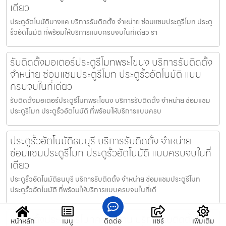
เดียว
ประตูอัตโนมัติบางแค บริการรับติดตั้ง จำหน่าย ซ่อมแซมประตูรีโมท ประตู
รั้วอัตโนมัติ ที่พร้อมให้บริการแบบครบจบในที่เดียว รา
รับติดตั้งมอเตอร์ประตูรีโมทพระโขนง บริการรับติดตั้ง
จำหน่าย ซ่อมแซมประตูรีโมท ประตูรั้วอัตโนมัติ แบบ
ครบจบในที่เดียว
รับติดตั้งมอเตอร์ประตูรีโมทพระโขนง บริการรับติดตั้ง จำหน่าย ซ่อมแซม
ประตูรีโมท ประตูรั้วอัตโนมัติ ที่พร้อมให้บริการแบบครบ
ประตูรั้วอัตโนมัติธนบุรี บริการรับติดตั้ง จำหน่าย
ซ่อมแซมประตูรีโมท ประตูรั้วอัตโนมัติ แบบครบจบในที่
เดียว
ประตูรั้วอัตโนมัติธนบุรี บริการรับติดตั้ง จำหน่าย ซ่อมแซมประตูรีโมท
ประตูรั้วอัตโนมัติ ที่พร้อมให้บริการแบบครบจบในที่เดี
รับติดตั้งประตูรั้วรีโมทคลองสาน บริการรับติดตั้ง
หน้าหลัก
เมนู
ติดต่อ
แชร์
เพิ่มเติม