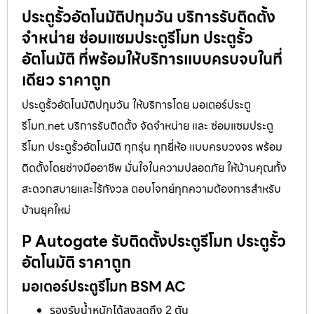
ประตูรั้วอัตโนมัติปทุมวัน บริการรับติดตั้ง
จำหน่าย ซ่อมแซมประตูรีโมท ประตูรั้ว
อัตโนมัติ ที่พร้อมให้บริการแบบครบจบในที่
เดียว ราคาถูก
ประตูรั้วอัตโนมัติปทุมวัน ให้บริการโดย มอเตอร์ประตู
รีโมท.net บริการรับติดตั้ง จัดจำหน่าย และ ซ่อมแซมประตู
รีโมท ประตูรั้วอัตโนมัติ ทุกรุ่น ทุกยี่ห้อ แบบครบวงจร พร้อม
ติดตั้งโดยช่างมืออาชีพ มั่นใจในความปลอดภัย ให้บ้านคุณทั้ง
สะดวกสบายและไร้กังวล ตอบโจทย์ทุกความต้องการสำหรับ
บ้านยุคใหม่
P Autogate รับติดตั้งประตูรีโมท ประตูรั้ว
อัตโนมัติ ราคาถูก
มอเตอร์ประตูรีโมท BSM AC
รองรับน้ำหนักได้สูงสุดถึง 2 ตัน