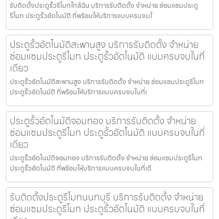
รับติดตั้งประตูรั้วรีโมทใกล้ฉัน บริการรับติดตั้ง จำหน่าย ซ่อมแซมประตู
รีโมท ประตูรั้วอัตโนมัติ ที่พร้อมให้บริการแบบครบจบใ
ประตูรั้วอัตโนมัติสะพานสูง บริการรับติดตั้ง จำหน่าย
ซ่อมแซมประตูรีโมท ประตูรั้วอัตโนมัติ แบบครบจบในที่
เดียว
ประตูรั้วอัตโนมัติสะพานสูง บริการรับติดตั้ง จำหน่าย ซ่อมแซมประตูรีโมท
ประตูรั้วอัตโนมัติ ที่พร้อมให้บริการแบบครบจบในที่เ
ประตูรั้วอัตโนมัติจอมทอง บริการรับติดตั้ง จำหน่าย
ซ่อมแซมประตูรีโมท ประตูรั้วอัตโนมัติ แบบครบจบในที่
เดียว
ประตูรั้วอัตโนมัติจอมทอง บริการรับติดตั้ง จำหน่าย ซ่อมแซมประตูรีโมท
ประตูรั้วอัตโนมัติ ที่พร้อมให้บริการแบบครบจบในที่เดี
รับติดตั้งประตูรีโมทนนทบุรี บริการรับติดตั้ง จำหน่าย
ซ่อมแซมประตูรีโมท ประตูรั้วอัตโนมัติ แบบครบจบในที่