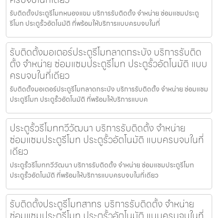
รับติดตั้งประตูรีโมทหนองแขม บริการรับติดตั้ง จำหน่าย ซ่อมแซมประตู
รีโมท ประตูรั้วอัตโนมัติ ที่พร้อมให้บริการแบบครบจบในที่
รับติดตั้งมอเตอร์ประตูรีโมทลาดกระบัง บริการรับติด
ตั้ง จำหน่าย ซ่อมแซมประตูรีโมท ประตูรั้วอัตโนมัติ แบบ
ครบจบในที่เดียว
รับติดตั้งมอเตอร์ประตูรีโมทลาดกระบัง บริการรับติดตั้ง จำหน่าย ซ่อมแซม
ประตูรีโมท ประตูรั้วอัตโนมัติ ที่พร้อมให้บริการแบบค
ประตูรั้วรีโมททวีวัฒนา บริการรับติดตั้ง จำหน่าย
ซ่อมแซมประตูรีโมท ประตูรั้วอัตโนมัติ แบบครบจบในที่
เดียว
ประตูรั้วรีโมททวีวัฒนา บริการรับติดตั้ง จำหน่าย ซ่อมแซมประตูรีโมท
ประตูรั้วอัตโนมัติ ที่พร้อมให้บริการแบบครบจบในที่เดียว
รับติดตั้งประตูรีโมทสาทร บริการรับติดตั้ง จำหน่าย
ซ่อมแซมประตูรีโมท ประตูรั้วอัตโนมัติ แบบครบจบในที่