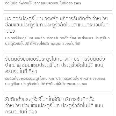
อัตโนมัติ ที่พร้อมให้บริการแบบครบจบในที่เดียว ราคา
มอเตอร์ประตูรีโมทบางพลัด บริการรับติดตั้ง จำหน่าย
ซ่อมแซมประตูรีโมท ประตูรั้วอัตโนมัติ แบบครบจบในที่
เดียว
มอเตอร์ประตูรีโมทบางพลัด บริการรับติดตั้ง จำหน่าย ซ่อมแซมประตูรีโมท
ประตูรั้วอัตโนมัติ ที่พร้อมให้บริการแบบครบจบในที่เดี
รับติดตั้งมอเตอร์ประตูรีโมทบางแค บริการรับติดตั้ง
จำหน่าย ซ่อมแซมประตูรีโมท ประตูรั้วอัตโนมัติ แบบ
ครบจบในที่เดียว
รับติดตั้งมอเตอร์ประตูรีโมทบางแค บริการรับติดตั้ง จำหน่าย ซ่อมแซม
ประตูรีโมท ประตูรั้วอัตโนมัติ ที่พร้อมให้บริการแบบครบจบ
รับติดตั้งประตูรั้วรีโมทใกล้ฉัน บริการรับติดตั้ง
จำหน่าย ซ่อมแซมประตูรีโมท ประตูรั้วอัตโนมัติ แบบ
ครบจบในที่เดียว