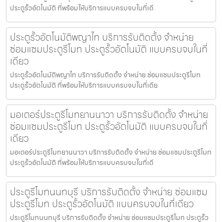
ประตูรั้วอัตโนมัติ ที่พร้อมให้บริการแบบครบจบในที่เดี
ประตูรั้วอัตโนมัติพญาไท บริการรับติดตั้ง จำหน่าย
ซ่อมแซมประตูรีโมท ประตูรั้วอัตโนมัติ แบบครบจบในที่
เดียว
ประตูรั้วอัตโนมัติพญาไท บริการรับติดตั้ง จำหน่าย ซ่อมแซมประตูรีโมท
ประตูรั้วอัตโนมัติ ที่พร้อมให้บริการแบบครบจบในที่เดีย
มอเตอร์ประตูรีโมทยานนาวา บริการรับติดตั้ง จำหน่าย
ซ่อมแซมประตูรีโมท ประตูรั้วอัตโนมัติ แบบครบจบในที่
เดียว
มอเตอร์ประตูรีโมทยานนาวา บริการรับติดตั้ง จำหน่าย ซ่อมแซมประตูรีโมท
ประตูรั้วอัตโนมัติ ที่พร้อมให้บริการแบบครบจบในที่เดี
ประตูรีโมทนนทบุรี บริการรับติดตั้ง จำหน่าย ซ่อมแซม
ประตูรีโมท ประตูรั้วอัตโนมัติ แบบครบจบในที่เดียว
ประตูรีโมทนนทบุรี บริการรับติดตั้ง จำหน่าย ซ่อมแซมประตูรีโมท ประตูรั้ว