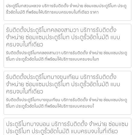
ประตูรีโมทสวนหลวง บริการรับติดตั้ง จำหน่าย ซ่อมแซมประตูรีโมท ประตู
รั้วอัตโนมัติ ที่พร้อมให้บริการแบบครบจบในที่เดียว ราคา
รับติดตั้งประตูรีโมทคลองสามวา บริการรับติดตั้ง
จำหน่าย ซ่อมแซมประตูรีโมท ประตูรั้วอัตโนมัติ แบบ
ครบจบในที่เดียว
รับติดตั้งประตูรีโมทคลองสามวา บริการรับติดตั้ง จำหน่าย ซ่อมแซมประตู
รีโมท ประตูรั้วอัตโนมัติ ที่พร้อมให้บริการแบบครบจบในท
รับติดตั้งประตูรีโมทบางขุนเทียน บริการรับติดตั้ง
จำหน่าย ซ่อมแซมประตูรีโมท ประตูรั้วอัตโนมัติ แบบ
ครบจบในที่เดียว
รับติดตั้งประตูรีโมทบางขุนเทียน บริการรับติดตั้ง จำหน่าย ซ่อมแซมประตู
รีโมท ประตูรั้วอัตโนมัติ ที่พร้อมให้บริการแบบครบจบใ
ประตูรีโมทบางบอน บริการรับติดตั้ง จำหน่าย ซ่อมแซม
ประตูรีโมท ประตูรั้วอัตโนมัติ แบบครบจบในที่เดียว