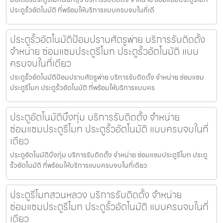
ประตูรั้วอัตโนมัติ ที่พร้อมให้บริการแบบครบจบในที่เดี
ประตูรั้วอัตโนมัติป้อมปราบศัตรูพ่าย บริการรับติดตั้ง
จำหน่าย ซ่อมแซมประตูรีโมท ประตูรั้วอัตโนมัติ แบบ
ครบจบในที่เดียว
ประตูรั้วอัตโนมัติป้อมปราบศัตรูพ่าย บริการรับติดตั้ง จำหน่าย ซ่อมแซม
ประตูรีโมท ประตูรั้วอัตโนมัติ ที่พร้อมให้บริการแบบคร
ประตูอัตโนมัติบึงกุ่ม บริการรับติดตั้ง จำหน่าย
ซ่อมแซมประตูรีโมท ประตูรั้วอัตโนมัติ แบบครบจบในที่
เดียว
ประตูอัตโนมัติบึงกุ่ม บริการรับติดตั้ง จำหน่าย ซ่อมแซมประตูรีโมท ประตู
รั้วอัตโนมัติ ที่พร้อมให้บริการแบบครบจบในที่เดียว
ประตูรีโมทสวนหลวง บริการรับติดตั้ง จำหน่าย
ซ่อมแซมประตูรีโมท ประตูรั้วอัตโนมัติ แบบครบจบในที่
เดียว