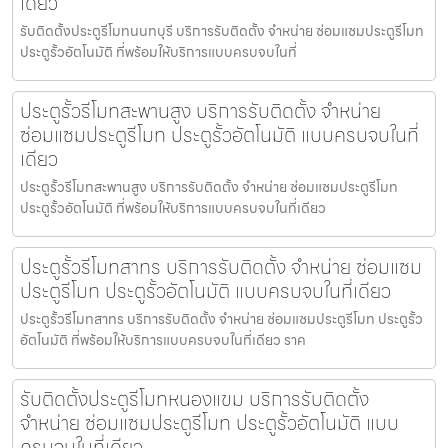
เดียว
รับติดตั้งประตูรีโมทนนทบุรี บริการรับติดตั้ง จำหน่าย ซ่อมแซมประตูรีโมท
ประตูรั้วอัตโนมัติ ที่พร้อมให้บริการแบบครบจบในที่
ประตูรั้วรีโมทสะพานสูง บริการรับติดตั้ง จำหน่าย
ซ่อมแซมประตูรีโมท ประตูรั้วอัตโนมัติ แบบครบจบในที่
เดียว
ประตูรั้วรีโมทสะพานสูง บริการรับติดตั้ง จำหน่าย ซ่อมแซมประตูรีโมท
ประตูรั้วอัตโนมัติ ที่พร้อมให้บริการแบบครบจบในที่เดียว
ประตูรั้วรีโมทสาทร บริการรับติดตั้ง จำหน่าย ซ่อมแซม
ประตูรีโมท ประตูรั้วอัตโนมัติ แบบครบจบในที่เดียว
ประตูรั้วรีโมทสาทร บริการรับติดตั้ง จำหน่าย ซ่อมแซมประตูรีโมท ประตูรั้ว
อัตโนมัติ ที่พร้อมให้บริการแบบครบจบในที่เดียว ราค
รับติดตั้งประตูรีโมทหนองแขม บริการรับติดตั้ง
จำหน่าย ซ่อมแซมประตูรีโมท ประตูรั้วอัตโนมัติ แบบ
ครบจบในที่เดียว