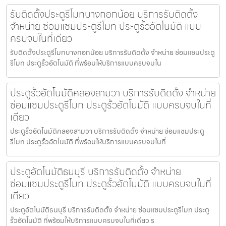
รับติดตั้งประตูรีโมทบางกอกน้อย บริการรับติดตั้ง
จำหน่าย ซ่อมแซมประตูรีโมท ประตูรั้วอัตโนมัติ แบบ
ครบจบในที่เดียว
รับติดตั้งประตูรีโมทบางกอกน้อย บริการรับติดตั้ง จำหน่าย ซ่อมแซมประตู
รีโมท ประตูรั้วอัตโนมัติ ที่พร้อมให้บริการแบบครบจบใน
ประตูรั้วอัตโนมัติคลองสามวา บริการรับติดตั้ง จำหน่าย
ซ่อมแซมประตูรีโมท ประตูรั้วอัตโนมัติ แบบครบจบในที่
เดียว
ประตูรั้วอัตโนมัติคลองสามวา บริการรับติดตั้ง จำหน่าย ซ่อมแซมประตู
รีโมท ประตูรั้วอัตโนมัติ ที่พร้อมให้บริการแบบครบจบในที่
ประตูอัตโนมัติธนบุรี บริการรับติดตั้ง จำหน่าย
ซ่อมแซมประตูรีโมท ประตูรั้วอัตโนมัติ แบบครบจบในที่
เดียว
ประตูอัตโนมัติธนบุรี บริการรับติดตั้ง จำหน่าย ซ่อมแซมประตูรีโมท ประตู
รั้วอัตโนมัติ ที่พร้อมให้บริการแบบครบจบในที่เดียว ร