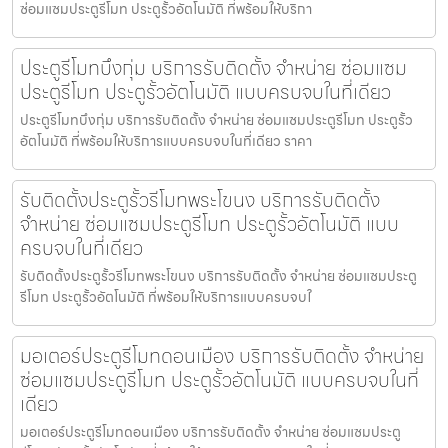
ซ่อมแซมประตูรีโมท ประตูรั้วอัตโนมัติ ที่พร้อมให้บริกา
ประตูรีโมทบึงกุ่ม บริการรับติดตั้ง จำหน่าย ซ่อมแซม
ประตูรีโมท ประตูรั้วอัตโนมัติ แบบครบจบในที่เดียว
ประตูรีโมทบึงกุ่ม บริการรับติดตั้ง จำหน่าย ซ่อมแซมประตูรีโมท ประตูรั้ว
อัตโนมัติ ที่พร้อมให้บริการแบบครบจบในที่เดียว ราคา
รับติดตั้งประตูรั้วรีโมทพระโขนง บริการรับติดตั้ง
จำหน่าย ซ่อมแซมประตูรีโมท ประตูรั้วอัตโนมัติ แบบ
ครบจบในที่เดียว
รับติดตั้งประตูรั้วรีโมทพระโขนง บริการรับติดตั้ง จำหน่าย ซ่อมแซมประตู
รีโมท ประตูรั้วอัตโนมัติ ที่พร้อมให้บริการแบบครบจบใ
มอเตอร์ประตูรีโมทดอนเมือง บริการรับติดตั้ง จำหน่าย
ซ่อมแซมประตูรีโมท ประตูรั้วอัตโนมัติ แบบครบจบในที่
เดียว
มอเตอร์ประตูรีโมทดอนเมือง บริการรับติดตั้ง จำหน่าย ซ่อมแซมประตู