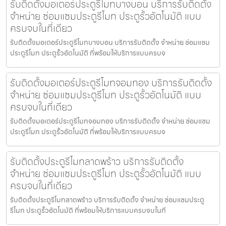
รับติดตั้งมอเตอร์ประตูรีโมทบางบอน บริการรับติดตั้ง
จำหน่าย ซ่อมแซมประตูรีโมท ประตูรั้วอัตโนมัติ แบบ
ครบจบในที่เดียว
รับติดตั้งมอเตอร์ประตูรีโมทบางบอน บริการรับติดตั้ง จำหน่าย ซ่อมแซม
ประตูรีโมท ประตูรั้วอัตโนมัติ ที่พร้อมให้บริการแบบครบจ
รับติดตั้งมอเตอร์ประตูรีโมทจอมทอง บริการรับติดตั้ง
จำหน่าย ซ่อมแซมประตูรีโมท ประตูรั้วอัตโนมัติ แบบ
ครบจบในที่เดียว
รับติดตั้งมอเตอร์ประตูรีโมทจอมทอง บริการรับติดตั้ง จำหน่าย ซ่อมแซม
ประตูรีโมท ประตูรั้วอัตโนมัติ ที่พร้อมให้บริการแบบครบจ
รับติดตั้งประตูรีโมทลาดพร้าว บริการรับติดตั้ง
จำหน่าย ซ่อมแซมประตูรีโมท ประตูรั้วอัตโนมัติ แบบ
ครบจบในที่เดียว
รับติดตั้งประตูรีโมทลาดพร้าว บริการรับติดตั้ง จำหน่าย ซ่อมแซมประตู
รีโมท ประตูรั้วอัตโนมัติ ที่พร้อมให้บริการแบบครบจบในที