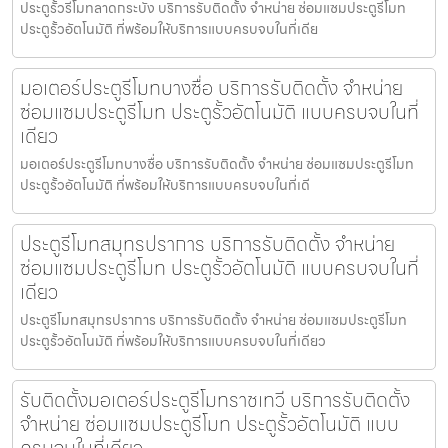
ประตูรั้วรีโมทลาดกระบัง บริการรับติดตั้ง จำหน่าย ซ่อมแซมประตูรีโมท
ประตูรั้วอัตโนมัติ ที่พร้อมให้บริการแบบครบจบในที่เดีย
มอเตอร์ประตูรีโมทบางซื่อ บริการรับติดตั้ง จำหน่าย
ซ่อมแซมประตูรีโมท ประตูรั้วอัตโนมัติ แบบครบจบในที่
เดียว
มอเตอร์ประตูรีโมทบางซื่อ บริการรับติดตั้ง จำหน่าย ซ่อมแซมประตูรีโมท
ประตูรั้วอัตโนมัติ ที่พร้อมให้บริการแบบครบจบในที่เดี
ประตูรีโมทสมุทรปราการ บริการรับติดตั้ง จำหน่าย
ซ่อมแซมประตูรีโมท ประตูรั้วอัตโนมัติ แบบครบจบในที่
เดียว
ประตูรีโมทสมุทรปราการ บริการรับติดตั้ง จำหน่าย ซ่อมแซมประตูรีโมท
ประตูรั้วอัตโนมัติ ที่พร้อมให้บริการแบบครบจบในที่เดียว
รับติดตั้งมอเตอร์ประตูรีโมทราชเทวี บริการรับติดตั้ง
จำหน่าย ซ่อมแซมประตูรีโมท ประตูรั้วอัตโนมัติ แบบ
ครบจบในที่เดียว