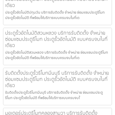
เดียว
ประตูรั้วอัตโนมัติปทุมวัน บริการรับติดตั้ง จำหน่าย ซ่อมแซมประตูรีโมท
ประตูรั้วอัตโนมัติ ที่พร้อมให้บริการแบบครบจบในที่เด
ประตูรั้วอัตโนมัติสวนหลวง บริการรับติดตั้ง จำหน่าย
ซ่อมแซมประตูรีโมท ประตูรั้วอัตโนมัติ แบบครบจบในที่
เดียว
ประตูรั้วอัตโนมัติสวนหลวง บริการรับติดตั้ง จำหน่าย ซ่อมแซมประตูรีโมท
ประตูรั้วอัตโนมัติ ที่พร้อมให้บริการแบบครบจบในที่เด
รับติดตั้งประตูรั้วรีโมทมีนบุรี บริการรับติดตั้ง จำหน่าย
ซ่อมแซมประตูรีโมท ประตูรั้วอัตโนมัติ แบบครบจบในที่
เดียว
รับติดตั้งประตูรั้วรีโมทมีนบุรี บริการรับติดตั้ง จำหน่าย ซ่อมแซมประตู
รีโมท ประตูรั้วอัตโนมัติ ที่พร้อมให้บริการแบบครบจบใ
มอเตอร์ประตูรีโมทคลองสามวา บริการรับติดตั้ง