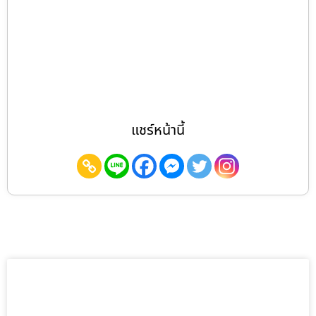
แชร์หน้านี้