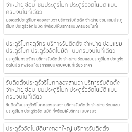
จำหน่าย ซ่อมแซมประตูรีโมท ประตูรั้วอัตโนมัติ แบบ
ครบจบในที่เดียว
มอเตอร์ประตูรีโมทคลองสามวา บริการรับติดตั้ง จำหน่าย ซ่อมแซมประตู
รีโมท ประตูรั้วอัตโนมัติ ที่พร้อมให้บริการแบบครบจบในที่เ
ประตูรีโมทจตุจักร บริการรับติดตั้ง จำหน่าย ซ่อมแซม
ประตูรีโมท ประตูรั้วอัตโนมัติ แบบครบจบในที่เดียว
ประตูรีโมทจตุจักร บริการรับติดตั้ง จำหน่าย ซ่อมแซมประตูรีโมท ประตูรั้ว
อัตโนมัติ ที่พร้อมให้บริการแบบครบจบในที่เดียว ราคา
รับติดตั้งประตูรั้วรีโมทคลองสามวา บริการรับติดตั้ง
จำหน่าย ซ่อมแซมประตูรีโมท ประตูรั้วอัตโนมัติ แบบ
ครบจบในที่เดียว
รับติดตั้งประตูรั้วรีโมทคลองสามวา บริการรับติดตั้ง จำหน่าย ซ่อมแซม
ประตูรีโมท ประตูรั้วอัตโนมัติ ที่พร้อมให้บริการแบบครบจ
ประตูรั้วอัตโนมัติบางกอกใหญ่ บริการรับติดตั้ง