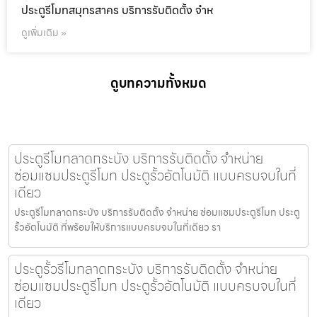
ประตูรีโมทสมุทรสาคร บริการรับติดตั้ง จำห
ดูเพิ่มเติม »
ดูบทความทั้งหมด
ประตูรีโมทลาดกระบัง บริการรับติดตั้ง จำหน่าย
ซ่อมแซมประตูรีโมท ประตูรั้วอัตโนมัติ แบบครบจบในที่
เดียว
ประตูรีโมทลาดกระบัง บริการรับติดตั้ง จำหน่าย ซ่อมแซมประตูรีโมท ประตู
รั้วอัตโนมัติ ที่พร้อมให้บริการแบบครบจบในที่เดียว รา
ประตูรั้วรีโมทลาดกระบัง บริการรับติดตั้ง จำหน่าย
ซ่อมแซมประตูรีโมท ประตูรั้วอัตโนมัติ แบบครบจบในที่
เดียว