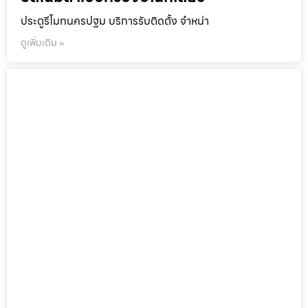
ประตูรีโมทนครปฐม บริการรับติดตั้ง จำหน่า
ดูเพิ่มเติม »