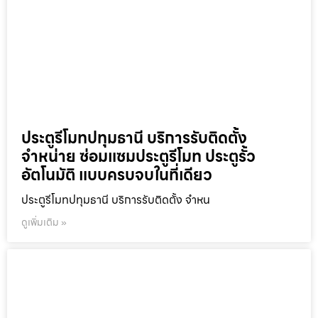
ประตูรีโมทปทุมธานี บริการรับติดตั้ง
จำหน่าย ซ่อมแซมประตูรีโมท ประตูรั้ว
อัตโนมัติ แบบครบจบในที่เดียว
ประตูรีโมทปทุมธานี บริการรับติดตั้ง จำหน
ดูเพิ่มเติม »