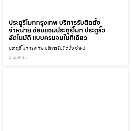
ประตูรีโมทกรุงเทพ บริการรับติดตั้ง
จำหน่าย ซ่อมแซมประตูรีโมท ประตูรั้ว
อัตโนมัติ แบบครบจบในที่เดียว
ประตูรีโมทกรุงเทพ บริการรับติดตั้ง จำหน่
ดูเพิ่มเติม »