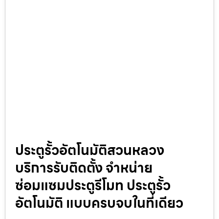
ประตูรั้วอัตโนมัติสวนหลวง
บริการรับติดตั้ง จำหน่าย
ซ่อมแซมประตูรีโมท ประตูรั้ว
อัตโนมัติ แบบครบจบในที่เดียว