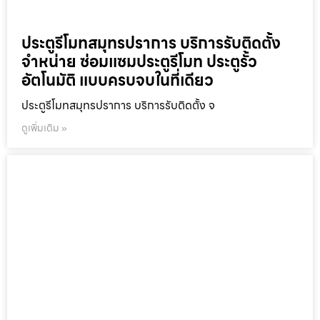
ประตูรีโมทสมุทรปราการ บริการรับติดตั้ง
จำหน่าย ซ่อมแซมประตูรีโมท ประตูรั้ว
อัตโนมัติ แบบครบจบในที่เดียว
ประตูรีโมทสมุทรปราการ บริการรับติดตั้ง จ
ดูเพิ่มเติม »