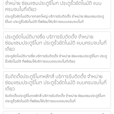
จำหน่าย ซ่อมแซมประตูรีโมท ประตูรั้วอัตโนมัติ แบบ
ครบจบในที่เดียว
ประตูรั้วอัตโนมัติบางกอกใหญ่ บริการรับติดตั้ง จำหน่าย ซ่อมแซมประตู
รีโมท ประตูรั้วอัตโนมัติ ที่พร้อมให้บริการแบบครบจบในที
ประตูอัตโนมัติบางซื่อ บริการรับติดตั้ง จำหน่าย
ซ่อมแซมประตูรีโมท ประตูรั้วอัตโนมัติ แบบครบจบในที่
เดียว
ประตูอัตโนมัติบางซื่อ บริการรับติดตั้ง จำหน่าย ซ่อมแซมประตูรีโมท ประตู
รั้วอัตโนมัติ ที่พร้อมให้บริการแบบครบจบในที่เดียว
รับติดตั้งประตูรีโมทหลักสี่ บริการรับติดตั้ง จำหน่าย
ซ่อมแซมประตูรีโมท ประตูรั้วอัตโนมัติ แบบครบจบในที่
เดียว
รับติดตั้งประตูรีโมทหลักสี่ บริการรับติดตั้ง จำหน่าย ซ่อมแซมประตูรีโมท
ประตูรั้วอัตโนมัติ ที่พร้อมให้บริการแบบครบจบในที่