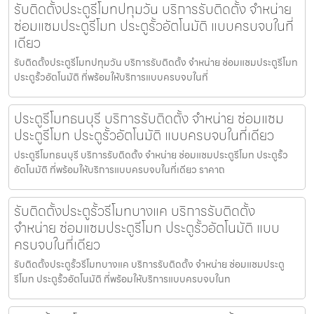
รับติดตั้งประตูรีโมทปทุมวัน บริการรับติดตั้ง จำหน่าย
ซ่อมแซมประตูรีโมท ประตูรั้วอัตโนมัติ แบบครบจบในที่
เดียว
รับติดตั้งประตูรีโมทปทุมวัน บริการรับติดตั้ง จำหน่าย ซ่อมแซมประตูรีโมท
ประตูรั้วอัตโนมัติ ที่พร้อมให้บริการแบบครบจบในที่
ประตูรีโมทธนบุรี บริการรับติดตั้ง จำหน่าย ซ่อมแซม
ประตูรีโมท ประตูรั้วอัตโนมัติ แบบครบจบในที่เดียว
ประตูรีโมทธนบุรี บริการรับติดตั้ง จำหน่าย ซ่อมแซมประตูรีโมท ประตูรั้ว
อัตโนมัติ ที่พร้อมให้บริการแบบครบจบในที่เดียว ราคาถ
รับติดตั้งประตูรั้วรีโมทบางแค บริการรับติดตั้ง
จำหน่าย ซ่อมแซมประตูรีโมท ประตูรั้วอัตโนมัติ แบบ
ครบจบในที่เดียว
รับติดตั้งประตูรั้วรีโมทบางแค บริการรับติดตั้ง จำหน่าย ซ่อมแซมประตู
รีโมท ประตูรั้วอัตโนมัติ ที่พร้อมให้บริการแบบครบจบในท