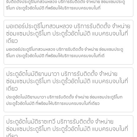
รับติดตั้งประตูรีโมทสวนหลวง บริการรับติดตั้ง จำหน่าย ซ่อมแซมประตู
รีโมท ประตูรั้วอัตโนมัติ ที่พร้อมให้บริการแบบครบจบในที่
มอเตอร์ประตูรีโมทสวนหลวง บริการรับติดตั้ง จำหน่าย
ซ่อมแซมประตูรีโมท ประตูรั้วอัตโนมัติ แบบครบจบในที่
เดียว
มอเตอร์ประตูรีโมทสวนหลวง บริการรับติดตั้ง จำหน่าย ซ่อมแซมประตู
รีโมท ประตูรั้วอัตโนมัติ ที่พร้อมให้บริการแบบครบจบในที่เดี
ประตูอัตโนมัติยานนาวา บริการรับติดตั้ง จำหน่าย
ซ่อมแซมประตูรีโมท ประตูรั้วอัตโนมัติ แบบครบจบในที่
เดียว
ประตูอัตโนมัติยานนาวา บริการรับติดตั้ง จำหน่าย ซ่อมแซมประตูรีโมท
ประตูรั้วอัตโนมัติ ที่พร้อมให้บริการแบบครบจบในที่เดียว
ประตูอัตโนมัติราชเทวี บริการรับติดตั้ง จำหน่าย
ซ่อมแซมประตูรีโมท ประตูรั้วอัตโนมัติ แบบครบจบในที่
เดียว