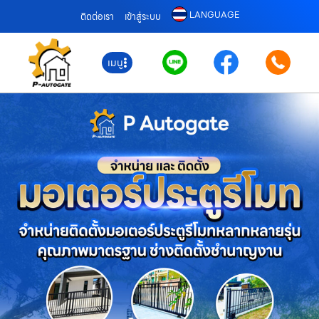
LANGUAGE
ติดต่อเรา
เข้าสู่ระบบ
เมนู