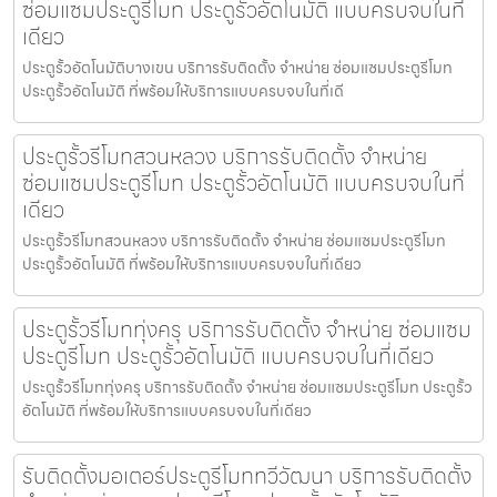
ซ่อมแซมประตูรีโมท ประตูรั้วอัตโนมัติ แบบครบจบในที่
เดียว
ประตูรั้วอัตโนมัติบางเขน บริการรับติดตั้ง จำหน่าย ซ่อมแซมประตูรีโมท
ประตูรั้วอัตโนมัติ ที่พร้อมให้บริการแบบครบจบในที่เดี
ประตูรั้วรีโมทสวนหลวง บริการรับติดตั้ง จำหน่าย
ซ่อมแซมประตูรีโมท ประตูรั้วอัตโนมัติ แบบครบจบในที่
เดียว
ประตูรั้วรีโมทสวนหลวง บริการรับติดตั้ง จำหน่าย ซ่อมแซมประตูรีโมท
ประตูรั้วอัตโนมัติ ที่พร้อมให้บริการแบบครบจบในที่เดียว
ประตูรั้วรีโมททุ่งครุ บริการรับติดตั้ง จำหน่าย ซ่อมแซม
ประตูรีโมท ประตูรั้วอัตโนมัติ แบบครบจบในที่เดียว
ประตูรั้วรีโมททุ่งครุ บริการรับติดตั้ง จำหน่าย ซ่อมแซมประตูรีโมท ประตูรั้ว
อัตโนมัติ ที่พร้อมให้บริการแบบครบจบในที่เดียว
รับติดตั้งมอเตอร์ประตูรีโมททวีวัฒนา บริการรับติดตั้ง