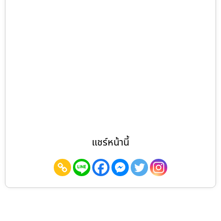
แชร์หน้านี้