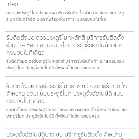
เดียว
มอเตอร์ประตูรีโมทห้วยขวาง บริการรับติดตั้ง จำหน่าย ซ่อมแซมประตู
รีโมท ประตูรั้วอัตโนมัติ ที่พร้อมให้บริการแบบครบจบในที่เด
รับติดตั้งมอเตอร์ประตูรีโมทหลักสี่ บริการรับติดตั้ง
จำหน่าย ซ่อมแซมประตูรีโมท ประตูรั้วอัตโนมัติ แบบ
ครบจบในที่เดียว
รับติดตั้งมอเตอร์ประตูรีโมทหลักสี่ บริการรับติดตั้ง จำหน่าย ซ่อมแซม
ประตูรีโมท ประตูรั้วอัตโนมัติ ที่พร้อมให้บริการแบบครบ
รับติดตั้งมอเตอร์ประตูรีโมทราชเทวี บริการรับติดตั้ง
จำหน่าย ซ่อมแซมประตูรีโมท ประตูรั้วอัตโนมัติ แบบ
ครบจบในที่เดียว
รับติดตั้งมอเตอร์ประตูรีโมทราชเทวี บริการรับติดตั้ง จำหน่าย ซ่อมแซม
ประตูรีโมท ประตูรั้วอัตโนมัติ ที่พร้อมให้บริการแบบครบ
ประตูรั้วอัตโนมัติบางเขน บริการรับติดตั้ง จำหน่าย