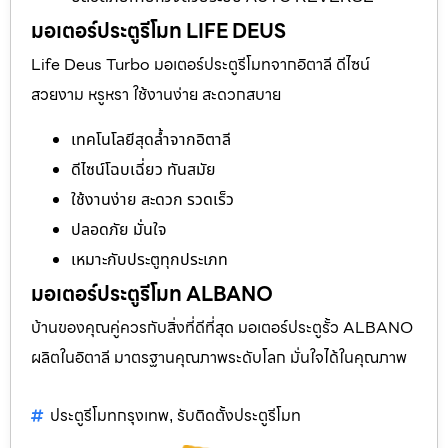
มอเตอร์ประตูรีโมท LIFE DEUS
Life Deus Turbo มอเตอร์ประตูรีโมทจากอิตาลี ดีไซน์
สวยงาม หรูหรา ใช้งานง่าย สะดวกสบาย
เทคโนโลยีสุดล้ำจากอิตาลี
ดีไซน์โฉบเฉี่ยว ทันสมัย
ใช้งานง่าย สะดวก รวดเร็ว
ปลอดภัย มั่นใจ
เหมาะกับประตูทุกประเภท
มอเตอร์ประตูรีโมท ALBANO
บ้านของคุณคู่ควรกับสิ่งที่ดีที่สุด มอเตอร์ประตูรั้ว ALBANO
ผลิตในอิตาลี มาตรฐานคุณภาพระดับโลก มั่นใจได้ในคุณภาพ
ประตูรีโมทกรุงเทพ
รับติดตั้งประตูรีโมท
,