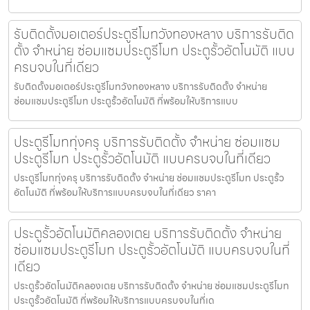
รับติดตั้งมอเตอร์ประตูรีโมทวังทองหลาง บริการรับติด
ตั้ง จำหน่าย ซ่อมแซมประตูรีโมท ประตูรั้วอัตโนมัติ แบบ
ครบจบในที่เดียว
รับติดตั้งมอเตอร์ประตูรีโมทวังทองหลาง บริการรับติดตั้ง จำหน่าย
ซ่อมแซมประตูรีโมท ประตูรั้วอัตโนมัติ ที่พร้อมให้บริการแบบ
ประตูรีโมททุ่งครุ บริการรับติดตั้ง จำหน่าย ซ่อมแซม
ประตูรีโมท ประตูรั้วอัตโนมัติ แบบครบจบในที่เดียว
ประตูรีโมททุ่งครุ บริการรับติดตั้ง จำหน่าย ซ่อมแซมประตูรีโมท ประตูรั้ว
อัตโนมัติ ที่พร้อมให้บริการแบบครบจบในที่เดียว ราคา
ประตูรั้วอัตโนมัติคลองเตย บริการรับติดตั้ง จำหน่าย
ซ่อมแซมประตูรีโมท ประตูรั้วอัตโนมัติ แบบครบจบในที่
เดียว
ประตูรั้วอัตโนมัติคลองเตย บริการรับติดตั้ง จำหน่าย ซ่อมแซมประตูรีโมท
ประตูรั้วอัตโนมัติ ที่พร้อมให้บริการแบบครบจบในที่เด