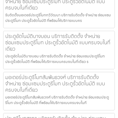
จำหน่าย ซ่อมแซมประตูรีโมท ประตูรั้วอัตโนมัติ แบบ
ครบจบในที่เดียว
รับติดตั้งมอเตอร์ประตูรีโมททวีวัฒนา บริการรับติดตั้ง จำหน่าย ซ่อมแซม
ประตูรีโมท ประตูรั้วอัตโนมัติ ที่พร้อมให้บริการแบบคร
ประตูอัตโนมัติบางบอน บริการรับติดตั้ง จำหน่าย
ซ่อมแซมประตูรีโมท ประตูรั้วอัตโนมัติ แบบครบจบในที่
เดียว
ประตูอัตโนมัติบางบอน บริการรับติดตั้ง จำหน่าย ซ่อมแซมประตูรีโมท
ประตูรั้วอัตโนมัติ ที่พร้อมให้บริการแบบครบจบในที่เดียว ร
มอเตอร์ประตูรีโมทสัมพันธวงศ์ บริการรับติดตั้ง
จำหน่าย ซ่อมแซมประตูรีโมท ประตูรั้วอัตโนมัติ แบบ
ครบจบในที่เดียว
มอเตอร์ประตูรีโมทสัมพันธวงศ์ บริการรับติดตั้ง จำหน่าย ซ่อมแซมประตู
รีโมท ประตูรั้วอัตโนมัติ ที่พร้อมให้บริการแบบครบจบในที