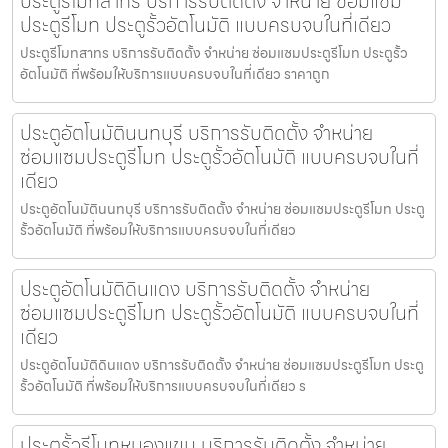
ประตูรีโมทสาทร บริการรับติดตั้ง จำหน่าย ซ่อมแซม
ประตูรีโมท ประตูรั้วอัตโนมัติ แบบครบจบในที่เดียว
ประตูรีโมทสาทร บริการรับติดตั้ง จำหน่าย ซ่อมแซมประตูรีโมท ประตูรั้ว
อัตโนมัติ ที่พร้อมให้บริการแบบครบจบในที่เดียว ราคาถูก
ประตูอัตโนมัตินนทบุรี บริการรับติดตั้ง จำหน่าย
ซ่อมแซมประตูรีโมท ประตูรั้วอัตโนมัติ แบบครบจบในที่
เดียว
ประตูอัตโนมัตินนทบุรี บริการรับติดตั้ง จำหน่าย ซ่อมแซมประตูรีโมท ประตู
รั้วอัตโนมัติ ที่พร้อมให้บริการแบบครบจบในที่เดียว
ประตูอัตโนมัติดินแดง บริการรับติดตั้ง จำหน่าย
ซ่อมแซมประตูรีโมท ประตูรั้วอัตโนมัติ แบบครบจบในที่
เดียว
ประตูอัตโนมัติดินแดง บริการรับติดตั้ง จำหน่าย ซ่อมแซมประตูรีโมท ประตู
รั้วอัตโนมัติ ที่พร้อมให้บริการแบบครบจบในที่เดียว ร
ประตูรั้วรีโมทหนองแขม บริการรับติดตั้ง จำหน่าย