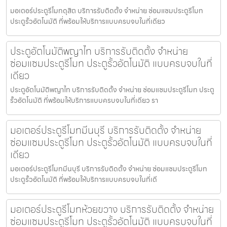
มอเตอร์ประตูรีโมทดุสิต บริการรับติดตั้ง จำหน่าย ซ่อมแซมประตูรีโมท
ประตูรั้วอัตโนมัติ ที่พร้อมให้บริการแบบครบจบในที่เดียว
ประตูอัตโนมัติพญาไท บริการรับติดตั้ง จำหน่าย
ซ่อมแซมประตูรีโมท ประตูรั้วอัตโนมัติ แบบครบจบในที่
เดียว
ประตูอัตโนมัติพญาไท บริการรับติดตั้ง จำหน่าย ซ่อมแซมประตูรีโมท ประตู
รั้วอัตโนมัติ ที่พร้อมให้บริการแบบครบจบในที่เดียว รา
มอเตอร์ประตูรีโมทมีนบุรี บริการรับติดตั้ง จำหน่าย
ซ่อมแซมประตูรีโมท ประตูรั้วอัตโนมัติ แบบครบจบในที่
เดียว
มอเตอร์ประตูรีโมทมีนบุรี บริการรับติดตั้ง จำหน่าย ซ่อมแซมประตูรีโมท
ประตูรั้วอัตโนมัติ ที่พร้อมให้บริการแบบครบจบในที่เดี
มอเตอร์ประตูรีโมทห้วยขวาง บริการรับติดตั้ง จำหน่าย
ซ่อมแซมประตูรีโมท ประตูรั้วอัตโนมัติ แบบครบจบในที่