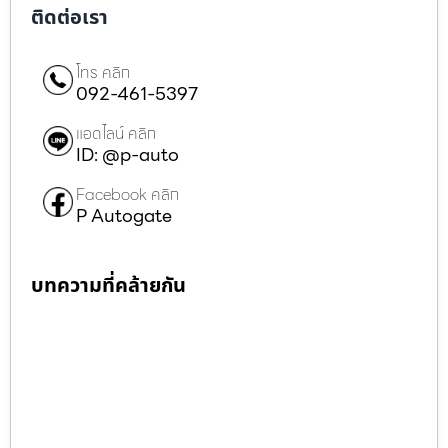
ติดต่อเรา
โทร คลิก
092-461-5397
แอดไลน์ คลิก
ID: @p-auto
Facebook คลิก
P Autogate
บทความที่คล้ายกัน