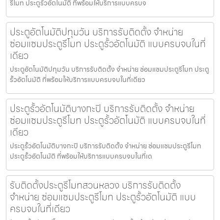
รีโมท ประตูรั้วอัตโนมัติ ที่พร้อมให้บริการแบบครบจ
ประตูอัตโนมัติปทุมวัน บริการรับติดตั้ง จำหน่าย
ซ่อมแซมประตูรีโมท ประตูรั้วอัตโนมัติ แบบครบจบในที่
เดียว
ประตูอัตโนมัติปทุมวัน บริการรับติดตั้ง จำหน่าย ซ่อมแซมประตูรีโมท ประตู
รั้วอัตโนมัติ ที่พร้อมให้บริการแบบครบจบในที่เดียว
ประตูรั้วอัตโนมัติบางกะปิ บริการรับติดตั้ง จำหน่าย
ซ่อมแซมประตูรีโมท ประตูรั้วอัตโนมัติ แบบครบจบในที่
เดียว
ประตูรั้วอัตโนมัติบางกะปิ บริการรับติดตั้ง จำหน่าย ซ่อมแซมประตูรีโมท
ประตูรั้วอัตโนมัติ ที่พร้อมให้บริการแบบครบจบในที่เด
รับติดตั้งประตูรีโมทสวนหลวง บริการรับติดตั้ง
จำหน่าย ซ่อมแซมประตูรีโมท ประตูรั้วอัตโนมัติ แบบ
ครบจบในที่เดียว