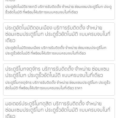
ประตูอัตโนมัติราชเทวี บริการรับติดตั้ง จำหน่าย ซ่อมแซมประตูรีโมท ประตู
รั้วอัตโนมัติ ที่พร้อมให้บริการแบบครบจบในที่เดียว
ประตูอัตโนมัติดอนเมือง บริการรับติดตั้ง จำหน่าย
ซ่อมแซมประตูรีโมท ประตูรั้วอัตโนมัติ แบบครบจบในที่
เดียว
ประตูอัตโนมัติดอนเมือง บริการรับติดตั้ง จำหน่าย ซ่อมแซมประตูรีโมท
ประตูรั้วอัตโนมัติ ที่พร้อมให้บริการแบบครบจบในที่เดียว
ประตูรีโมทจตุจักร บริการรับติดตั้ง จำหน่าย ซ่อมแซม
ประตูรีโมท ประตูรั้วอัตโนมัติ แบบครบจบในที่เดียว
ประตูรีโมทจตุจักร บริการรับติดตั้ง จำหน่าย ซ่อมแซมประตูรีโมท ประตูรั้ว
อัตโนมัติ ที่พร้อมให้บริการแบบครบจบในที่เดียว ราคา
มอเตอร์ประตูรีโมทดุสิต บริการรับติดตั้ง จำหน่าย
ซ่อมแซมประตูรีโมท ประตูรั้วอัตโนมัติ แบบครบจบในที่
เดียว