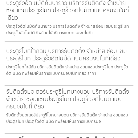
ประตูรั้วอัตโนมัติคันนายาว บริการรับติดตั้ง จำหน่าย
ซ่อมแซมประตูรีโมท ประตูรั้วอัตโนมัติ แบบครบจบในที่
เดียว
ประตูรั้วอัตโนมัติคันนายาว บริการรับติดตั้ง จำหน่าย ซ่อมแซมประตูรีโมท
ประตูรั้วอัตโนมัติ ที่พร้อมให้บริการแบบครบจบในที่เ
ประตูรีโมทใกล้ฉัน บริการรับติดตั้ง จำหน่าย ซ่อมแซม
ประตูรีโมท ประตูรั้วอัตโนมัติ แบบครบจบในที่เดียว
ประตูรีโมทใกล้ฉัน บริการรับติดตั้ง จำหน่าย ซ่อมแซมประตูรีโมท ประตูรั้ว
อัตโนมัติ ที่พร้อมให้บริการแบบครบจบในที่เดียว ราคา
รับติดตั้งมอเตอร์ประตูรีโมทบางบอน บริการรับติดตั้ง
จำหน่าย ซ่อมแซมประตูรีโมท ประตูรั้วอัตโนมัติ แบบ
ครบจบในที่เดียว
รับติดตั้งมอเตอร์ประตูรีโมทบางบอน บริการรับติดตั้ง จำหน่าย ซ่อมแซม
ประตูรีโมท ประตูรั้วอัตโนมัติ ที่พร้อมให้บริการแบบครบจ