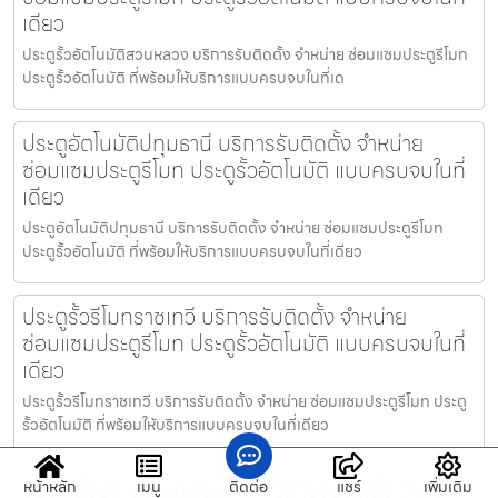
เดียว
ประตูรั้วอัตโนมัติสวนหลวง บริการรับติดตั้ง จำหน่าย ซ่อมแซมประตูรีโมท
ประตูรั้วอัตโนมัติ ที่พร้อมให้บริการแบบครบจบในที่เด
ประตูอัตโนมัติปทุมธานี บริการรับติดตั้ง จำหน่าย
ซ่อมแซมประตูรีโมท ประตูรั้วอัตโนมัติ แบบครบจบในที่
เดียว
ประตูอัตโนมัติปทุมธานี บริการรับติดตั้ง จำหน่าย ซ่อมแซมประตูรีโมท
ประตูรั้วอัตโนมัติ ที่พร้อมให้บริการแบบครบจบในที่เดียว
ประตูรั้วรีโมทราชเทวี บริการรับติดตั้ง จำหน่าย
ซ่อมแซมประตูรีโมท ประตูรั้วอัตโนมัติ แบบครบจบในที่
เดียว
ประตูรั้วรีโมทราชเทวี บริการรับติดตั้ง จำหน่าย ซ่อมแซมประตูรีโมท ประตู
รั้วอัตโนมัติ ที่พร้อมให้บริการแบบครบจบในที่เดียว
รับติดตั้งประตูรีโมทกรุงเทพ บริการรับติดตั้ง จำหน่าย
หน้าหลัก
เมนู
ติดต่อ
แชร์
เพิ่มเติม