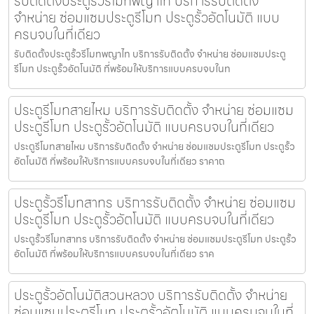
รับติดตั้งประตูรั้วรีโมทพญาไท บริการรับติดตั้ง
จำหน่าย ซ่อมแซมประตูรีโมท ประตูรั้วอัตโนมัติ แบบ
ครบจบในที่เดียว
รับติดตั้งประตูรั้วรีโมทพญาไท บริการรับติดตั้ง จำหน่าย ซ่อมแซมประตู
รีโมท ประตูรั้วอัตโนมัติ ที่พร้อมให้บริการแบบครบจบในท
ประตูรีโมทสายไหม บริการรับติดตั้ง จำหน่าย ซ่อมแซม
ประตูรีโมท ประตูรั้วอัตโนมัติ แบบครบจบในที่เดียว
ประตูรีโมทสายไหม บริการรับติดตั้ง จำหน่าย ซ่อมแซมประตูรีโมท ประตูรั้ว
อัตโนมัติ ที่พร้อมให้บริการแบบครบจบในที่เดียว ราคาถ
ประตูรั้วรีโมทสาทร บริการรับติดตั้ง จำหน่าย ซ่อมแซม
ประตูรีโมท ประตูรั้วอัตโนมัติ แบบครบจบในที่เดียว
ประตูรั้วรีโมทสาทร บริการรับติดตั้ง จำหน่าย ซ่อมแซมประตูรีโมท ประตูรั้ว
อัตโนมัติ ที่พร้อมให้บริการแบบครบจบในที่เดียว ราค
ประตูรั้วอัตโนมัติสวนหลวง บริการรับติดตั้ง จำหน่าย
ซ่อมแซมประตูรีโมท ประตูรั้วอัตโนมัติ แบบครบจบในที่