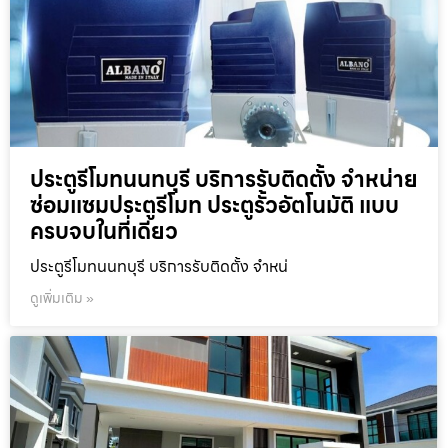
ประตูรีโมทนนทบุรี บริการรับติดตั้ง จำหน่าย
ซ่อมแซมประตูรีโมท ประตูรั้วอัตโนมัติ แบบ
ครบจบในที่เดียว
ประตูรีโมทนนทบุรี บริการรับติดตั้ง จำหน่
ดูเพิ่มเติม »