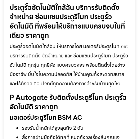
ประตูรั้วอัตโนมัติใกล้ฉัน บริการรับติดตั้ง
จำหน่าย ซ่อมแซมประตูรีโมท ประตูรั้ว
อัตโนมัติ ที่พร้อมให้บริการแบบครบจบในที่
เดียว ราคาถูก
ประตูรั้วอัตโนมัติใกล้ฉัน ให้บริการโดย มอเตอร์ประตูรีโมท.net
บริการรับติดตั้ง จัดจำหน่าย และ ซ่อมแซมประตูรีโมท ประตูรั้ว
อัตโนมัติ ทุกรุ่น ทุกยี่ห้อ แบบครบวงจร พร้อมติดตั้งโดยช่าง
มืออาชีพ มั่นใจในความปลอดภัย ให้บ้านคุณทั้งสะดวกสบาย
และไร้กังวล ตอบโจทย์ทุกความต้องการสำหรับบ้านยุคใหม่
P Autogate รับติดตั้งประตูรีโมท ประตูรั้ว
อัตโนมัติ ราคาถูก
มอเตอร์ประตูรีโมท BSM AC
รองรับน้ำหนักได้สูงสุดถึง 2 ตัน
สั่งการผ่านมือถือได้ทุกที่ หมดกังวลเรื่องลืมกุญแจ