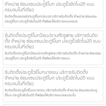
จำหน่าย ซ่อมแซมประตูรีโมท ประตูรั้วอัตโนมัติ แบบ
ครบจบในที่เดียว
รับติดตั้งมอเตอร์ประตูรีโมทประเวศ บริการรับติดตั้ง จำหน่าย ซ่อมแซม
ประตูรีโมท ประตูรั้วอัตโนมัติ ที่พร้อมให้บริการแบบครบจ
รับติดตั้งประตูรีโมทป้อมปราบศัตรูพ่าย บริการรับติด
ตั้ง จำหน่าย ซ่อมแซมประตูรีโมท ประตูรั้วอัตโนมัติ แบบ
ครบจบในที่เดียว
รับติดตั้งประตูรีโมทป้อมปราบศัตรูพ่าย บริการรับติดตั้ง จำหน่าย ซ่อมแซม
ประตูรีโมท ประตูรั้วอัตโนมัติ ที่พร้อมให้บริการแบบ
รับติดตั้งประตูรั้วรีโมทบางเขน บริการรับติดตั้ง
จำหน่าย ซ่อมแซมประตูรีโมท ประตูรั้วอัตโนมัติ แบบ
ครบจบในที่เดียว
รับติดตั้งประตูรั้วรีโมทบางเขน บริการรับติดตั้ง จำหน่าย ซ่อมแซมประตู
รีโมท ประตูรั้วอัตโนมัติ ที่พร้อมให้บริการแบบครบจบใน