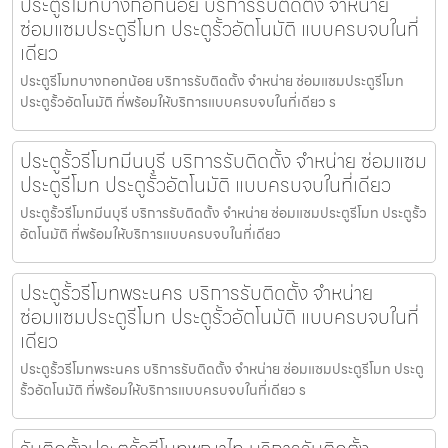
ประตูรีโมทบางกอกน้อย บริการรับติดตั้ง จำหน่าย
ซ่อมแซมประตูรีโมท ประตูรั้วอัตโนมัติ แบบครบจบในที่
เดียว
ประตูรีโมทบางกอกน้อย บริการรับติดตั้ง จำหน่าย ซ่อมแซมประตูรีโมท
ประตูรั้วอัตโนมัติ ที่พร้อมให้บริการแบบครบจบในที่เดียว ร
ประตูรั้วรีโมทมีนบุรี บริการรับติดตั้ง จำหน่าย ซ่อมแซม
ประตูรีโมท ประตูรั้วอัตโนมัติ แบบครบจบในที่เดียว
ประตูรั้วรีโมทมีนบุรี บริการรับติดตั้ง จำหน่าย ซ่อมแซมประตูรีโมท ประตูรั้ว
อัตโนมัติ ที่พร้อมให้บริการแบบครบจบในที่เดียว
ประตูรั้วรีโมทพระนคร บริการรับติดตั้ง จำหน่าย
ซ่อมแซมประตูรีโมท ประตูรั้วอัตโนมัติ แบบครบจบในที่
เดียว
ประตูรั้วรีโมทพระนคร บริการรับติดตั้ง จำหน่าย ซ่อมแซมประตูรีโมท ประตู
รั้วอัตโนมัติ ที่พร้อมให้บริการแบบครบจบในที่เดียว ร