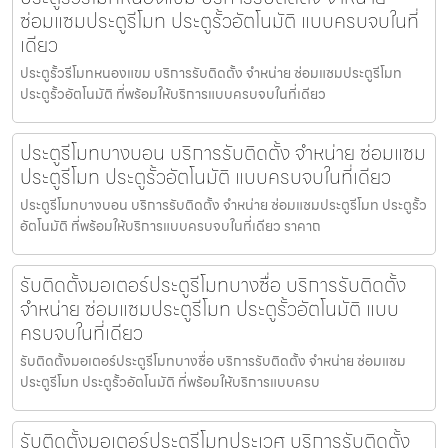
ซ่อมแซมประตูรีโมท ประตูรั้วอัตโนมัติ แบบครบจบในที่
เดียว
ประตูรั้วรีโมทหนองแขม บริการรับติดตั้ง จำหน่าย ซ่อมแซมประตูรีโมท
ประตูรั้วอัตโนมัติ ที่พร้อมให้บริการแบบครบจบในที่เดียว
ประตูรีโมทบางบอน บริการรับติดตั้ง จำหน่าย ซ่อมแซม
ประตูรีโมท ประตูรั้วอัตโนมัติ แบบครบจบในที่เดียว
ประตูรีโมทบางบอน บริการรับติดตั้ง จำหน่าย ซ่อมแซมประตูรีโมท ประตูรั้ว
อัตโนมัติ ที่พร้อมให้บริการแบบครบจบในที่เดียว ราคาถ
รับติดตั้งมอเตอร์ประตูรีโมทบางซื่อ บริการรับติดตั้ง
จำหน่าย ซ่อมแซมประตูรีโมท ประตูรั้วอัตโนมัติ แบบ
ครบจบในที่เดียว
รับติดตั้งมอเตอร์ประตูรีโมทบางซื่อ บริการรับติดตั้ง จำหน่าย ซ่อมแซม
ประตูรีโมท ประตูรั้วอัตโนมัติ ที่พร้อมให้บริการแบบครบ
รับติดตั้งมอเตอร์ประตูรีโมทประเวศ บริการรับติดตั้ง