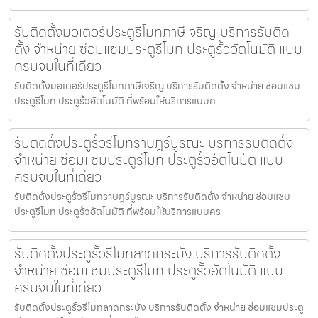
รับติดตั้งมอเตอร์ประตูรีโมทภาษีเจริญ บริการรับติด
ตั้ง จำหน่าย ซ่อมแซมประตูรีโมท ประตูรั้วอัตโนมัติ แบบ
ครบจบในที่เดียว
รับติดตั้งมอเตอร์ประตูรีโมทภาษีเจริญ บริการรับติดตั้ง จำหน่าย ซ่อมแซม
ประตูรีโมท ประตูรั้วอัตโนมัติ ที่พร้อมให้บริการแบบค
รับติดตั้งประตูรั้วรีโมทราษฎร์บูรณะ บริการรับติดตั้ง
จำหน่าย ซ่อมแซมประตูรีโมท ประตูรั้วอัตโนมัติ แบบ
ครบจบในที่เดียว
รับติดตั้งประตูรั้วรีโมทราษฎร์บูรณะ บริการรับติดตั้ง จำหน่าย ซ่อมแซม
ประตูรีโมท ประตูรั้วอัตโนมัติ ที่พร้อมให้บริการแบบคร
รับติดตั้งประตูรั้วรีโมทลาดกระบัง บริการรับติดตั้ง
จำหน่าย ซ่อมแซมประตูรีโมท ประตูรั้วอัตโนมัติ แบบ
ครบจบในที่เดียว
รับติดตั้งประตูรั้วรีโมทลาดกระบัง บริการรับติดตั้ง จำหน่าย ซ่อมแซมประตู