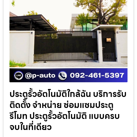
ประตูรั้วอัตโนมัติใกล้ฉัน บริการรับ
ติดตั้ง จำหน่าย ซ่อมแซมประตู
รีโมท ประตูรั้วอัตโนมัติ แบบครบ
จบในที่เดียว