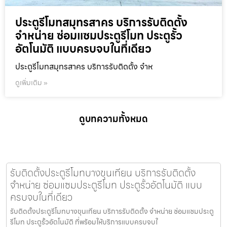
ประตูรีโมทสมุทรสาคร บริการรับติดตั้ง
จำหน่าย ซ่อมแซมประตูรีโมท ประตูรั้ว
อัตโนมัติ แบบครบจบในที่เดียว
ประตูรีโมทสมุทรสาคร บริการรับติดตั้ง จำห
ดูเพิ่มเติม »
ดูบทความทั้งหมด
รับติดตั้งประตูรีโมทบางขุนเทียน บริการรับติดตั้ง
จำหน่าย ซ่อมแซมประตูรีโมท ประตูรั้วอัตโนมัติ แบบ
ครบจบในที่เดียว
รับติดตั้งประตูรีโมทบางขุนเทียน บริการรับติดตั้ง จำหน่าย ซ่อมแซมประตู
รีโมท ประตูรั้วอัตโนมัติ ที่พร้อมให้บริการแบบครบจบใ