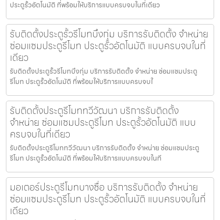
ประตูรั้วอัตโนมัติ ที่พร้อมให้บริการแบบครบจบในที่เดียว
รับติดตั้งประตูรั้วรีโมทบึงกุ่ม บริการรับติดตั้ง จำหน่าย
ซ่อมแซมประตูรีโมท ประตูรั้วอัตโนมัติ แบบครบจบในที่
เดียว
รับติดตั้งประตูรั้วรีโมทบึงกุ่ม บริการรับติดตั้ง จำหน่าย ซ่อมแซมประตู
รีโมท ประตูรั้วอัตโนมัติ ที่พร้อมให้บริการแบบครบจบใ
รับติดตั้งประตูรีโมททวีวัฒนา บริการรับติดตั้ง
จำหน่าย ซ่อมแซมประตูรีโมท ประตูรั้วอัตโนมัติ แบบ
ครบจบในที่เดียว
รับติดตั้งประตูรีโมททวีวัฒนา บริการรับติดตั้ง จำหน่าย ซ่อมแซมประตู
รีโมท ประตูรั้วอัตโนมัติ ที่พร้อมให้บริการแบบครบจบในที
มอเตอร์ประตูรีโมทบางซื่อ บริการรับติดตั้ง จำหน่าย
ซ่อมแซมประตูรีโมท ประตูรั้วอัตโนมัติ แบบครบจบในที่
เดียว