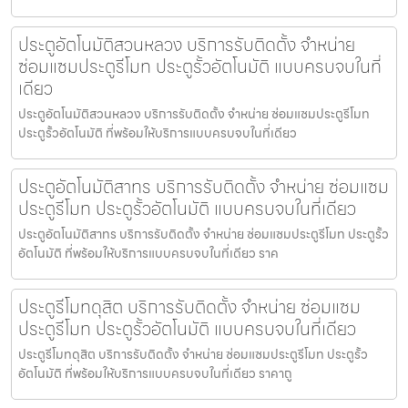
ประตูอัตโนมัติสวนหลวง บริการรับติดตั้ง จำหน่าย
ซ่อมแซมประตูรีโมท ประตูรั้วอัตโนมัติ แบบครบจบในที่
เดียว
ประตูอัตโนมัติสวนหลวง บริการรับติดตั้ง จำหน่าย ซ่อมแซมประตูรีโมท
ประตูรั้วอัตโนมัติ ที่พร้อมให้บริการแบบครบจบในที่เดียว
ประตูอัตโนมัติสาทร บริการรับติดตั้ง จำหน่าย ซ่อมแซม
ประตูรีโมท ประตูรั้วอัตโนมัติ แบบครบจบในที่เดียว
ประตูอัตโนมัติสาทร บริการรับติดตั้ง จำหน่าย ซ่อมแซมประตูรีโมท ประตูรั้ว
อัตโนมัติ ที่พร้อมให้บริการแบบครบจบในที่เดียว ราค
ประตูรีโมทดุสิต บริการรับติดตั้ง จำหน่าย ซ่อมแซม
ประตูรีโมท ประตูรั้วอัตโนมัติ แบบครบจบในที่เดียว
ประตูรีโมทดุสิต บริการรับติดตั้ง จำหน่าย ซ่อมแซมประตูรีโมท ประตูรั้ว
อัตโนมัติ ที่พร้อมให้บริการแบบครบจบในที่เดียว ราคาถู