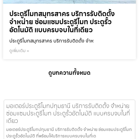
ประตูรีโมทสมุทรสาคร บริการรับติดตั้ง
จำหน่าย ซ่อมแซมประตูรีโมท ประตูรั้ว
อัตโนมัติ แบบครบจบในที่เดียว
ประตูรีโมทสมุทรสาคร บริการรับติดตั้ง จำห
ดูเพิ่มเติม »
ดูบทความทั้งหมด
มอเตอร์ประตูรีโมทปทุมธานี บริการรับติดตั้ง จำหน่าย
ซ่อมแซมประตูรีโมท ประตูรั้วอัตโนมัติ แบบครบจบในที่
เดียว
มอเตอร์ประตูรีโมทปทุมธานี บริการรับติดตั้ง จำหน่าย ซ่อมแซมประตูรีโมท
ประตูรั้วอัตโนมัติ ที่พร้อมให้บริการแบบครบจบในที่เด