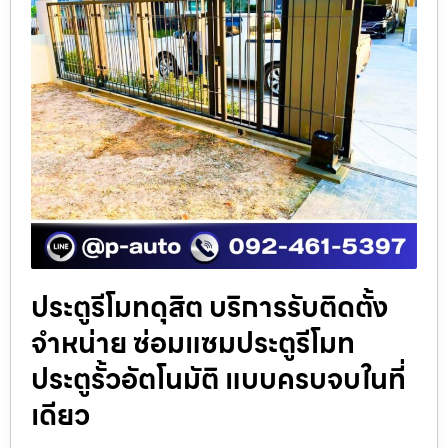
ประตูรีโมทดุสิต บริการรับติดตั้ง
จำหน่าย ซ่อมแซมประตูรีโมท
ประตูรั้วอัตโนมัติ แบบครบจบในที่
เดียว