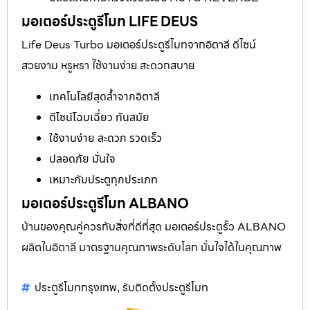
มอเตอร์ประตูรีโมท LIFE DEUS
Life Deus Turbo มอเตอร์ประตูรีโมทจากอิตาลี ดีไซน์
สวยงาม หรูหรา ใช้งานง่าย สะดวกสบาย
เทคโนโลยีสุดล้ำจากอิตาลี
ดีไซน์โฉบเฉี่ยว ทันสมัย
ใช้งานง่าย สะดวก รวดเร็ว
ปลอดภัย มั่นใจ
เหมาะกับประตูทุกประเภท
มอเตอร์ประตูรีโมท ALBANO
บ้านของคุณคู่ควรกับสิ่งที่ดีที่สุด มอเตอร์ประตูรั้ว ALBANO
ผลิตในอิตาลี มาตรฐานคุณภาพระดับโลก มั่นใจได้ในคุณภาพ
ประตูรีโมทกรุงเทพ
รับติดตั้งประตูรีโมท
,