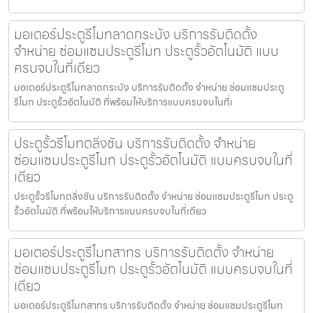
มอเตอร์ประตูรีโมทลาดกระบัง บริการรับติดตั้ง
จำหน่าย ซ่อมแซมประตูรีโมท ประตูรั้วอัตโนมัติ แบบ
ครบจบในที่เดียว
มอเตอร์ประตูรีโมทลาดกระบัง บริการรับติดตั้ง จำหน่าย ซ่อมแซมประตู
รีโมท ประตูรั้วอัตโนมัติ ที่พร้อมให้บริการแบบครบจบในที่เ
ประตูรั้วรีโมทตลิ่งชัน บริการรับติดตั้ง จำหน่าย
ซ่อมแซมประตูรีโมท ประตูรั้วอัตโนมัติ แบบครบจบในที่
เดียว
ประตูรั้วรีโมทตลิ่งชัน บริการรับติดตั้ง จำหน่าย ซ่อมแซมประตูรีโมท ประตู
รั้วอัตโนมัติ ที่พร้อมให้บริการแบบครบจบในที่เดียว
มอเตอร์ประตูรีโมทสาทร บริการรับติดตั้ง จำหน่าย
ซ่อมแซมประตูรีโมท ประตูรั้วอัตโนมัติ แบบครบจบในที่
เดียว
มอเตอร์ประตูรีโมทสาทร บริการรับติดตั้ง จำหน่าย ซ่อมแซมประตูรีโมท