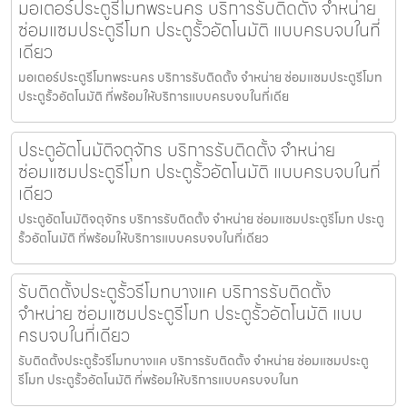
มอเตอร์ประตูรีโมทพระนคร บริการรับติดตั้ง จำหน่าย
ซ่อมแซมประตูรีโมท ประตูรั้วอัตโนมัติ แบบครบจบในที่
เดียว
มอเตอร์ประตูรีโมทพระนคร บริการรับติดตั้ง จำหน่าย ซ่อมแซมประตูรีโมท
ประตูรั้วอัตโนมัติ ที่พร้อมให้บริการแบบครบจบในที่เดีย
ประตูอัตโนมัติจตุจักร บริการรับติดตั้ง จำหน่าย
ซ่อมแซมประตูรีโมท ประตูรั้วอัตโนมัติ แบบครบจบในที่
เดียว
ประตูอัตโนมัติจตุจักร บริการรับติดตั้ง จำหน่าย ซ่อมแซมประตูรีโมท ประตู
รั้วอัตโนมัติ ที่พร้อมให้บริการแบบครบจบในที่เดียว
รับติดตั้งประตูรั้วรีโมทบางแค บริการรับติดตั้ง
จำหน่าย ซ่อมแซมประตูรีโมท ประตูรั้วอัตโนมัติ แบบ
ครบจบในที่เดียว
รับติดตั้งประตูรั้วรีโมทบางแค บริการรับติดตั้ง จำหน่าย ซ่อมแซมประตู
รีโมท ประตูรั้วอัตโนมัติ ที่พร้อมให้บริการแบบครบจบในท