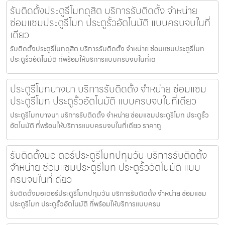
รับติดตั้งประตูรีโมทดุสิต บริการรับติดตั้ง จำหน่าย
ซ่อมแซมประตูรีโมท ประตูรั้วอัตโนมัติ แบบครบจบในที่
เดียว
รับติดตั้งประตูรีโมทดุสิต บริการรับติดตั้ง จำหน่าย ซ่อมแซมประตูรีโมท
ประตูรั้วอัตโนมัติ ที่พร้อมให้บริการแบบครบจบในที่เด
ประตูรีโมทบางนา บริการรับติดตั้ง จำหน่าย ซ่อมแซม
ประตูรีโมท ประตูรั้วอัตโนมัติ แบบครบจบในที่เดียว
ประตูรีโมทบางนา บริการรับติดตั้ง จำหน่าย ซ่อมแซมประตูรีโมท ประตูรั้ว
อัตโนมัติ ที่พร้อมให้บริการแบบครบจบในที่เดียว ราคาถู
รับติดตั้งมอเตอร์ประตูรีโมทปทุมวัน บริการรับติดตั้ง
จำหน่าย ซ่อมแซมประตูรีโมท ประตูรั้วอัตโนมัติ แบบ
ครบจบในที่เดียว
รับติดตั้งมอเตอร์ประตูรีโมทปทุมวัน บริการรับติดตั้ง จำหน่าย ซ่อมแซม
ประตูรีโมท ประตูรั้วอัตโนมัติ ที่พร้อมให้บริการแบบครบ