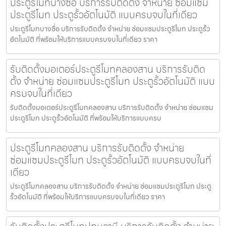
ประตูรีโมทบางซื่อ บริการรับติดตั้ง จำหน่าย ซ่อมแซม
ประตูรีโมท ประตูรั้วอัตโนมัติ แบบครบจบในที่เดียว
ประตูรีโมทบางซื่อ บริการรับติดตั้ง จำหน่าย ซ่อมแซมประตูรีโมท ประตูรั้ว
อัตโนมัติ ที่พร้อมให้บริการแบบครบจบในที่เดียว ราคา
รับติดตั้งมอเตอร์ประตูรีโมทคลองสาน บริการรับติด
ตั้ง จำหน่าย ซ่อมแซมประตูรีโมท ประตูรั้วอัตโนมัติ แบบ
ครบจบในที่เดียว
รับติดตั้งมอเตอร์ประตูรีโมทคลองสาน บริการรับติดตั้ง จำหน่าย ซ่อมแซม
ประตูรีโมท ประตูรั้วอัตโนมัติ ที่พร้อมให้บริการแบบครบ
ประตูรีโมทคลองสาน บริการรับติดตั้ง จำหน่าย
ซ่อมแซมประตูรีโมท ประตูรั้วอัตโนมัติ แบบครบจบในที่
เดียว
ประตูรีโมทคลองสาน บริการรับติดตั้ง จำหน่าย ซ่อมแซมประตูรีโมท ประตู
รั้วอัตโนมัติ ที่พร้อมให้บริการแบบครบจบในที่เดียว ราคา