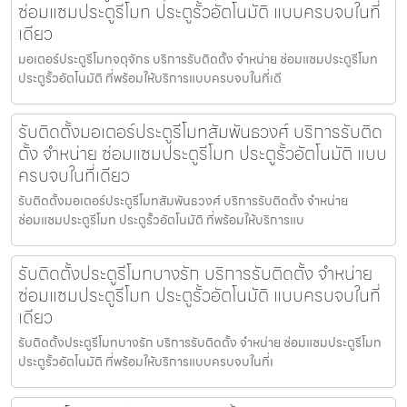
ซ่อมแซมประตูรีโมท ประตูรั้วอัตโนมัติ แบบครบจบในที่
เดียว
มอเตอร์ประตูรีโมทจตุจักร บริการรับติดตั้ง จำหน่าย ซ่อมแซมประตูรีโมท
ประตูรั้วอัตโนมัติ ที่พร้อมให้บริการแบบครบจบในที่เดี
รับติดตั้งมอเตอร์ประตูรีโมทสัมพันธวงศ์ บริการรับติด
ตั้ง จำหน่าย ซ่อมแซมประตูรีโมท ประตูรั้วอัตโนมัติ แบบ
ครบจบในที่เดียว
รับติดตั้งมอเตอร์ประตูรีโมทสัมพันธวงศ์ บริการรับติดตั้ง จำหน่าย
ซ่อมแซมประตูรีโมท ประตูรั้วอัตโนมัติ ที่พร้อมให้บริการแบ
รับติดตั้งประตูรีโมทบางรัก บริการรับติดตั้ง จำหน่าย
ซ่อมแซมประตูรีโมท ประตูรั้วอัตโนมัติ แบบครบจบในที่
เดียว
รับติดตั้งประตูรีโมทบางรัก บริการรับติดตั้ง จำหน่าย ซ่อมแซมประตูรีโมท
ประตูรั้วอัตโนมัติ ที่พร้อมให้บริการแบบครบจบในที่เ