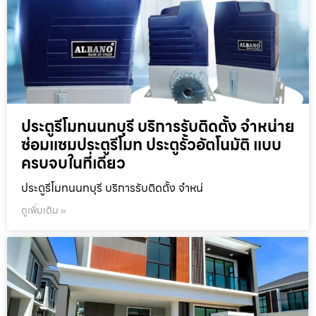
ประตูรีโมทนนทบุรี บริการรับติดตั้ง จำหน่าย
ซ่อมแซมประตูรีโมท ประตูรั้วอัตโนมัติ แบบ
ครบจบในที่เดียว
ประตูรีโมทนนทบุรี บริการรับติดตั้ง จำหน่
ดูเพิ่มเติม »