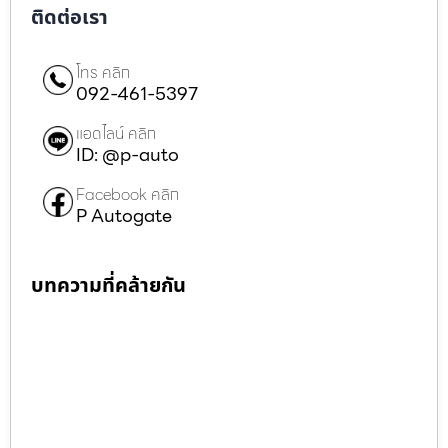
ติดต่อเรา
โทร คลิก
092-461-5397
แอดไลน์ คลิก
ID: @p-auto
Facebook คลิก
P Autogate
บทความที่คล้ายกัน