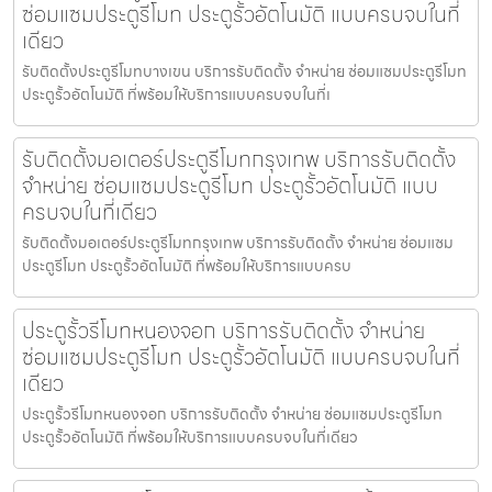
ซ่อมแซมประตูรีโมท ประตูรั้วอัตโนมัติ แบบครบจบในที่
เดียว
รับติดตั้งประตูรีโมทบางเขน บริการรับติดตั้ง จำหน่าย ซ่อมแซมประตูรีโมท
ประตูรั้วอัตโนมัติ ที่พร้อมให้บริการแบบครบจบในที่เ
รับติดตั้งมอเตอร์ประตูรีโมทกรุงเทพ บริการรับติดตั้ง
จำหน่าย ซ่อมแซมประตูรีโมท ประตูรั้วอัตโนมัติ แบบ
ครบจบในที่เดียว
รับติดตั้งมอเตอร์ประตูรีโมทกรุงเทพ บริการรับติดตั้ง จำหน่าย ซ่อมแซม
ประตูรีโมท ประตูรั้วอัตโนมัติ ที่พร้อมให้บริการแบบครบ
ประตูรั้วรีโมทหนองจอก บริการรับติดตั้ง จำหน่าย
ซ่อมแซมประตูรีโมท ประตูรั้วอัตโนมัติ แบบครบจบในที่
เดียว
ประตูรั้วรีโมทหนองจอก บริการรับติดตั้ง จำหน่าย ซ่อมแซมประตูรีโมท
ประตูรั้วอัตโนมัติ ที่พร้อมให้บริการแบบครบจบในที่เดียว