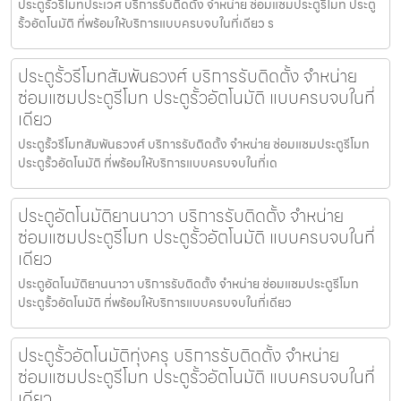
ประตูรั้วรีโมทประเวศ บริการรับติดตั้ง จำหน่าย ซ่อมแซมประตูรีโมท ประตู
รั้วอัตโนมัติ ที่พร้อมให้บริการแบบครบจบในที่เดียว ร
ประตูรั้วรีโมทสัมพันธวงศ์ บริการรับติดตั้ง จำหน่าย
ซ่อมแซมประตูรีโมท ประตูรั้วอัตโนมัติ แบบครบจบในที่
เดียว
ประตูรั้วรีโมทสัมพันธวงศ์ บริการรับติดตั้ง จำหน่าย ซ่อมแซมประตูรีโมท
ประตูรั้วอัตโนมัติ ที่พร้อมให้บริการแบบครบจบในที่เด
ประตูอัตโนมัติยานนาวา บริการรับติดตั้ง จำหน่าย
ซ่อมแซมประตูรีโมท ประตูรั้วอัตโนมัติ แบบครบจบในที่
เดียว
ประตูอัตโนมัติยานนาวา บริการรับติดตั้ง จำหน่าย ซ่อมแซมประตูรีโมท
ประตูรั้วอัตโนมัติ ที่พร้อมให้บริการแบบครบจบในที่เดียว
ประตูรั้วอัตโนมัติทุ่งครุ บริการรับติดตั้ง จำหน่าย
ซ่อมแซมประตูรีโมท ประตูรั้วอัตโนมัติ แบบครบจบในที่
เดียว