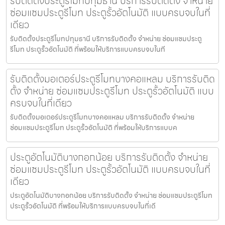
รับติดตั้งประตูรีโมทปทุมธานี บริการรับติดตั้ง จำหน่าย
ซ่อมแซมประตูรีโมท ประตูรั้วอัตโนมัติ แบบครบจบในที่
เดียว
รับติดตั้งประตูรีโมทปทุมธานี บริการรับติดตั้ง จำหน่าย ซ่อมแซมประตู
รีโมท ประตูรั้วอัตโนมัติ ที่พร้อมให้บริการแบบครบจบในที
รับติดตั้งมอเตอร์ประตูรีโมทบางคอแหลม บริการรับติด
ตั้ง จำหน่าย ซ่อมแซมประตูรีโมท ประตูรั้วอัตโนมัติ แบบ
ครบจบในที่เดียว
รับติดตั้งมอเตอร์ประตูรีโมทบางคอแหลม บริการรับติดตั้ง จำหน่าย
ซ่อมแซมประตูรีโมท ประตูรั้วอัตโนมัติ ที่พร้อมให้บริการแบบค
ประตูอัตโนมัติบางกอกน้อย บริการรับติดตั้ง จำหน่าย
ซ่อมแซมประตูรีโมท ประตูรั้วอัตโนมัติ แบบครบจบในที่
เดียว
ประตูอัตโนมัติบางกอกน้อย บริการรับติดตั้ง จำหน่าย ซ่อมแซมประตูรีโมท
ประตูรั้วอัตโนมัติ ที่พร้อมให้บริการแบบครบจบในที่เดี