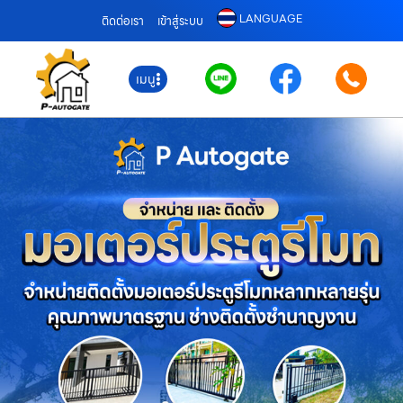
LANGUAGE
ติดต่อเรา
เข้าสู่ระบบ
เมนู