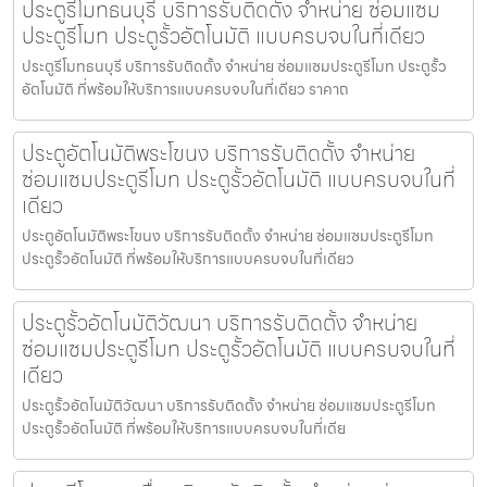
ประตูรีโมทธนบุรี บริการรับติดตั้ง จำหน่าย ซ่อมแซม
ประตูรีโมท ประตูรั้วอัตโนมัติ แบบครบจบในที่เดียว
ประตูรีโมทธนบุรี บริการรับติดตั้ง จำหน่าย ซ่อมแซมประตูรีโมท ประตูรั้ว
อัตโนมัติ ที่พร้อมให้บริการแบบครบจบในที่เดียว ราคาถ
ประตูอัตโนมัติพระโขนง บริการรับติดตั้ง จำหน่าย
ซ่อมแซมประตูรีโมท ประตูรั้วอัตโนมัติ แบบครบจบในที่
เดียว
ประตูอัตโนมัติพระโขนง บริการรับติดตั้ง จำหน่าย ซ่อมแซมประตูรีโมท
ประตูรั้วอัตโนมัติ ที่พร้อมให้บริการแบบครบจบในที่เดียว
ประตูรั้วอัตโนมัติวัฒนา บริการรับติดตั้ง จำหน่าย
ซ่อมแซมประตูรีโมท ประตูรั้วอัตโนมัติ แบบครบจบในที่
เดียว
ประตูรั้วอัตโนมัติวัฒนา บริการรับติดตั้ง จำหน่าย ซ่อมแซมประตูรีโมท
ประตูรั้วอัตโนมัติ ที่พร้อมให้บริการแบบครบจบในที่เดีย