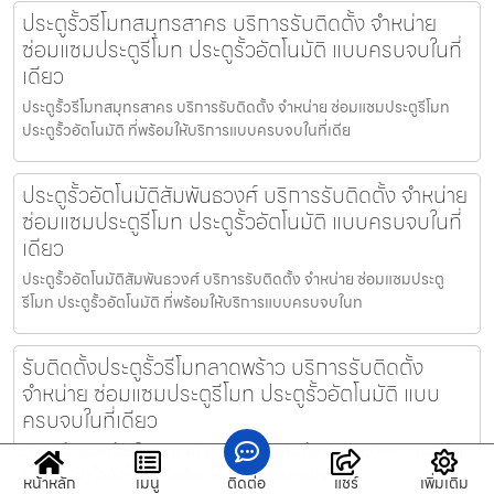
ประตูรั้วรีโมทสมุทรสาคร บริการรับติดตั้ง จำหน่าย
ซ่อมแซมประตูรีโมท ประตูรั้วอัตโนมัติ แบบครบจบในที่
เดียว
ประตูรั้วรีโมทสมุทรสาคร บริการรับติดตั้ง จำหน่าย ซ่อมแซมประตูรีโมท
ประตูรั้วอัตโนมัติ ที่พร้อมให้บริการแบบครบจบในที่เดีย
ประตูรั้วอัตโนมัติสัมพันธวงศ์ บริการรับติดตั้ง จำหน่าย
ซ่อมแซมประตูรีโมท ประตูรั้วอัตโนมัติ แบบครบจบในที่
เดียว
ประตูรั้วอัตโนมัติสัมพันธวงศ์ บริการรับติดตั้ง จำหน่าย ซ่อมแซมประตู
รีโมท ประตูรั้วอัตโนมัติ ที่พร้อมให้บริการแบบครบจบในท
รับติดตั้งประตูรั้วรีโมทลาดพร้าว บริการรับติดตั้ง
จำหน่าย ซ่อมแซมประตูรีโมท ประตูรั้วอัตโนมัติ แบบ
ครบจบในที่เดียว
รับติดตั้งประตูรั้วรีโมทลาดพร้าว บริการรับติดตั้ง จำหน่าย ซ่อมแซมประตู
รีโมท ประตูรั้วอัตโนมัติ ที่พร้อมให้บริการแบบครบจบ
หน้าหลัก
เมนู
ติดต่อ
แชร์
เพิ่มเติม