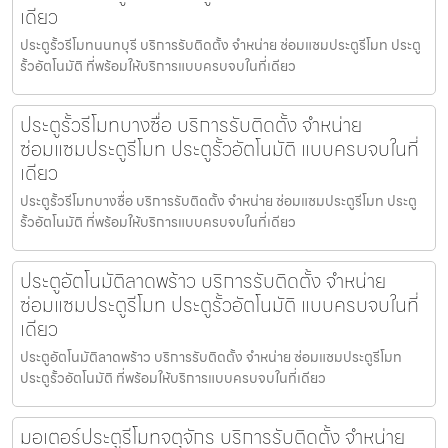
เดียว
ประตูรั้วรีโมทนนทบุรี บริการรับติดตั้ง จำหน่าย ซ่อมแซมประตูรีโมท ประตู
รั้วอัตโนมัติ ที่พร้อมให้บริการแบบครบจบในที่เดียว
ประตูรั้วรีโมทบางซื่อ บริการรับติดตั้ง จำหน่าย
ซ่อมแซมประตูรีโมท ประตูรั้วอัตโนมัติ แบบครบจบในที่
เดียว
ประตูรั้วรีโมทบางซื่อ บริการรับติดตั้ง จำหน่าย ซ่อมแซมประตูรีโมท ประตู
รั้วอัตโนมัติ ที่พร้อมให้บริการแบบครบจบในที่เดียว
ประตูอัตโนมัติลาดพร้าว บริการรับติดตั้ง จำหน่าย
ซ่อมแซมประตูรีโมท ประตูรั้วอัตโนมัติ แบบครบจบในที่
เดียว
ประตูอัตโนมัติลาดพร้าว บริการรับติดตั้ง จำหน่าย ซ่อมแซมประตูรีโมท
ประตูรั้วอัตโนมัติ ที่พร้อมให้บริการแบบครบจบในที่เดียว
มอเตอร์ประตูรีโมทจตุจักร บริการรับติดตั้ง จำหน่าย