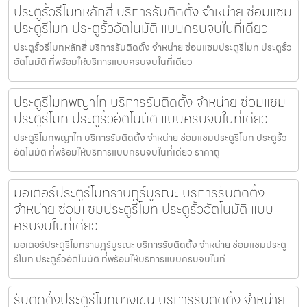
ประตูรั้วรีโมทหลักสี่ บริการรับติดตั้ง จำหน่าย ซ่อมแซม
ประตูรีโมท ประตูรั้วอัตโนมัติ แบบครบจบในที่เดียว
ประตูรั้วรีโมทหลักสี่ บริการรับติดตั้ง จำหน่าย ซ่อมแซมประตูรีโมท ประตูรั้ว
อัตโนมัติ ที่พร้อมให้บริการแบบครบจบในที่เดียว
ประตูรีโมทพญาไท บริการรับติดตั้ง จำหน่าย ซ่อมแซม
ประตูรีโมท ประตูรั้วอัตโนมัติ แบบครบจบในที่เดียว
ประตูรีโมทพญาไท บริการรับติดตั้ง จำหน่าย ซ่อมแซมประตูรีโมท ประตูรั้ว
อัตโนมัติ ที่พร้อมให้บริการแบบครบจบในที่เดียว ราคาถู
มอเตอร์ประตูรีโมทราษฎร์บูรณะ บริการรับติดตั้ง
จำหน่าย ซ่อมแซมประตูรีโมท ประตูรั้วอัตโนมัติ แบบ
ครบจบในที่เดียว
มอเตอร์ประตูรีโมทราษฎร์บูรณะ บริการรับติดตั้ง จำหน่าย ซ่อมแซมประตู
รีโมท ประตูรั้วอัตโนมัติ ที่พร้อมให้บริการแบบครบจบในที
รับติดตั้งประตูรีโมทบางเขน บริการรับติดตั้ง จำหน่าย