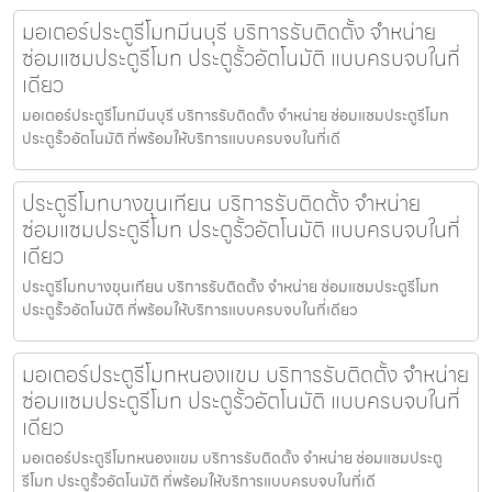
มอเตอร์ประตูรีโมทมีนบุรี บริการรับติดตั้ง จำหน่าย
ซ่อมแซมประตูรีโมท ประตูรั้วอัตโนมัติ แบบครบจบในที่
เดียว
มอเตอร์ประตูรีโมทมีนบุรี บริการรับติดตั้ง จำหน่าย ซ่อมแซมประตูรีโมท
ประตูรั้วอัตโนมัติ ที่พร้อมให้บริการแบบครบจบในที่เดี
ประตูรีโมทบางขุนเทียน บริการรับติดตั้ง จำหน่าย
ซ่อมแซมประตูรีโมท ประตูรั้วอัตโนมัติ แบบครบจบในที่
เดียว
ประตูรีโมทบางขุนเทียน บริการรับติดตั้ง จำหน่าย ซ่อมแซมประตูรีโมท
ประตูรั้วอัตโนมัติ ที่พร้อมให้บริการแบบครบจบในที่เดียว
มอเตอร์ประตูรีโมทหนองแขม บริการรับติดตั้ง จำหน่าย
ซ่อมแซมประตูรีโมท ประตูรั้วอัตโนมัติ แบบครบจบในที่
เดียว
มอเตอร์ประตูรีโมทหนองแขม บริการรับติดตั้ง จำหน่าย ซ่อมแซมประตู
รีโมท ประตูรั้วอัตโนมัติ ที่พร้อมให้บริการแบบครบจบในที่เดี