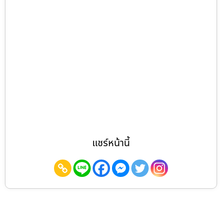
แชร์หน้านี้