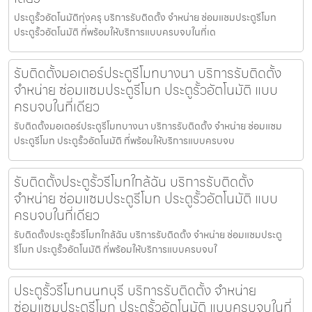
ประตูรั้วอัตโนมัติทุ่งครุ บริการรับติดตั้ง จำหน่าย ซ่อมแซมประตูรีโมท
ประตูรั้วอัตโนมัติ ที่พร้อมให้บริการแบบครบจบในที่เด
รับติดตั้งมอเตอร์ประตูรีโมทบางนา บริการรับติดตั้ง
จำหน่าย ซ่อมแซมประตูรีโมท ประตูรั้วอัตโนมัติ แบบ
ครบจบในที่เดียว
รับติดตั้งมอเตอร์ประตูรีโมทบางนา บริการรับติดตั้ง จำหน่าย ซ่อมแซม
ประตูรีโมท ประตูรั้วอัตโนมัติ ที่พร้อมให้บริการแบบครบจบ
รับติดตั้งประตูรั้วรีโมทใกล้ฉัน บริการรับติดตั้ง
จำหน่าย ซ่อมแซมประตูรีโมท ประตูรั้วอัตโนมัติ แบบ
ครบจบในที่เดียว
รับติดตั้งประตูรั้วรีโมทใกล้ฉัน บริการรับติดตั้ง จำหน่าย ซ่อมแซมประตู
รีโมท ประตูรั้วอัตโนมัติ ที่พร้อมให้บริการแบบครบจบใ
ประตูรั้วรีโมทนนทบุรี บริการรับติดตั้ง จำหน่าย
ซ่อมแซมประตูรีโมท ประตูรั้วอัตโนมัติ แบบครบจบในที่