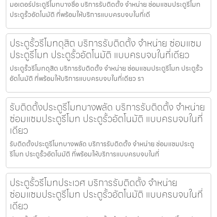
มอเตอร์ประตูรีโมทบางซื่อ บริการรับติดตั้ง จำหน่าย ซ่อมแซมประตูรีโมท
ประตูรั้วอัตโนมัติ ที่พร้อมให้บริการแบบครบจบในที่เดี
ประตูรั้วรีโมทดุสิต บริการรับติดตั้ง จำหน่าย ซ่อมแซม
ประตูรีโมท ประตูรั้วอัตโนมัติ แบบครบจบในที่เดียว
ประตูรั้วรีโมทดุสิต บริการรับติดตั้ง จำหน่าย ซ่อมแซมประตูรีโมท ประตูรั้ว
อัตโนมัติ ที่พร้อมให้บริการแบบครบจบในที่เดียว รา
รับติดตั้งประตูรีโมทบางพลัด บริการรับติดตั้ง จำหน่าย
ซ่อมแซมประตูรีโมท ประตูรั้วอัตโนมัติ แบบครบจบในที่
เดียว
รับติดตั้งประตูรีโมทบางพลัด บริการรับติดตั้ง จำหน่าย ซ่อมแซมประตู
รีโมท ประตูรั้วอัตโนมัติ ที่พร้อมให้บริการแบบครบจบในที่
ประตูรั้วรีโมทประเวศ บริการรับติดตั้ง จำหน่าย
ซ่อมแซมประตูรีโมท ประตูรั้วอัตโนมัติ แบบครบจบในที่
เดียว