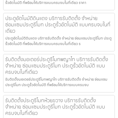
รั้วอัตโนมัติ ที่พร้อมให้บริการแบบครบจบในที่เดียว ราคา
ประตูอัตโนมัติดินแดง บริการรับติดตั้ง จำหน่าย
ซ่อมแซมประตูรีโมท ประตูรั้วอัตโนมัติ แบบครบจบในที่
เดียว
ประตูอัตโนมัติดินแดง บริการรับติดตั้ง จำหน่าย ซ่อมแซมประตูรีโมท ประตู
รั้วอัตโนมัติ ที่พร้อมให้บริการแบบครบจบในที่เดียว ร
รับติดตั้งมอเตอร์ประตูรีโมทพญาไท บริการรับติดตั้ง
จำหน่าย ซ่อมแซมประตูรีโมท ประตูรั้วอัตโนมัติ แบบ
ครบจบในที่เดียว
รับติดตั้งมอเตอร์ประตูรีโมทพญาไท บริการรับติดตั้ง จำหน่าย ซ่อมแซม
ประตูรีโมท ประตูรั้วอัตโนมัติ ที่พร้อมให้บริการแบบครบจบ
รับติดตั้งประตูรีโมทห้วยขวาง บริการรับติดตั้ง
จำหน่าย ซ่อมแซมประตูรีโมท ประตูรั้วอัตโนมัติ แบบ
ครบจบในที่เดียว