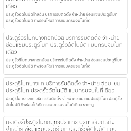
เดียว
ประตูรั้วอัตโนมัติใกล้ฉัน บริการรับติดตั้ง จำหน่าย ซ่อมแซมประตูรีโมท
ประตูรั้วอัตโนมัติ ที่พร้อมให้บริการแบบครบจบในที่เด
ประตูรั้วรีโมทบางกอกน้อย บริการรับติดตั้ง จำหน่าย
ซ่อมแซมประตูรีโมท ประตูรั้วอัตโนมัติ แบบครบจบในที่
เดียว
ประตูรั้วรีโมทบางกอกน้อย บริการรับติดตั้ง จำหน่าย ซ่อมแซมประตูรีโมท
ประตูรั้วอัตโนมัติ ที่พร้อมให้บริการแบบครบจบในที่เดี
ประตูรีโมทบางแค บริการรับติดตั้ง จำหน่าย ซ่อมแซม
ประตูรีโมท ประตูรั้วอัตโนมัติ แบบครบจบในที่เดียว
ประตูรีโมทบางแค บริการรับติดตั้ง จำหน่าย ซ่อมแซมประตูรีโมท ประตูรั้ว
อัตโนมัติ ที่พร้อมให้บริการแบบครบจบในที่เดียว ราคาถู
มอเตอร์ประตูรีโมทสมุทรปราการ บริการรับติดตั้ง
จำหน่าย ซ่อมแซมประตูรีโมท ประตูรั้วอัตโนมัติ แบบ