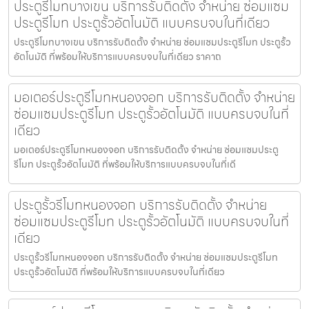
ประตูรีโมทบางเขน บริการรับติดตั้ง จำหน่าย ซ่อมแซม
ประตูรีโมท ประตูรั้วอัตโนมัติ แบบครบจบในที่เดียว
ประตูรีโมทบางเขน บริการรับติดตั้ง จำหน่าย ซ่อมแซมประตูรีโมท ประตูรั้ว
อัตโนมัติ ที่พร้อมให้บริการแบบครบจบในที่เดียว ราคาถ
มอเตอร์ประตูรีโมทหนองจอก บริการรับติดตั้ง จำหน่าย
ซ่อมแซมประตูรีโมท ประตูรั้วอัตโนมัติ แบบครบจบในที่
เดียว
มอเตอร์ประตูรีโมทหนองจอก บริการรับติดตั้ง จำหน่าย ซ่อมแซมประตู
รีโมท ประตูรั้วอัตโนมัติ ที่พร้อมให้บริการแบบครบจบในที่เดี
ประตูรั้วรีโมทหนองจอก บริการรับติดตั้ง จำหน่าย
ซ่อมแซมประตูรีโมท ประตูรั้วอัตโนมัติ แบบครบจบในที่
เดียว
ประตูรั้วรีโมทหนองจอก บริการรับติดตั้ง จำหน่าย ซ่อมแซมประตูรีโมท
ประตูรั้วอัตโนมัติ ที่พร้อมให้บริการแบบครบจบในที่เดียว