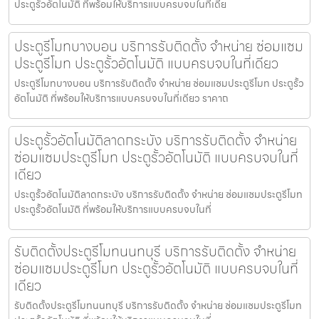
ประตูรั้วอัตโนมัติ ที่พร้อมให้บริการแบบครบจบในที่เดีย
ประตูรีโมทบางบอน บริการรับติดตั้ง จำหน่าย ซ่อมแซม
ประตูรีโมท ประตูรั้วอัตโนมัติ แบบครบจบในที่เดียว
ประตูรีโมทบางบอน บริการรับติดตั้ง จำหน่าย ซ่อมแซมประตูรีโมท ประตูรั้ว
อัตโนมัติ ที่พร้อมให้บริการแบบครบจบในที่เดียว ราคาถ
ประตูรั้วอัตโนมัติลาดกระบัง บริการรับติดตั้ง จำหน่าย
ซ่อมแซมประตูรีโมท ประตูรั้วอัตโนมัติ แบบครบจบในที่
เดียว
ประตูรั้วอัตโนมัติลาดกระบัง บริการรับติดตั้ง จำหน่าย ซ่อมแซมประตูรีโมท
ประตูรั้วอัตโนมัติ ที่พร้อมให้บริการแบบครบจบในที่
รับติดตั้งประตูรีโมทนนทบุรี บริการรับติดตั้ง จำหน่าย
ซ่อมแซมประตูรีโมท ประตูรั้วอัตโนมัติ แบบครบจบในที่
เดียว
รับติดตั้งประตูรีโมทนนทบุรี บริการรับติดตั้ง จำหน่าย ซ่อมแซมประตูรีโมท