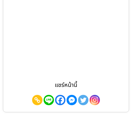
แชร์หน้านี้