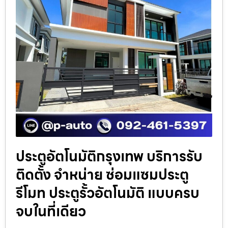
ประตูอัตโนมัติกรุงเทพ บริการรับ
ติดตั้ง จำหน่าย ซ่อมแซมประตู
รีโมท ประตูรั้วอัตโนมัติ แบบครบ
จบในที่เดียว