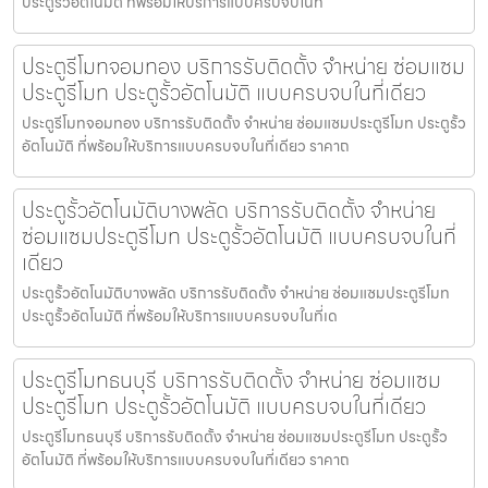
ประตูรั้วอัตโนมัติ ที่พร้อมให้บริการแบบครบจบในที่
ประตูรีโมทจอมทอง บริการรับติดตั้ง จำหน่าย ซ่อมแซม
ประตูรีโมท ประตูรั้วอัตโนมัติ แบบครบจบในที่เดียว
ประตูรีโมทจอมทอง บริการรับติดตั้ง จำหน่าย ซ่อมแซมประตูรีโมท ประตูรั้ว
อัตโนมัติ ที่พร้อมให้บริการแบบครบจบในที่เดียว ราคาถ
ประตูรั้วอัตโนมัติบางพลัด บริการรับติดตั้ง จำหน่าย
ซ่อมแซมประตูรีโมท ประตูรั้วอัตโนมัติ แบบครบจบในที่
เดียว
ประตูรั้วอัตโนมัติบางพลัด บริการรับติดตั้ง จำหน่าย ซ่อมแซมประตูรีโมท
ประตูรั้วอัตโนมัติ ที่พร้อมให้บริการแบบครบจบในที่เด
ประตูรีโมทธนบุรี บริการรับติดตั้ง จำหน่าย ซ่อมแซม
ประตูรีโมท ประตูรั้วอัตโนมัติ แบบครบจบในที่เดียว
ประตูรีโมทธนบุรี บริการรับติดตั้ง จำหน่าย ซ่อมแซมประตูรีโมท ประตูรั้ว
อัตโนมัติ ที่พร้อมให้บริการแบบครบจบในที่เดียว ราคาถ