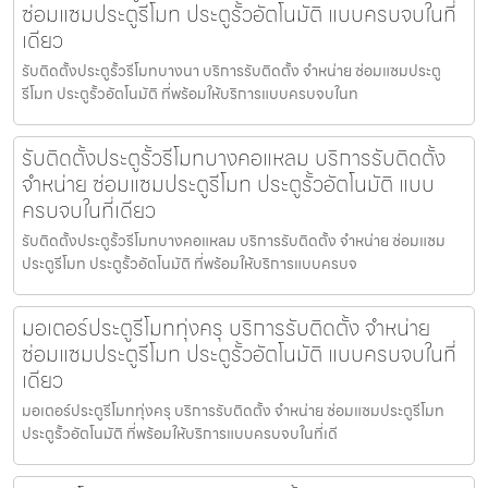
ซ่อมแซมประตูรีโมท ประตูรั้วอัตโนมัติ แบบครบจบในที่
เดียว
รับติดตั้งประตูรั้วรีโมทบางนา บริการรับติดตั้ง จำหน่าย ซ่อมแซมประตู
รีโมท ประตูรั้วอัตโนมัติ ที่พร้อมให้บริการแบบครบจบในท
รับติดตั้งประตูรั้วรีโมทบางคอแหลม บริการรับติดตั้ง
จำหน่าย ซ่อมแซมประตูรีโมท ประตูรั้วอัตโนมัติ แบบ
ครบจบในที่เดียว
รับติดตั้งประตูรั้วรีโมทบางคอแหลม บริการรับติดตั้ง จำหน่าย ซ่อมแซม
ประตูรีโมท ประตูรั้วอัตโนมัติ ที่พร้อมให้บริการแบบครบจ
มอเตอร์ประตูรีโมททุ่งครุ บริการรับติดตั้ง จำหน่าย
ซ่อมแซมประตูรีโมท ประตูรั้วอัตโนมัติ แบบครบจบในที่
เดียว
มอเตอร์ประตูรีโมททุ่งครุ บริการรับติดตั้ง จำหน่าย ซ่อมแซมประตูรีโมท
ประตูรั้วอัตโนมัติ ที่พร้อมให้บริการแบบครบจบในที่เดี