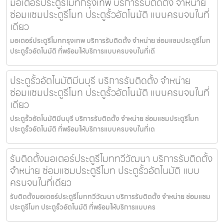
มอเตอร์ประตูรีโมทกรุงเทพ บริการรับติดตั้ง จำหน่าย
ซ่อมแซมประตูรีโมท ประตูรั้วอัตโนมัติ แบบครบจบในที่
เดียว
มอเตอร์ประตูรีโมทกรุงเทพ บริการรับติดตั้ง จำหน่าย ซ่อมแซมประตูรีโมท
ประตูรั้วอัตโนมัติ ที่พร้อมให้บริการแบบครบจบในที่เดี
ประตูรั้วอัตโนมัติมีนบุรี บริการรับติดตั้ง จำหน่าย
ซ่อมแซมประตูรีโมท ประตูรั้วอัตโนมัติ แบบครบจบในที่
เดียว
ประตูรั้วอัตโนมัติมีนบุรี บริการรับติดตั้ง จำหน่าย ซ่อมแซมประตูรีโมท
ประตูรั้วอัตโนมัติ ที่พร้อมให้บริการแบบครบจบในที่เด
รับติดตั้งมอเตอร์ประตูรีโมททวีวัฒนา บริการรับติดตั้ง
จำหน่าย ซ่อมแซมประตูรีโมท ประตูรั้วอัตโนมัติ แบบ
ครบจบในที่เดียว
รับติดตั้งมอเตอร์ประตูรีโมททวีวัฒนา บริการรับติดตั้ง จำหน่าย ซ่อมแซม
ประตูรีโมท ประตูรั้วอัตโนมัติ ที่พร้อมให้บริการแบบคร