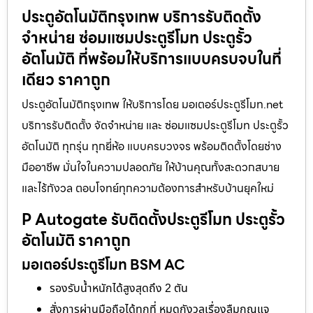
ประตูอัตโนมัติกรุงเทพ บริการรับติดตั้ง
จำหน่าย ซ่อมแซมประตูรีโมท ประตูรั้ว
อัตโนมัติ ที่พร้อมให้บริการแบบครบจบในที่
เดียว ราคาถูก
ประตูอัตโนมัติกรุงเทพ ให้บริการโดย มอเตอร์ประตูรีโมท.net
บริการรับติดตั้ง จัดจำหน่าย และ ซ่อมแซมประตูรีโมท ประตูรั้ว
อัตโนมัติ ทุกรุ่น ทุกยี่ห้อ แบบครบวงจร พร้อมติดตั้งโดยช่าง
มืออาชีพ มั่นใจในความปลอดภัย ให้บ้านคุณทั้งสะดวกสบาย
และไร้กังวล ตอบโจทย์ทุกความต้องการสำหรับบ้านยุคใหม่
P Autogate รับติดตั้งประตูรีโมท ประตูรั้ว
อัตโนมัติ ราคาถูก
มอเตอร์ประตูรีโมท BSM AC
รองรับน้ำหนักได้สูงสุดถึง 2 ตัน
สั่งการผ่านมือถือได้ทุกที่ หมดกังวลเรื่องลืมกุญแจ