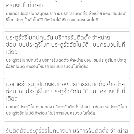
ครบจบในที่เดียว
มอเตอร์ประตูรีโมทสมุทรปราการ บริการรับติดตั้ง จำหน่าย ซ่อมแซมประตู
รีโมท ประตูรั้วอัตโนมัติ ที่พร้อมให้บริการแบบครบจบในที
ประตูรั้วรีโมทปทุมวัน บริการรับติดตั้ง จำหน่าย
ซ่อมแซมประตูรีโมท ประตูรั้วอัตโนมัติ แบบครบจบในที่
เดียว
ประตูรั้วรีโมทปทุมวัน บริการรับติดตั้ง จำหน่าย ซ่อมแซมประตูรีโมท ประตู
รั้วอัตโนมัติ ที่พร้อมให้บริการแบบครบจบในที่เดียว
มอเตอร์ประตูรีโมทจอมทอง บริการรับติดตั้ง จำหน่าย
ซ่อมแซมประตูรีโมท ประตูรั้วอัตโนมัติ แบบครบจบในที่
เดียว
มอเตอร์ประตูรีโมทจอมทอง บริการรับติดตั้ง จำหน่าย ซ่อมแซมประตูรีโมท
ประตูรั้วอัตโนมัติ ที่พร้อมให้บริการแบบครบจบในที่เดีย
รับติดตั้งประตูรั้วรีโมทบางนา บริการรับติดตั้ง จำหน่าย