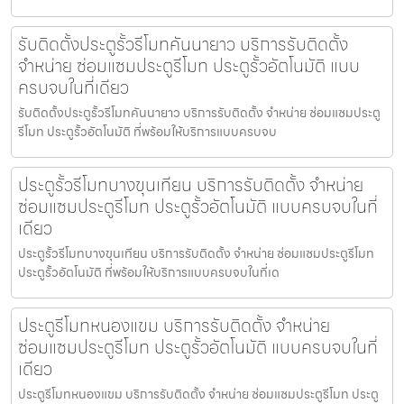
รับติดตั้งประตูรั้วรีโมทคันนายาว บริการรับติดตั้ง
จำหน่าย ซ่อมแซมประตูรีโมท ประตูรั้วอัตโนมัติ แบบ
ครบจบในที่เดียว
รับติดตั้งประตูรั้วรีโมทคันนายาว บริการรับติดตั้ง จำหน่าย ซ่อมแซมประตู
รีโมท ประตูรั้วอัตโนมัติ ที่พร้อมให้บริการแบบครบจบ
ประตูรั้วรีโมทบางขุนเทียน บริการรับติดตั้ง จำหน่าย
ซ่อมแซมประตูรีโมท ประตูรั้วอัตโนมัติ แบบครบจบในที่
เดียว
ประตูรั้วรีโมทบางขุนเทียน บริการรับติดตั้ง จำหน่าย ซ่อมแซมประตูรีโมท
ประตูรั้วอัตโนมัติ ที่พร้อมให้บริการแบบครบจบในที่เด
ประตูรีโมทหนองแขม บริการรับติดตั้ง จำหน่าย
ซ่อมแซมประตูรีโมท ประตูรั้วอัตโนมัติ แบบครบจบในที่
เดียว
ประตูรีโมทหนองแขม บริการรับติดตั้ง จำหน่าย ซ่อมแซมประตูรีโมท ประตู