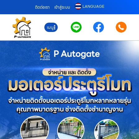
LANGUAGE
ติดต่อเรา
เข้าสู่ระบบ
เมนู