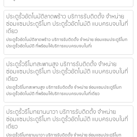
ประตูรั้วอัตโนมัติลาดพร้าว บริการรับติดตั้ง จำหน่าย
ซ่อมแซมประตูรีโมท ประตูรั้วอัตโนมัติ แบบครบจบในที่
เดียว
ประตูรั้วอัตโนมัติลาดพร้าว บริการรับติดตั้ง จำหน่าย ซ่อมแซมประตูรีโมท
ประตูรั้วอัตโนมัติ ที่พร้อมให้บริการแบบครบจบในที่เ
ประตูรั้วรีโมทสะพานสูง บริการรับติดตั้ง จำหน่าย
ซ่อมแซมประตูรีโมท ประตูรั้วอัตโนมัติ แบบครบจบในที่
เดียว
ประตูรั้วรีโมทสะพานสูง บริการรับติดตั้ง จำหน่าย ซ่อมแซมประตูรีโมท
ประตูรั้วอัตโนมัติ ที่พร้อมให้บริการแบบครบจบในที่เดียว
ประตูรั้วรีโมทยานนาวา บริการรับติดตั้ง จำหน่าย
ซ่อมแซมประตูรีโมท ประตูรั้วอัตโนมัติ แบบครบจบในที่
เดียว
ประตูรั้วรีโมทยานนาวา บริการรับติดตั้ง จำหน่าย ซ่อมแซมประตูรีโมท