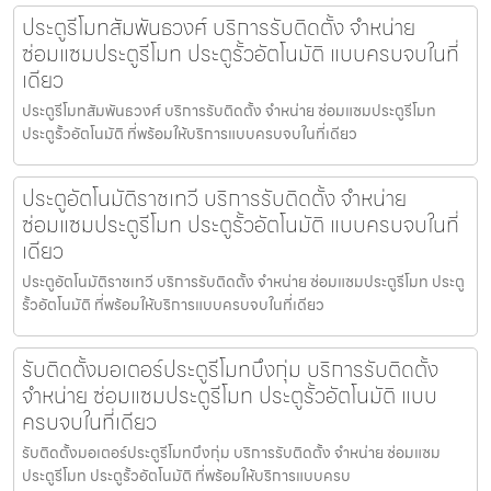
ประตูรีโมทสัมพันธวงศ์ บริการรับติดตั้ง จำหน่าย
ซ่อมแซมประตูรีโมท ประตูรั้วอัตโนมัติ แบบครบจบในที่
เดียว
ประตูรีโมทสัมพันธวงศ์ บริการรับติดตั้ง จำหน่าย ซ่อมแซมประตูรีโมท
ประตูรั้วอัตโนมัติ ที่พร้อมให้บริการแบบครบจบในที่เดียว
ประตูอัตโนมัติราชเทวี บริการรับติดตั้ง จำหน่าย
ซ่อมแซมประตูรีโมท ประตูรั้วอัตโนมัติ แบบครบจบในที่
เดียว
ประตูอัตโนมัติราชเทวี บริการรับติดตั้ง จำหน่าย ซ่อมแซมประตูรีโมท ประตู
รั้วอัตโนมัติ ที่พร้อมให้บริการแบบครบจบในที่เดียว
รับติดตั้งมอเตอร์ประตูรีโมทบึงกุ่ม บริการรับติดตั้ง
จำหน่าย ซ่อมแซมประตูรีโมท ประตูรั้วอัตโนมัติ แบบ
ครบจบในที่เดียว
รับติดตั้งมอเตอร์ประตูรีโมทบึงกุ่ม บริการรับติดตั้ง จำหน่าย ซ่อมแซม
ประตูรีโมท ประตูรั้วอัตโนมัติ ที่พร้อมให้บริการแบบครบ