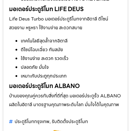
มอเตอร์ประตูรีโมท LIFE DEUS
Life Deus Turbo มอเตอร์ประตูรีโมทจากอิตาลี ดีไซน์
สวยงาม หรูหรา ใช้งานง่าย สะดวกสบาย
เทคโนโลยีสุดล้ำจากอิตาลี
ดีไซน์โฉบเฉี่ยว ทันสมัย
ใช้งานง่าย สะดวก รวดเร็ว
ปลอดภัย มั่นใจ
เหมาะกับประตูทุกประเภท
มอเตอร์ประตูรีโมท ALBANO
บ้านของคุณคู่ควรกับสิ่งที่ดีที่สุด มอเตอร์ประตูรั้ว ALBANO
ผลิตในอิตาลี มาตรฐานคุณภาพระดับโลก มั่นใจได้ในคุณภาพ
ประตูรีโมทกรุงเทพ
รับติดตั้งประตูรีโมท
,