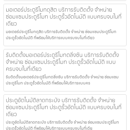
มอเตอร์ประตูรีโมทดุสิต บริการรับติดตั้ง จำหน่าย
ซ่อมแซมประตูรีโมท ประตูรั้วอัตโนมัติ แบบครบจบในที่
เดียว
มอเตอร์ประตูรีโมทดุสิต บริการรับติดตั้ง จำหน่าย ซ่อมแซมประตูรีโมท
ประตูรั้วอัตโนมัติ ที่พร้อมให้บริการแบบครบจบในที่เดียว
รับติดตั้งมอเตอร์ประตูรีโมทตลิ่งชัน บริการรับติดตั้ง
จำหน่าย ซ่อมแซมประตูรีโมท ประตูรั้วอัตโนมัติ แบบ
ครบจบในที่เดียว
รับติดตั้งมอเตอร์ประตูรีโมทตลิ่งชัน บริการรับติดตั้ง จำหน่าย ซ่อมแซม
ประตูรีโมท ประตูรั้วอัตโนมัติ ที่พร้อมให้บริการแบบคร
ประตูอัตโนมัติลาดกระบัง บริการรับติดตั้ง จำหน่าย
ซ่อมแซมประตูรีโมท ประตูรั้วอัตโนมัติ แบบครบจบในที่
เดียว
ประตูอัตโนมัติลาดกระบัง บริการรับติดตั้ง จำหน่าย ซ่อมแซมประตูรีโมท
ประตูรั้วอัตโนมัติ ที่พร้อมให้บริการแบบครบจบในที่เดีย