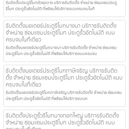
รับติดตั้งประตูรีโมทห้วยขวาง บริการรับติดตั้ง จำหน่าย ซ่อมแซมประตู
รีโมท ประตูรั้วอัตโนมัติ ที่พร้อมให้บริการแบบครบจบในที
รับติดตั้งมอเตอร์ประตูรีโมทบางนา บริการรับติดตั้ง
จำหน่าย ซ่อมแซมประตูรีโมท ประตูรั้วอัตโนมัติ แบบ
ครบจบในที่เดียว
รับติดตั้งมอเตอร์ประตูรีโมทบางนา บริการรับติดตั้ง จำหน่าย ซ่อมแซม
ประตูรีโมท ประตูรั้วอัตโนมัติ ที่พร้อมให้บริการแบบครบจบ
รับติดตั้งมอเตอร์ประตูรีโมทภาษีเจริญ บริการรับติด
ตั้ง จำหน่าย ซ่อมแซมประตูรีโมท ประตูรั้วอัตโนมัติ แบบ
ครบจบในที่เดียว
รับติดตั้งมอเตอร์ประตูรีโมทภาษีเจริญ บริการรับติดตั้ง จำหน่าย ซ่อมแซม
ประตูรีโมท ประตูรั้วอัตโนมัติ ที่พร้อมให้บริการแบบค
รับติดตั้งประตูรั้วรีโมทบางกอกใหญ่ บริการรับติดตั้ง
จำหน่าย ซ่อมแซมประตูรีโมท ประตูรั้วอัตโนมัติ แบบ