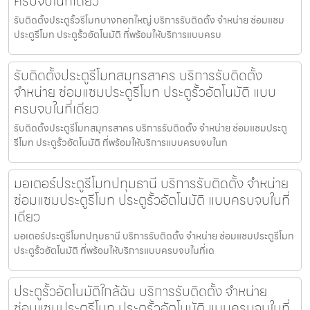
ครบจบในที่เดียว
รับติดตั้งประตูรั้วรีโมทบางกอกใหญ่ บริการรับติดตั้ง จำหน่าย ซ่อมแซม
ประตูรีโมท ประตูรั้วอัตโนมัติ ที่พร้อมให้บริการแบบครบ
รับติดตั้งประตูรีโมทสมุทรสาคร บริการรับติดตั้ง
จำหน่าย ซ่อมแซมประตูรีโมท ประตูรั้วอัตโนมัติ แบบ
ครบจบในที่เดียว
รับติดตั้งประตูรีโมทสมุทรสาคร บริการรับติดตั้ง จำหน่าย ซ่อมแซมประตู
รีโมท ประตูรั้วอัตโนมัติ ที่พร้อมให้บริการแบบครบจบในท
มอเตอร์ประตูรีโมทปทุมธานี บริการรับติดตั้ง จำหน่าย
ซ่อมแซมประตูรีโมท ประตูรั้วอัตโนมัติ แบบครบจบในที่
เดียว
มอเตอร์ประตูรีโมทปทุมธานี บริการรับติดตั้ง จำหน่าย ซ่อมแซมประตูรีโมท
ประตูรั้วอัตโนมัติ ที่พร้อมให้บริการแบบครบจบในที่เด
ประตูรั้วอัตโนมัติใกล้ฉัน บริการรับติดตั้ง จำหน่าย
ซ่อมแซมประตูรีโมท ประตูรั้วอัตโนมัติ แบบครบจบในที่