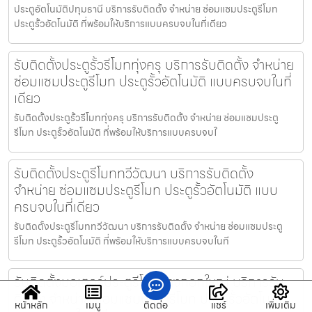
ประตูอัตโนมัติปทุมธานี บริการรับติดตั้ง จำหน่าย ซ่อมแซมประตูรีโมท
ประตูรั้วอัตโนมัติ ที่พร้อมให้บริการแบบครบจบในที่เดียว
รับติดตั้งประตูรั้วรีโมททุ่งครุ บริการรับติดตั้ง จำหน่าย
ซ่อมแซมประตูรีโมท ประตูรั้วอัตโนมัติ แบบครบจบในที่
เดียว
รับติดตั้งประตูรั้วรีโมททุ่งครุ บริการรับติดตั้ง จำหน่าย ซ่อมแซมประตู
รีโมท ประตูรั้วอัตโนมัติ ที่พร้อมให้บริการแบบครบจบใ
รับติดตั้งประตูรีโมททวีวัฒนา บริการรับติดตั้ง
จำหน่าย ซ่อมแซมประตูรีโมท ประตูรั้วอัตโนมัติ แบบ
ครบจบในที่เดียว
รับติดตั้งประตูรีโมททวีวัฒนา บริการรับติดตั้ง จำหน่าย ซ่อมแซมประตู
รีโมท ประตูรั้วอัตโนมัติ ที่พร้อมให้บริการแบบครบจบในที
รับติดตั้งมอเตอร์ประตูรีโมทบางกอกใหญ่ บริการรับ
ติดตั้ง จำหน่าย ซ่อมแซมประตูรีโมท ประตูรั้วอัตโนมัติ
หน้าหลัก
เมนู
ติดต่อ
แชร์
เพิ่มเติม