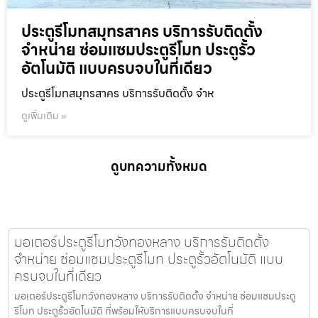
ประตูรีโมทสมุทรสาคร บริการรับติดตั้ง
จำหน่าย ซ่อมแซมประตูรีโมท ประตูรั้ว
อัตโนมัติ แบบครบจบในที่เดียว
ประตูรีโมทสมุทรสาคร บริการรับติดตั้ง จำห
ดูเพิ่มเติม »
ดูบทความทั้งหมด
มอเตอร์ประตูรีโมทวังทองหลาง บริการรับติดตั้ง
จำหน่าย ซ่อมแซมประตูรีโมท ประตูรั้วอัตโนมัติ แบบ
ครบจบในที่เดียว
มอเตอร์ประตูรีโมทวังทองหลาง บริการรับติดตั้ง จำหน่าย ซ่อมแซมประตู
รีโมท ประตูรั้วอัตโนมัติ ที่พร้อมให้บริการแบบครบจบในที่