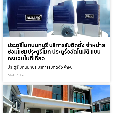
ประตูรีโมทนนทบุรี บริการรับติดตั้ง จำหน่าย
ซ่อมแซมประตูรีโมท ประตูรั้วอัตโนมัติ แบบ
ครบจบในที่เดียว
ประตูรีโมทนนทบุรี บริการรับติดตั้ง จำหน่
ดูเพิ่มเติม »