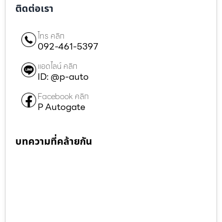
ติดต่อเรา
โทร คลิก
092-461-5397
แอดไลน์ คลิก
ID: @p-auto
Facebook คลิก
P Autogate
บทความที่คล้ายกัน