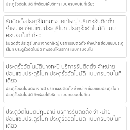
ประตูรั้วอัตโนมัติ ที่พร้อมให้บริการแบบครบจบในที่เดียว
รับติดตั้งประตูรีโมทบางกอกใหญ่ บริการรับติดตั้ง
จำหน่าย ซ่อมแซมประตูรีโมท ประตูรั้วอัตโนมัติ แบบ
ครบจบในที่เดียว
รับติดตั้งประตูรีโมทบางกอกใหญ่ บริการรับติดตั้ง จำหน่าย ซ่อมแซมประตู
รีโมท ประตูรั้วอัตโนมัติ ที่พร้อมให้บริการแบบครบจบใน
ประตูรั้วอัตโนมัติบางกะปิ บริการรับติดตั้ง จำหน่าย
ซ่อมแซมประตูรีโมท ประตูรั้วอัตโนมัติ แบบครบจบในที่
เดียว
ประตูรั้วอัตโนมัติบางกะปิ บริการรับติดตั้ง จำหน่าย ซ่อมแซมประตูรีโมท
ประตูรั้วอัตโนมัติ ที่พร้อมให้บริการแบบครบจบในที่เด
ประตูอัตโนมัติปทุมธานี บริการรับติดตั้ง จำหน่าย
ซ่อมแซมประตูรีโมท ประตูรั้วอัตโนมัติ แบบครบจบในที่
เดียว