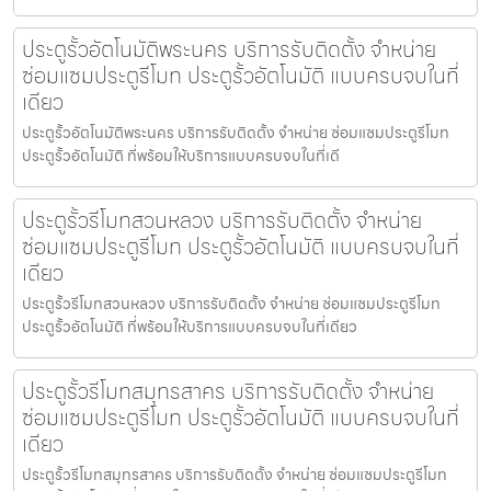
ประตูรั้วอัตโนมัติพระนคร บริการรับติดตั้ง จำหน่าย
ซ่อมแซมประตูรีโมท ประตูรั้วอัตโนมัติ แบบครบจบในที่
เดียว
ประตูรั้วอัตโนมัติพระนคร บริการรับติดตั้ง จำหน่าย ซ่อมแซมประตูรีโมท
ประตูรั้วอัตโนมัติ ที่พร้อมให้บริการแบบครบจบในที่เดี
ประตูรั้วรีโมทสวนหลวง บริการรับติดตั้ง จำหน่าย
ซ่อมแซมประตูรีโมท ประตูรั้วอัตโนมัติ แบบครบจบในที่
เดียว
ประตูรั้วรีโมทสวนหลวง บริการรับติดตั้ง จำหน่าย ซ่อมแซมประตูรีโมท
ประตูรั้วอัตโนมัติ ที่พร้อมให้บริการแบบครบจบในที่เดียว
ประตูรั้วรีโมทสมุทรสาคร บริการรับติดตั้ง จำหน่าย
ซ่อมแซมประตูรีโมท ประตูรั้วอัตโนมัติ แบบครบจบในที่
เดียว
ประตูรั้วรีโมทสมุทรสาคร บริการรับติดตั้ง จำหน่าย ซ่อมแซมประตูรีโมท