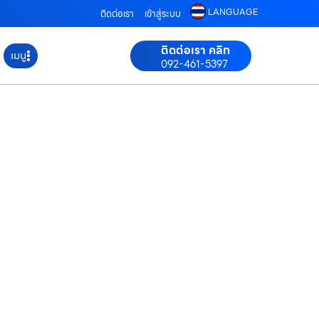
LANGUAGE
ติดต่อเรา
เข้าสู่ระบบ
ติดต่อเรา คลิก
เมนู
092-461-5397