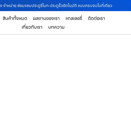
้ง จำหน่าย ซ่อมแซมประตูรีโมท ประตูรั้วอัตโนมัติ แบบครบจบในที่เดียว
สินค้าทั้งหมด
ผลงานของเรา
แกลเลอรี่
ติดต่อเรา
เกี่ยวกับเรา
บทความ