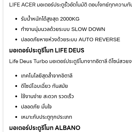
LIFE ACER มอเตอร์ประตูรั้วอัตโนมัติ ตอบโจทย์ทุกความทั
รับน้ำหนักได้สูงสุด 2000KG
ทำงานนุ่มนวลด้วยระบบ SLOW DOWN
ปลอดภัยหายห่วงด้วยระบบ AUTO REVERSE
มอเตอร์ประตูรีโมท LIFE DEUS
Life Deus Turbo มอเตอร์ประตูรีโมทจากอิตาลี ดีไซน์สวย
เทคโนโลยีสุดล้ำจากอิตาลี
ดีไซน์โฉบเฉี่ยว ทันสมัย
ใช้งานง่าย สะดวก รวดเร็ว
ปลอดภัย มั่นใจ
เหมาะกับประตูทุกประเภท
มอเตอร์ประตูรีโมท ALBANO