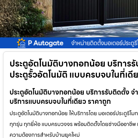
ประตูอัตโนมัติบางกอกน้อย บริการรั
ประตูรั้วอัตโนมัติ แบบครบจบในที่เดี
ประตูอัตโนมัติบางกอกน้อย บริการรับติดตั้ง จำห
บริการแบบครบจบในที่เดียว ราคาถูก
ประตูอัตโนมัติบางกอกน้อย ให้บริการโดย มอเตอร์ประตูรีโมท.n
ทุกรุ่น ทุกยี่ห้อ แบบครบวงจร พร้อมติดตั้งโดยช่างมืออาช
ความต้องการสำหรับบ้านยุคใหม่