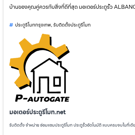
บ้านของคุณคู่ควรกับสิ่งที่ดีที่สุด มอเตอร์ประตูรั้ว AL
ประตูรีโมทกรุงเทพ
รับติดตั้งประตูรีโมท
,
มอเตอร์ประตูรีโมท.net
รับติดตั้ง จำหน่าย ซ่อมแซมประตูรีโมท ประตูรั้วอัตโนมัติ แบบครบจบในที่เด