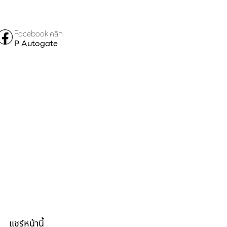
Facebook คลิก
P Autogate
แชร์หน้านี้