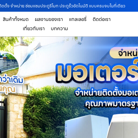
ิดตั้ง จำหน่าย ซ่อมแซมประตูรีโมท ประตูรั้วอัตโนมัติ แบบครบจบในที่เดียว
สินค้าทั้งหมด
ผลงานของเรา
แกลเลอรี่
ติดต่อเรา
เกี่ยวกับเรา
บทความ