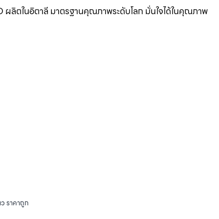
BANO ผลิตในอิตาลี มาตรฐานคุณภาพระดับโลก มั่นใจได้ในคุณภาพ
ียว ราคาถูก