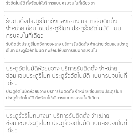
รั้วอัตโนมัติ ที่พร้อมให้บริการแบบครบจบในที่เดียว รา
รับติดตั้งประตูรีโมทวังทองหลาง บริการรับติดตั้ง
จำหน่าย ซ่อมแซมประตูรีโมท ประตูรั้วอัตโนมัติ แบบ
ครบจบในที่เดียว
รับติดตั้งประตูรีโมทวังทองหลาง บริการรับติดตั้ง จำหน่าย ซ่อมแซมประตู
รีโมท ประตูรั้วอัตโนมัติ ที่พร้อมให้บริการแบบครบจบใน
ประตูอัตโนมัติห้วยขวาง บริการรับติดตั้ง จำหน่าย
ซ่อมแซมประตูรีโมท ประตูรั้วอัตโนมัติ แบบครบจบในที่
เดียว
ประตูอัตโนมัติห้วยขวาง บริการรับติดตั้ง จำหน่าย ซ่อมแซมประตูรีโมท
ประตูรั้วอัตโนมัติ ที่พร้อมให้บริการแบบครบจบในที่เดียว
ประตูรั้วรีโมทบางนา บริการรับติดตั้ง จำหน่าย
ซ่อมแซมประตูรีโมท ประตูรั้วอัตโนมัติ แบบครบจบในที่
เดียว