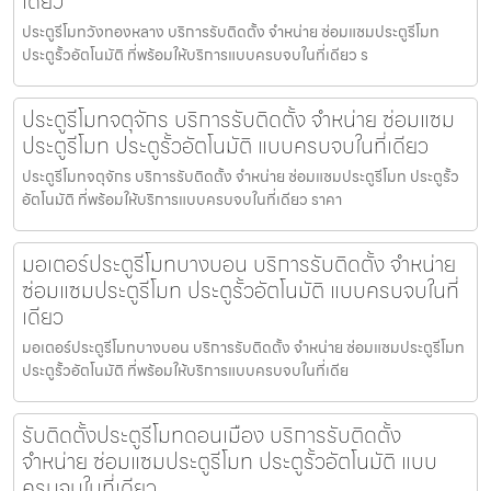
เดียว
ประตูรีโมทวังทองหลาง บริการรับติดตั้ง จำหน่าย ซ่อมแซมประตูรีโมท
ประตูรั้วอัตโนมัติ ที่พร้อมให้บริการแบบครบจบในที่เดียว ร
ประตูรีโมทจตุจักร บริการรับติดตั้ง จำหน่าย ซ่อมแซม
ประตูรีโมท ประตูรั้วอัตโนมัติ แบบครบจบในที่เดียว
ประตูรีโมทจตุจักร บริการรับติดตั้ง จำหน่าย ซ่อมแซมประตูรีโมท ประตูรั้ว
อัตโนมัติ ที่พร้อมให้บริการแบบครบจบในที่เดียว ราคา
มอเตอร์ประตูรีโมทบางบอน บริการรับติดตั้ง จำหน่าย
ซ่อมแซมประตูรีโมท ประตูรั้วอัตโนมัติ แบบครบจบในที่
เดียว
มอเตอร์ประตูรีโมทบางบอน บริการรับติดตั้ง จำหน่าย ซ่อมแซมประตูรีโมท
ประตูรั้วอัตโนมัติ ที่พร้อมให้บริการแบบครบจบในที่เดีย
รับติดตั้งประตูรีโมทดอนเมือง บริการรับติดตั้ง
จำหน่าย ซ่อมแซมประตูรีโมท ประตูรั้วอัตโนมัติ แบบ
ครบจบในที่เดียว