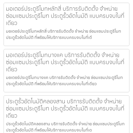
มอเตอร์ประตูรีโมทหลักสี่ บริการรับติดตั้ง จำหน่าย
ซ่อมแซมประตูรีโมท ประตูรั้วอัตโนมัติ แบบครบจบในที่
เดียว
มอเตอร์ประตูรีโมทหลักสี่ บริการรับติดตั้ง จำหน่าย ซ่อมแซมประตูรีโมท
ประตูรั้วอัตโนมัติ ที่พร้อมให้บริการแบบครบจบในที่เดี
มอเตอร์ประตูรีโมทบางแค บริการรับติดตั้ง จำหน่าย
ซ่อมแซมประตูรีโมท ประตูรั้วอัตโนมัติ แบบครบจบในที่
เดียว
มอเตอร์ประตูรีโมทบางแค บริการรับติดตั้ง จำหน่าย ซ่อมแซมประตูรีโมท
ประตูรั้วอัตโนมัติ ที่พร้อมให้บริการแบบครบจบในที่เดียว
ประตูรั้วอัตโนมัติคลองสาน บริการรับติดตั้ง จำหน่าย
ซ่อมแซมประตูรีโมท ประตูรั้วอัตโนมัติ แบบครบจบในที่
เดียว
ประตูรั้วอัตโนมัติคลองสาน บริการรับติดตั้ง จำหน่าย ซ่อมแซมประตูรีโมท
ประตูรั้วอัตโนมัติ ที่พร้อมให้บริการแบบครบจบในที่เด