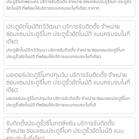
ประตูรีโมทพระนคร บริการรับติดตั้ง จำหน่าย ซ่อมแซมประตูรีโมท ประตูรั้ว
อัตโนมัติ ที่พร้อมให้บริการแบบครบจบในที่เดียว ราคาถ
ประตูอัตโนมัติทวีวัฒนา บริการรับติดตั้ง จำหน่าย
ซ่อมแซมประตูรีโมท ประตูรั้วอัตโนมัติ แบบครบจบในที่
เดียว
ประตูอัตโนมัติทวีวัฒนา บริการรับติดตั้ง จำหน่าย ซ่อมแซมประตูรีโมท
ประตูรั้วอัตโนมัติ ที่พร้อมให้บริการแบบครบจบในที่เดียว
มอเตอร์ประตูรีโมทปทุมวัน บริการรับติดตั้ง จำหน่าย
ซ่อมแซมประตูรีโมท ประตูรั้วอัตโนมัติ แบบครบจบในที่
เดียว
มอเตอร์ประตูรีโมทปทุมวัน บริการรับติดตั้ง จำหน่าย ซ่อมแซมประตูรีโมท
ประตูรั้วอัตโนมัติ ที่พร้อมให้บริการแบบครบจบในที่เดี
รับติดตั้งประตูรั้วรีโมทตลิ่งชัน บริการรับติดตั้ง
จำหน่าย ซ่อมแซมประตูรีโมท ประตูรั้วอัตโนมัติ แบบ
ครบจบในที่เดียว