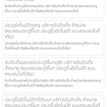
รับติดตั้งประตูรีโมทดอนเมือง บริการรับติดตั้ง จำหน่าย ซ่อมแซมประตู
รีโมท ประตูรั้วอัตโนมัติ ที่พร้อมให้บริการแบบครบจบในที
ประตูอัตโนมัติทุ่งครุ บริการรับติดตั้ง จำหน่าย
ซ่อมแซมประตูรีโมท ประตูรั้วอัตโนมัติ แบบครบจบในที่
เดียว
ประตูอัตโนมัติทุ่งครุ บริการรับติดตั้ง จำหน่าย ซ่อมแซมประตูรีโมท ประตู
รั้วอัตโนมัติ ที่พร้อมให้บริการแบบครบจบในที่เดียว
รับติดตั้งมอเตอร์ประตูรีโมทดุสิต บริการรับติดตั้ง
จำหน่าย ซ่อมแซมประตูรีโมท ประตูรั้วอัตโนมัติ แบบ
ครบจบในที่เดียว
รับติดตั้งมอเตอร์ประตูรีโมทดุสิต บริการรับติดตั้ง จำหน่าย ซ่อมแซมประตู
รีโมท ประตูรั้วอัตโนมัติ ที่พร้อมให้บริการแบบครบจบ
ประตูรั้วอัตโนมัติทวีวัฒนา บริการรับติดตั้ง จำหน่าย
ซ่อมแซมประตูรีโมท ประตูรั้วอัตโนมัติ แบบครบจบในที่