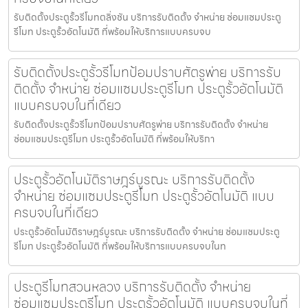
รับติดตั้งประตูรั้วรีโมทตลิ่งชัน บริการรับติดตั้ง จำหน่าย ซ่อมแซมประตู
รีโมท ประตูรั้วอัตโนมัติ ที่พร้อมให้บริการแบบครบจบ
รับติดตั้งประตูรั้วรีโมทป้อมปราบศัตรูพ่าย บริการรับ
ติดตั้ง จำหน่าย ซ่อมแซมประตูรีโมท ประตูรั้วอัตโนมัติ
แบบครบจบในที่เดียว
รับติดตั้งประตูรั้วรีโมทป้อมปราบศัตรูพ่าย บริการรับติดตั้ง จำหน่าย
ซ่อมแซมประตูรีโมท ประตูรั้วอัตโนมัติ ที่พร้อมให้บริกา
ประตูรั้วอัตโนมัติราษฎร์บูรณะ บริการรับติดตั้ง
จำหน่าย ซ่อมแซมประตูรีโมท ประตูรั้วอัตโนมัติ แบบ
ครบจบในที่เดียว
ประตูรั้วอัตโนมัติราษฎร์บูรณะ บริการรับติดตั้ง จำหน่าย ซ่อมแซมประตู
รีโมท ประตูรั้วอัตโนมัติ ที่พร้อมให้บริการแบบครบจบในท
ประตูรีโมทสวนหลวง บริการรับติดตั้ง จำหน่าย
ซ่อมแซมประตูรีโมท ประตูรั้วอัตโนมัติ แบบครบจบในที่