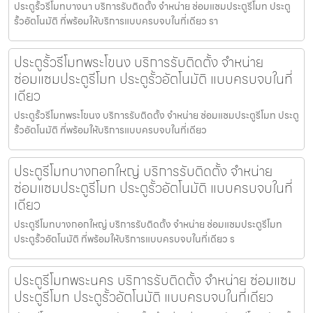
ประตูรั้วรีโมทบางนา บริการรับติดตั้ง จำหน่าย ซ่อมแซมประตูรีโมท ประตู
รั้วอัตโนมัติ ที่พร้อมให้บริการแบบครบจบในที่เดียว รา
ประตูรั้วรีโมทพระโขนง บริการรับติดตั้ง จำหน่าย
ซ่อมแซมประตูรีโมท ประตูรั้วอัตโนมัติ แบบครบจบในที่
เดียว
ประตูรั้วรีโมทพระโขนง บริการรับติดตั้ง จำหน่าย ซ่อมแซมประตูรีโมท ประตู
รั้วอัตโนมัติ ที่พร้อมให้บริการแบบครบจบในที่เดียว
ประตูรีโมทบางกอกใหญ่ บริการรับติดตั้ง จำหน่าย
ซ่อมแซมประตูรีโมท ประตูรั้วอัตโนมัติ แบบครบจบในที่
เดียว
ประตูรีโมทบางกอกใหญ่ บริการรับติดตั้ง จำหน่าย ซ่อมแซมประตูรีโมท
ประตูรั้วอัตโนมัติ ที่พร้อมให้บริการแบบครบจบในที่เดียว ร
ประตูรีโมทพระนคร บริการรับติดตั้ง จำหน่าย ซ่อมแซม
ประตูรีโมท ประตูรั้วอัตโนมัติ แบบครบจบในที่เดียว