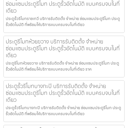
ซ่อมแซมประตูรีโมท ประตูรั้วอัตโนมัติ แบบครบจบในที่
เดียว
ประตูรั้วรีโมทราชเทวี บริการรับติดตั้ง จำหน่าย ซ่อมแซมประตูรีโมท ประตู
รั้วอัตโนมัติ ที่พร้อมให้บริการแบบครบจบในที่เดียว
ประตูรีโมทห้วยขวาง บริการรับติดตั้ง จำหน่าย
ซ่อมแซมประตูรีโมท ประตูรั้วอัตโนมัติ แบบครบจบในที่
เดียว
ประตูรีโมทห้วยขวาง บริการรับติดตั้ง จำหน่าย ซ่อมแซมประตูรีโมท ประตู
รั้วอัตโนมัติ ที่พร้อมให้บริการแบบครบจบในที่เดียว ราค
ประตูรั้วรีโมทบางกะปิ บริการรับติดตั้ง จำหน่าย
ซ่อมแซมประตูรีโมท ประตูรั้วอัตโนมัติ แบบครบจบในที่
เดียว
ประตูรั้วรีโมทบางกะปิ บริการรับติดตั้ง จำหน่าย ซ่อมแซมประตูรีโมท ประตู
รั้วอัตโนมัติ ที่พร้อมให้บริการแบบครบจบในที่เดียว