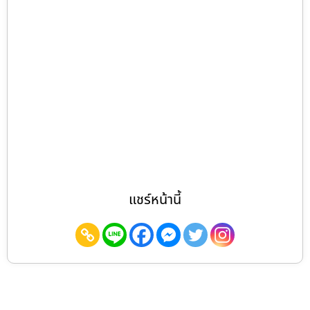
แชร์หน้านี้