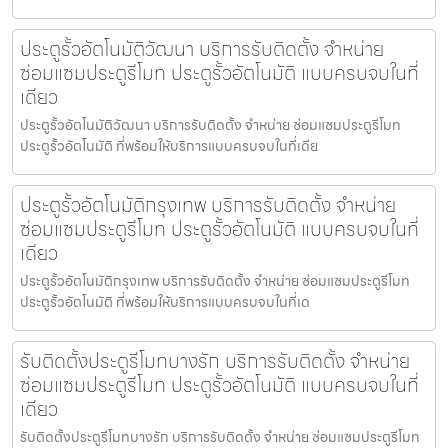
ประตูรั้วอัตโนมัติวัฒนา บริการรับติดตั้ง จำหน่าย
ซ่อมแซมประตูรีโมท ประตูรั้วอัตโนมัติ แบบครบจบในที่
เดียว
ประตูรั้วอัตโนมัติวัฒนา บริการรับติดตั้ง จำหน่าย ซ่อมแซมประตูรีโมท
ประตูรั้วอัตโนมัติ ที่พร้อมให้บริการแบบครบจบในที่เดีย
ประตูรั้วอัตโนมัติกรุงเทพ บริการรับติดตั้ง จำหน่าย
ซ่อมแซมประตูรีโมท ประตูรั้วอัตโนมัติ แบบครบจบในที่
เดียว
ประตูรั้วอัตโนมัติกรุงเทพ บริการรับติดตั้ง จำหน่าย ซ่อมแซมประตูรีโมท
ประตูรั้วอัตโนมัติ ที่พร้อมให้บริการแบบครบจบในที่เด
รับติดตั้งประตูรีโมทบางรัก บริการรับติดตั้ง จำหน่าย
ซ่อมแซมประตูรีโมท ประตูรั้วอัตโนมัติ แบบครบจบในที่
เดียว
รับติดตั้งประตูรีโมทบางรัก บริการรับติดตั้ง จำหน่าย ซ่อมแซมประตูรีโมท