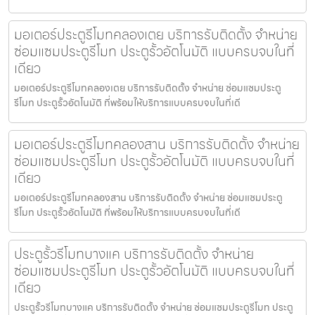
มอเตอร์ประตูรีโมทคลองเตย บริการรับติดตั้ง จำหน่าย
ซ่อมแซมประตูรีโมท ประตูรั้วอัตโนมัติ แบบครบจบในที่
เดียว
มอเตอร์ประตูรีโมทคลองเตย บริการรับติดตั้ง จำหน่าย ซ่อมแซมประตู
รีโมท ประตูรั้วอัตโนมัติ ที่พร้อมให้บริการแบบครบจบในที่เดี
มอเตอร์ประตูรีโมทคลองสาน บริการรับติดตั้ง จำหน่าย
ซ่อมแซมประตูรีโมท ประตูรั้วอัตโนมัติ แบบครบจบในที่
เดียว
มอเตอร์ประตูรีโมทคลองสาน บริการรับติดตั้ง จำหน่าย ซ่อมแซมประตู
รีโมท ประตูรั้วอัตโนมัติ ที่พร้อมให้บริการแบบครบจบในที่เดี
ประตูรั้วรีโมทบางแค บริการรับติดตั้ง จำหน่าย
ซ่อมแซมประตูรีโมท ประตูรั้วอัตโนมัติ แบบครบจบในที่
เดียว
ประตูรั้วรีโมทบางแค บริการรับติดตั้ง จำหน่าย ซ่อมแซมประตูรีโมท ประตู