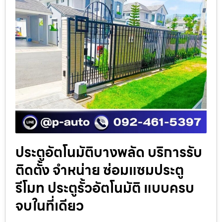
ประตูอัตโนมัติบางพลัด บริการรับ
ติดตั้ง จำหน่าย ซ่อมแซมประตู
รีโมท ประตูรั้วอัตโนมัติ แบบครบ
จบในที่เดียว