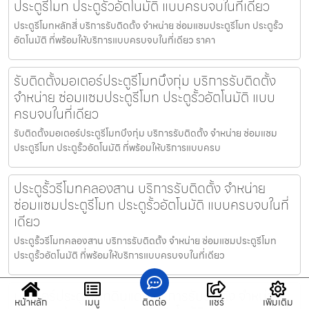
ประตูรีโมท ประตูรั้วอัตโนมัติ แบบครบจบในที่เดียว
ประตูรีโมทหลักสี่ บริการรับติดตั้ง จำหน่าย ซ่อมแซมประตูรีโมท ประตูรั้ว
อัตโนมัติ ที่พร้อมให้บริการแบบครบจบในที่เดียว ราคา
รับติดตั้งมอเตอร์ประตูรีโมทบึงกุ่ม บริการรับติดตั้ง
จำหน่าย ซ่อมแซมประตูรีโมท ประตูรั้วอัตโนมัติ แบบ
ครบจบในที่เดียว
รับติดตั้งมอเตอร์ประตูรีโมทบึงกุ่ม บริการรับติดตั้ง จำหน่าย ซ่อมแซม
ประตูรีโมท ประตูรั้วอัตโนมัติ ที่พร้อมให้บริการแบบครบ
ประตูรั้วรีโมทคลองสาน บริการรับติดตั้ง จำหน่าย
ซ่อมแซมประตูรีโมท ประตูรั้วอัตโนมัติ แบบครบจบในที่
เดียว
ประตูรั้วรีโมทคลองสาน บริการรับติดตั้ง จำหน่าย ซ่อมแซมประตูรีโมท
ประตูรั้วอัตโนมัติ ที่พร้อมให้บริการแบบครบจบในที่เดียว
มอเตอร์ประตูรีโมทดินแดง บริการรับติดตั้ง จำหน่าย
หน้าหลัก
เมนู
ติดต่อ
แชร์
เพิ่มเติม