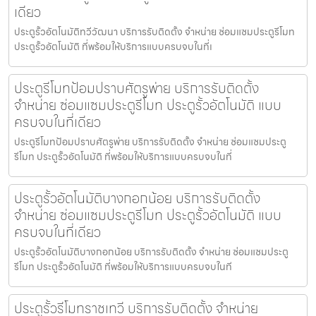
เดียว
ประตูรั้วอัตโนมัติทวีวัฒนา บริการรับติดตั้ง จำหน่าย ซ่อมแซมประตูรีโมท
ประตูรั้วอัตโนมัติ ที่พร้อมให้บริการแบบครบจบในที่เ
ประตูรีโมทป้อมปราบศัตรูพ่าย บริการรับติดตั้ง
จำหน่าย ซ่อมแซมประตูรีโมท ประตูรั้วอัตโนมัติ แบบ
ครบจบในที่เดียว
ประตูรีโมทป้อมปราบศัตรูพ่าย บริการรับติดตั้ง จำหน่าย ซ่อมแซมประตู
รีโมท ประตูรั้วอัตโนมัติ ที่พร้อมให้บริการแบบครบจบในที่
ประตูรั้วอัตโนมัติบางกอกน้อย บริการรับติดตั้ง
จำหน่าย ซ่อมแซมประตูรีโมท ประตูรั้วอัตโนมัติ แบบ
ครบจบในที่เดียว
ประตูรั้วอัตโนมัติบางกอกน้อย บริการรับติดตั้ง จำหน่าย ซ่อมแซมประตู
รีโมท ประตูรั้วอัตโนมัติ ที่พร้อมให้บริการแบบครบจบในที
ประตูรั้วรีโมทราชเทวี บริการรับติดตั้ง จำหน่าย