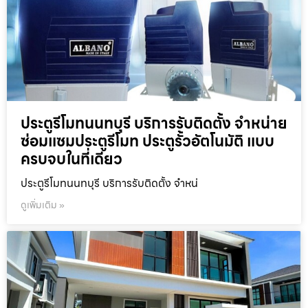
ประตูรีโมทนนทบุรี บริการรับติดตั้ง จำหน่าย
ซ่อมแซมประตูรีโมท ประตูรั้วอัตโนมัติ แบบ
ครบจบในที่เดียว
ประตูรีโมทนนทบุรี บริการรับติดตั้ง จำหน่
ดูเพิ่มเติม »