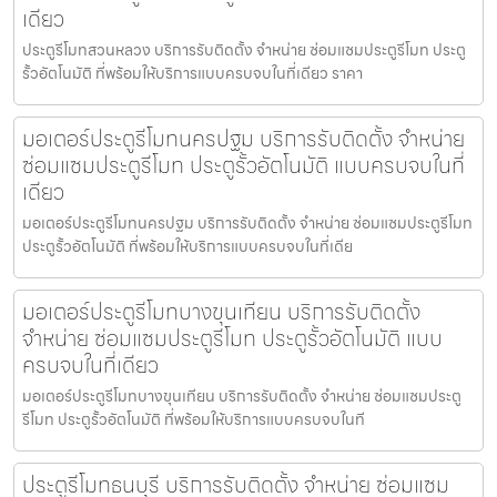
เดียว
ประตูรีโมทสวนหลวง บริการรับติดตั้ง จำหน่าย ซ่อมแซมประตูรีโมท ประตู
รั้วอัตโนมัติ ที่พร้อมให้บริการแบบครบจบในที่เดียว ราคา
มอเตอร์ประตูรีโมทนครปฐม บริการรับติดตั้ง จำหน่าย
ซ่อมแซมประตูรีโมท ประตูรั้วอัตโนมัติ แบบครบจบในที่
เดียว
มอเตอร์ประตูรีโมทนครปฐม บริการรับติดตั้ง จำหน่าย ซ่อมแซมประตูรีโมท
ประตูรั้วอัตโนมัติ ที่พร้อมให้บริการแบบครบจบในที่เดีย
มอเตอร์ประตูรีโมทบางขุนเทียน บริการรับติดตั้ง
จำหน่าย ซ่อมแซมประตูรีโมท ประตูรั้วอัตโนมัติ แบบ
ครบจบในที่เดียว
มอเตอร์ประตูรีโมทบางขุนเทียน บริการรับติดตั้ง จำหน่าย ซ่อมแซมประตู
รีโมท ประตูรั้วอัตโนมัติ ที่พร้อมให้บริการแบบครบจบในที
ประตูรีโมทธนบุรี บริการรับติดตั้ง จำหน่าย ซ่อมแซม