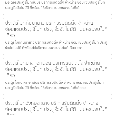
มอเตอร์ประตูรีโมทมีนบุรี บริการรับติดตั้ง จำหน่าย ซ่อมแซมประตูรีโมท
ประตูรั้วอัตโนมัติ ที่พร้อมให้บริการแบบครบจบในที่เดี
ประตูรีโมทคันนายาว บริการรับติดตั้ง จำหน่าย
ซ่อมแซมประตูรีโมท ประตูรั้วอัตโนมัติ แบบครบจบในที่
เดียว
ประตูรีโมทคันนายาว บริการรับติดตั้ง จำหน่าย ซ่อมแซมประตูรีโมท ประตู
รั้วอัตโนมัติ ที่พร้อมให้บริการแบบครบจบในที่เดียว ราค
ประตูรีโมทบางกอกน้อย บริการรับติดตั้ง จำหน่าย
ซ่อมแซมประตูรีโมท ประตูรั้วอัตโนมัติ แบบครบจบในที่
เดียว
ประตูรีโมทบางกอกน้อย บริการรับติดตั้ง จำหน่าย ซ่อมแซมประตูรีโมท
ประตูรั้วอัตโนมัติ ที่พร้อมให้บริการแบบครบจบในที่เดียว ร
ประตูรีโมทวังทองหลาง บริการรับติดตั้ง จำหน่าย
ซ่อมแซมประตูรีโมท ประตูรั้วอัตโนมัติ แบบครบจบในที่