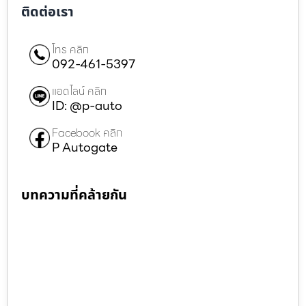
ติดต่อเรา
โทร คลิก
092-461-5397
แอดไลน์ คลิก
ID: @p-auto
Facebook คลิก
P Autogate
บทความที่คล้ายกัน