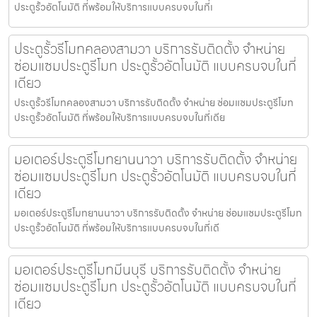
ประตูรั้วอัตโนมัติ ที่พร้อมให้บริการแบบครบจบในที่เ
ประตูรั้วรีโมทคลองสามวา บริการรับติดตั้ง จำหน่าย
ซ่อมแซมประตูรีโมท ประตูรั้วอัตโนมัติ แบบครบจบในที่
เดียว
ประตูรั้วรีโมทคลองสามวา บริการรับติดตั้ง จำหน่าย ซ่อมแซมประตูรีโมท
ประตูรั้วอัตโนมัติ ที่พร้อมให้บริการแบบครบจบในที่เดีย
มอเตอร์ประตูรีโมทยานนาวา บริการรับติดตั้ง จำหน่าย
ซ่อมแซมประตูรีโมท ประตูรั้วอัตโนมัติ แบบครบจบในที่
เดียว
มอเตอร์ประตูรีโมทยานนาวา บริการรับติดตั้ง จำหน่าย ซ่อมแซมประตูรีโมท
ประตูรั้วอัตโนมัติ ที่พร้อมให้บริการแบบครบจบในที่เดี
มอเตอร์ประตูรีโมทมีนบุรี บริการรับติดตั้ง จำหน่าย
ซ่อมแซมประตูรีโมท ประตูรั้วอัตโนมัติ แบบครบจบในที่
เดียว