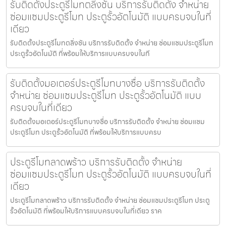
รับติดตั้งประตูรีโมทตลิ่งชัน บริการรับติดตั้ง จำหน่าย
ซ่อมแซมประตูรีโมท ประตูรั้วอัตโนมัติ แบบครบจบในที่
เดียว
รับติดตั้งประตูรีโมทตลิ่งชัน บริการรับติดตั้ง จำหน่าย ซ่อมแซมประตูรีโมท
ประตูรั้วอัตโนมัติ ที่พร้อมให้บริการแบบครบจบในที
รับติดตั้งมอเตอร์ประตูรีโมทบางซื่อ บริการรับติดตั้ง
จำหน่าย ซ่อมแซมประตูรีโมท ประตูรั้วอัตโนมัติ แบบ
ครบจบในที่เดียว
รับติดตั้งมอเตอร์ประตูรีโมทบางซื่อ บริการรับติดตั้ง จำหน่าย ซ่อมแซม
ประตูรีโมท ประตูรั้วอัตโนมัติ ที่พร้อมให้บริการแบบครบ
ประตูรีโมทลาดพร้าว บริการรับติดตั้ง จำหน่าย
ซ่อมแซมประตูรีโมท ประตูรั้วอัตโนมัติ แบบครบจบในที่
เดียว
ประตูรีโมทลาดพร้าว บริการรับติดตั้ง จำหน่าย ซ่อมแซมประตูรีโมท ประตู
รั้วอัตโนมัติ ที่พร้อมให้บริการแบบครบจบในที่เดียว ราค