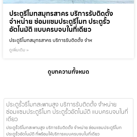
ประตูรีโมทสมุทรสาคร บริการรับติดตั้ง
จำหน่าย ซ่อมแซมประตูรีโมท ประตูรั้ว
อัตโนมัติ แบบครบจบในที่เดียว
ประตูรีโมทสมุทรสาคร บริการรับติดตั้ง จำห
ดูเพิ่มเติม »
ดูบทความทั้งหมด
ประตูรั้วรีโมทสะพานสูง บริการรับติดตั้ง จำหน่าย
ซ่อมแซมประตูรีโมท ประตูรั้วอัตโนมัติ แบบครบจบในที่
เดียว
ประตูรั้วรีโมทสะพานสูง บริการรับติดตั้ง จำหน่าย ซ่อมแซมประตูรีโมท
ประตูรั้วอัตโนมัติ ที่พร้อมให้บริการแบบครบจบในที่เดียว