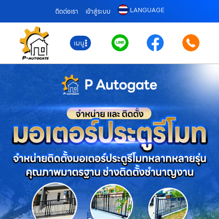
LANGUAGE
ติดต่อเรา
เข้าสู่ระบบ
เมนู