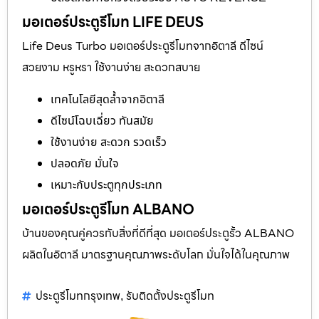
มอเตอร์ประตูรีโมท LIFE DEUS
Life Deus Turbo มอเตอร์ประตูรีโมทจากอิตาลี ดีไซน์
สวยงาม หรูหรา ใช้งานง่าย สะดวกสบาย
เทคโนโลยีสุดล้ำจากอิตาลี
ดีไซน์โฉบเฉี่ยว ทันสมัย
ใช้งานง่าย สะดวก รวดเร็ว
ปลอดภัย มั่นใจ
เหมาะกับประตูทุกประเภท
มอเตอร์ประตูรีโมท ALBANO
บ้านของคุณคู่ควรกับสิ่งที่ดีที่สุด มอเตอร์ประตูรั้ว ALBANO
ผลิตในอิตาลี มาตรฐานคุณภาพระดับโลก มั่นใจได้ในคุณภาพ
ประตูรีโมทกรุงเทพ
รับติดตั้งประตูรีโมท
,