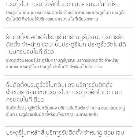
ประตูรีโมท ประตูรั้วอัตโนมัติ แบบครบจบในที่เดียว
ประตูรีโมทธนบุรี บริการรับติดตั้ง จำหน่าย ซ่อมแซมประตูรีโมท ประตูรั้ว
อัตโนมัติ ที่พร้อมให้บริการแบบครบจบในที่เดียว ราคาถ
รับติดตั้งมอเตอร์ประตูรีโมทราษฎร์บูรณะ บริการรับ
ติดตั้ง จำหน่าย ซ่อมแซมประตูรีโมท ประตูรั้วอัตโนมัติ
แบบครบจบในที่เดียว
รับติดตั้งมอเตอร์ประตูรีโมทราษฎร์บูรณะ บริการรับติดตั้ง จำหน่าย
ซ่อมแซมประตูรีโมท ประตูรั้วอัตโนมัติ ที่พร้อมให้บริการแบ
รับติดตั้งประตูรั้วรีโมทดินแดง บริการรับติดตั้ง
จำหน่าย ซ่อมแซมประตูรีโมท ประตูรั้วอัตโนมัติ แบบ
ครบจบในที่เดียว
รับติดตั้งประตูรั้วรีโมทดินแดง บริการรับติดตั้ง จำหน่าย ซ่อมแซมประตู
รีโมท ประตูรั้วอัตโนมัติ ที่พร้อมให้บริการแบบครบจบใน
ประตูรีโมทหลักสี่ บริการรับติดตั้ง จำหน่าย ซ่อมแซม