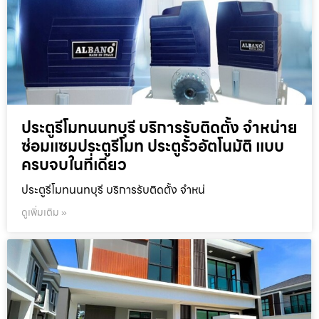
ประตูรีโมทนนทบุรี บริการรับติดตั้ง จำหน่าย
ซ่อมแซมประตูรีโมท ประตูรั้วอัตโนมัติ แบบ
ครบจบในที่เดียว
ประตูรีโมทนนทบุรี บริการรับติดตั้ง จำหน่
ดูเพิ่มเติม »