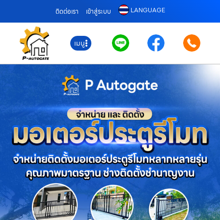
LANGUAGE
ติดต่อเรา
เข้าสู่ระบบ
เมนู