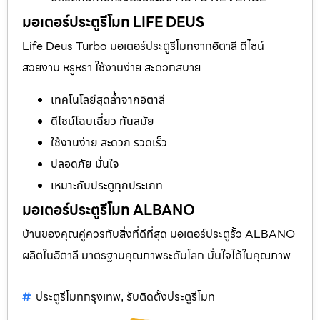
มอเตอร์ประตูรีโมท LIFE DEUS
Life Deus Turbo มอเตอร์ประตูรีโมทจากอิตาลี ดีไซน์
สวยงาม หรูหรา ใช้งานง่าย สะดวกสบาย
เทคโนโลยีสุดล้ำจากอิตาลี
ดีไซน์โฉบเฉี่ยว ทันสมัย
ใช้งานง่าย สะดวก รวดเร็ว
ปลอดภัย มั่นใจ
เหมาะกับประตูทุกประเภท
มอเตอร์ประตูรีโมท ALBANO
บ้านของคุณคู่ควรกับสิ่งที่ดีที่สุด มอเตอร์ประตูรั้ว ALBANO
ผลิตในอิตาลี มาตรฐานคุณภาพระดับโลก มั่นใจได้ในคุณภาพ
ประตูรีโมทกรุงเทพ
รับติดตั้งประตูรีโมท
,