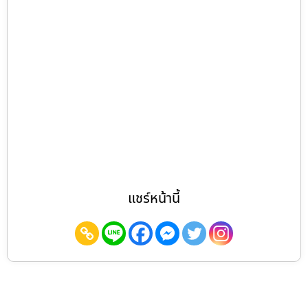
แชร์หน้านี้