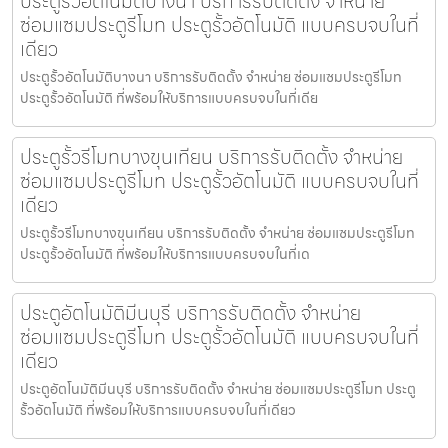
ประตูรั้วอัตโนมัติบางนา บริการรับติดตั้ง จำหน่าย
ซ่อมแซมประตูรีโมท ประตูรั้วอัตโนมัติ แบบครบจบในที่
เดียว
ประตูรั้วอัตโนมัติบางนา บริการรับติดตั้ง จำหน่าย ซ่อมแซมประตูรีโมท
ประตูรั้วอัตโนมัติ ที่พร้อมให้บริการแบบครบจบในที่เดีย
ประตูรั้วรีโมทบางขุนเทียน บริการรับติดตั้ง จำหน่าย
ซ่อมแซมประตูรีโมท ประตูรั้วอัตโนมัติ แบบครบจบในที่
เดียว
ประตูรั้วรีโมทบางขุนเทียน บริการรับติดตั้ง จำหน่าย ซ่อมแซมประตูรีโมท
ประตูรั้วอัตโนมัติ ที่พร้อมให้บริการแบบครบจบในที่เด
ประตูอัตโนมัติมีนบุรี บริการรับติดตั้ง จำหน่าย
ซ่อมแซมประตูรีโมท ประตูรั้วอัตโนมัติ แบบครบจบในที่
เดียว
ประตูอัตโนมัติมีนบุรี บริการรับติดตั้ง จำหน่าย ซ่อมแซมประตูรีโมท ประตู
รั้วอัตโนมัติ ที่พร้อมให้บริการแบบครบจบในที่เดียว