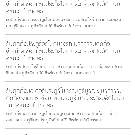
จำหน่าย ซ่อมแซมประตูรีโมท ประตูรั้วอัตโนมัติ แบบ
ครบจบในที่เดียว
รับติดตั้งมอเตอร์ประตูรีโมทบึงกุ่ม บริการรับติดตั้ง จำหน่าย ซ่อมแซม
ประตูรีโมท ประตูรั้วอัตโนมัติ ที่พร้อมให้บริการแบบครบ
รับติดตั้งประตูรั้วรีโมทบางรัก บริการรับติดตั้ง
จำหน่าย ซ่อมแซมประตูรีโมท ประตูรั้วอัตโนมัติ แบบ
ครบจบในที่เดียว
รับติดตั้งประตูรั้วรีโมทบางรัก บริการรับติดตั้ง จำหน่าย ซ่อมแซมประตู
รีโมท ประตูรั้วอัตโนมัติ ที่พร้อมให้บริการแบบครบจบใน
รับติดตั้งมอเตอร์ประตูรีโมทราษฎร์บูรณะ บริการรับ
ติดตั้ง จำหน่าย ซ่อมแซมประตูรีโมท ประตูรั้วอัตโนมัติ
แบบครบจบในที่เดียว
รับติดตั้งมอเตอร์ประตูรีโมทราษฎร์บูรณะ บริการรับติดตั้ง จำหน่าย
ซ่อมแซมประตูรีโมท ประตูรั้วอัตโนมัติ ที่พร้อมให้บริการแบ