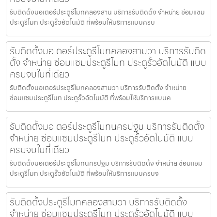
รับติดตั้งมอเตอร์ประตูรีโมทคลองสาน บริการรับติดตั้ง จำหน่าย ซ่อมแซม
ประตูรีโมท ประตูรั้วอัตโนมัติ ที่พร้อมให้บริการแบบครบ
รับติดตั้งมอเตอร์ประตูรีโมทคลองสามวา บริการรับติด
ตั้ง จำหน่าย ซ่อมแซมประตูรีโมท ประตูรั้วอัตโนมัติ แบบ
ครบจบในที่เดียว
รับติดตั้งมอเตอร์ประตูรีโมทคลองสามวา บริการรับติดตั้ง จำหน่าย
ซ่อมแซมประตูรีโมท ประตูรั้วอัตโนมัติ ที่พร้อมให้บริการแบบค
รับติดตั้งมอเตอร์ประตูรีโมทนครปฐม บริการรับติดตั้ง
จำหน่าย ซ่อมแซมประตูรีโมท ประตูรั้วอัตโนมัติ แบบ
ครบจบในที่เดียว
รับติดตั้งมอเตอร์ประตูรีโมทนครปฐม บริการรับติดตั้ง จำหน่าย ซ่อมแซม
ประตูรีโมท ประตูรั้วอัตโนมัติ ที่พร้อมให้บริการแบบครบจ
รับติดตั้งประตูรีโมทคลองสามวา บริการรับติดตั้ง
จำหน่าย ซ่อมแซมประตูรีโมท ประตูรั้วอัตโนมัติ แบบ