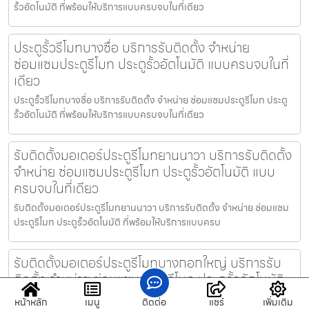
รั้วอัตโนมัติ ที่พร้อมให้บริการแบบครบจบในที่เดียว
ประตูรั้วรีโมทบางซื่อ บริการรับติดตั้ง จำหน่าย
ซ่อมแซมประตูรีโมท ประตูรั้วอัตโนมัติ แบบครบจบในที่
เดียว
ประตูรั้วรีโมทบางซื่อ บริการรับติดตั้ง จำหน่าย ซ่อมแซมประตูรีโมท ประตู
รั้วอัตโนมัติ ที่พร้อมให้บริการแบบครบจบในที่เดียว
รับติดตั้งมอเตอร์ประตูรีโมทยานนาวา บริการรับติดตั้ง
จำหน่าย ซ่อมแซมประตูรีโมท ประตูรั้วอัตโนมัติ แบบ
ครบจบในที่เดียว
รับติดตั้งมอเตอร์ประตูรีโมทยานนาวา บริการรับติดตั้ง จำหน่าย ซ่อมแซม
ประตูรีโมท ประตูรั้วอัตโนมัติ ที่พร้อมให้บริการแบบครบ
รับติดตั้งมอเตอร์ประตูรีโมทบางกอกใหญ่ บริการรับ
ติดตั้ง จำหน่าย ซ่อมแซมประตูรีโมท ประตูรั้วอัตโนมัติ
แบบครบจบในที่เดียว
หน้าหลัก
เมนู
ติดต่อ
แชร์
เพิ่มเติม