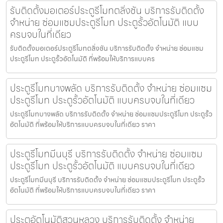
รับติดตั้งมอเตอร์ประตูรีโมทตลิ่งชัน บริการรับติดตั้ง
จำหน่าย ซ่อมแซมประตูรีโมท ประตูรั้วอัตโนมัติ แบบ
ครบจบในที่เดียว
รับติดตั้งมอเตอร์ประตูรีโมทตลิ่งชัน บริการรับติดตั้ง จำหน่าย ซ่อมแซม
ประตูรีโมท ประตูรั้วอัตโนมัติ ที่พร้อมให้บริการแบบคร
ประตูรีโมทบางพลัด บริการรับติดตั้ง จำหน่าย ซ่อมแซม
ประตูรีโมท ประตูรั้วอัตโนมัติ แบบครบจบในที่เดียว
ประตูรีโมทบางพลัด บริการรับติดตั้ง จำหน่าย ซ่อมแซมประตูรีโมท ประตูรั้ว
อัตโนมัติ ที่พร้อมให้บริการแบบครบจบในที่เดียว ราคา
ประตูรีโมทมีนบุรี บริการรับติดตั้ง จำหน่าย ซ่อมแซม
ประตูรีโมท ประตูรั้วอัตโนมัติ แบบครบจบในที่เดียว
ประตูรีโมทมีนบุรี บริการรับติดตั้ง จำหน่าย ซ่อมแซมประตูรีโมท ประตูรั้ว
อัตโนมัติ ที่พร้อมให้บริการแบบครบจบในที่เดียว ราคา
ประตูอัตโนมัติสวนหลวง บริการรับติดตั้ง จำหน่าย