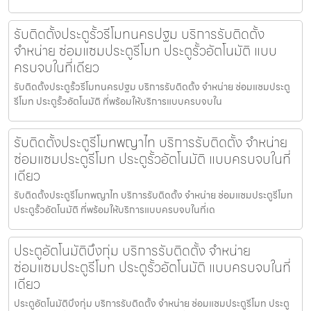
รับติดตั้งประตูรั้วรีโมทนครปฐม บริการรับติดตั้ง
จำหน่าย ซ่อมแซมประตูรีโมท ประตูรั้วอัตโนมัติ แบบ
ครบจบในที่เดียว
รับติดตั้งประตูรั้วรีโมทนครปฐม บริการรับติดตั้ง จำหน่าย ซ่อมแซมประตู
รีโมท ประตูรั้วอัตโนมัติ ที่พร้อมให้บริการแบบครบจบใน
รับติดตั้งประตูรีโมทพญาไท บริการรับติดตั้ง จำหน่าย
ซ่อมแซมประตูรีโมท ประตูรั้วอัตโนมัติ แบบครบจบในที่
เดียว
รับติดตั้งประตูรีโมทพญาไท บริการรับติดตั้ง จำหน่าย ซ่อมแซมประตูรีโมท
ประตูรั้วอัตโนมัติ ที่พร้อมให้บริการแบบครบจบในที่เด
ประตูอัตโนมัติบึงกุ่ม บริการรับติดตั้ง จำหน่าย
ซ่อมแซมประตูรีโมท ประตูรั้วอัตโนมัติ แบบครบจบในที่
เดียว
ประตูอัตโนมัติบึงกุ่ม บริการรับติดตั้ง จำหน่าย ซ่อมแซมประตูรีโมท ประตู