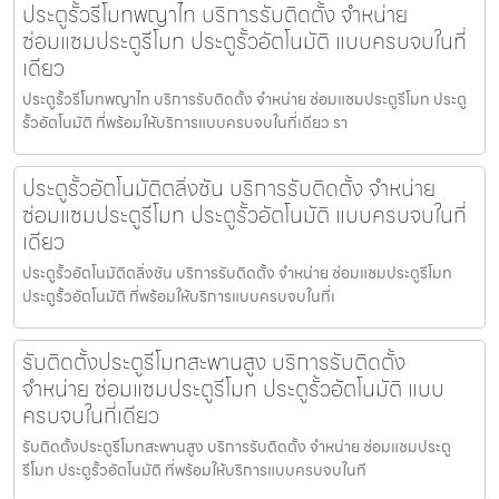
ประตูรั้วรีโมทพญาไท บริการรับติดตั้ง จำหน่าย
ซ่อมแซมประตูรีโมท ประตูรั้วอัตโนมัติ แบบครบจบในที่
เดียว
ประตูรั้วรีโมทพญาไท บริการรับติดตั้ง จำหน่าย ซ่อมแซมประตูรีโมท ประตู
รั้วอัตโนมัติ ที่พร้อมให้บริการแบบครบจบในที่เดียว รา
ประตูรั้วอัตโนมัติตลิ่งชัน บริการรับติดตั้ง จำหน่าย
ซ่อมแซมประตูรีโมท ประตูรั้วอัตโนมัติ แบบครบจบในที่
เดียว
ประตูรั้วอัตโนมัติตลิ่งชัน บริการรับติดตั้ง จำหน่าย ซ่อมแซมประตูรีโมท
ประตูรั้วอัตโนมัติ ที่พร้อมให้บริการแบบครบจบในที่เ
รับติดตั้งประตูรีโมทสะพานสูง บริการรับติดตั้ง
จำหน่าย ซ่อมแซมประตูรีโมท ประตูรั้วอัตโนมัติ แบบ
ครบจบในที่เดียว
รับติดตั้งประตูรีโมทสะพานสูง บริการรับติดตั้ง จำหน่าย ซ่อมแซมประตู
รีโมท ประตูรั้วอัตโนมัติ ที่พร้อมให้บริการแบบครบจบในที