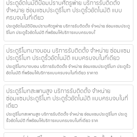
ประตูอัตโนมัติป้อมปราบศัตรูพ่าย บริการรับติดตั้ง
จำหน่าย ซ่อมแซมประตูรีโมท ประตูรั้วอัตโนมัติ แบบ
ครบจบในที่เดียว
ประตูอัตโนมัติป้อมปราบศัตรูพ่าย บริการรับติดตั้ง จำหน่าย ซ่อมแซมประตู
รีโมท ประตูรั้วอัตโนมัติ ที่พร้อมให้บริการแบบครบจบใ
ประตูรีโมทบางบอน บริการรับติดตั้ง จำหน่าย ซ่อมแซม
ประตูรีโมท ประตูรั้วอัตโนมัติ แบบครบจบในที่เดียว
ประตูรีโมทบางบอน บริการรับติดตั้ง จำหน่าย ซ่อมแซมประตูรีโมท ประตูรั้ว
อัตโนมัติ ที่พร้อมให้บริการแบบครบจบในที่เดียว ราคาถ
ประตูรีโมทสะพานสูง บริการรับติดตั้ง จำหน่าย
ซ่อมแซมประตูรีโมท ประตูรั้วอัตโนมัติ แบบครบจบในที่
เดียว
ประตูรีโมทสะพานสูง บริการรับติดตั้ง จำหน่าย ซ่อมแซมประตูรีโมท ประตู
รั้วอัตโนมัติ ที่พร้อมให้บริการแบบครบจบในที่เดียว ราค