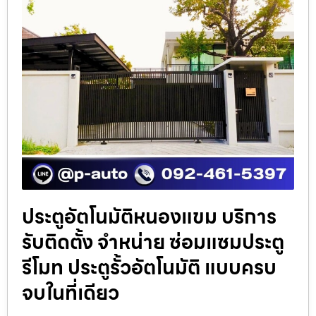
ประตูอัตโนมัติหนองแขม บริการ
รับติดตั้ง จำหน่าย ซ่อมแซมประตู
รีโมท ประตูรั้วอัตโนมัติ แบบครบ
จบในที่เดียว