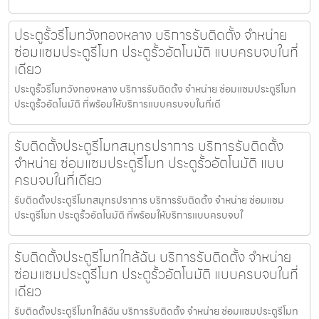
ประตูรั้วรีโมทวังทองหลาง บริการรับติดตั้ง จำหน่าย
ซ่อมแซมประตูรีโมท ประตูรั้วอัตโนมัติ แบบครบจบในที่
เดียว
ประตูรั้วรีโมทวังทองหลาง บริการรับติดตั้ง จำหน่าย ซ่อมแซมประตูรีโมท
ประตูรั้วอัตโนมัติ ที่พร้อมให้บริการแบบครบจบในที่เดี
รับติดตั้งประตูรีโมทสมุทรปราการ บริการรับติดตั้ง
จำหน่าย ซ่อมแซมประตูรีโมท ประตูรั้วอัตโนมัติ แบบ
ครบจบในที่เดียว
รับติดตั้งประตูรีโมทสมุทรปราการ บริการรับติดตั้ง จำหน่าย ซ่อมแซม
ประตูรีโมท ประตูรั้วอัตโนมัติ ที่พร้อมให้บริการแบบครบจบใ
รับติดตั้งประตูรีโมทใกล้ฉัน บริการรับติดตั้ง จำหน่าย
ซ่อมแซมประตูรีโมท ประตูรั้วอัตโนมัติ แบบครบจบในที่
เดียว
รับติดตั้งประตูรีโมทใกล้ฉัน บริการรับติดตั้ง จำหน่าย ซ่อมแซมประตูรีโมท