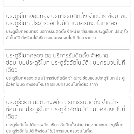
ประตูรีโมทจอมทอง บริการรับติดตั้ง จำหน่าย ซ่อมแซม
ประตูรีโมท ประตูรั้วอัตโนมัติ แบบครบจบในที่เดียว
ประตูรีโมทจอมทอง บริการรับติดตั้ง จำหน่าย ซ่อมแซมประตูรีโมท ประตูรั้ว
อัตโนมัติ ที่พร้อมให้บริการแบบครบจบในที่เดียว ราคาถ
ประตูรีโมทคลองเตย บริการรับติดตั้ง จำหน่าย
ซ่อมแซมประตูรีโมท ประตูรั้วอัตโนมัติ แบบครบจบในที่
เดียว
ประตูรีโมทคลองเตย บริการรับติดตั้ง จำหน่าย ซ่อมแซมประตูรีโมท ประตู
รั้วอัตโนมัติ ที่พร้อมให้บริการแบบครบจบในที่เดียว ราคา
ประตูรั้วอัตโนมัติบางพลัด บริการรับติดตั้ง จำหน่าย
ซ่อมแซมประตูรีโมท ประตูรั้วอัตโนมัติ แบบครบจบในที่
เดียว
ประตูรั้วอัตโนมัติบางพลัด บริการรับติดตั้ง จำหน่าย ซ่อมแซมประตูรีโมท
ประตูรั้วอัตโนมัติ ที่พร้อมให้บริการแบบครบจบในที่เด