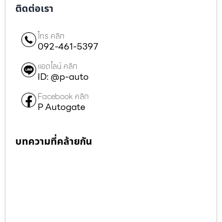
ติดต่อเรา
โทร คลิก
092-461-5397
แอดไลน์ คลิก
ID: @p-auto
Facebook คลิก
P Autogate
บทความที่คล้ายกัน