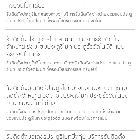
ครบจบในที่เดียว
รับติดตั้งประตูรีโมทคลองสามวา บริการรับติดตั้ง จำหน่าย ซ่อมแซมประตู
รีโมท ประตูรั้วอัตโนมัติ ที่พร้อมให้บริการแบบครบจบในท
รับติดตั้งประตูรั้วรีโมทยานนาวา บริการรับติดตั้ง
จำหน่าย ซ่อมแซมประตูรีโมท ประตูรั้วอัตโนมัติ แบบ
ครบจบในที่เดียว
รับติดตั้งประตูรั้วรีโมทยานนาวา บริการรับติดตั้ง จำหน่าย ซ่อมแซมประตู
รีโมท ประตูรั้วอัตโนมัติ ที่พร้อมให้บริการแบบครบจบใ
รับติดตั้งมอเตอร์ประตูรีโมทบางกอกน้อย บริการรับ
ติดตั้ง จำหน่าย ซ่อมแซมประตูรีโมท ประตูรั้วอัตโนมัติ
แบบครบจบในที่เดียว
รับติดตั้งมอเตอร์ประตูรีโมทบางกอกน้อย บริการรับติดตั้ง จำหน่าย
ซ่อมแซมประตูรีโมท ประตูรั้วอัตโนมัติ ที่พร้อมให้บริการแบบ
รับติดตั้งมอเตอร์ประตูรีโมทบึงกุ่ม บริการรับติดตั้ง