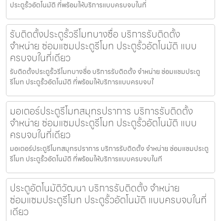
ประตูรั้วอัตโนมัติ ที่พร้อมให้บริการแบบครบจบในที่
รับติดตั้งประตูรั้วรีโมทบางซื่อ บริการรับติดตั้ง
จำหน่าย ซ่อมแซมประตูรีโมท ประตูรั้วอัตโนมัติ แบบ
ครบจบในที่เดียว
รับติดตั้งประตูรั้วรีโมทบางซื่อ บริการรับติดตั้ง จำหน่าย ซ่อมแซมประตู
รีโมท ประตูรั้วอัตโนมัติ ที่พร้อมให้บริการแบบครบจบใ
มอเตอร์ประตูรีโมทสมุทรปราการ บริการรับติดตั้ง
จำหน่าย ซ่อมแซมประตูรีโมท ประตูรั้วอัตโนมัติ แบบ
ครบจบในที่เดียว
มอเตอร์ประตูรีโมทสมุทรปราการ บริการรับติดตั้ง จำหน่าย ซ่อมแซมประตู
รีโมท ประตูรั้วอัตโนมัติ ที่พร้อมให้บริการแบบครบจบในที
ประตูอัตโนมัติวัฒนา บริการรับติดตั้ง จำหน่าย
ซ่อมแซมประตูรีโมท ประตูรั้วอัตโนมัติ แบบครบจบในที่
เดียว