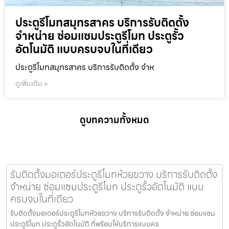
ประตูรีโมทสมุทรสาคร บริการรับติดตั้ง
จำหน่าย ซ่อมแซมประตูรีโมท ประตูรั้ว
อัตโนมัติ แบบครบจบในที่เดียว
ประตูรีโมทสมุทรสาคร บริการรับติดตั้ง จำห
ดูเพิ่มเติม »
ดูบทความทั้งหมด
รับติดตั้งมอเตอร์ประตูรีโมทห้วยขวาง บริการรับติดตั้ง
จำหน่าย ซ่อมแซมประตูรีโมท ประตูรั้วอัตโนมัติ แบบ
ครบจบในที่เดียว
รับติดตั้งมอเตอร์ประตูรีโมทห้วยขวาง บริการรับติดตั้ง จำหน่าย ซ่อมแซม
ประตูรีโมท ประตูรั้วอัตโนมัติ ที่พร้อมให้บริการแบบคร