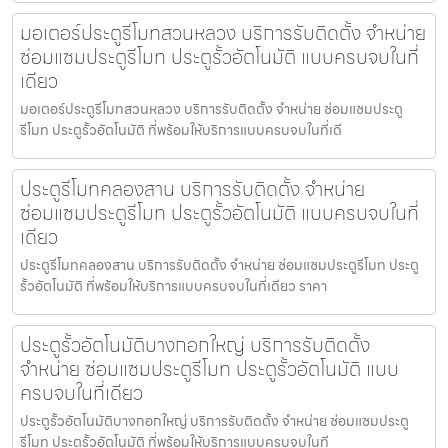
มอเตอร์ประตูรีโมทสวนหลวง บริการรับติดตั้ง จำหน่าย
ซ่อมแซมประตูรีโมท ประตูรั้วอัตโนมัติ แบบครบจบในที่
เดียว
มอเตอร์ประตูรีโมทสวนหลวง บริการรับติดตั้ง จำหน่าย ซ่อมแซมประตู
รีโมท ประตูรั้วอัตโนมัติ ที่พร้อมให้บริการแบบครบจบในที่เดี
ประตูรีโมทคลองสาน บริการรับติดตั้ง จำหน่าย
ซ่อมแซมประตูรีโมท ประตูรั้วอัตโนมัติ แบบครบจบในที่
เดียว
ประตูรีโมทคลองสาน บริการรับติดตั้ง จำหน่าย ซ่อมแซมประตูรีโมท ประตู
รั้วอัตโนมัติ ที่พร้อมให้บริการแบบครบจบในที่เดียว ราคา
ประตูรั้วอัตโนมัติบางกอกใหญ่ บริการรับติดตั้ง
จำหน่าย ซ่อมแซมประตูรีโมท ประตูรั้วอัตโนมัติ แบบ
ครบจบในที่เดียว
ประตูรั้วอัตโนมัติบางกอกใหญ่ บริการรับติดตั้ง จำหน่าย ซ่อมแซมประตู
รีโมท ประตูรั้วอัตโนมัติ ที่พร้อมให้บริการแบบครบจบในที