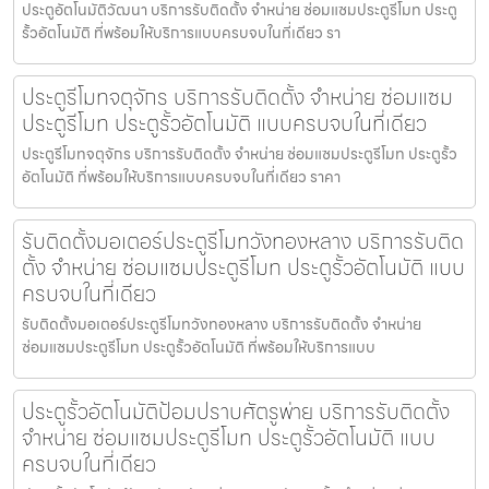
ประตูอัตโนมัติวัฒนา บริการรับติดตั้ง จำหน่าย ซ่อมแซมประตูรีโมท ประตู
รั้วอัตโนมัติ ที่พร้อมให้บริการแบบครบจบในที่เดียว รา
ประตูรีโมทจตุจักร บริการรับติดตั้ง จำหน่าย ซ่อมแซม
ประตูรีโมท ประตูรั้วอัตโนมัติ แบบครบจบในที่เดียว
ประตูรีโมทจตุจักร บริการรับติดตั้ง จำหน่าย ซ่อมแซมประตูรีโมท ประตูรั้ว
อัตโนมัติ ที่พร้อมให้บริการแบบครบจบในที่เดียว ราคา
รับติดตั้งมอเตอร์ประตูรีโมทวังทองหลาง บริการรับติด
ตั้ง จำหน่าย ซ่อมแซมประตูรีโมท ประตูรั้วอัตโนมัติ แบบ
ครบจบในที่เดียว
รับติดตั้งมอเตอร์ประตูรีโมทวังทองหลาง บริการรับติดตั้ง จำหน่าย
ซ่อมแซมประตูรีโมท ประตูรั้วอัตโนมัติ ที่พร้อมให้บริการแบบ
ประตูรั้วอัตโนมัติป้อมปราบศัตรูพ่าย บริการรับติดตั้ง
จำหน่าย ซ่อมแซมประตูรีโมท ประตูรั้วอัตโนมัติ แบบ
ครบจบในที่เดียว