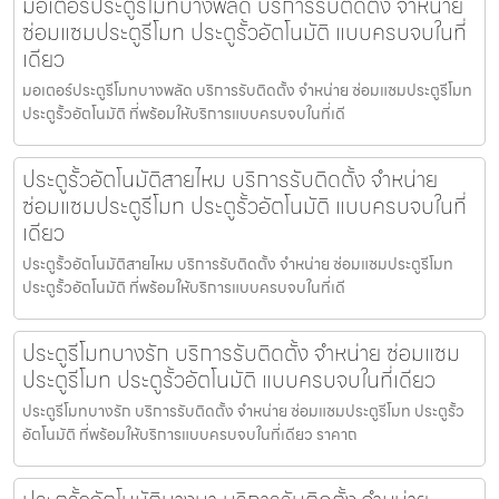
มอเตอร์ประตูรีโมทบางพลัด บริการรับติดตั้ง จำหน่าย
ซ่อมแซมประตูรีโมท ประตูรั้วอัตโนมัติ แบบครบจบในที่
เดียว
มอเตอร์ประตูรีโมทบางพลัด บริการรับติดตั้ง จำหน่าย ซ่อมแซมประตูรีโมท
ประตูรั้วอัตโนมัติ ที่พร้อมให้บริการแบบครบจบในที่เดี
ประตูรั้วอัตโนมัติสายไหม บริการรับติดตั้ง จำหน่าย
ซ่อมแซมประตูรีโมท ประตูรั้วอัตโนมัติ แบบครบจบในที่
เดียว
ประตูรั้วอัตโนมัติสายไหม บริการรับติดตั้ง จำหน่าย ซ่อมแซมประตูรีโมท
ประตูรั้วอัตโนมัติ ที่พร้อมให้บริการแบบครบจบในที่เดี
ประตูรีโมทบางรัก บริการรับติดตั้ง จำหน่าย ซ่อมแซม
ประตูรีโมท ประตูรั้วอัตโนมัติ แบบครบจบในที่เดียว
ประตูรีโมทบางรัก บริการรับติดตั้ง จำหน่าย ซ่อมแซมประตูรีโมท ประตูรั้ว
อัตโนมัติ ที่พร้อมให้บริการแบบครบจบในที่เดียว ราคาถ