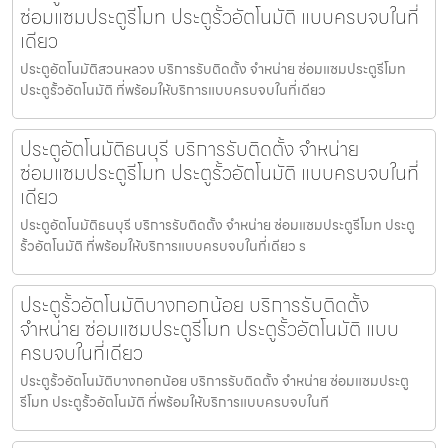
ซ่อมแซมประตูรีโมท ประตูรั้วอัตโนมัติ แบบครบจบในที่
เดียว
ประตูอัตโนมัติสวนหลวง บริการรับติดตั้ง จำหน่าย ซ่อมแซมประตูรีโมท
ประตูรั้วอัตโนมัติ ที่พร้อมให้บริการแบบครบจบในที่เดียว
ประตูอัตโนมัติธนบุรี บริการรับติดตั้ง จำหน่าย
ซ่อมแซมประตูรีโมท ประตูรั้วอัตโนมัติ แบบครบจบในที่
เดียว
ประตูอัตโนมัติธนบุรี บริการรับติดตั้ง จำหน่าย ซ่อมแซมประตูรีโมท ประตู
รั้วอัตโนมัติ ที่พร้อมให้บริการแบบครบจบในที่เดียว ร
ประตูรั้วอัตโนมัติบางกอกน้อย บริการรับติดตั้ง
จำหน่าย ซ่อมแซมประตูรีโมท ประตูรั้วอัตโนมัติ แบบ
ครบจบในที่เดียว
ประตูรั้วอัตโนมัติบางกอกน้อย บริการรับติดตั้ง จำหน่าย ซ่อมแซมประตู
รีโมท ประตูรั้วอัตโนมัติ ที่พร้อมให้บริการแบบครบจบในที