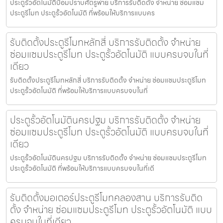
ประตูรั้วอัตโนมัติป้อมปราบศัตรูพ่าย บริการรับติดตั้ง จำหน่าย ซ่อมแซม
ประตูรีโมท ประตูรั้วอัตโนมัติ ที่พร้อมให้บริการแบบคร
รับติดตั้งประตูรีโมทหลักสี่ บริการรับติดตั้ง จำหน่าย
ซ่อมแซมประตูรีโมท ประตูรั้วอัตโนมัติ แบบครบจบในที่
เดียว
รับติดตั้งประตูรีโมทหลักสี่ บริการรับติดตั้ง จำหน่าย ซ่อมแซมประตูรีโมท
ประตูรั้วอัตโนมัติ ที่พร้อมให้บริการแบบครบจบในที่
ประตูรั้วอัตโนมัตินครปฐม บริการรับติดตั้ง จำหน่าย
ซ่อมแซมประตูรีโมท ประตูรั้วอัตโนมัติ แบบครบจบในที่
เดียว
ประตูรั้วอัตโนมัตินครปฐม บริการรับติดตั้ง จำหน่าย ซ่อมแซมประตูรีโมท
ประตูรั้วอัตโนมัติ ที่พร้อมให้บริการแบบครบจบในที่เดี
รับติดตั้งมอเตอร์ประตูรีโมทคลองสาน บริการรับติด
ตั้ง จำหน่าย ซ่อมแซมประตูรีโมท ประตูรั้วอัตโนมัติ แบบ
ครบจบในที่เดียว