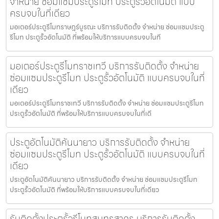
จำหน่าย ซ่อมแซมประตูรีโมท ประตูรั้วอัตโนมัติ แบบ
ครบจบในที่เดียว
มอเตอร์ประตูรีโมทราษฎร์บูรณะ บริการรับติดตั้ง จำหน่าย ซ่อมแซมประตู
รีโมท ประตูรั้วอัตโนมัติ ที่พร้อมให้บริการแบบครบจบในที
มอเตอร์ประตูรีโมทราชเทวี บริการรับติดตั้ง จำหน่าย
ซ่อมแซมประตูรีโมท ประตูรั้วอัตโนมัติ แบบครบจบในที่
เดียว
มอเตอร์ประตูรีโมทราชเทวี บริการรับติดตั้ง จำหน่าย ซ่อมแซมประตูรีโมท
ประตูรั้วอัตโนมัติ ที่พร้อมให้บริการแบบครบจบในที่เดี
ประตูอัตโนมัติคันนายาว บริการรับติดตั้ง จำหน่าย
ซ่อมแซมประตูรีโมท ประตูรั้วอัตโนมัติ แบบครบจบในที่
เดียว
ประตูอัตโนมัติคันนายาว บริการรับติดตั้ง จำหน่าย ซ่อมแซมประตูรีโมท
ประตูรั้วอัตโนมัติ ที่พร้อมให้บริการแบบครบจบในที่เดียว
รับติดตั้งประตูรั้วรีโมทสมุทรสาคร บริการรับติดตั้ง