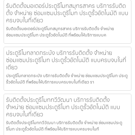
รับติดตั้งมอเตอร์ประตูรีโมทสมุทรสาคร บริการรับติด
ตั้ง จำหน่าย ซ่อมแซมประตูรีโมท ประตูรั้วอัตโนมัติ แบบ
ครบจบในที่เดียว
รับติดตั้งมอเตอร์ประตูรีโมทสมุทรสาคร บริการรับติดตั้ง จำหน่าย
ซ่อมแซมประตูรีโมท ประตูรั้วอัตโนมัติ ที่พร้อมให้บริการแบบค
ประตูรีโมทลาดกระบัง บริการรับติดตั้ง จำหน่าย
ซ่อมแซมประตูรีโมท ประตูรั้วอัตโนมัติ แบบครบจบในที่
เดียว
ประตูรีโมทลาดกระบัง บริการรับติดตั้ง จำหน่าย ซ่อมแซมประตูรีโมท ประตู
รั้วอัตโนมัติ ที่พร้อมให้บริการแบบครบจบในที่เดียว รา
รับติดตั้งประตูรีโมททวีวัฒนา บริการรับติดตั้ง
จำหน่าย ซ่อมแซมประตูรีโมท ประตูรั้วอัตโนมัติ แบบ
ครบจบในที่เดียว
รับติดตั้งประตูรีโมททวีวัฒนา บริการรับติดตั้ง จำหน่าย ซ่อมแซมประตู
รีโมท ประตูรั้วอัตโนมัติ ที่พร้อมให้บริการแบบครบจบในที