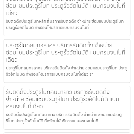
ซ่อมแซมประตูรีโมท ประตูรั้วอัตโนมัติ แบบครบจบในที่
เดียว
รับติดตั้งประตูรีโมทหลักสี่ บริการรับติดตั้ง จำหน่าย ซ่อมแซมประตูรีโมท
ประตูรั้วอัตโนมัติ ที่พร้อมให้บริการแบบครบจบในที่
ประตูรีโมทสมุทรสาคร บริการรับติดตั้ง จำหน่าย
ซ่อมแซมประตูรีโมท ประตูรั้วอัตโนมัติ แบบครบจบในที่
เดียว
ประตูรีโมทสมุทรสาคร บริการรับติดตั้ง จำหน่าย ซ่อมแซมประตูรีโมท ประตู
รั้วอัตโนมัติ ที่พร้อมให้บริการแบบครบจบในที่เดียว รา
รับติดตั้งประตูรีโมทคันนายาว บริการรับติดตั้ง
จำหน่าย ซ่อมแซมประตูรีโมท ประตูรั้วอัตโนมัติ แบบ
ครบจบในที่เดียว
รับติดตั้งประตูรีโมทคันนายาว บริการรับติดตั้ง จำหน่าย ซ่อมแซมประตู
รีโมท ประตูรั้วอัตโนมัติ ที่พร้อมให้บริการแบบครบจบในที