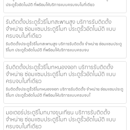
ประตูรั้วอัตโนมัติ ที่พร้อมให้บริการแบบครบจบในที่เดียว
รับติดตั้งประตูรั้วรีโมทสะพานสูง บริการรับติดตั้ง
จำหน่าย ซ่อมแซมประตูรีโมท ประตูรั้วอัตโนมัติ แบบ
ครบจบในที่เดียว
รับติดตั้งประตูรั้วรีโมทสะพานสูง บริการรับติดตั้ง จำหน่าย ซ่อมแซมประตู
รีโมท ประตูรั้วอัตโนมัติ ที่พร้อมให้บริการแบบครบจบ
รับติดตั้งประตูรั้วรีโมทหนองจอก บริการรับติดตั้ง
จำหน่าย ซ่อมแซมประตูรีโมท ประตูรั้วอัตโนมัติ แบบ
ครบจบในที่เดียว
รับติดตั้งประตูรั้วรีโมทหนองจอก บริการรับติดตั้ง จำหน่าย ซ่อมแซมประตู
รีโมท ประตูรั้วอัตโนมัติ ที่พร้อมให้บริการแบบครบจบใ
มอเตอร์ประตูรีโมทบางขุนเทียน บริการรับติดตั้ง
จำหน่าย ซ่อมแซมประตูรีโมท ประตูรั้วอัตโนมัติ แบบ
ครบจบในที่เดียว