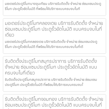
มอเตอร์ประตูรีโมทบางขุนเทียน บริการรับติดตั้ง จำหน่าย ซ่อมแซมประตู
รีโมท ประตูรั้วอัตโนมัติ ที่พร้อมให้บริการแบบครบจบในที
มอเตอร์ประตูรีโมทคลองเตย บริการรับติดตั้ง จำหน่าย
ซ่อมแซมประตูรีโมท ประตูรั้วอัตโนมัติ แบบครบจบในที่
เดียว
มอเตอร์ประตูรีโมทคลองเตย บริการรับติดตั้ง จำหน่าย ซ่อมแซมประตู
รีโมท ประตูรั้วอัตโนมัติ ที่พร้อมให้บริการแบบครบจบในที่เดี
รับติดตั้งประตูรีโมทสมุทรปราการ บริการรับติดตั้ง
จำหน่าย ซ่อมแซมประตูรีโมท ประตูรั้วอัตโนมัติ แบบ
ครบจบในที่เดียว
รับติดตั้งประตูรีโมทสมุทรปราการ บริการรับติดตั้ง จำหน่าย ซ่อมแซม
ประตูรีโมท ประตูรั้วอัตโนมัติ ที่พร้อมให้บริการแบบครบจบใ
รับติดตั้งประตูรีโมทจอมทอง บริการรับติดตั้ง จำหน่าย
ซ่อมแซมประตูรีโมท ประตูรั้วอัตโนมัติ แบบครบจบในที่