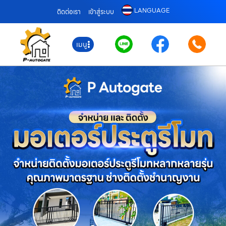
LANGUAGE
ติดต่อเรา
เข้าสู่ระบบ
เมนู