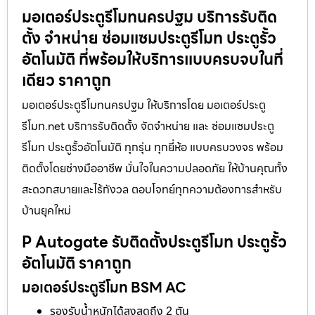
มอเตอร์ประตูรีโมทนครปฐม บริการรับติด
ตั้ง จำหน่าย ซ่อมแซมประตูรีโมท ประตูรั้ว
อัตโนมัติ ที่พร้อมให้บริการแบบครบจบในที่
เดียว ราคาถูก
มอเตอร์ประตูรีโมทนครปฐม ให้บริการโดย มอเตอร์ประตู
รีโมท.net บริการรับติดตั้ง จัดจำหน่าย และ ซ่อมแซมประตู
รีโมท ประตูรั้วอัตโนมัติ ทุกรุ่น ทุกยี่ห้อ แบบครบวงจร พร้อม
ติดตั้งโดยช่างมืออาชีพ มั่นใจในความปลอดภัย ให้บ้านคุณทั้ง
สะดวกสบายและไร้กังวล ตอบโจทย์ทุกความต้องการสำหรับ
บ้านยุคใหม่
P Autogate รับติดตั้งประตูรีโมท ประตูรั้ว
อัตโนมัติ ราคาถูก
มอเตอร์ประตูรีโมท BSM AC
รองรับน้ำหนักได้สูงสุดถึง 2 ตัน