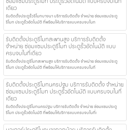
ซ่อมแซมประตูรีโมท ประตูรั้วอัตโนมัติ แบบครบจบในที่
เดียว
รับติดตั้งประตูรั้วรีโมทบางนา บริการรับติดตั้ง จำหน่าย ซ่อมแซมประตู
รีโมท ประตูรั้วอัตโนมัติ ที่พร้อมให้บริการแบบครบจบในท
รับติดตั้งประตูรีโมทสะพานสูง บริการรับติดตั้ง
จำหน่าย ซ่อมแซมประตูรีโมท ประตูรั้วอัตโนมัติ แบบ
ครบจบในที่เดียว
รับติดตั้งประตูรีโมทสะพานสูง บริการรับติดตั้ง จำหน่าย ซ่อมแซมประตู
รีโมท ประตูรั้วอัตโนมัติ ที่พร้อมให้บริการแบบครบจบในที
รับติดตั้งประตูรีโมทนครปฐม บริการรับติดตั้ง จำหน่าย
ซ่อมแซมประตูรีโมท ประตูรั้วอัตโนมัติ แบบครบจบในที่
เดียว
รับติดตั้งประตูรีโมทนครปฐม บริการรับติดตั้ง จำหน่าย ซ่อมแซมประตู
รีโมท ประตูรั้วอัตโนมัติ ที่พร้อมให้บริการแบบครบจบในที่เ
มอเตอร์ประตูรีโมทบางกอกน้อย บริการรับติดตั้ง