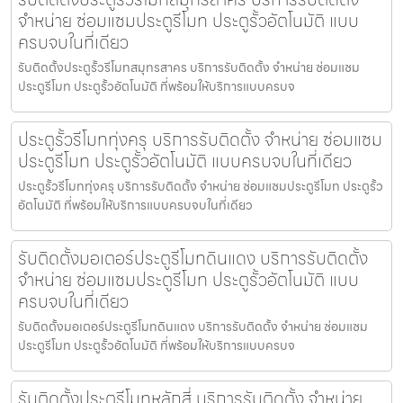
จำหน่าย ซ่อมแซมประตูรีโมท ประตูรั้วอัตโนมัติ แบบ
ครบจบในที่เดียว
รับติดตั้งประตูรั้วรีโมทสมุทรสาคร บริการรับติดตั้ง จำหน่าย ซ่อมแซม
ประตูรีโมท ประตูรั้วอัตโนมัติ ที่พร้อมให้บริการแบบครบจ
ประตูรั้วรีโมททุ่งครุ บริการรับติดตั้ง จำหน่าย ซ่อมแซม
ประตูรีโมท ประตูรั้วอัตโนมัติ แบบครบจบในที่เดียว
ประตูรั้วรีโมททุ่งครุ บริการรับติดตั้ง จำหน่าย ซ่อมแซมประตูรีโมท ประตูรั้ว
อัตโนมัติ ที่พร้อมให้บริการแบบครบจบในที่เดียว
รับติดตั้งมอเตอร์ประตูรีโมทดินแดง บริการรับติดตั้ง
จำหน่าย ซ่อมแซมประตูรีโมท ประตูรั้วอัตโนมัติ แบบ
ครบจบในที่เดียว
รับติดตั้งมอเตอร์ประตูรีโมทดินแดง บริการรับติดตั้ง จำหน่าย ซ่อมแซม
ประตูรีโมท ประตูรั้วอัตโนมัติ ที่พร้อมให้บริการแบบครบจ
รับติดตั้งประตูรีโมทหลักสี่ บริการรับติดตั้ง จำหน่าย