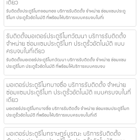
เดียว
รับติดตั้งประตูรีโมทจอมทอง บริการรับติดตั้ง จำหน่าย ซ่อมแซมประตู
รีโมท ประตูรั้วอัตโนมัติ ที่พร้อมให้บริการแบบครบจบในที่เ
รับติดตั้งมอเตอร์ประตูรีโมทวัฒนา บริการรับติดตั้ง
จำหน่าย ซ่อมแซมประตูรีโมท ประตูรั้วอัตโนมัติ แบบ
ครบจบในที่เดียว
รับติดตั้งมอเตอร์ประตูรีโมทวัฒนา บริการรับติดตั้ง จำหน่าย ซ่อมแซม
ประตูรีโมท ประตูรั้วอัตโนมัติ ที่พร้อมให้บริการแบบครบจบ
มอเตอร์ประตูรีโมทบางซื่อ บริการรับติดตั้ง จำหน่าย
ซ่อมแซมประตูรีโมท ประตูรั้วอัตโนมัติ แบบครบจบในที่
เดียว
มอเตอร์ประตูรีโมทบางซื่อ บริการรับติดตั้ง จำหน่าย ซ่อมแซมประตูรีโมท
ประตูรั้วอัตโนมัติ ที่พร้อมให้บริการแบบครบจบในที่เดี
มอเตอร์ประตูรีโมทราษฎร์บูรณะ บริการรับติดตั้ง