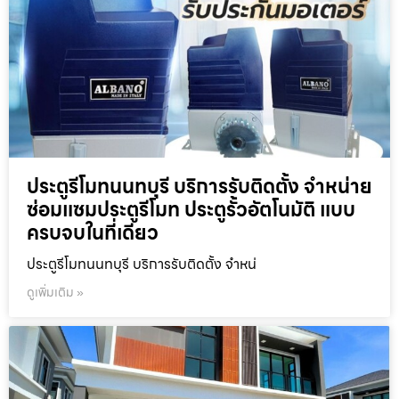
ประตูรีโมทนนทบุรี บริการรับติดตั้ง จำหน่าย
ซ่อมแซมประตูรีโมท ประตูรั้วอัตโนมัติ แบบ
ครบจบในที่เดียว
ประตูรีโมทนนทบุรี บริการรับติดตั้ง จำหน่
ดูเพิ่มเติม »