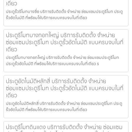
เดียว
ประตูรั้วรีโมทบางซื่อ บริการรับติดตั้ง จำหน่าย ซ่อมแซมประตูรีโมท ประตู
รั้วอัตโนมัติ ที่พร้อมให้บริการแบบครบจบในที่เดียว
ประตูรีโมทบางกอกใหญ่ บริการรับติดตั้ง จำหน่าย
ซ่อมแซมประตูรีโมท ประตูรั้วอัตโนมัติ แบบครบจบในที่
เดียว
ประตูรีโมทบางกอกใหญ่ บริการรับติดตั้ง จำหน่าย ซ่อมแซมประตูรีโมท
ประตูรั้วอัตโนมัติ ที่พร้อมให้บริการแบบครบจบในที่เดียว ร
ประตูอัตโนมัติหลักสี่ บริการรับติดตั้ง จำหน่าย
ซ่อมแซมประตูรีโมท ประตูรั้วอัตโนมัติ แบบครบจบในที่
เดียว
ประตูอัตโนมัติหลักสี่ บริการรับติดตั้ง จำหน่าย ซ่อมแซมประตูรีโมท ประตู
รั้วอัตโนมัติ ที่พร้อมให้บริการแบบครบจบในที่เดียว
ประตูรีโมทดินแดง บริการรับติดตั้ง จำหน่าย ซ่อมแซม