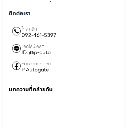
ติดต่อเรา
โทร คลิก
092-461-5397
แอดไลน์ คลิก
ID: @p-auto
Facebook คลิก
P Autogate
บทความที่คล้ายกัน