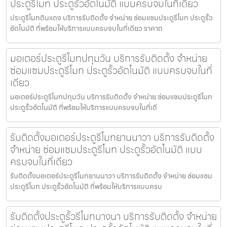
ประตูรีโมท ประตูรั้วอัตโนมัติ แบบครบจบในที่เดียว
ประตูรีโมทดินแดง บริการรับติดตั้ง จำหน่าย ซ่อมแซมประตูรีโมท ประตูรั้ว
อัตโนมัติ ที่พร้อมให้บริการแบบครบจบในที่เดียว ราคาถ
มอเตอร์ประตูรีโมทปทุมวัน บริการรับติดตั้ง จำหน่าย
ซ่อมแซมประตูรีโมท ประตูรั้วอัตโนมัติ แบบครบจบในที่
เดียว
มอเตอร์ประตูรีโมทปทุมวัน บริการรับติดตั้ง จำหน่าย ซ่อมแซมประตูรีโมท
ประตูรั้วอัตโนมัติ ที่พร้อมให้บริการแบบครบจบในที่เดี
รับติดตั้งมอเตอร์ประตูรีโมทยานนาวา บริการรับติดตั้ง
จำหน่าย ซ่อมแซมประตูรีโมท ประตูรั้วอัตโนมัติ แบบ
ครบจบในที่เดียว
รับติดตั้งมอเตอร์ประตูรีโมทยานนาวา บริการรับติดตั้ง จำหน่าย ซ่อมแซม
ประตูรีโมท ประตูรั้วอัตโนมัติ ที่พร้อมให้บริการแบบครบ
รับติดตั้งประตูรั้วรีโมทบางนา บริการรับติดตั้ง จำหน่าย