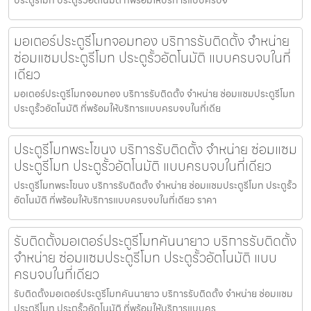
มอเตอร์ประตูรีโมทจอมทอง บริการรับติดตั้ง จำหน่าย
ซ่อมแซมประตูรีโมท ประตูรั้วอัตโนมัติ แบบครบจบในที่
เดียว
มอเตอร์ประตูรีโมทจอมทอง บริการรับติดตั้ง จำหน่าย ซ่อมแซมประตูรีโมท
ประตูรั้วอัตโนมัติ ที่พร้อมให้บริการแบบครบจบในที่เดีย
ประตูรีโมทพระโขนง บริการรับติดตั้ง จำหน่าย ซ่อมแซม
ประตูรีโมท ประตูรั้วอัตโนมัติ แบบครบจบในที่เดียว
ประตูรีโมทพระโขนง บริการรับติดตั้ง จำหน่าย ซ่อมแซมประตูรีโมท ประตูรั้ว
อัตโนมัติ ที่พร้อมให้บริการแบบครบจบในที่เดียว ราคา
รับติดตั้งมอเตอร์ประตูรีโมทคันนายาว บริการรับติดตั้ง
จำหน่าย ซ่อมแซมประตูรีโมท ประตูรั้วอัตโนมัติ แบบ
ครบจบในที่เดียว
รับติดตั้งมอเตอร์ประตูรีโมทคันนายาว บริการรับติดตั้ง จำหน่าย ซ่อมแซม
ประตูรีโมท ประตูรั้วอัตโนมัติ ที่พร้อมให้บริการแบบคร