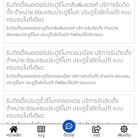
รับติดตั้งมอเตอร์ประตูรีโมทสัมพันธวงศ์ บริการรับติด
ตั้ง จำหน่าย ซ่อมแซมประตูรีโมท ประตูรั้วอัตโนมัติ แบบ
ครบจบในที่เดียว
รับติดตั้งมอเตอร์ประตูรีโมทสัมพันธวงศ์ บริการรับติดตั้ง จำหน่าย
ซ่อมแซมประตูรีโมท ประตูรั้วอัตโนมัติ ที่พร้อมให้บริการแบ
รับติดตั้งมอเตอร์ประตูรีโมทดอนเมือง บริการรับติดตั้ง
จำหน่าย ซ่อมแซมประตูรีโมท ประตูรั้วอัตโนมัติ แบบ
ครบจบในที่เดียว
รับติดตั้งมอเตอร์ประตูรีโมทดอนเมือง บริการรับติดตั้ง จำหน่าย ซ่อมแซม
ประตูรีโมท ประตูรั้วอัตโนมัติ ที่พร้อมให้บริการแบบคร
รับติดตั้งประตูรั้วรีโมทคลองเตย บริการรับติดตั้ง
จำหน่าย ซ่อมแซมประตูรีโมท ประตูรั้วอัตโนมัติ แบบ
ครบจบในที่เดียว
รับติดตั้งประตูรั้วรีโมทคลองเตย บริการรับติดตั้ง จำหน่าย ซ่อมแซมประตู
รีโมท ประตูรั้วอัตโนมัติ ที่พร้อมให้บริการแบบครบจบใ
หน้าหลัก
เมนู
ติดต่อ
แชร์
เพิ่มเติม