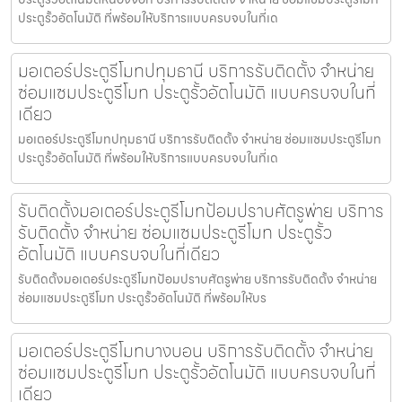
ประตูรั้วอัตโนมัติ ที่พร้อมให้บริการแบบครบจบในที่เด
มอเตอร์ประตูรีโมทปทุมธานี บริการรับติดตั้ง จำหน่าย
ซ่อมแซมประตูรีโมท ประตูรั้วอัตโนมัติ แบบครบจบในที่
เดียว
มอเตอร์ประตูรีโมทปทุมธานี บริการรับติดตั้ง จำหน่าย ซ่อมแซมประตูรีโมท
ประตูรั้วอัตโนมัติ ที่พร้อมให้บริการแบบครบจบในที่เด
รับติดตั้งมอเตอร์ประตูรีโมทป้อมปราบศัตรูพ่าย บริการ
รับติดตั้ง จำหน่าย ซ่อมแซมประตูรีโมท ประตูรั้ว
อัตโนมัติ แบบครบจบในที่เดียว
รับติดตั้งมอเตอร์ประตูรีโมทป้อมปราบศัตรูพ่าย บริการรับติดตั้ง จำหน่าย
ซ่อมแซมประตูรีโมท ประตูรั้วอัตโนมัติ ที่พร้อมให้บร
มอเตอร์ประตูรีโมทบางบอน บริการรับติดตั้ง จำหน่าย
ซ่อมแซมประตูรีโมท ประตูรั้วอัตโนมัติ แบบครบจบในที่
เดียว