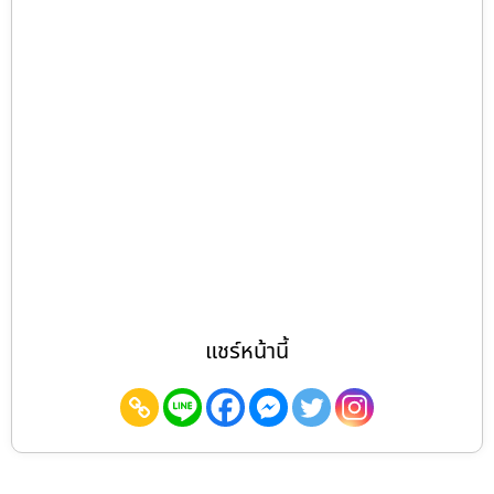
แชร์หน้านี้