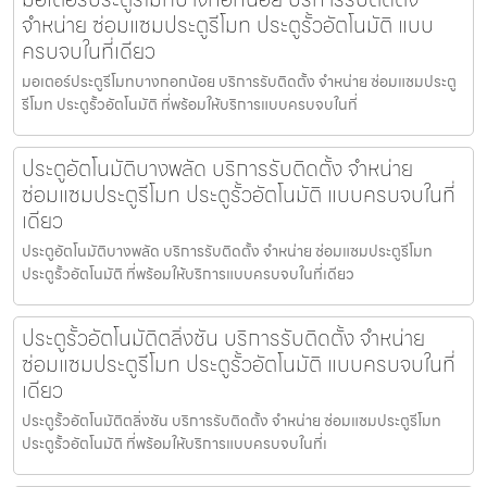
จำหน่าย ซ่อมแซมประตูรีโมท ประตูรั้วอัตโนมัติ แบบ
ครบจบในที่เดียว
มอเตอร์ประตูรีโมทบางกอกน้อย บริการรับติดตั้ง จำหน่าย ซ่อมแซมประตู
รีโมท ประตูรั้วอัตโนมัติ ที่พร้อมให้บริการแบบครบจบในที่
ประตูอัตโนมัติบางพลัด บริการรับติดตั้ง จำหน่าย
ซ่อมแซมประตูรีโมท ประตูรั้วอัตโนมัติ แบบครบจบในที่
เดียว
ประตูอัตโนมัติบางพลัด บริการรับติดตั้ง จำหน่าย ซ่อมแซมประตูรีโมท
ประตูรั้วอัตโนมัติ ที่พร้อมให้บริการแบบครบจบในที่เดียว
ประตูรั้วอัตโนมัติตลิ่งชัน บริการรับติดตั้ง จำหน่าย
ซ่อมแซมประตูรีโมท ประตูรั้วอัตโนมัติ แบบครบจบในที่
เดียว
ประตูรั้วอัตโนมัติตลิ่งชัน บริการรับติดตั้ง จำหน่าย ซ่อมแซมประตูรีโมท
ประตูรั้วอัตโนมัติ ที่พร้อมให้บริการแบบครบจบในที่เ