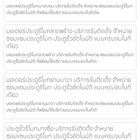
มอเตอร์ประตูรีโมทบางบอน บริการรับติดตั้ง จำหน่าย ซ่อมแซมประตูรีโมท
ประตูรั้วอัตโนมัติ ที่พร้อมให้บริการแบบครบจบในที่เดีย
มอเตอร์ประตูรีโมทลาดพร้าว บริการรับติดตั้ง จำหน่าย
ซ่อมแซมประตูรีโมท ประตูรั้วอัตโนมัติ แบบครบจบในที่
เดียว
มอเตอร์ประตูรีโมทลาดพร้าว บริการรับติดตั้ง จำหน่าย ซ่อมแซมประตูรีโมท
ประตูรั้วอัตโนมัติ ที่พร้อมให้บริการแบบครบจบในที่เด
มอเตอร์ประตูรีโมทยานนาวา บริการรับติดตั้ง จำหน่าย
ซ่อมแซมประตูรีโมท ประตูรั้วอัตโนมัติ แบบครบจบในที่
เดียว
มอเตอร์ประตูรีโมทยานนาวา บริการรับติดตั้ง จำหน่าย ซ่อมแซมประตูรีโมท
ประตูรั้วอัตโนมัติ ที่พร้อมให้บริการแบบครบจบในที่เดี
ประตูรั้วรีโมทบางซื่อ บริการรับติดตั้ง จำหน่าย
ซ่อมแซมประตูรีโมท ประตูรั้วอัตโนมัติ แบบครบจบในที่