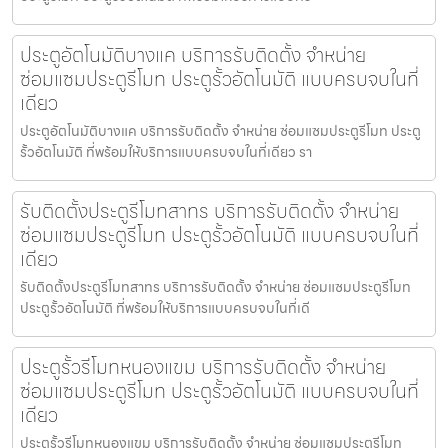
ประตูอัตโนมัติบางแค บริการรับติดตั้ง จำหน่าย
ซ่อมแซมประตูรีโมท ประตูรั้วอัตโนมัติ แบบครบจบในที่
เดียว
ประตูอัตโนมัติบางแค บริการรับติดตั้ง จำหน่าย ซ่อมแซมประตูรีโมท ประตู
รั้วอัตโนมัติ ที่พร้อมให้บริการแบบครบจบในที่เดียว รา
รับติดตั้งประตูรีโมทสาทร บริการรับติดตั้ง จำหน่าย
ซ่อมแซมประตูรีโมท ประตูรั้วอัตโนมัติ แบบครบจบในที่
เดียว
รับติดตั้งประตูรีโมทสาทร บริการรับติดตั้ง จำหน่าย ซ่อมแซมประตูรีโมท
ประตูรั้วอัตโนมัติ ที่พร้อมให้บริการแบบครบจบในที่เดี
ประตูรั้วรีโมทหนองแขม บริการรับติดตั้ง จำหน่าย
ซ่อมแซมประตูรีโมท ประตูรั้วอัตโนมัติ แบบครบจบในที่
เดียว
ประตูรั้วรีโมทหนองแขม บริการรับติดตั้ง จำหน่าย ซ่อมแซมประตูรีโมท