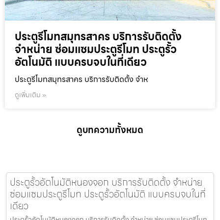
ประตูรีโมทสมุทรสาคร บริการรับติดตั้ง
จำหน่าย ซ่อมแซมประตูรีโมท ประตูรั้ว
อัตโนมัติ แบบครบจบในที่เดียว
ประตูรีโมทสมุทรสาคร บริการรับติดตั้ง จำห
ดูเพิ่มเติม »
ดูบทความทั้งหมด
ประตูรั้วอัตโนมัติหนองจอก บริการรับติดตั้ง จำหน่าย
ซ่อมแซมประตูรีโมท ประตูรั้วอัตโนมัติ แบบครบจบในที่
เดียว
ประตูรั้วอัตโนมัติหนองจอก บริการรับติดตั้ง จำหน่าย ซ่อมแซมประตูรีโมท