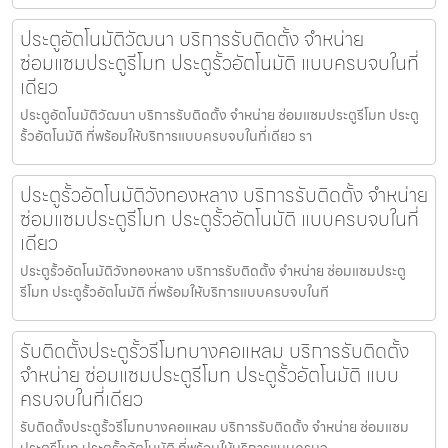
ประตูอัตโนมัติวัฒนา บริการรับติดตั้ง จำหน่าย
ซ่อมแซมประตูรีโมท ประตูรั้วอัตโนมัติ แบบครบจบในที่
เดียว
ประตูอัตโนมัติวัฒนา บริการรับติดตั้ง จำหน่าย ซ่อมแซมประตูรีโมท ประตู
รั้วอัตโนมัติ ที่พร้อมให้บริการแบบครบจบในที่เดียว รา
ประตูรั้วอัตโนมัติวังทองหลาง บริการรับติดตั้ง จำหน่าย
ซ่อมแซมประตูรีโมท ประตูรั้วอัตโนมัติ แบบครบจบในที่
เดียว
ประตูรั้วอัตโนมัติวังทองหลาง บริการรับติดตั้ง จำหน่าย ซ่อมแซมประตู
รีโมท ประตูรั้วอัตโนมัติ ที่พร้อมให้บริการแบบครบจบในที
รับติดตั้งประตูรั้วรีโมทบางคอแหลม บริการรับติดตั้ง
จำหน่าย ซ่อมแซมประตูรีโมท ประตูรั้วอัตโนมัติ แบบ
ครบจบในที่เดียว
รับติดตั้งประตูรั้วรีโมทบางคอแหลม บริการรับติดตั้ง จำหน่าย ซ่อมแซม
ประตูรีโมท ประตูรั้วอัตโนมัติ ที่พร้อมให้บริการแบบครบจ