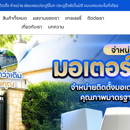
ดตั้ง จำหน่าย ซ่อมแซมประตูรีโมท ประตูรั้วอัตโนมัติ แบบครบจบในที่เดียว
สินค้าทั้งหมด
ผลงานของเรา
แกลเลอรี่
ติดต่อเรา
เกี่ยวกับเรา
บทความ