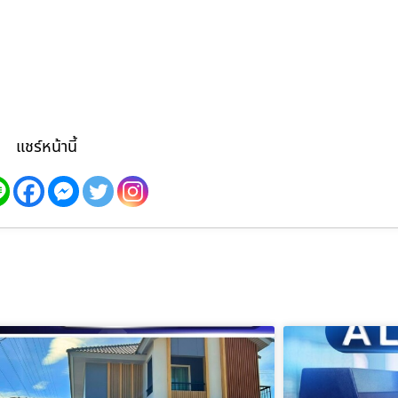
แชร์หน้านี้