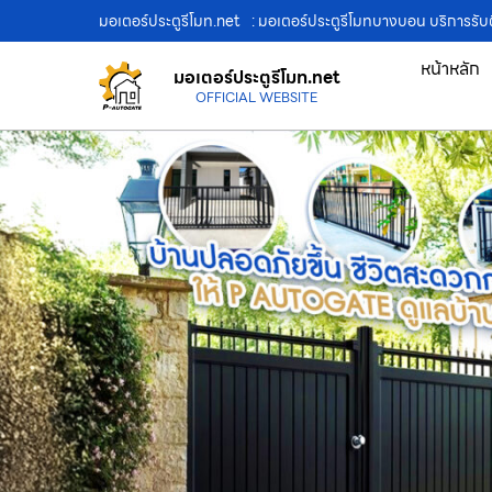
มอเตอร์ประตูรีโมท.net
: มอเตอร์ประตูรีโมทบางบอน บริการรับติ
หน้าหลัก
มอเตอร์ประตูรีโมท.net
OFFICIAL WEBSITE