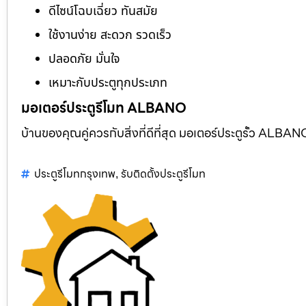
ดีไซน์โฉบเฉี่ยว ทันสมัย
ใช้งานง่าย สะดวก รวดเร็ว
ปลอดภัย มั่นใจ
เหมาะกับประตูทุกประเภท
มอเตอร์ประตูรีโมท ALBANO
บ้านของคุณคู่ควรกับสิ่งที่ดีที่สุด มอเตอร์ประตูรั้ว AL
ประตูรีโมทกรุงเทพ
รับติดตั้งประตูรีโมท
,