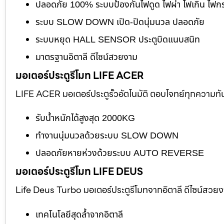
ปลอดภัย 100% ระบบป้องกันไฟดูด ไฟผ่า ไฟเกิน ไฟก
ระบบ SLOW DOWN เปิด-ปิดนุ่มนวล ปลอดภัย
ระบบหยุด HALL SENSOR ประตูบิดแนบสนิท
มาตรฐานอิตาลี ดีไซน์สวยงาม
มอเตอร์ประตูรีโมท LIFE ACER
LIFE ACER มอเตอร์ประตูรั้วอัตโนมัติ ตอบโจทย์ทุกความทั
รับน้ำหนักได้สูงสุด 2000KG
ทำงานนุ่มนวลด้วยระบบ SLOW DOWN
ปลอดภัยหายห่วงด้วยระบบ AUTO REVERSE
มอเตอร์ประตูรีโมท LIFE DEUS
Life Deus Turbo มอเตอร์ประตูรีโมทจากอิตาลี ดีไซน์สวย
เทคโนโลยีสุดล้ำจากอิตาลี