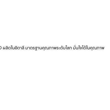
BANO ผลิตในอิตาลี มาตรฐานคุณภาพระดับโลก มั่นใจได้ในคุณภาพ