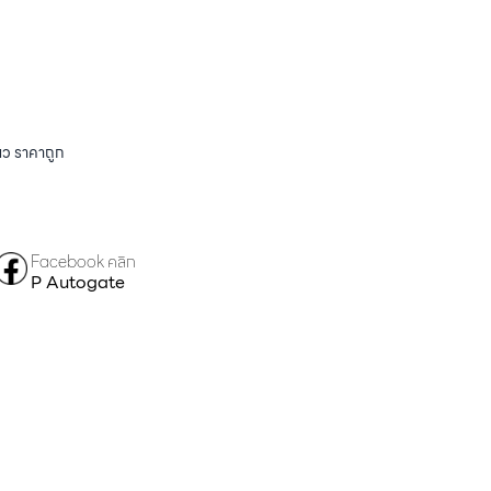
ียว ราคาถูก
Facebook คลิก
P Autogate