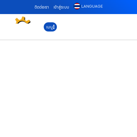
LANGUAGE
ติดต่อเรา
เข้าสู่ระบบ
เมนู