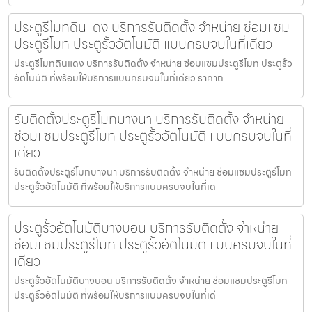
ประตูรีโมทดินแดง บริการรับติดตั้ง จำหน่าย ซ่อมแซม
ประตูรีโมท ประตูรั้วอัตโนมัติ แบบครบจบในที่เดียว
ประตูรีโมทดินแดง บริการรับติดตั้ง จำหน่าย ซ่อมแซมประตูรีโมท ประตูรั้ว
อัตโนมัติ ที่พร้อมให้บริการแบบครบจบในที่เดียว ราคาถ
รับติดตั้งประตูรีโมทบางนา บริการรับติดตั้ง จำหน่าย
ซ่อมแซมประตูรีโมท ประตูรั้วอัตโนมัติ แบบครบจบในที่
เดียว
รับติดตั้งประตูรีโมทบางนา บริการรับติดตั้ง จำหน่าย ซ่อมแซมประตูรีโมท
ประตูรั้วอัตโนมัติ ที่พร้อมให้บริการแบบครบจบในที่เด
ประตูรั้วอัตโนมัติบางบอน บริการรับติดตั้ง จำหน่าย
ซ่อมแซมประตูรีโมท ประตูรั้วอัตโนมัติ แบบครบจบในที่
เดียว
ประตูรั้วอัตโนมัติบางบอน บริการรับติดตั้ง จำหน่าย ซ่อมแซมประตูรีโมท
ประตูรั้วอัตโนมัติ ที่พร้อมให้บริการแบบครบจบในที่เดี