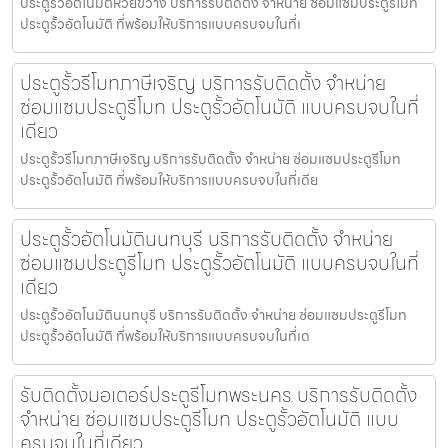
ประตูรั้วอัตโนมัติห้วยขวาง บริการรับติดตั้ง จำหน่าย ซ่อมแซมประตูรีโมท
ประตูรั้วอัตโนมัติ ที่พร้อมให้บริการแบบครบจบในที่เ
ประตูรั้วรีโมทภาษีเจริญ บริการรับติดตั้ง จำหน่าย
ซ่อมแซมประตูรีโมท ประตูรั้วอัตโนมัติ แบบครบจบในที่
เดียว
ประตูรั้วรีโมทภาษีเจริญ บริการรับติดตั้ง จำหน่าย ซ่อมแซมประตูรีโมท
ประตูรั้วอัตโนมัติ ที่พร้อมให้บริการแบบครบจบในที่เดีย
ประตูรั้วอัตโนมัตินนทบุรี บริการรับติดตั้ง จำหน่าย
ซ่อมแซมประตูรีโมท ประตูรั้วอัตโนมัติ แบบครบจบในที่
เดียว
ประตูรั้วอัตโนมัตินนทบุรี บริการรับติดตั้ง จำหน่าย ซ่อมแซมประตูรีโมท
ประตูรั้วอัตโนมัติ ที่พร้อมให้บริการแบบครบจบในที่เด
รับติดตั้งมอเตอร์ประตูรีโมทพระนคร บริการรับติดตั้ง
จำหน่าย ซ่อมแซมประตูรีโมท ประตูรั้วอัตโนมัติ แบบ
ครบจบในที่เดียว