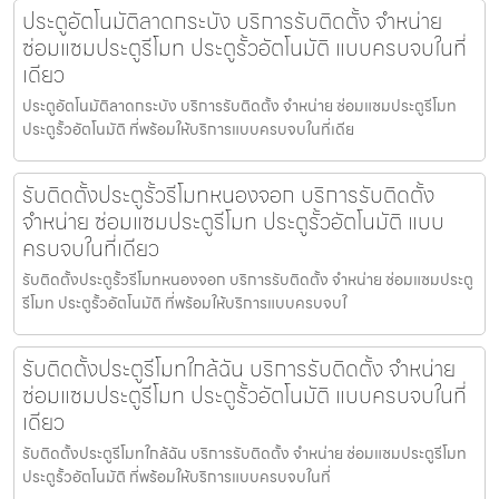
ประตูอัตโนมัติลาดกระบัง บริการรับติดตั้ง จำหน่าย
ซ่อมแซมประตูรีโมท ประตูรั้วอัตโนมัติ แบบครบจบในที่
เดียว
ประตูอัตโนมัติลาดกระบัง บริการรับติดตั้ง จำหน่าย ซ่อมแซมประตูรีโมท
ประตูรั้วอัตโนมัติ ที่พร้อมให้บริการแบบครบจบในที่เดีย
รับติดตั้งประตูรั้วรีโมทหนองจอก บริการรับติดตั้ง
จำหน่าย ซ่อมแซมประตูรีโมท ประตูรั้วอัตโนมัติ แบบ
ครบจบในที่เดียว
รับติดตั้งประตูรั้วรีโมทหนองจอก บริการรับติดตั้ง จำหน่าย ซ่อมแซมประตู
รีโมท ประตูรั้วอัตโนมัติ ที่พร้อมให้บริการแบบครบจบใ
รับติดตั้งประตูรีโมทใกล้ฉัน บริการรับติดตั้ง จำหน่าย
ซ่อมแซมประตูรีโมท ประตูรั้วอัตโนมัติ แบบครบจบในที่
เดียว
รับติดตั้งประตูรีโมทใกล้ฉัน บริการรับติดตั้ง จำหน่าย ซ่อมแซมประตูรีโมท
ประตูรั้วอัตโนมัติ ที่พร้อมให้บริการแบบครบจบในที่