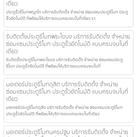
เดียว
ประตูรั้วรีโมทพญาไท บริการรับติดตั้ง จำหน่าย ซ่อมแซมประตูรีโมท ประตู
รั้วอัตโนมัติ ที่พร้อมให้บริการแบบครบจบในที่เดียว รา
รับติดตั้งประตูรีโมทพระโขนง บริการรับติดตั้ง จำหน่าย
ซ่อมแซมประตูรีโมท ประตูรั้วอัตโนมัติ แบบครบจบในที่
เดียว
รับติดตั้งประตูรีโมทพระโขนง บริการรับติดตั้ง จำหน่าย ซ่อมแซมประตู
รีโมท ประตูรั้วอัตโนมัติ ที่พร้อมให้บริการแบบครบจบในที่
มอเตอร์ประตูรีโมทดุสิต บริการรับติดตั้ง จำหน่าย
ซ่อมแซมประตูรีโมท ประตูรั้วอัตโนมัติ แบบครบจบในที่
เดียว
มอเตอร์ประตูรีโมทดุสิต บริการรับติดตั้ง จำหน่าย ซ่อมแซมประตูรีโมท
ประตูรั้วอัตโนมัติ ที่พร้อมให้บริการแบบครบจบในที่เดียว
มอเตอร์ประตูรีโมทนครปฐม บริการรับติดตั้ง จำหน่าย