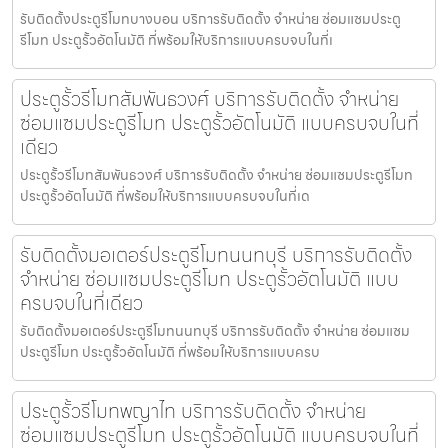
รับติดตั้งประตูรีโมทบางบอน บริการรับติดตั้ง จำหน่าย ซ่อมแซมประตู
รีโมท ประตูรั้วอัตโนมัติ ที่พร้อมให้บริการแบบครบจบในที่เ
ประตูรั้วรีโมทสัมพันธวงศ์ บริการรับติดตั้ง จำหน่าย
ซ่อมแซมประตูรีโมท ประตูรั้วอัตโนมัติ แบบครบจบในที่
เดียว
ประตูรั้วรีโมทสัมพันธวงศ์ บริการรับติดตั้ง จำหน่าย ซ่อมแซมประตูรีโมท
ประตูรั้วอัตโนมัติ ที่พร้อมให้บริการแบบครบจบในที่เด
รับติดตั้งมอเตอร์ประตูรีโมทนนทบุรี บริการรับติดตั้ง
จำหน่าย ซ่อมแซมประตูรีโมท ประตูรั้วอัตโนมัติ แบบ
ครบจบในที่เดียว
รับติดตั้งมอเตอร์ประตูรีโมทนนทบุรี บริการรับติดตั้ง จำหน่าย ซ่อมแซม
ประตูรีโมท ประตูรั้วอัตโนมัติ ที่พร้อมให้บริการแบบครบ
ประตูรั้วรีโมทพญาไท บริการรับติดตั้ง จำหน่าย
ซ่อมแซมประตูรีโมท ประตูรั้วอัตโนมัติ แบบครบจบในที่