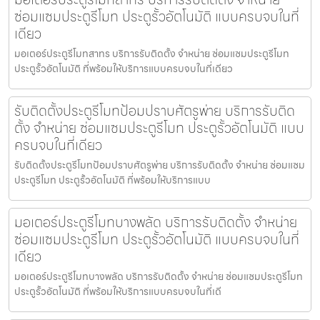
ซ่อมแซมประตูรีโมท ประตูรั้วอัตโนมัติ แบบครบจบในที่
เดียว
มอเตอร์ประตูรีโมทสาทร บริการรับติดตั้ง จำหน่าย ซ่อมแซมประตูรีโมท
ประตูรั้วอัตโนมัติ ที่พร้อมให้บริการแบบครบจบในที่เดียว
รับติดตั้งประตูรีโมทป้อมปราบศัตรูพ่าย บริการรับติด
ตั้ง จำหน่าย ซ่อมแซมประตูรีโมท ประตูรั้วอัตโนมัติ แบบ
ครบจบในที่เดียว
รับติดตั้งประตูรีโมทป้อมปราบศัตรูพ่าย บริการรับติดตั้ง จำหน่าย ซ่อมแซม
ประตูรีโมท ประตูรั้วอัตโนมัติ ที่พร้อมให้บริการแบบ
มอเตอร์ประตูรีโมทบางพลัด บริการรับติดตั้ง จำหน่าย
ซ่อมแซมประตูรีโมท ประตูรั้วอัตโนมัติ แบบครบจบในที่
เดียว
มอเตอร์ประตูรีโมทบางพลัด บริการรับติดตั้ง จำหน่าย ซ่อมแซมประตูรีโมท
ประตูรั้วอัตโนมัติ ที่พร้อมให้บริการแบบครบจบในที่เดี