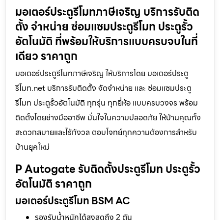
มอเตอร์ประตูรีโมทภาษีเจริญ บริการรับติด
ตั้ง จำหน่าย ซ่อมแซมประตูรีโมท ประตูรั้ว
อัตโนมัติ ที่พร้อมให้บริการแบบครบจบในที่
เดียว ราคาถูก
มอเตอร์ประตูรีโมทภาษีเจริญ ให้บริการโดย มอเตอร์ประตู
รีโมท.net บริการรับติดตั้ง จัดจำหน่าย และ ซ่อมแซมประตู
รีโมท ประตูรั้วอัตโนมัติ ทุกรุ่น ทุกยี่ห้อ แบบครบวงจร พร้อม
ติดตั้งโดยช่างมืออาชีพ มั่นใจในความปลอดภัย ให้บ้านคุณทั้ง
สะดวกสบายและไร้กังวล ตอบโจทย์ทุกความต้องการสำหรับ
บ้านยุคใหม่
P Autogate รับติดตั้งประตูรีโมท ประตูรั้ว
อัตโนมัติ ราคาถูก
มอเตอร์ประตูรีโมท BSM AC
รองรับน้ำหนักได้สูงสุดถึง 2 ตัน