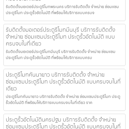
รับติดตั้งมอเตอร์ประตูรีโมทพระนคร บริการรับติดตั้ง จำหน่าย ซ่อมแซม
ประตูรีโมท ประตูรั้วอัตโนมัติ ที่พร้อมให้บริการแบบครบจ
รับติดตั้งมอเตอร์ประตูรีโมทมีนบุรี บริการรับติดตั้ง
จำหน่าย ซ่อมแซมประตูรีโมท ประตูรั้วอัตโนมัติ แบบ
ครบจบในที่เดียว
รับติดตั้งมอเตอร์ประตูรีโมทมีนบุรี บริการรับติดตั้ง จำหน่าย ซ่อมแซม
ประตูรีโมท ประตูรั้วอัตโนมัติ ที่พร้อมให้บริการแบบครบ
ประตูรีโมทคันนายาว บริการรับติดตั้ง จำหน่าย
ซ่อมแซมประตูรีโมท ประตูรั้วอัตโนมัติ แบบครบจบในที่
เดียว
ประตูรีโมทคันนายาว บริการรับติดตั้ง จำหน่าย ซ่อมแซมประตูรีโมท ประตู
รั้วอัตโนมัติ ที่พร้อมให้บริการแบบครบจบในที่เดียว ราค
ประตูรั้วอัตโนมัตินครปฐม บริการรับติดตั้ง จำหน่าย
ซ่อมแซมประตูรีโมท ประตูรั้วอัตโนมัติ แบบครบจบในที่