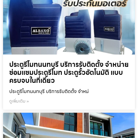
ประตูรีโมทนนทบุรี บริการรับติดตั้ง จำหน่าย
ซ่อมแซมประตูรีโมท ประตูรั้วอัตโนมัติ แบบ
ครบจบในที่เดียว
ประตูรีโมทนนทบุรี บริการรับติดตั้ง จำหน่
ดูเพิ่มเติม »