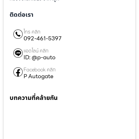
ติดต่อเรา
โทร คลิก
092-461-5397
แอดไลน์ คลิก
ID: @p-auto
Facebook คลิก
P Autogate
บทความที่คล้ายกัน