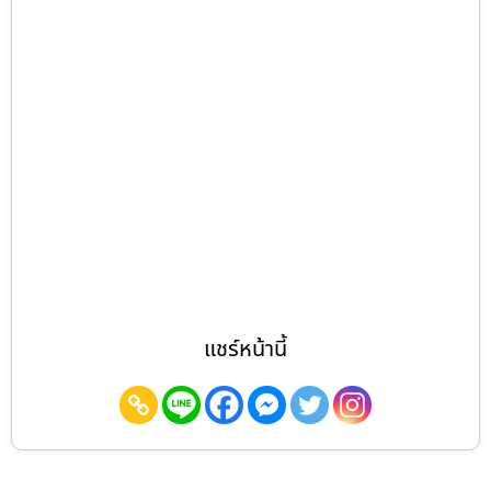
แชร์หน้านี้