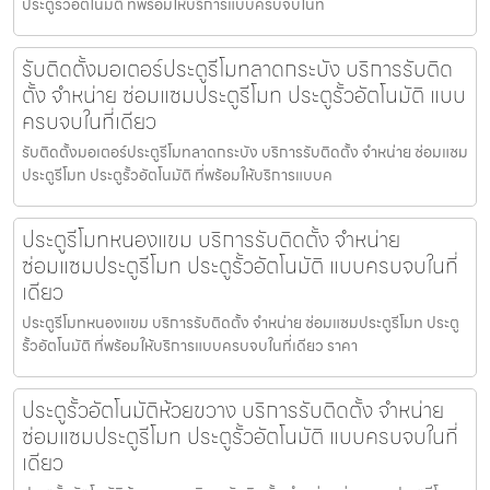
ประตูรั้วอัตโนมัติ ที่พร้อมให้บริการแบบครบจบในที่
รับติดตั้งมอเตอร์ประตูรีโมทลาดกระบัง บริการรับติด
ตั้ง จำหน่าย ซ่อมแซมประตูรีโมท ประตูรั้วอัตโนมัติ แบบ
ครบจบในที่เดียว
รับติดตั้งมอเตอร์ประตูรีโมทลาดกระบัง บริการรับติดตั้ง จำหน่าย ซ่อมแซม
ประตูรีโมท ประตูรั้วอัตโนมัติ ที่พร้อมให้บริการแบบค
ประตูรีโมทหนองแขม บริการรับติดตั้ง จำหน่าย
ซ่อมแซมประตูรีโมท ประตูรั้วอัตโนมัติ แบบครบจบในที่
เดียว
ประตูรีโมทหนองแขม บริการรับติดตั้ง จำหน่าย ซ่อมแซมประตูรีโมท ประตู
รั้วอัตโนมัติ ที่พร้อมให้บริการแบบครบจบในที่เดียว ราคา
ประตูรั้วอัตโนมัติห้วยขวาง บริการรับติดตั้ง จำหน่าย
ซ่อมแซมประตูรีโมท ประตูรั้วอัตโนมัติ แบบครบจบในที่
เดียว