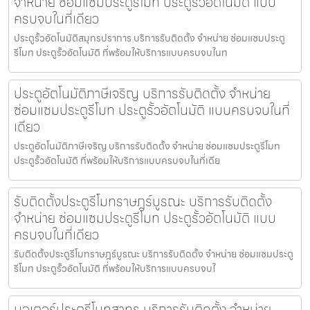
จำหน่าย ซ่อมแซมประตูรีโมท ประตูรั้วอัตโนมัติ แบบ
ครบจบในที่เดียว
ประตูรั้วอัตโนมัติสมุทรปราการ บริการรับติดตั้ง จำหน่าย ซ่อมแซมประตู
รีโมท ประตูรั้วอัตโนมัติ ที่พร้อมให้บริการแบบครบจบในท
ประตูอัตโนมัติภาษีเจริญ บริการรับติดตั้ง จำหน่าย
ซ่อมแซมประตูรีโมท ประตูรั้วอัตโนมัติ แบบครบจบในที่
เดียว
ประตูอัตโนมัติภาษีเจริญ บริการรับติดตั้ง จำหน่าย ซ่อมแซมประตูรีโมท
ประตูรั้วอัตโนมัติ ที่พร้อมให้บริการแบบครบจบในที่เดีย
รับติดตั้งประตูรีโมทราษฎร์บูรณะ บริการรับติดตั้ง
จำหน่าย ซ่อมแซมประตูรีโมท ประตูรั้วอัตโนมัติ แบบ
ครบจบในที่เดียว
รับติดตั้งประตูรีโมทราษฎร์บูรณะ บริการรับติดตั้ง จำหน่าย ซ่อมแซมประตู
รีโมท ประตูรั้วอัตโนมัติ ที่พร้อมให้บริการแบบครบจบใ
มอเตอร์ประตูรีโมทสาทร บริการรับติดตั้ง จำหน่าย