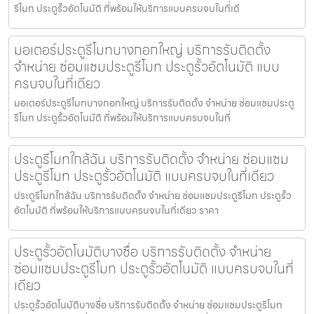
รีโมท ประตูรั้วอัตโนมัติ ที่พร้อมให้บริการแบบครบจบในที่เดี
มอเตอร์ประตูรีโมทบางกอกใหญ่ บริการรับติดตั้ง
จำหน่าย ซ่อมแซมประตูรีโมท ประตูรั้วอัตโนมัติ แบบ
ครบจบในที่เดียว
มอเตอร์ประตูรีโมทบางกอกใหญ่ บริการรับติดตั้ง จำหน่าย ซ่อมแซมประตู
รีโมท ประตูรั้วอัตโนมัติ ที่พร้อมให้บริการแบบครบจบในที่
ประตูรีโมทใกล้ฉัน บริการรับติดตั้ง จำหน่าย ซ่อมแซม
ประตูรีโมท ประตูรั้วอัตโนมัติ แบบครบจบในที่เดียว
ประตูรีโมทใกล้ฉัน บริการรับติดตั้ง จำหน่าย ซ่อมแซมประตูรีโมท ประตูรั้ว
อัตโนมัติ ที่พร้อมให้บริการแบบครบจบในที่เดียว ราคา
ประตูรั้วอัตโนมัติบางซื่อ บริการรับติดตั้ง จำหน่าย
ซ่อมแซมประตูรีโมท ประตูรั้วอัตโนมัติ แบบครบจบในที่
เดียว
ประตูรั้วอัตโนมัติบางซื่อ บริการรับติดตั้ง จำหน่าย ซ่อมแซมประตูรีโมท