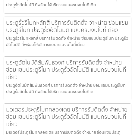
ประตูรั้วอัตโนมัติ ที่พร้อมให้บริการแบบครบจบในที่เดีย
ประตูรั้วรีโมทหลักสี่ บริการรับติดตั้ง จำหน่าย ซ่อมแซม
ประตูรีโมท ประตูรั้วอัตโนมัติ แบบครบจบในที่เดียว
ประตูรั้วรีโมทหลักสี่ บริการรับติดตั้ง จำหน่าย ซ่อมแซมประตูรีโมท ประตูรั้ว
อัตโนมัติ ที่พร้อมให้บริการแบบครบจบในที่เดียว
ประตูอัตโนมัติสัมพันธวงศ์ บริการรับติดตั้ง จำหน่าย
ซ่อมแซมประตูรีโมท ประตูรั้วอัตโนมัติ แบบครบจบในที่
เดียว
ประตูอัตโนมัติสัมพันธวงศ์ บริการรับติดตั้ง จำหน่าย ซ่อมแซมประตูรีโมท
ประตูรั้วอัตโนมัติ ที่พร้อมให้บริการแบบครบจบในที่เด
มอเตอร์ประตูรีโมทคลองเตย บริการรับติดตั้ง จำหน่าย
ซ่อมแซมประตูรีโมท ประตูรั้วอัตโนมัติ แบบครบจบในที่
เดียว
มอเตอร์ประตูรีโมทคลองเตย บริการรับติดตั้ง จำหน่าย ซ่อมแซมประตู