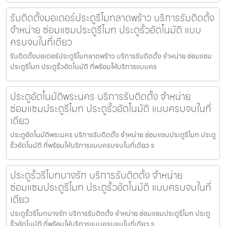
รับติดตั้งมอเตอร์ประตูรีโมทลาดพร้าว บริการรับติดตั้ง
จำหน่าย ซ่อมแซมประตูรีโมท ประตูรั้วอัตโนมัติ แบบ
ครบจบในที่เดียว
รับติดตั้งมอเตอร์ประตูรีโมทลาดพร้าว บริการรับติดตั้ง จำหน่าย ซ่อมแซม
ประตูรีโมท ประตูรั้วอัตโนมัติ ที่พร้อมให้บริการแบบคร
ประตูอัตโนมัติพระนคร บริการรับติดตั้ง จำหน่าย
ซ่อมแซมประตูรีโมท ประตูรั้วอัตโนมัติ แบบครบจบในที่
เดียว
ประตูอัตโนมัติพระนคร บริการรับติดตั้ง จำหน่าย ซ่อมแซมประตูรีโมท ประตู
รั้วอัตโนมัติ ที่พร้อมให้บริการแบบครบจบในที่เดียว ร
ประตูรั้วรีโมทบางรัก บริการรับติดตั้ง จำหน่าย
ซ่อมแซมประตูรีโมท ประตูรั้วอัตโนมัติ แบบครบจบในที่
เดียว
ประตูรั้วรีโมทบางรัก บริการรับติดตั้ง จำหน่าย ซ่อมแซมประตูรีโมท ประตู
รั้วอัตโนมัติ ที่พร้อมให้บริการแบบครบจบในที่เดียว ร