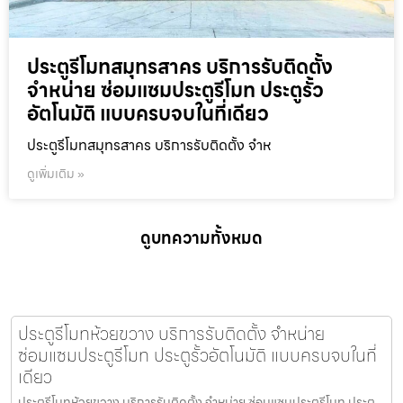
ประตูรีโมทสมุทรสาคร บริการรับติดตั้ง
จำหน่าย ซ่อมแซมประตูรีโมท ประตูรั้ว
อัตโนมัติ แบบครบจบในที่เดียว
ประตูรีโมทสมุทรสาคร บริการรับติดตั้ง จำห
ดูเพิ่มเติม »
ดูบทความทั้งหมด
ประตูรีโมทห้วยขวาง บริการรับติดตั้ง จำหน่าย
ซ่อมแซมประตูรีโมท ประตูรั้วอัตโนมัติ แบบครบจบในที่
เดียว
ประตูรีโมทห้วยขวาง บริการรับติดตั้ง จำหน่าย ซ่อมแซมประตูรีโมท ประตู