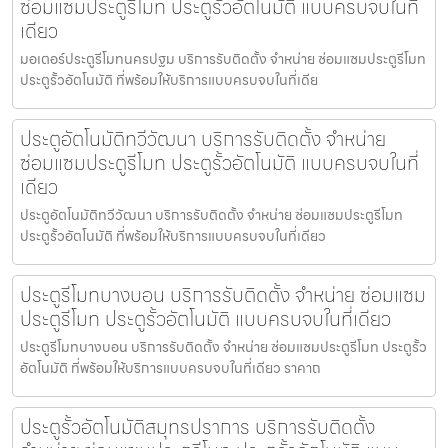
ซ่อมแซมประตูรีโมท ประตูรั้วอัตโนมัติ แบบครบจบในที่
เดียว
มอเตอร์ประตูรีโมทนครปฐม บริการรับติดตั้ง จำหน่าย ซ่อมแซมประตูรีโมท
ประตูรั้วอัตโนมัติ ที่พร้อมให้บริการแบบครบจบในที่เดีย
ประตูอัตโนมัติทวีวัฒนา บริการรับติดตั้ง จำหน่าย
ซ่อมแซมประตูรีโมท ประตูรั้วอัตโนมัติ แบบครบจบในที่
เดียว
ประตูอัตโนมัติทวีวัฒนา บริการรับติดตั้ง จำหน่าย ซ่อมแซมประตูรีโมท
ประตูรั้วอัตโนมัติ ที่พร้อมให้บริการแบบครบจบในที่เดียว
ประตูรีโมทบางบอน บริการรับติดตั้ง จำหน่าย ซ่อมแซม
ประตูรีโมท ประตูรั้วอัตโนมัติ แบบครบจบในที่เดียว
ประตูรีโมทบางบอน บริการรับติดตั้ง จำหน่าย ซ่อมแซมประตูรีโมท ประตูรั้ว
อัตโนมัติ ที่พร้อมให้บริการแบบครบจบในที่เดียว ราคาถ
ประตูรั้วอัตโนมัติสมุทรปราการ บริการรับติดตั้ง