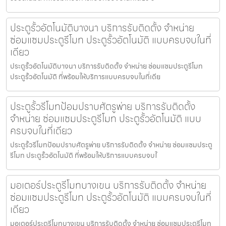
ประตูรั้วอัตโนมัติบางนา บริการรับติดตั้ง จำหน่าย
ซ่อมแซมประตูรีโมท ประตูรั้วอัตโนมัติ แบบครบจบในที่
เดียว
ประตูรั้วอัตโนมัติบางนา บริการรับติดตั้ง จำหน่าย ซ่อมแซมประตูรีโมท
ประตูรั้วอัตโนมัติ ที่พร้อมให้บริการแบบครบจบในที่เดีย
ประตูรั้วรีโมทป้อมปราบศัตรูพ่าย บริการรับติดตั้ง
จำหน่าย ซ่อมแซมประตูรีโมท ประตูรั้วอัตโนมัติ แบบ
ครบจบในที่เดียว
ประตูรั้วรีโมทป้อมปราบศัตรูพ่าย บริการรับติดตั้ง จำหน่าย ซ่อมแซมประตู
รีโมท ประตูรั้วอัตโนมัติ ที่พร้อมให้บริการแบบครบจบใ
มอเตอร์ประตูรีโมทบางเขน บริการรับติดตั้ง จำหน่าย
ซ่อมแซมประตูรีโมท ประตูรั้วอัตโนมัติ แบบครบจบในที่
เดียว
มอเตอร์ประตูรีโมทบางเขน บริการรับติดตั้ง จำหน่าย ซ่อมแซมประตูรีโมท