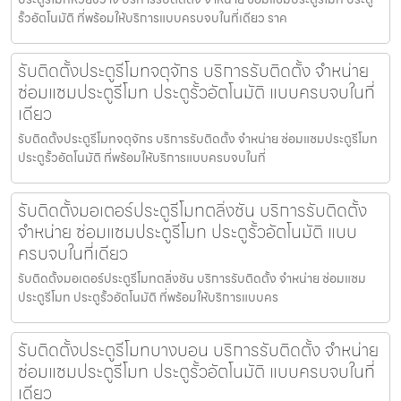
รั้วอัตโนมัติ ที่พร้อมให้บริการแบบครบจบในที่เดียว ราค
รับติดตั้งประตูรีโมทจตุจักร บริการรับติดตั้ง จำหน่าย
ซ่อมแซมประตูรีโมท ประตูรั้วอัตโนมัติ แบบครบจบในที่
เดียว
รับติดตั้งประตูรีโมทจตุจักร บริการรับติดตั้ง จำหน่าย ซ่อมแซมประตูรีโมท
ประตูรั้วอัตโนมัติ ที่พร้อมให้บริการแบบครบจบในที่
รับติดตั้งมอเตอร์ประตูรีโมทตลิ่งชัน บริการรับติดตั้ง
จำหน่าย ซ่อมแซมประตูรีโมท ประตูรั้วอัตโนมัติ แบบ
ครบจบในที่เดียว
รับติดตั้งมอเตอร์ประตูรีโมทตลิ่งชัน บริการรับติดตั้ง จำหน่าย ซ่อมแซม
ประตูรีโมท ประตูรั้วอัตโนมัติ ที่พร้อมให้บริการแบบคร
รับติดตั้งประตูรีโมทบางบอน บริการรับติดตั้ง จำหน่าย
ซ่อมแซมประตูรีโมท ประตูรั้วอัตโนมัติ แบบครบจบในที่
เดียว