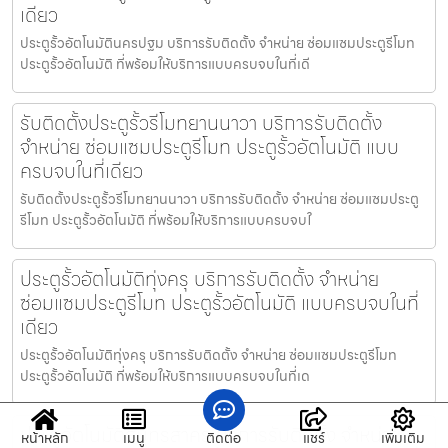
เดียว
ประตูรั้วอัตโนมัตินครปฐม บริการรับติดตั้ง จำหน่าย ซ่อมแซมประตูรีโมท
ประตูรั้วอัตโนมัติ ที่พร้อมให้บริการแบบครบจบในที่เดี
รับติดตั้งประตูรั้วรีโมทยานนาวา บริการรับติดตั้ง
จำหน่าย ซ่อมแซมประตูรีโมท ประตูรั้วอัตโนมัติ แบบ
ครบจบในที่เดียว
รับติดตั้งประตูรั้วรีโมทยานนาวา บริการรับติดตั้ง จำหน่าย ซ่อมแซมประตู
รีโมท ประตูรั้วอัตโนมัติ ที่พร้อมให้บริการแบบครบจบใ
ประตูรั้วอัตโนมัติทุ่งครุ บริการรับติดตั้ง จำหน่าย
ซ่อมแซมประตูรีโมท ประตูรั้วอัตโนมัติ แบบครบจบในที่
เดียว
ประตูรั้วอัตโนมัติทุ่งครุ บริการรับติดตั้ง จำหน่าย ซ่อมแซมประตูรีโมท
ประตูรั้วอัตโนมัติ ที่พร้อมให้บริการแบบครบจบในที่เด
ประตูอัตโนมัติสมุทรสาคร บริการรับติดตั้ง จำหน่าย
หน้าหลัก
เมนู
ติดต่อ
แชร์
เพิ่มเติม