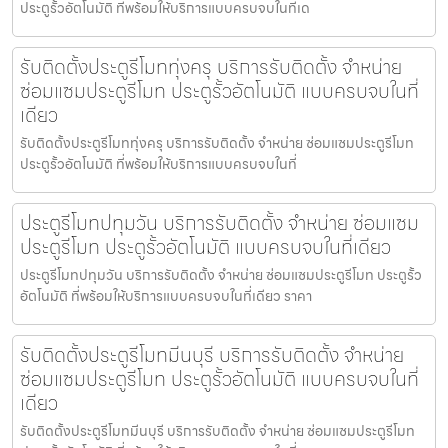
ประตูรั้วอัตโนมัติ ที่พร้อมให้บริการแบบครบจบในที่เด
รับติดตั้งประตูรีโมททุ่งครุ บริการรับติดตั้ง จำหน่าย
ซ่อมแซมประตูรีโมท ประตูรั้วอัตโนมัติ แบบครบจบในที่
เดียว
รับติดตั้งประตูรีโมททุ่งครุ บริการรับติดตั้ง จำหน่าย ซ่อมแซมประตูรีโมท
ประตูรั้วอัตโนมัติ ที่พร้อมให้บริการแบบครบจบในที่
ประตูรีโมทปทุมวัน บริการรับติดตั้ง จำหน่าย ซ่อมแซม
ประตูรีโมท ประตูรั้วอัตโนมัติ แบบครบจบในที่เดียว
ประตูรีโมทปทุมวัน บริการรับติดตั้ง จำหน่าย ซ่อมแซมประตูรีโมท ประตูรั้ว
อัตโนมัติ ที่พร้อมให้บริการแบบครบจบในที่เดียว ราคา
รับติดตั้งประตูรีโมทมีนบุรี บริการรับติดตั้ง จำหน่าย
ซ่อมแซมประตูรีโมท ประตูรั้วอัตโนมัติ แบบครบจบในที่
เดียว
รับติดตั้งประตูรีโมทมีนบุรี บริการรับติดตั้ง จำหน่าย ซ่อมแซมประตูรีโมท