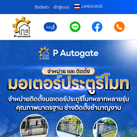
LANGUAGE
ติดต่อเรา
เข้าสู่ระบบ
เมนู