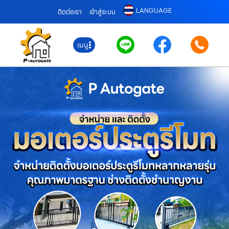
LANGUAGE
ติดต่อเรา
เข้าสู่ระบบ
เมนู