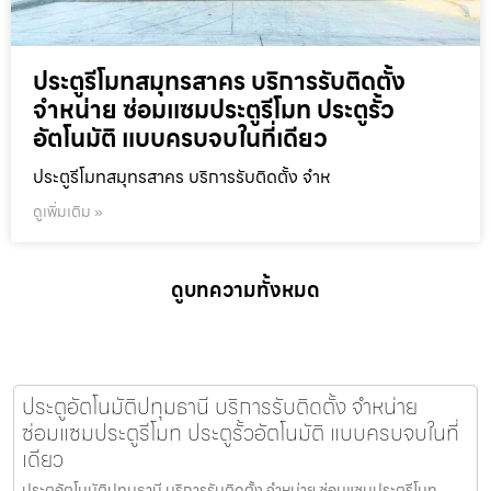
ประตูรีโมทสมุทรสาคร บริการรับติดตั้ง
จำหน่าย ซ่อมแซมประตูรีโมท ประตูรั้ว
อัตโนมัติ แบบครบจบในที่เดียว
ประตูรีโมทสมุทรสาคร บริการรับติดตั้ง จำห
ดูเพิ่มเติม »
ดูบทความทั้งหมด
ประตูอัตโนมัติปทุมธานี บริการรับติดตั้ง จำหน่าย
ซ่อมแซมประตูรีโมท ประตูรั้วอัตโนมัติ แบบครบจบในที่
เดียว
ประตูอัตโนมัติปทุมธานี บริการรับติดตั้ง จำหน่าย ซ่อมแซมประตูรีโมท