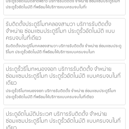
ประตูรั้วอัตโนมัติลาดพร้าว บริการรับติดตั้ง จำหน่าย ซ่อมแซมประตูรีโมท
ประตูรั้วอัตโนมัติ ที่พร้อมให้บริการแบบครบจบในที่เ
รับติดตั้งประตูรีโมทคลองสามวา บริการรับติดตั้ง
จำหน่าย ซ่อมแซมประตูรีโมท ประตูรั้วอัตโนมัติ แบบ
ครบจบในที่เดียว
รับติดตั้งประตูรีโมทคลองสามวา บริการรับติดตั้ง จำหน่าย ซ่อมแซมประตู
รีโมท ประตูรั้วอัตโนมัติ ที่พร้อมให้บริการแบบครบจบในท
ประตูรั้วรีโมทหนองจอก บริการรับติดตั้ง จำหน่าย
ซ่อมแซมประตูรีโมท ประตูรั้วอัตโนมัติ แบบครบจบในที่
เดียว
ประตูรั้วรีโมทหนองจอก บริการรับติดตั้ง จำหน่าย ซ่อมแซมประตูรีโมท
ประตูรั้วอัตโนมัติ ที่พร้อมให้บริการแบบครบจบในที่เดียว
ประตูอัตโนมัติประเวศ บริการรับติดตั้ง จำหน่าย
ซ่อมแซมประตูรีโมท ประตูรั้วอัตโนมัติ แบบครบจบในที่
เดียว