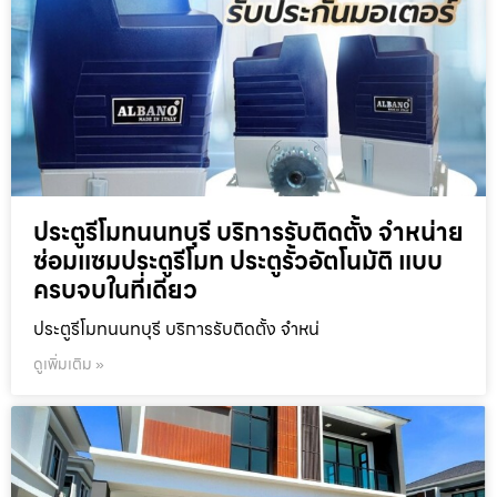
ประตูรีโมทนนทบุรี บริการรับติดตั้ง จำหน่าย
ซ่อมแซมประตูรีโมท ประตูรั้วอัตโนมัติ แบบ
ครบจบในที่เดียว
ประตูรีโมทนนทบุรี บริการรับติดตั้ง จำหน่
ดูเพิ่มเติม »