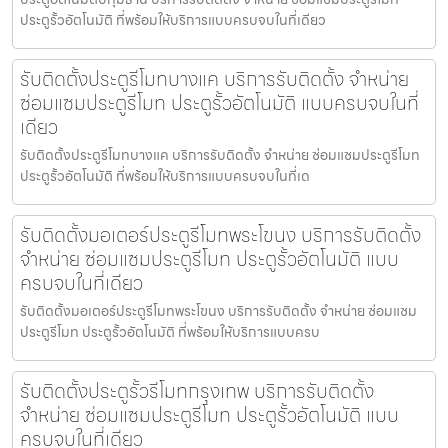
ประตูรั้วอัตโนมัติ ที่พร้อมให้บริการแบบครบจบในที่เดียว
รับติดตั้งประตูรีโมทบางแค บริการรับติดตั้ง จำหน่าย
ซ่อมแซมประตูรีโมท ประตูรั้วอัตโนมัติ แบบครบจบในที่
เดียว
รับติดตั้งประตูรีโมทบางแค บริการรับติดตั้ง จำหน่าย ซ่อมแซมประตูรีโมท
ประตูรั้วอัตโนมัติ ที่พร้อมให้บริการแบบครบจบในที่เด
รับติดตั้งมอเตอร์ประตูรีโมทพระโขนง บริการรับติดตั้ง
จำหน่าย ซ่อมแซมประตูรีโมท ประตูรั้วอัตโนมัติ แบบ
ครบจบในที่เดียว
รับติดตั้งมอเตอร์ประตูรีโมทพระโขนง บริการรับติดตั้ง จำหน่าย ซ่อมแซม
ประตูรีโมท ประตูรั้วอัตโนมัติ ที่พร้อมให้บริการแบบครบ
รับติดตั้งประตูรั้วรีโมทกรุงเทพ บริการรับติดตั้ง
จำหน่าย ซ่อมแซมประตูรีโมท ประตูรั้วอัตโนมัติ แบบ
ครบจบในที่เดียว