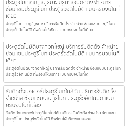
ประตูรีโมทราษฎร์บูรณะ บริการรับติดตั้ง จำหน่าย
ซ่อมแซมประตูรีโมท ประตูรั้วอัตโนมัติ แบบครบจบในที่
เดียว
ประตูรีโมทราษฎร์บูรณะ บริการรับติดตั้ง จำหน่าย ซ่อมแซมประตูรีโมท
ประตูรั้วอัตโนมัติ ที่พร้อมให้บริการแบบครบจบในที่เดียว
ประตูอัตโนมัติบางกอกใหญ่ บริการรับติดตั้ง จำหน่าย
ซ่อมแซมประตูรีโมท ประตูรั้วอัตโนมัติ แบบครบจบในที่
เดียว
ประตูอัตโนมัติบางกอกใหญ่ บริการรับติดตั้ง จำหน่าย ซ่อมแซมประตูรีโมท
ประตูรั้วอัตโนมัติ ที่พร้อมให้บริการแบบครบจบในที่เดี
รับติดตั้งมอเตอร์ประตูรีโมทใกล้ฉัน บริการรับติดตั้ง
จำหน่าย ซ่อมแซมประตูรีโมท ประตูรั้วอัตโนมัติ แบบ
ครบจบในที่เดียว
รับติดตั้งมอเตอร์ประตูรีโมทใกล้ฉัน บริการรับติดตั้ง จำหน่าย ซ่อมแซม
ประตูรีโมท ประตูรั้วอัตโนมัติ ที่พร้อมให้บริการแบบครบ