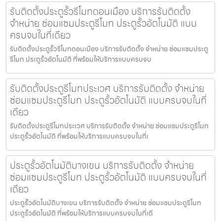
รับติดตั้งประตูรั้วรีโมทดอนเมือง บริการรับติดตั้ง
จำหน่าย ซ่อมแซมประตูรีโมท ประตูรั้วอัตโนมัติ แบบ
ครบจบในที่เดียว
รับติดตั้งประตูรั้วรีโมทดอนเมือง บริการรับติดตั้ง จำหน่าย ซ่อมแซมประตู
รีโมท ประตูรั้วอัตโนมัติ ที่พร้อมให้บริการแบบครบจบ
รับติดตั้งประตูรีโมทประเวศ บริการรับติดตั้ง จำหน่าย
ซ่อมแซมประตูรีโมท ประตูรั้วอัตโนมัติ แบบครบจบในที่
เดียว
รับติดตั้งประตูรีโมทประเวศ บริการรับติดตั้ง จำหน่าย ซ่อมแซมประตูรีโมท
ประตูรั้วอัตโนมัติ ที่พร้อมให้บริการแบบครบจบในที่เ
ประตูรั้วอัตโนมัติบางเขน บริการรับติดตั้ง จำหน่าย
ซ่อมแซมประตูรีโมท ประตูรั้วอัตโนมัติ แบบครบจบในที่
เดียว
ประตูรั้วอัตโนมัติบางเขน บริการรับติดตั้ง จำหน่าย ซ่อมแซมประตูรีโมท
ประตูรั้วอัตโนมัติ ที่พร้อมให้บริการแบบครบจบในที่เดี