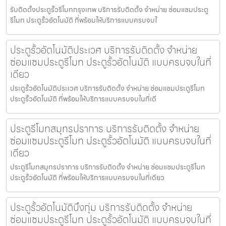
รับติดตั้งประตูรั้วรีโมทกรุงเทพ บริการรับติดตั้ง จำหน่าย ซ่อมแซมประตู
รีโมท ประตูรั้วอัตโนมัติ ที่พร้อมให้บริการแบบครบจบใ
ประตูรั้วอัตโนมัติประเวศ บริการรับติดตั้ง จำหน่าย
ซ่อมแซมประตูรีโมท ประตูรั้วอัตโนมัติ แบบครบจบในที่
เดียว
ประตูรั้วอัตโนมัติประเวศ บริการรับติดตั้ง จำหน่าย ซ่อมแซมประตูรีโมท
ประตูรั้วอัตโนมัติ ที่พร้อมให้บริการแบบครบจบในที่เดี
ประตูรีโมทสมุทรปราการ บริการรับติดตั้ง จำหน่าย
ซ่อมแซมประตูรีโมท ประตูรั้วอัตโนมัติ แบบครบจบในที่
เดียว
ประตูรีโมทสมุทรปราการ บริการรับติดตั้ง จำหน่าย ซ่อมแซมประตูรีโมท
ประตูรั้วอัตโนมัติ ที่พร้อมให้บริการแบบครบจบในที่เดียว
ประตูรั้วอัตโนมัติบึงกุ่ม บริการรับติดตั้ง จำหน่าย
ซ่อมแซมประตูรีโมท ประตูรั้วอัตโนมัติ แบบครบจบในที่