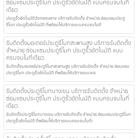
ซ่อมแซมประตูรีโมท ประตูรั้วอัตโนมัติ แบบครบจบในที่
เดียว
ประตูรั้วอัตโนมัติวังทองหลาง บริการรับติดตั้ง จำหน่าย ซ่อมแซมประตู
รีโมท ประตูรั้วอัตโนมัติ ที่พร้อมให้บริการแบบครบจบในที
รับติดตั้งมอเตอร์ประตูรีโมทสะพานสูง บริการรับติดตั้ง
จำหน่าย ซ่อมแซมประตูรีโมท ประตูรั้วอัตโนมัติ แบบ
ครบจบในที่เดียว
รับติดตั้งมอเตอร์ประตูรีโมทสะพานสูง บริการรับติดตั้ง จำหน่าย ซ่อมแซม
ประตูรีโมท ประตูรั้วอัตโนมัติ ที่พร้อมให้บริการแบบคร
รับติดตั้งประตูรีโมทบางเขน บริการรับติดตั้ง จำหน่าย
ซ่อมแซมประตูรีโมท ประตูรั้วอัตโนมัติ แบบครบจบในที่
เดียว
รับติดตั้งประตูรีโมทบางเขน บริการรับติดตั้ง จำหน่าย ซ่อมแซมประตูรีโมท
ประตูรั้วอัตโนมัติ ที่พร้อมให้บริการแบบครบจบในที่เ