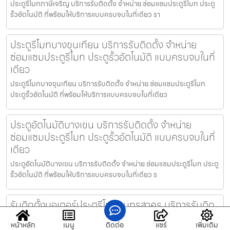
ประตูรีโมทภาษีเจริญ บริการรับติดตั้ง จำหน่าย ซ่อมแซมประตูรีโมท ประตู
รั้วอัตโนมัติ ที่พร้อมให้บริการแบบครบจบในที่เดียว รา
ประตูรีโมทบางขุนเทียน บริการรับติดตั้ง จำหน่าย
ซ่อมแซมประตูรีโมท ประตูรั้วอัตโนมัติ แบบครบจบในที่
เดียว
ประตูรีโมทบางขุนเทียน บริการรับติดตั้ง จำหน่าย ซ่อมแซมประตูรีโมท
ประตูรั้วอัตโนมัติ ที่พร้อมให้บริการแบบครบจบในที่เดียว
ประตูอัตโนมัติบางเขน บริการรับติดตั้ง จำหน่าย
ซ่อมแซมประตูรีโมท ประตูรั้วอัตโนมัติ แบบครบจบในที่
เดียว
ประตูอัตโนมัติบางเขน บริการรับติดตั้ง จำหน่าย ซ่อมแซมประตูรีโมท ประตู
รั้วอัตโนมัติ ที่พร้อมให้บริการแบบครบจบในที่เดียว ร
รับติดตั้งมอเตอร์ประตูรีโมทสมุทรสาคร บริการรับติด
ตั้ง จำหน่าย ซ่อมแซมประตูรีโมท ประตูรั้วอัตโนมัติ แบบ
หน้าหลัก
เมนู
ติดต่อ
แชร์
เพิ่มเติม
ครบจบในที่เดียว