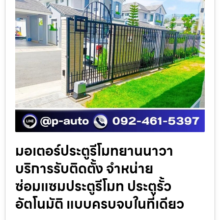
มอเตอร์ประตูรีโมทยานนาวา
บริการรับติดตั้ง จำหน่าย
ซ่อมแซมประตูรีโมท ประตูรั้ว
อัตโนมัติ แบบครบจบในที่เดียว