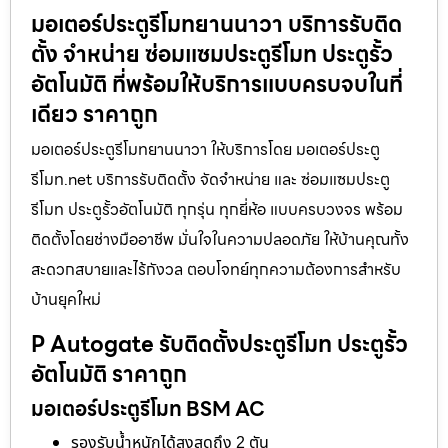
มอเตอร์ประตูรีโมทยานนาวา บริการรับติด
ตั้ง จำหน่าย ซ่อมแซมประตูรีโมท ประตูรั้ว
อัตโนมัติ ที่พร้อมให้บริการแบบครบจบในที่
เดียว ราคาถูก
มอเตอร์ประตูรีโมทยานนาวา ให้บริการโดย มอเตอร์ประตู
รีโมท.net บริการรับติดตั้ง จัดจำหน่าย และ ซ่อมแซมประตู
รีโมท ประตูรั้วอัตโนมัติ ทุกรุ่น ทุกยี่ห้อ แบบครบวงจร พร้อม
ติดตั้งโดยช่างมืออาชีพ มั่นใจในความปลอดภัย ให้บ้านคุณทั้ง
สะดวกสบายและไร้กังวล ตอบโจทย์ทุกความต้องการสำหรับ
บ้านยุคใหม่
P Autogate รับติดตั้งประตูรีโมท ประตูรั้ว
อัตโนมัติ ราคาถูก
มอเตอร์ประตูรีโมท BSM AC
รองรับน้ำหนักได้สูงสุดถึง 2 ตัน