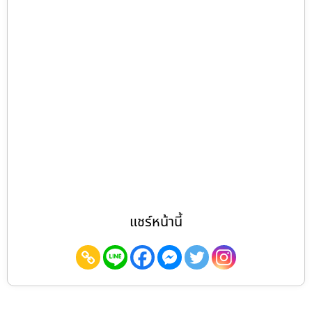
แชร์หน้านี้