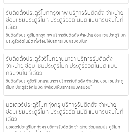
รับติดตั้งประตูรีโมทกรุงเทพ บริการรับติดตั้ง จำหน่าย
ซ่อมแซมประตูรีโมท ประตูรั้วอัตโนมัติ แบบครบจบในที่
เดียว
รับติดตั้งประตูรีโมทกรุงเทพ บริการรับติดตั้ง จำหน่าย ซ่อมแซมประตูรีโมท
ประตูรั้วอัตโนมัติ ที่พร้อมให้บริการแบบครบจบในที่
รับติดตั้งประตูรั้วรีโมทยานนาวา บริการรับติดตั้ง
จำหน่าย ซ่อมแซมประตูรีโมท ประตูรั้วอัตโนมัติ แบบ
ครบจบในที่เดียว
รับติดตั้งประตูรั้วรีโมทยานนาวา บริการรับติดตั้ง จำหน่าย ซ่อมแซมประตู
รีโมท ประตูรั้วอัตโนมัติ ที่พร้อมให้บริการแบบครบจบใ
มอเตอร์ประตูรีโมททุ่งครุ บริการรับติดตั้ง จำหน่าย
ซ่อมแซมประตูรีโมท ประตูรั้วอัตโนมัติ แบบครบจบในที่
เดียว
มอเตอร์ประตูรีโมททุ่งครุ บริการรับติดตั้ง จำหน่าย ซ่อมแซมประตูรีโมท