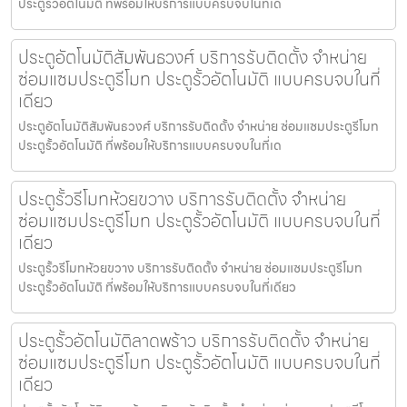
ประตูรั้วอัตโนมัติ ที่พร้อมให้บริการแบบครบจบในที่เดี
ประตูอัตโนมัติสัมพันธวงศ์ บริการรับติดตั้ง จำหน่าย
ซ่อมแซมประตูรีโมท ประตูรั้วอัตโนมัติ แบบครบจบในที่
เดียว
ประตูอัตโนมัติสัมพันธวงศ์ บริการรับติดตั้ง จำหน่าย ซ่อมแซมประตูรีโมท
ประตูรั้วอัตโนมัติ ที่พร้อมให้บริการแบบครบจบในที่เด
ประตูรั้วรีโมทห้วยขวาง บริการรับติดตั้ง จำหน่าย
ซ่อมแซมประตูรีโมท ประตูรั้วอัตโนมัติ แบบครบจบในที่
เดียว
ประตูรั้วรีโมทห้วยขวาง บริการรับติดตั้ง จำหน่าย ซ่อมแซมประตูรีโมท
ประตูรั้วอัตโนมัติ ที่พร้อมให้บริการแบบครบจบในที่เดียว
ประตูรั้วอัตโนมัติลาดพร้าว บริการรับติดตั้ง จำหน่าย
ซ่อมแซมประตูรีโมท ประตูรั้วอัตโนมัติ แบบครบจบในที่
เดียว