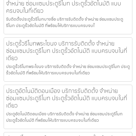
จำหน่าย ซ่อมแซมประตูรีโมท ประตูรั้วอัตโนมัติ แบบ
ครบจบในที่เดียว
รับติดตั้งประตูรั้วรีโมทบางซื่อ บริการรับติดตั้ง จำหน่าย ซ่อมแซมประตู
รีโมท ประตูรั้วอัตโนมัติ ที่พร้อมให้บริการแบบครบจบใ
ประตูรั้วรีโมทพระโขนง บริการรับติดตั้ง จำหน่าย
ซ่อมแซมประตูรีโมท ประตูรั้วอัตโนมัติ แบบครบจบในที่
เดียว
ประตูรั้วรีโมทพระโขนง บริการรับติดตั้ง จำหน่าย ซ่อมแซมประตูรีโมท ประตู
รั้วอัตโนมัติ ที่พร้อมให้บริการแบบครบจบในที่เดียว
ประตูอัตโนมัติดอนเมือง บริการรับติดตั้ง จำหน่าย
ซ่อมแซมประตูรีโมท ประตูรั้วอัตโนมัติ แบบครบจบในที่
เดียว
ประตูอัตโนมัติดอนเมือง บริการรับติดตั้ง จำหน่าย ซ่อมแซมประตูรีโมท
ประตูรั้วอัตโนมัติ ที่พร้อมให้บริการแบบครบจบในที่เดียว