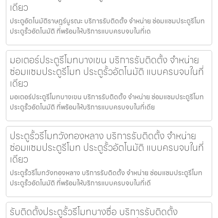
เดียว
ประตูอัตโนมัติราษฎร์บูรณะ บริการรับติดตั้ง จำหน่าย ซ่อมแซมประตูรีโมท
ประตูรั้วอัตโนมัติ ที่พร้อมให้บริการแบบครบจบในที่เด
มอเตอร์ประตูรีโมทบางเขน บริการรับติดตั้ง จำหน่าย
ซ่อมแซมประตูรีโมท ประตูรั้วอัตโนมัติ แบบครบจบในที่
เดียว
มอเตอร์ประตูรีโมทบางเขน บริการรับติดตั้ง จำหน่าย ซ่อมแซมประตูรีโมท
ประตูรั้วอัตโนมัติ ที่พร้อมให้บริการแบบครบจบในที่เดีย
ประตูรั้วรีโมทวังทองหลาง บริการรับติดตั้ง จำหน่าย
ซ่อมแซมประตูรีโมท ประตูรั้วอัตโนมัติ แบบครบจบในที่
เดียว
ประตูรั้วรีโมทวังทองหลาง บริการรับติดตั้ง จำหน่าย ซ่อมแซมประตูรีโมท
ประตูรั้วอัตโนมัติ ที่พร้อมให้บริการแบบครบจบในที่เดี
รับติดตั้งประตูรั้วรีโมทบางซื่อ บริการรับติดตั้ง