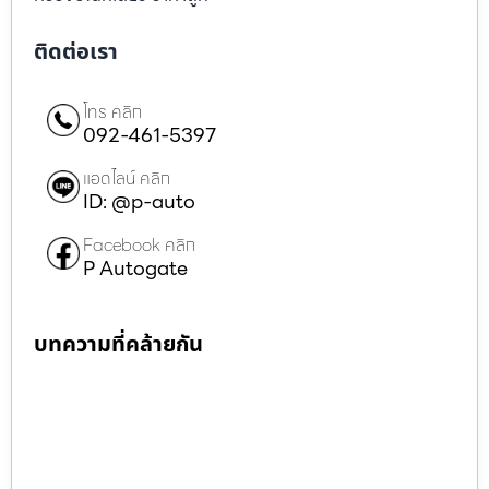
ติดต่อเรา
โทร คลิก
092-461-5397
แอดไลน์ คลิก
ID: @p-auto
Facebook คลิก
P Autogate
บทความที่คล้ายกัน