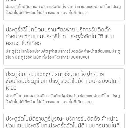
ประตูอัตโนมัติประเวศ บริการรับติดตั้ง จำหน่าย ซ่อมแซมประตูรีโมท ประตู
รั้วอัตโนมัติ ที่พร้อมให้บริการแบบครบจบในที่เดียว ร
ประตูรั้วรีโมทป้อมปราบศัตรูพ่าย บริการรับติดตั้ง
จำหน่าย ซ่อมแซมประตูรีโมท ประตูรั้วอัตโนมัติ แบบ
ครบจบในที่เดียว
ประตูรั้วรีโมทป้อมปราบศัตรูพ่าย บริการรับติดตั้ง จำหน่าย ซ่อมแซมประตู
รีโมท ประตูรั้วอัตโนมัติ ที่พร้อมให้บริการแบบครบจบใ
ประตูรีโมทสวนหลวง บริการรับติดตั้ง จำหน่าย
ซ่อมแซมประตูรีโมท ประตูรั้วอัตโนมัติ แบบครบจบในที่
เดียว
ประตูรีโมทสวนหลวง บริการรับติดตั้ง จำหน่าย ซ่อมแซมประตูรีโมท ประตู
รั้วอัตโนมัติ ที่พร้อมให้บริการแบบครบจบในที่เดียว ราคา
ประตูอัตโนมัติราษฎร์บูรณะ บริการรับติดตั้ง จำหน่าย
ซ่อมแซมประตูรีโมท ประตูรั้วอัตโนมัติ แบบครบจบในที่