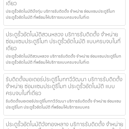
เดียว
ประตูรั้วอัตโนมัติบึงกุ่ม บริการรับติดตั้ง จำหน่าย ซ่อมแซมประตูรีโมท
ประตูรั้วอัตโนมัติ ที่พร้อมให้บริการแบบครบจบในที่เด
ประตูรั้วอัตโนมัติสวนหลวง บริการรับติดตั้ง จำหน่าย
ซ่อมแซมประตูรีโมท ประตูรั้วอัตโนมัติ แบบครบจบในที่
เดียว
ประตูรั้วอัตโนมัติสวนหลวง บริการรับติดตั้ง จำหน่าย ซ่อมแซมประตูรีโมท
ประตูรั้วอัตโนมัติ ที่พร้อมให้บริการแบบครบจบในที่เด
รับติดตั้งมอเตอร์ประตูรีโมททวีวัฒนา บริการรับติดตั้ง
จำหน่าย ซ่อมแซมประตูรีโมท ประตูรั้วอัตโนมัติ แบบ
ครบจบในที่เดียว
รับติดตั้งมอเตอร์ประตูรีโมททวีวัฒนา บริการรับติดตั้ง จำหน่าย ซ่อมแซม
ประตูรีโมท ประตูรั้วอัตโนมัติ ที่พร้อมให้บริการแบบคร
ประตูรั้วอัตโนมัติวังทองหลาง บริการรับติดตั้ง จำหน่าย