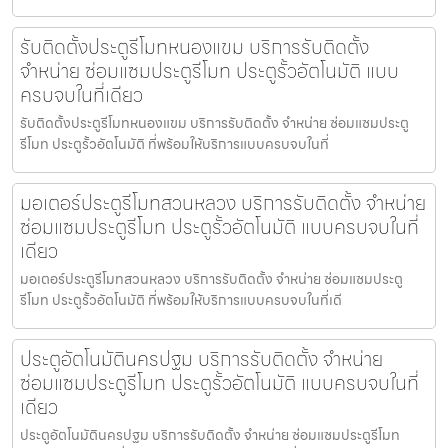
รับติดตั้งประตูรีโมทหนองแขม บริการรับติดตั้ง
จำหน่าย ซ่อมแซมประตูรีโมท ประตูรั้วอัตโนมัติ แบบ
ครบจบในที่เดียว
รับติดตั้งประตูรีโมทหนองแขม บริการรับติดตั้ง จำหน่าย ซ่อมแซมประตู
รีโมท ประตูรั้วอัตโนมัติ ที่พร้อมให้บริการแบบครบจบในที่
มอเตอร์ประตูรีโมทสวนหลวง บริการรับติดตั้ง จำหน่าย
ซ่อมแซมประตูรีโมท ประตูรั้วอัตโนมัติ แบบครบจบในที่
เดียว
มอเตอร์ประตูรีโมทสวนหลวง บริการรับติดตั้ง จำหน่าย ซ่อมแซมประตู
รีโมท ประตูรั้วอัตโนมัติ ที่พร้อมให้บริการแบบครบจบในที่เดี
ประตูอัตโนมัตินครปฐม บริการรับติดตั้ง จำหน่าย
ซ่อมแซมประตูรีโมท ประตูรั้วอัตโนมัติ แบบครบจบในที่
เดียว
ประตูอัตโนมัตินครปฐม บริการรับติดตั้ง จำหน่าย ซ่อมแซมประตูรีโมท