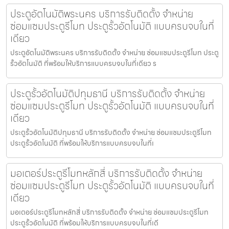
ประตูอัตโนมัติพระนคร บริการรับติดตั้ง จำหน่าย
ซ่อมแซมประตูรีโมท ประตูรั้วอัตโนมัติ แบบครบจบในที่
เดียว
ประตูอัตโนมัติพระนคร บริการรับติดตั้ง จำหน่าย ซ่อมแซมประตูรีโมท ประตู
รั้วอัตโนมัติ ที่พร้อมให้บริการแบบครบจบในที่เดียว ร
ประตูรั้วอัตโนมัติปทุมธานี บริการรับติดตั้ง จำหน่าย
ซ่อมแซมประตูรีโมท ประตูรั้วอัตโนมัติ แบบครบจบในที่
เดียว
ประตูรั้วอัตโนมัติปทุมธานี บริการรับติดตั้ง จำหน่าย ซ่อมแซมประตูรีโมท
ประตูรั้วอัตโนมัติ ที่พร้อมให้บริการแบบครบจบในที่เ
มอเตอร์ประตูรีโมทหลักสี่ บริการรับติดตั้ง จำหน่าย
ซ่อมแซมประตูรีโมท ประตูรั้วอัตโนมัติ แบบครบจบในที่
เดียว
มอเตอร์ประตูรีโมทหลักสี่ บริการรับติดตั้ง จำหน่าย ซ่อมแซมประตูรีโมท
ประตูรั้วอัตโนมัติ ที่พร้อมให้บริการแบบครบจบในที่เดี