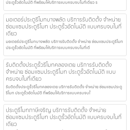
ประตูรั้วอัตโนมัติ ที่พร้อมให้บริการแบบครบจบในที่เดียว ร
มอเตอร์ประตูรีโมทบางพลัด บริการรับติดตั้ง จำหน่าย
ซ่อมแซมประตูรีโมท ประตูรั้วอัตโนมัติ แบบครบจบในที่
เดียว
มอเตอร์ประตูรีโมทบางพลัด บริการรับติดตั้ง จำหน่าย ซ่อมแซมประตูรีโมท
ประตูรั้วอัตโนมัติ ที่พร้อมให้บริการแบบครบจบในที่เดี
รับติดตั้งประตูรั้วรีโมทคลองเตย บริการรับติดตั้ง
จำหน่าย ซ่อมแซมประตูรีโมท ประตูรั้วอัตโนมัติ แบบ
ครบจบในที่เดียว
รับติดตั้งประตูรั้วรีโมทคลองเตย บริการรับติดตั้ง จำหน่าย ซ่อมแซมประตู
รีโมท ประตูรั้วอัตโนมัติ ที่พร้อมให้บริการแบบครบจบใ
ประตูรีโมทภาษีเจริญ บริการรับติดตั้ง จำหน่าย
ซ่อมแซมประตูรีโมท ประตูรั้วอัตโนมัติ แบบครบจบในที่
เดียว