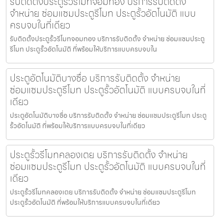
รับติดตั้งประตูรั้วรีโมทจอมทอง บริการรับติดตั้ง
จำหน่าย ซ่อมแซมประตูรีโมท ประตูรั้วอัตโนมัติ แบบ
ครบจบในที่เดียว
รับติดตั้งประตูรั้วรีโมทจอมทอง บริการรับติดตั้ง จำหน่าย ซ่อมแซมประตู
รีโมท ประตูรั้วอัตโนมัติ ที่พร้อมให้บริการแบบครบจบใน
ประตูอัตโนมัติบางซื่อ บริการรับติดตั้ง จำหน่าย
ซ่อมแซมประตูรีโมท ประตูรั้วอัตโนมัติ แบบครบจบในที่
เดียว
ประตูอัตโนมัติบางซื่อ บริการรับติดตั้ง จำหน่าย ซ่อมแซมประตูรีโมท ประตู
รั้วอัตโนมัติ ที่พร้อมให้บริการแบบครบจบในที่เดียว
ประตูรั้วรีโมทคลองเตย บริการรับติดตั้ง จำหน่าย
ซ่อมแซมประตูรีโมท ประตูรั้วอัตโนมัติ แบบครบจบในที่
เดียว
ประตูรั้วรีโมทคลองเตย บริการรับติดตั้ง จำหน่าย ซ่อมแซมประตูรีโมท
ประตูรั้วอัตโนมัติ ที่พร้อมให้บริการแบบครบจบในที่เดียว