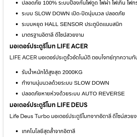
ปลอดภัย 100% ระบบป้องกันไฟดูด ไฟผ่า ไฟเกิน ไฟก
ระบบ SLOW DOWN เปิด-ปิดนุ่มนวล ปลอดภัย
ระบบหยุด HALL SENSOR ประตูบิดแนบสนิท
มาตรฐานอิตาลี ดีไซน์สวยงาม
มอเตอร์ประตูรีโมท LIFE ACER
LIFE ACER มอเตอร์ประตูรั้วอัตโนมัติ ตอบโจทย์ทุกความทั
รับน้ำหนักได้สูงสุด 2000KG
ทำงานนุ่มนวลด้วยระบบ SLOW DOWN
ปลอดภัยหายห่วงด้วยระบบ AUTO REVERSE
มอเตอร์ประตูรีโมท LIFE DEUS
Life Deus Turbo มอเตอร์ประตูรีโมทจากอิตาลี ดีไซน์สวย
เทคโนโลยีสุดล้ำจากอิตาลี