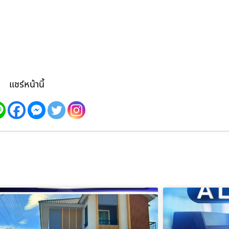
แชร์หน้านี้