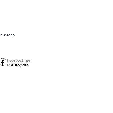
ียว ราคาถูก
Facebook คลิก
P Autogate