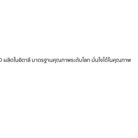
BANO ผลิตในอิตาลี มาตรฐานคุณภาพระดับโลก มั่นใจได้ในคุณภาพ