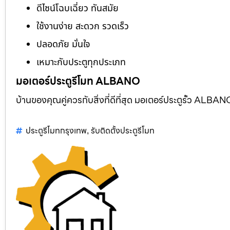
ดีไซน์โฉบเฉี่ยว ทันสมัย
ใช้งานง่าย สะดวก รวดเร็ว
ปลอดภัย มั่นใจ
เหมาะกับประตูทุกประเภท
มอเตอร์ประตูรีโมท ALBANO
บ้านของคุณคู่ควรกับสิ่งที่ดีที่สุด มอเตอร์ประตูรั้ว AL
ประตูรีโมทกรุงเทพ
รับติดตั้งประตูรีโมท
,