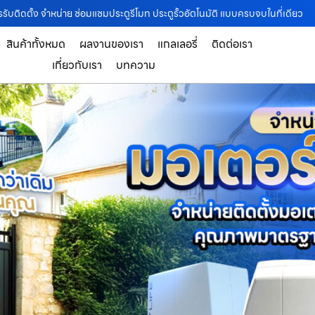
รับติดตั้ง จำหน่าย ซ่อมแซมประตูรีโมท ประตูรั้วอัตโนมัติ แบบครบจบในที่เดียว
สินค้าทั้งหมด
ผลงานของเรา
แกลเลอรี่
ติดต่อเรา
เกี่ยวกับเรา
บทความ