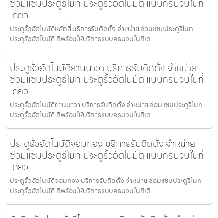
ซ่อมแซมประตูรีโมท ประตูรั้วอัตโนมัติ แบบครบจบในที่
เดียว
ประตูรั้วอัตโนมัติหลักสี่ บริการรับติดตั้ง จำหน่าย ซ่อมแซมประตูรีโมท
ประตูรั้วอัตโนมัติ ที่พร้อมให้บริการแบบครบจบในที่เด
ประตูรั้วอัตโนมัติยานนาวา บริการรับติดตั้ง จำหน่าย
ซ่อมแซมประตูรีโมท ประตูรั้วอัตโนมัติ แบบครบจบในที่
เดียว
ประตูรั้วอัตโนมัติยานนาวา บริการรับติดตั้ง จำหน่าย ซ่อมแซมประตูรีโมท
ประตูรั้วอัตโนมัติ ที่พร้อมให้บริการแบบครบจบในที่เด
ประตูรั้วอัตโนมัติจอมทอง บริการรับติดตั้ง จำหน่าย
ซ่อมแซมประตูรีโมท ประตูรั้วอัตโนมัติ แบบครบจบในที่
เดียว
ประตูรั้วอัตโนมัติจอมทอง บริการรับติดตั้ง จำหน่าย ซ่อมแซมประตูรีโมท
ประตูรั้วอัตโนมัติ ที่พร้อมให้บริการแบบครบจบในที่เดี