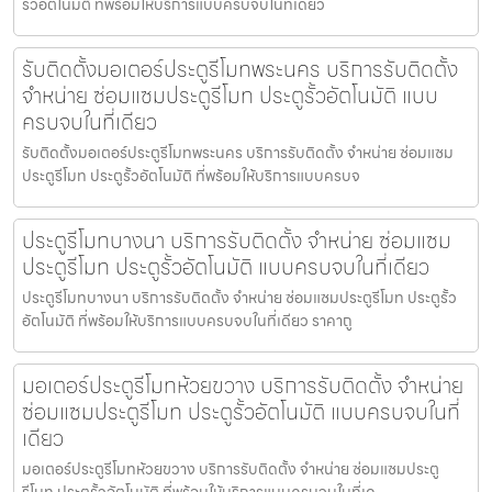
รั้วอัตโนมัติ ที่พร้อมให้บริการแบบครบจบในที่เดียว
รับติดตั้งมอเตอร์ประตูรีโมทพระนคร บริการรับติดตั้ง
จำหน่าย ซ่อมแซมประตูรีโมท ประตูรั้วอัตโนมัติ แบบ
ครบจบในที่เดียว
รับติดตั้งมอเตอร์ประตูรีโมทพระนคร บริการรับติดตั้ง จำหน่าย ซ่อมแซม
ประตูรีโมท ประตูรั้วอัตโนมัติ ที่พร้อมให้บริการแบบครบจ
ประตูรีโมทบางนา บริการรับติดตั้ง จำหน่าย ซ่อมแซม
ประตูรีโมท ประตูรั้วอัตโนมัติ แบบครบจบในที่เดียว
ประตูรีโมทบางนา บริการรับติดตั้ง จำหน่าย ซ่อมแซมประตูรีโมท ประตูรั้ว
อัตโนมัติ ที่พร้อมให้บริการแบบครบจบในที่เดียว ราคาถู
มอเตอร์ประตูรีโมทห้วยขวาง บริการรับติดตั้ง จำหน่าย
ซ่อมแซมประตูรีโมท ประตูรั้วอัตโนมัติ แบบครบจบในที่
เดียว
มอเตอร์ประตูรีโมทห้วยขวาง บริการรับติดตั้ง จำหน่าย ซ่อมแซมประตู
รีโมท ประตูรั้วอัตโนมัติ ที่พร้อมให้บริการแบบครบจบในที่เด