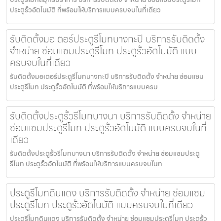
ประตูรั้วอัตโนมัติ ที่พร้อมให้บริการแบบครบจบในที่เดียว
รับติดตั้งมอเตอร์ประตูรีโมทบางกะปิ บริการรับติดตั้ง
จำหน่าย ซ่อมแซมประตูรีโมท ประตูรั้วอัตโนมัติ แบบ
ครบจบในที่เดียว
รับติดตั้งมอเตอร์ประตูรีโมทบางกะปิ บริการรับติดตั้ง จำหน่าย ซ่อมแซม
ประตูรีโมท ประตูรั้วอัตโนมัติ ที่พร้อมให้บริการแบบครบ
รับติดตั้งประตูรั้วรีโมทบางนา บริการรับติดตั้ง จำหน่าย
ซ่อมแซมประตูรีโมท ประตูรั้วอัตโนมัติ แบบครบจบในที่
เดียว
รับติดตั้งประตูรั้วรีโมทบางนา บริการรับติดตั้ง จำหน่าย ซ่อมแซมประตู
รีโมท ประตูรั้วอัตโนมัติ ที่พร้อมให้บริการแบบครบจบในท
ประตูรีโมทดินแดง บริการรับติดตั้ง จำหน่าย ซ่อมแซม
ประตูรีโมท ประตูรั้วอัตโนมัติ แบบครบจบในที่เดียว
ประตูรีโมทดินแดง บริการรับติดตั้ง จำหน่าย ซ่อมแซมประตูรีโมท ประตูรั้ว