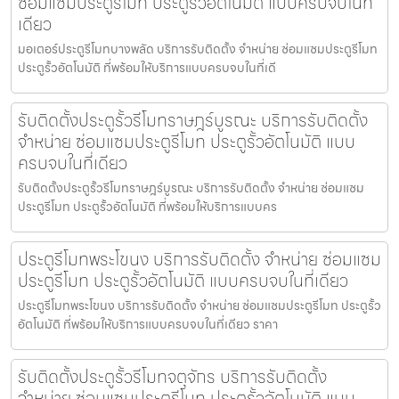
ซ่อมแซมประตูรีโมท ประตูรั้วอัตโนมัติ แบบครบจบในที่
เดียว
มอเตอร์ประตูรีโมทบางพลัด บริการรับติดตั้ง จำหน่าย ซ่อมแซมประตูรีโมท
ประตูรั้วอัตโนมัติ ที่พร้อมให้บริการแบบครบจบในที่เดี
รับติดตั้งประตูรั้วรีโมทราษฎร์บูรณะ บริการรับติดตั้ง
จำหน่าย ซ่อมแซมประตูรีโมท ประตูรั้วอัตโนมัติ แบบ
ครบจบในที่เดียว
รับติดตั้งประตูรั้วรีโมทราษฎร์บูรณะ บริการรับติดตั้ง จำหน่าย ซ่อมแซม
ประตูรีโมท ประตูรั้วอัตโนมัติ ที่พร้อมให้บริการแบบคร
ประตูรีโมทพระโขนง บริการรับติดตั้ง จำหน่าย ซ่อมแซม
ประตูรีโมท ประตูรั้วอัตโนมัติ แบบครบจบในที่เดียว
ประตูรีโมทพระโขนง บริการรับติดตั้ง จำหน่าย ซ่อมแซมประตูรีโมท ประตูรั้ว
อัตโนมัติ ที่พร้อมให้บริการแบบครบจบในที่เดียว ราคา
รับติดตั้งประตูรั้วรีโมทจตุจักร บริการรับติดตั้ง
จำหน่าย ซ่อมแซมประตูรีโมท ประตูรั้วอัตโนมัติ แบบ