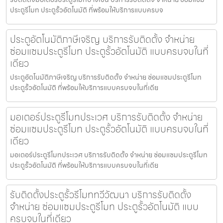
ประตูรีโมท ประตูรั้วอัตโนมัติ ที่พร้อมให้บริการแบบครบจ
ประตูอัตโนมัติภาษีเจริญ บริการรับติดตั้ง จำหน่าย
ซ่อมแซมประตูรีโมท ประตูรั้วอัตโนมัติ แบบครบจบในที่
เดียว
ประตูอัตโนมัติภาษีเจริญ บริการรับติดตั้ง จำหน่าย ซ่อมแซมประตูรีโมท
ประตูรั้วอัตโนมัติ ที่พร้อมให้บริการแบบครบจบในที่เดีย
มอเตอร์ประตูรีโมทประเวศ บริการรับติดตั้ง จำหน่าย
ซ่อมแซมประตูรีโมท ประตูรั้วอัตโนมัติ แบบครบจบในที่
เดียว
มอเตอร์ประตูรีโมทประเวศ บริการรับติดตั้ง จำหน่าย ซ่อมแซมประตูรีโมท
ประตูรั้วอัตโนมัติ ที่พร้อมให้บริการแบบครบจบในที่เดีย
รับติดตั้งประตูรั้วรีโมททวีวัฒนา บริการรับติดตั้ง
จำหน่าย ซ่อมแซมประตูรีโมท ประตูรั้วอัตโนมัติ แบบ
ครบจบในที่เดียว