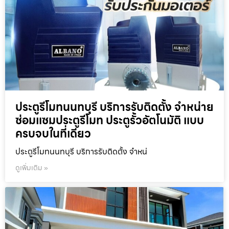
ประตูรีโมทนนทบุรี บริการรับติดตั้ง จำหน่าย
ซ่อมแซมประตูรีโมท ประตูรั้วอัตโนมัติ แบบ
ครบจบในที่เดียว
ประตูรีโมทนนทบุรี บริการรับติดตั้ง จำหน่
ดูเพิ่มเติม »