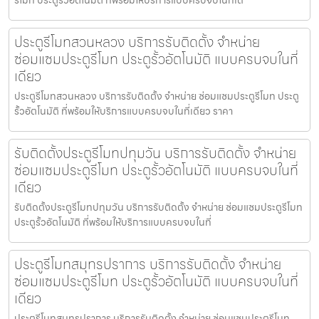
ประตูรีโมทสวนหลวง บริการรับติดตั้ง จำหน่าย
ซ่อมแซมประตูรีโมท ประตูรั้วอัตโนมัติ แบบครบจบในที่
เดียว
ประตูรีโมทสวนหลวง บริการรับติดตั้ง จำหน่าย ซ่อมแซมประตูรีโมท ประตู
รั้วอัตโนมัติ ที่พร้อมให้บริการแบบครบจบในที่เดียว ราคา
รับติดตั้งประตูรีโมทปทุมวัน บริการรับติดตั้ง จำหน่าย
ซ่อมแซมประตูรีโมท ประตูรั้วอัตโนมัติ แบบครบจบในที่
เดียว
รับติดตั้งประตูรีโมทปทุมวัน บริการรับติดตั้ง จำหน่าย ซ่อมแซมประตูรีโมท
ประตูรั้วอัตโนมัติ ที่พร้อมให้บริการแบบครบจบในที่
ประตูรีโมทสมุทรปราการ บริการรับติดตั้ง จำหน่าย
ซ่อมแซมประตูรีโมท ประตูรั้วอัตโนมัติ แบบครบจบในที่
เดียว
ประตูรีโมทสมุทรปราการ บริการรับติดตั้ง จำหน่าย ซ่อมแซมประตูรีโมท