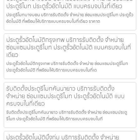
ประตูรีโมท ประตูรั้วอัตโนมัติ แบบครบจบในที่เดียว
ประตูรีโมทบางบอน บริการรับติดตั้ง จำหน่าย ซ่อมแซมประตูรีโมท ประตูรั้ว
อัตโนมัติ ที่พร้อมให้บริการแบบครบจบในที่เดียว ราคาถ
ประตูรั้วอัตโนมัติกรุงเทพ บริการรับติดตั้ง จำหน่าย
ซ่อมแซมประตูรีโมท ประตูรั้วอัตโนมัติ แบบครบจบในที่
เดียว
ประตูรั้วอัตโนมัติกรุงเทพ บริการรับติดตั้ง จำหน่าย ซ่อมแซมประตูรีโมท
ประตูรั้วอัตโนมัติ ที่พร้อมให้บริการแบบครบจบในที่เด
รับติดตั้งประตูรีโมทคันนายาว บริการรับติดตั้ง
จำหน่าย ซ่อมแซมประตูรีโมท ประตูรั้วอัตโนมัติ แบบ
ครบจบในที่เดียว
รับติดตั้งประตูรีโมทคันนายาว บริการรับติดตั้ง จำหน่าย ซ่อมแซมประตู
รีโมท ประตูรั้วอัตโนมัติ ที่พร้อมให้บริการแบบครบจบในที
ประตูรั้วอัตโนมัติบึงกุ่ม บริการรับติดตั้ง จำหน่าย