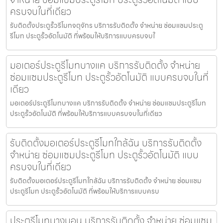
ครบจบในที่เดียว
รับติดตั้งประตูรั้วรีโมทจตุจักร บริการรับติดตั้ง จำหน่าย ซ่อมแซมประตู
รีโมท ประตูรั้วอัตโนมัติ ที่พร้อมให้บริการแบบครบจบใ
มอเตอร์ประตูรีโมทบางแค บริการรับติดตั้ง จำหน่าย
ซ่อมแซมประตูรีโมท ประตูรั้วอัตโนมัติ แบบครบจบในที่
เดียว
มอเตอร์ประตูรีโมทบางแค บริการรับติดตั้ง จำหน่าย ซ่อมแซมประตูรีโมท
ประตูรั้วอัตโนมัติ ที่พร้อมให้บริการแบบครบจบในที่เดียว
รับติดตั้งมอเตอร์ประตูรีโมทใกล้ฉัน บริการรับติดตั้ง
จำหน่าย ซ่อมแซมประตูรีโมท ประตูรั้วอัตโนมัติ แบบ
ครบจบในที่เดียว
รับติดตั้งมอเตอร์ประตูรีโมทใกล้ฉัน บริการรับติดตั้ง จำหน่าย ซ่อมแซม
ประตูรีโมท ประตูรั้วอัตโนมัติ ที่พร้อมให้บริการแบบครบ
ประตูรีโมทบางบอน บริการรับติดตั้ง จำหน่าย ซ่อมแซม