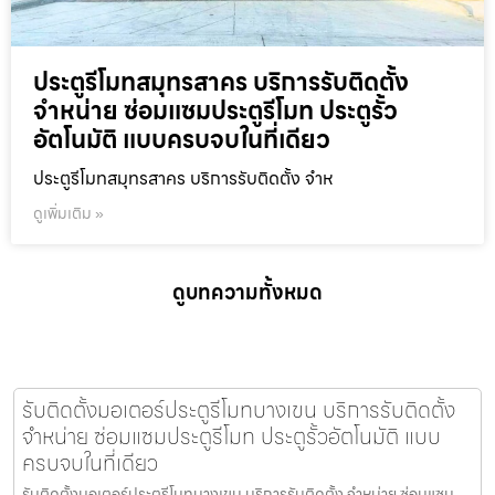
ประตูรีโมทสมุทรสาคร บริการรับติดตั้ง
จำหน่าย ซ่อมแซมประตูรีโมท ประตูรั้ว
อัตโนมัติ แบบครบจบในที่เดียว
ประตูรีโมทสมุทรสาคร บริการรับติดตั้ง จำห
ดูเพิ่มเติม »
ดูบทความทั้งหมด
รับติดตั้งมอเตอร์ประตูรีโมทบางเขน บริการรับติดตั้ง
จำหน่าย ซ่อมแซมประตูรีโมท ประตูรั้วอัตโนมัติ แบบ
ครบจบในที่เดียว
รับติดตั้งมอเตอร์ประตูรีโมทบางเขน บริการรับติดตั้ง จำหน่าย ซ่อมแซม