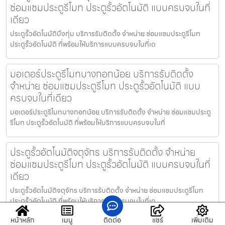
ซ่อมแซมประตูรีโมท ประตูรั้วอัตโนมัติ แบบครบจบในที่
เดียว
ประตูรั้วอัตโนมัติบึงกุ่ม บริการรับติดตั้ง จำหน่าย ซ่อมแซมประตูรีโมท
ประตูรั้วอัตโนมัติ ที่พร้อมให้บริการแบบครบจบในที่เด
มอเตอร์ประตูรีโมทบางกอกน้อย บริการรับติดตั้ง
จำหน่าย ซ่อมแซมประตูรีโมท ประตูรั้วอัตโนมัติ แบบ
ครบจบในที่เดียว
มอเตอร์ประตูรีโมทบางกอกน้อย บริการรับติดตั้ง จำหน่าย ซ่อมแซมประตู
รีโมท ประตูรั้วอัตโนมัติ ที่พร้อมให้บริการแบบครบจบในที่
ประตูรั้วอัตโนมัติจตุจักร บริการรับติดตั้ง จำหน่าย
ซ่อมแซมประตูรีโมท ประตูรั้วอัตโนมัติ แบบครบจบในที่
เดียว
ประตูรั้วอัตโนมัติจตุจักร บริการรับติดตั้ง จำหน่าย ซ่อมแซมประตูรีโมท
ประตูรั้วอัตโนมัติ ที่พร้อมให้บริการแบบครบจบในที่เด
หน้าหลัก
เมนู
ติดต่อ
แชร์
เพิ่มเติม