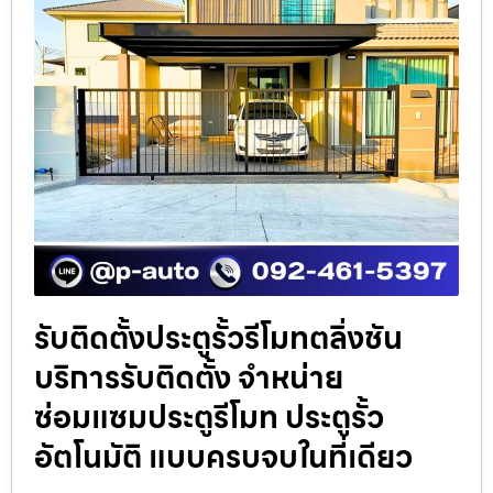
รับติดตั้งประตูรั้วรีโมทตลิ่งชัน
บริการรับติดตั้ง จำหน่าย
ซ่อมแซมประตูรีโมท ประตูรั้ว
อัตโนมัติ แบบครบจบในที่เดียว