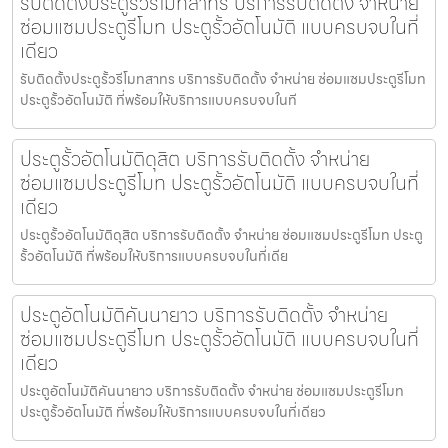
รับติดตั้งประตูรั้วรีโมทสาทร บริการรับติดตั้ง จำหน่าย
ซ่อมแซมประตูรีโมท ประตูรั้วอัตโนมัติ แบบครบจบในที่
เดียว
รับติดตั้งประตูรั้วรีโมทสาทร บริการรับติดตั้ง จำหน่าย ซ่อมแซมประตูรีโมท
ประตูรั้วอัตโนมัติ ที่พร้อมให้บริการแบบครบจบในที
ประตูรั้วอัตโนมัติดุสิต บริการรับติดตั้ง จำหน่าย
ซ่อมแซมประตูรีโมท ประตูรั้วอัตโนมัติ แบบครบจบในที่
เดียว
ประตูรั้วอัตโนมัติดุสิต บริการรับติดตั้ง จำหน่าย ซ่อมแซมประตูรีโมท ประตู
รั้วอัตโนมัติ ที่พร้อมให้บริการแบบครบจบในที่เดีย
ประตูอัตโนมัติคันนายาว บริการรับติดตั้ง จำหน่าย
ซ่อมแซมประตูรีโมท ประตูรั้วอัตโนมัติ แบบครบจบในที่
เดียว
ประตูอัตโนมัติคันนายาว บริการรับติดตั้ง จำหน่าย ซ่อมแซมประตูรีโมท
ประตูรั้วอัตโนมัติ ที่พร้อมให้บริการแบบครบจบในที่เดียว