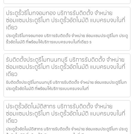
ประตูรั้วรีโมทจอมทอง บริการรับติดตั้ง จำหน่าย
ซ่อมแซมประตูรีโมท ประตูรั้วอัตโนมัติ แบบครบจบในที่
เดียว
ประตูรั้วรีโมทจอมทอง บริการรับติดตั้ง จำหน่าย ซ่อมแซมประตูรีโมท ประตู
รั้วอัตโนมัติ ที่พร้อมให้บริการแบบครบจบในที่เดียว ร
รับติดตั้งประตูรีโมทนนทบุรี บริการรับติดตั้ง จำหน่าย
ซ่อมแซมประตูรีโมท ประตูรั้วอัตโนมัติ แบบครบจบในที่
เดียว
รับติดตั้งประตูรีโมทนนทบุรี บริการรับติดตั้ง จำหน่าย ซ่อมแซมประตูรีโมท
ประตูรั้วอัตโนมัติ ที่พร้อมให้บริการแบบครบจบในที่
ประตูรั้วอัตโนมัติสาทร บริการรับติดตั้ง จำหน่าย
ซ่อมแซมประตูรีโมท ประตูรั้วอัตโนมัติ แบบครบจบในที่
เดียว
ประตูรั้วอัตโนมัติสาทร บริการรับติดตั้ง จำหน่าย ซ่อมแซมประตูรีโมท ประตู