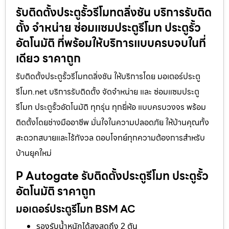
รับติดตั้งประตูรั้วรีโมทตลิ่งชัน บริการรับติด
ตั้ง จำหน่าย ซ่อมแซมประตูรีโมท ประตูรั้ว
อัตโนมัติ ที่พร้อมให้บริการแบบครบจบในที่
เดียว ราคาถูก
รับติดตั้งประตูรั้วรีโมทตลิ่งชัน ให้บริการโดย มอเตอร์ประตู
รีโมท.net บริการรับติดตั้ง จัดจำหน่าย และ ซ่อมแซมประตู
รีโมท ประตูรั้วอัตโนมัติ ทุกรุ่น ทุกยี่ห้อ แบบครบวงจร พร้อม
ติดตั้งโดยช่างมืออาชีพ มั่นใจในความปลอดภัย ให้บ้านคุณทั้ง
สะดวกสบายและไร้กังวล ตอบโจทย์ทุกความต้องการสำหรับ
บ้านยุคใหม่
P Autogate รับติดตั้งประตูรีโมท ประตูรั้ว
อัตโนมัติ ราคาถูก
มอเตอร์ประตูรีโมท BSM AC
รองรับน้ำหนักได้สูงสุดถึง 2 ตัน