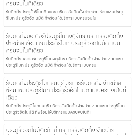
ครบจบในที่เดียว
รับติดตั้งประตูรั้วรีโมทดินแดง บริการรับติดตั้ง จำหน่าย ซ่อมแซมประตู
รีโมท ประตูรั้วอัตโนมัติ ที่พร้อมให้บริการแบบครบจบใน
รับติดตั้งมอเตอร์ประตูรีโมทจตุจักร บริการรับติดตั้ง
จำหน่าย ซ่อมแซมประตูรีโมท ประตูรั้วอัตโนมัติ แบบ
ครบจบในที่เดียว
รับติดตั้งมอเตอร์ประตูรีโมทจตุจักร บริการรับติดตั้ง จำหน่าย ซ่อมแซม
ประตูรีโมท ประตูรั้วอัตโนมัติ ที่พร้อมให้บริการแบบครบ
รับติดตั้งประตูรีโมทธนบุรี บริการรับติดตั้ง จำหน่าย
ซ่อมแซมประตูรีโมท ประตูรั้วอัตโนมัติ แบบครบจบในที่
เดียว
รับติดตั้งประตูรีโมทธนบุรี บริการรับติดตั้ง จำหน่าย ซ่อมแซมประตูรีโมท
ประตูรั้วอัตโนมัติ ที่พร้อมให้บริการแบบครบจบในที่เ
ประตูรั้วอัตโนมัติหลักสี่ บริการรับติดตั้ง จำหน่าย