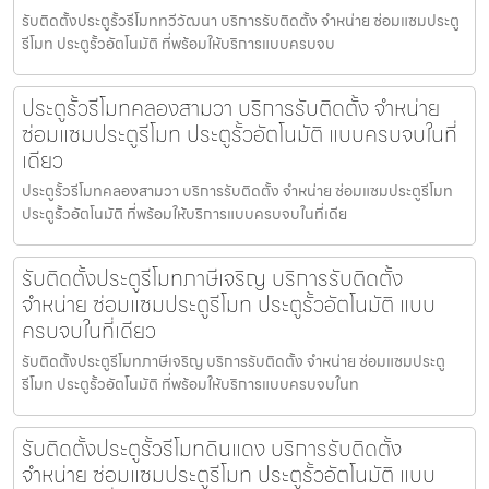
รับติดตั้งประตูรั้วรีโมททวีวัฒนา บริการรับติดตั้ง จำหน่าย ซ่อมแซมประตู
รีโมท ประตูรั้วอัตโนมัติ ที่พร้อมให้บริการแบบครบจบ
ประตูรั้วรีโมทคลองสามวา บริการรับติดตั้ง จำหน่าย
ซ่อมแซมประตูรีโมท ประตูรั้วอัตโนมัติ แบบครบจบในที่
เดียว
ประตูรั้วรีโมทคลองสามวา บริการรับติดตั้ง จำหน่าย ซ่อมแซมประตูรีโมท
ประตูรั้วอัตโนมัติ ที่พร้อมให้บริการแบบครบจบในที่เดีย
รับติดตั้งประตูรีโมทภาษีเจริญ บริการรับติดตั้ง
จำหน่าย ซ่อมแซมประตูรีโมท ประตูรั้วอัตโนมัติ แบบ
ครบจบในที่เดียว
รับติดตั้งประตูรีโมทภาษีเจริญ บริการรับติดตั้ง จำหน่าย ซ่อมแซมประตู
รีโมท ประตูรั้วอัตโนมัติ ที่พร้อมให้บริการแบบครบจบในท
รับติดตั้งประตูรั้วรีโมทดินแดง บริการรับติดตั้ง
จำหน่าย ซ่อมแซมประตูรีโมท ประตูรั้วอัตโนมัติ แบบ