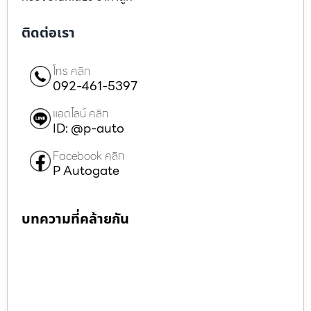
ติดต่อเรา
โทร คลิก
092-461-5397
แอดไลน์ คลิก
ID: @p-auto
Facebook คลิก
P Autogate
บทความที่คล้ายกัน