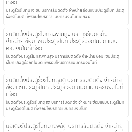
เดียว
ประตูรั้วรีโมทบางเขน บริการรับติดตั้ง จำหน่าย ซ่อมแซมประตูรีโมท ประตู
รั้วอัตโนมัติ ที่พร้อมให้บริการแบบครบจบในที่เดียว ร
รับติดตั้งประตูรีโมทสะพานสูง บริการรับติดตั้ง
จำหน่าย ซ่อมแซมประตูรีโมท ประตูรั้วอัตโนมัติ แบบ
ครบจบในที่เดียว
รับติดตั้งประตูรีโมทสะพานสูง บริการรับติดตั้ง จำหน่าย ซ่อมแซมประตู
รีโมท ประตูรั้วอัตโนมัติ ที่พร้อมให้บริการแบบครบจบในที
รับติดตั้งประตูรั้วรีโมทดุสิต บริการรับติดตั้ง จำหน่าย
ซ่อมแซมประตูรีโมท ประตูรั้วอัตโนมัติ แบบครบจบในที่
เดียว
รับติดตั้งประตูรั้วรีโมทดุสิต บริการรับติดตั้ง จำหน่าย ซ่อมแซมประตูรีโมท
ประตูรั้วอัตโนมัติ ที่พร้อมให้บริการแบบครบจบในท
มอเตอร์ประตูรีโมทบางพลัด บริการรับติดตั้ง จำหน่าย