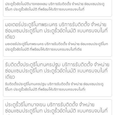
ประตูรั้วอัตโนมัติบางคอแหลม บริการรับติดตั้ง จำหน่าย ซ่อมแซมประตู
รีโมท ประตูรั้วอัตโนมัติ ที่พร้อมให้บริการแบบครบจบในที่
มอเตอร์ประตูรีโมทพระนคร บริการรับติดตั้ง จำหน่าย
ซ่อมแซมประตูรีโมท ประตูรั้วอัตโนมัติ แบบครบจบในที่
เดียว
มอเตอร์ประตูรีโมทพระนคร บริการรับติดตั้ง จำหน่าย ซ่อมแซมประตูรีโมท
ประตูรั้วอัตโนมัติ ที่พร้อมให้บริการแบบครบจบในที่เดีย
รับติดตั้งประตูรีโมทนครปฐม บริการรับติดตั้ง จำหน่าย
ซ่อมแซมประตูรีโมท ประตูรั้วอัตโนมัติ แบบครบจบในที่
เดียว
รับติดตั้งประตูรีโมทนครปฐม บริการรับติดตั้ง จำหน่าย ซ่อมแซมประตู
รีโมท ประตูรั้วอัตโนมัติ ที่พร้อมให้บริการแบบครบจบในที่เ
ประตูรั้วรีโมทบางเขน บริการรับติดตั้ง จำหน่าย
ซ่อมแซมประตูรีโมท ประตูรั้วอัตโนมัติ แบบครบจบในที่