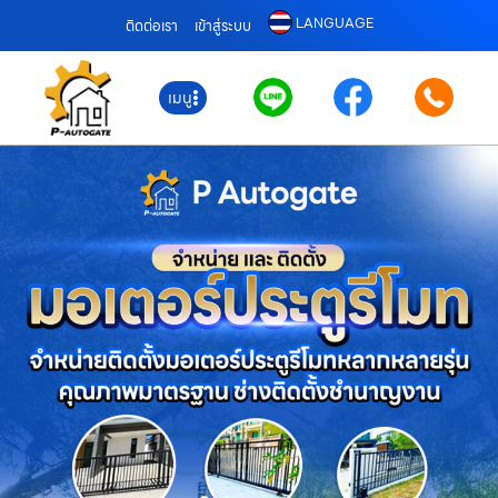
LANGUAGE
ติดต่อเรา
เข้าสู่ระบบ
เมนู