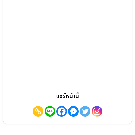
แชร์หน้านี้