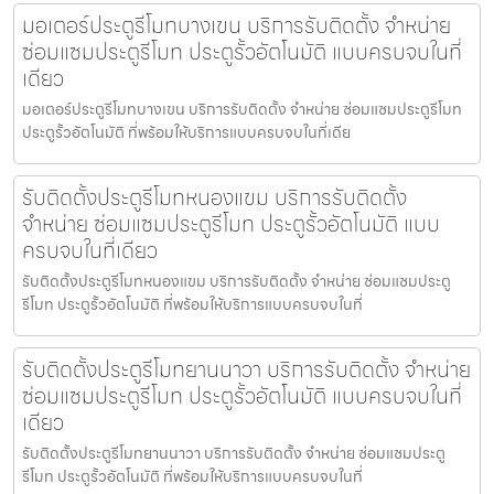
มอเตอร์ประตูรีโมทบางเขน บริการรับติดตั้ง จำหน่าย
ซ่อมแซมประตูรีโมท ประตูรั้วอัตโนมัติ แบบครบจบในที่
เดียว
มอเตอร์ประตูรีโมทบางเขน บริการรับติดตั้ง จำหน่าย ซ่อมแซมประตูรีโมท
ประตูรั้วอัตโนมัติ ที่พร้อมให้บริการแบบครบจบในที่เดีย
รับติดตั้งประตูรีโมทหนองแขม บริการรับติดตั้ง
จำหน่าย ซ่อมแซมประตูรีโมท ประตูรั้วอัตโนมัติ แบบ
ครบจบในที่เดียว
รับติดตั้งประตูรีโมทหนองแขม บริการรับติดตั้ง จำหน่าย ซ่อมแซมประตู
รีโมท ประตูรั้วอัตโนมัติ ที่พร้อมให้บริการแบบครบจบในที่
รับติดตั้งประตูรีโมทยานนาวา บริการรับติดตั้ง จำหน่าย
ซ่อมแซมประตูรีโมท ประตูรั้วอัตโนมัติ แบบครบจบในที่
เดียว
รับติดตั้งประตูรีโมทยานนาวา บริการรับติดตั้ง จำหน่าย ซ่อมแซมประตู
รีโมท ประตูรั้วอัตโนมัติ ที่พร้อมให้บริการแบบครบจบในที่