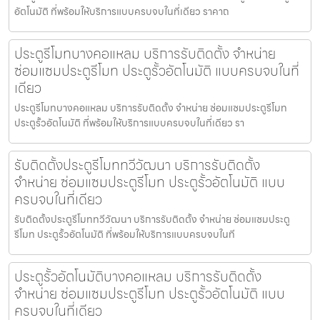
อัตโนมัติ ที่พร้อมให้บริการแบบครบจบในที่เดียว ราคาถ
ประตูรีโมทบางคอแหลม บริการรับติดตั้ง จำหน่าย
ซ่อมแซมประตูรีโมท ประตูรั้วอัตโนมัติ แบบครบจบในที่
เดียว
ประตูรีโมทบางคอแหลม บริการรับติดตั้ง จำหน่าย ซ่อมแซมประตูรีโมท
ประตูรั้วอัตโนมัติ ที่พร้อมให้บริการแบบครบจบในที่เดียว รา
รับติดตั้งประตูรีโมททวีวัฒนา บริการรับติดตั้ง
จำหน่าย ซ่อมแซมประตูรีโมท ประตูรั้วอัตโนมัติ แบบ
ครบจบในที่เดียว
รับติดตั้งประตูรีโมททวีวัฒนา บริการรับติดตั้ง จำหน่าย ซ่อมแซมประตู
รีโมท ประตูรั้วอัตโนมัติ ที่พร้อมให้บริการแบบครบจบในที
ประตูรั้วอัตโนมัติบางคอแหลม บริการรับติดตั้ง
จำหน่าย ซ่อมแซมประตูรีโมท ประตูรั้วอัตโนมัติ แบบ
ครบจบในที่เดียว