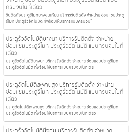
ครบจบในที่เดียว
รับติดตั้งประตูรีโมทบางขุนเทียน บริการรับติดตั้ง จำหน่าย ซ่อมแซมประตู
รีโมท ประตูรั้วอัตโนมัติ ที่พร้อมให้บริการแบบครบจบใ
ประตูรั้วอัตโนมัติบางนา บริการรับติดตั้ง จำหน่าย
ซ่อมแซมประตูรีโมท ประตูรั้วอัตโนมัติ แบบครบจบในที่
เดียว
ประตูรั้วอัตโนมัติบางนา บริการรับติดตั้ง จำหน่าย ซ่อมแซมประตูรีโมท
ประตูรั้วอัตโนมัติ ที่พร้อมให้บริการแบบครบจบในที่เดีย
ประตูอัตโนมัติสะพานสูง บริการรับติดตั้ง จำหน่าย
ซ่อมแซมประตูรีโมท ประตูรั้วอัตโนมัติ แบบครบจบในที่
เดียว
ประตูอัตโนมัติสะพานสูง บริการรับติดตั้ง จำหน่าย ซ่อมแซมประตูรีโมท
ประตูรั้วอัตโนมัติ ที่พร้อมให้บริการแบบครบจบในที่เดียว
ประตูรั้วอัตโนมัติบึงกุ่ม บริการรับติดตั้ง จำหน่าย