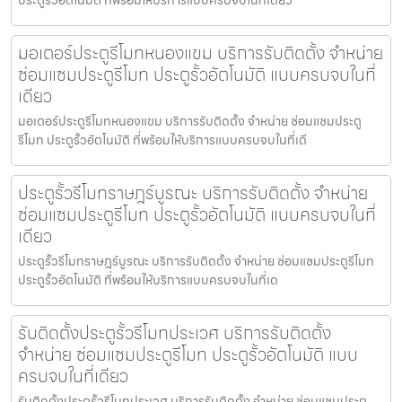
มอเตอร์ประตูรีโมทหนองแขม บริการรับติดตั้ง จำหน่าย
ซ่อมแซมประตูรีโมท ประตูรั้วอัตโนมัติ แบบครบจบในที่
เดียว
มอเตอร์ประตูรีโมทหนองแขม บริการรับติดตั้ง จำหน่าย ซ่อมแซมประตู
รีโมท ประตูรั้วอัตโนมัติ ที่พร้อมให้บริการแบบครบจบในที่เดี
ประตูรั้วรีโมทราษฎร์บูรณะ บริการรับติดตั้ง จำหน่าย
ซ่อมแซมประตูรีโมท ประตูรั้วอัตโนมัติ แบบครบจบในที่
เดียว
ประตูรั้วรีโมทราษฎร์บูรณะ บริการรับติดตั้ง จำหน่าย ซ่อมแซมประตูรีโมท
ประตูรั้วอัตโนมัติ ที่พร้อมให้บริการแบบครบจบในที่เด
รับติดตั้งประตูรั้วรีโมทประเวศ บริการรับติดตั้ง
จำหน่าย ซ่อมแซมประตูรีโมท ประตูรั้วอัตโนมัติ แบบ
ครบจบในที่เดียว
รับติดตั้งประตูรั้วรีโมทประเวศ บริการรับติดตั้ง จำหน่าย ซ่อมแซมประตู