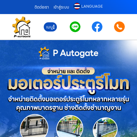
LANGUAGE
ติดต่อเรา
เข้าสู่ระบบ
เมนู