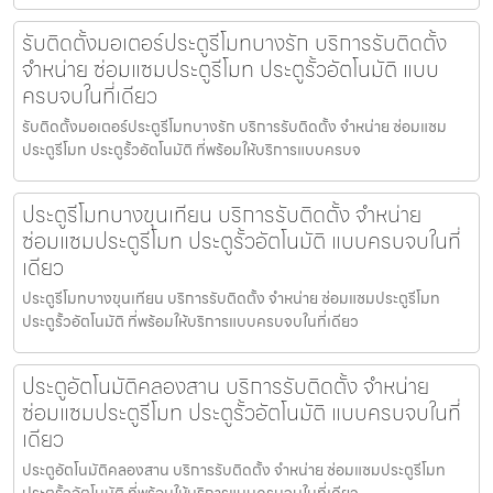
รับติดตั้งมอเตอร์ประตูรีโมทบางรัก บริการรับติดตั้ง
จำหน่าย ซ่อมแซมประตูรีโมท ประตูรั้วอัตโนมัติ แบบ
ครบจบในที่เดียว
รับติดตั้งมอเตอร์ประตูรีโมทบางรัก บริการรับติดตั้ง จำหน่าย ซ่อมแซม
ประตูรีโมท ประตูรั้วอัตโนมัติ ที่พร้อมให้บริการแบบครบจ
ประตูรีโมทบางขุนเทียน บริการรับติดตั้ง จำหน่าย
ซ่อมแซมประตูรีโมท ประตูรั้วอัตโนมัติ แบบครบจบในที่
เดียว
ประตูรีโมทบางขุนเทียน บริการรับติดตั้ง จำหน่าย ซ่อมแซมประตูรีโมท
ประตูรั้วอัตโนมัติ ที่พร้อมให้บริการแบบครบจบในที่เดียว
ประตูอัตโนมัติคลองสาน บริการรับติดตั้ง จำหน่าย
ซ่อมแซมประตูรีโมท ประตูรั้วอัตโนมัติ แบบครบจบในที่
เดียว
ประตูอัตโนมัติคลองสาน บริการรับติดตั้ง จำหน่าย ซ่อมแซมประตูรีโมท
ประตูรั้วอัตโนมัติ ที่พร้อมให้บริการแบบครบจบในที่เดียว