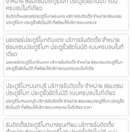
จำหน่าย ซ่อมแซมประตูรีโมท ประตูรั้วอัตโนมัติ แบบ
ครบจบในที่เดียว
รับติดตั้งมอเตอร์ประตูรีโมทพระนคร บริการรับติดตั้ง จำหน่าย ซ่อมแซม
ประตูรีโมท ประตูรั้วอัตโนมัติ ที่พร้อมให้บริการแบบครบจ
มอเตอร์ประตูรีโมทดินแดง บริการรับติดตั้ง จำหน่าย
ซ่อมแซมประตูรีโมท ประตูรั้วอัตโนมัติ แบบครบจบในที่
เดียว
มอเตอร์ประตูรีโมทดินแดง บริการรับติดตั้ง จำหน่าย ซ่อมแซมประตูรีโมท
ประตูรั้วอัตโนมัติ ที่พร้อมให้บริการแบบครบจบในที่เดีย
ประตูรีโมทนนทบุรี บริการรับติดตั้ง จำหน่าย ซ่อมแซม
ประตูรีโมท ประตูรั้วอัตโนมัติ แบบครบจบในที่เดียว
ประตูรีโมทนนทบุรี บริการรับติดตั้ง จำหน่าย ซ่อมแซมประตูรีโมท ประตูรั้ว
อัตโนมัติ ที่พร้อมให้บริการแบบครบจบในที่เดียว ราคา
รับติดตั้งประตูรีโมทบางขุนเทียน บริการรับติดตั้ง
จำหน่าย ซ่อมแซมประตูรีโมท ประตูรั้วอัตโนมัติ แบบ