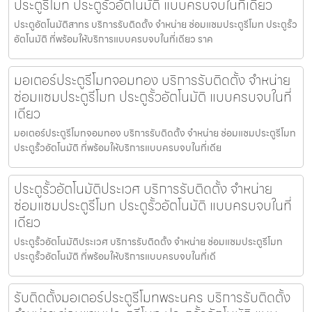
ประตูรีโมท ประตูรั้วอัตโนมัติ แบบครบจบในที่เดียว
ประตูอัตโนมัติสาทร บริการรับติดตั้ง จำหน่าย ซ่อมแซมประตูรีโมท ประตูรั้ว
อัตโนมัติ ที่พร้อมให้บริการแบบครบจบในที่เดียว ราค
มอเตอร์ประตูรีโมทจอมทอง บริการรับติดตั้ง จำหน่าย
ซ่อมแซมประตูรีโมท ประตูรั้วอัตโนมัติ แบบครบจบในที่
เดียว
มอเตอร์ประตูรีโมทจอมทอง บริการรับติดตั้ง จำหน่าย ซ่อมแซมประตูรีโมท
ประตูรั้วอัตโนมัติ ที่พร้อมให้บริการแบบครบจบในที่เดีย
ประตูรั้วอัตโนมัติประเวศ บริการรับติดตั้ง จำหน่าย
ซ่อมแซมประตูรีโมท ประตูรั้วอัตโนมัติ แบบครบจบในที่
เดียว
ประตูรั้วอัตโนมัติประเวศ บริการรับติดตั้ง จำหน่าย ซ่อมแซมประตูรีโมท
ประตูรั้วอัตโนมัติ ที่พร้อมให้บริการแบบครบจบในที่เดี
รับติดตั้งมอเตอร์ประตูรีโมทพระนคร บริการรับติดตั้ง