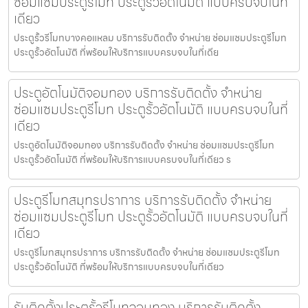
ซ่อมแซมประตูรีโมท ประตูรั้วอัตโนมัติ แบบครบจบในที่
เดียว
ประตูรั้วรีโมทบางคอแหลม บริการรับติดตั้ง จำหน่าย ซ่อมแซมประตูรีโมท
ประตูรั้วอัตโนมัติ ที่พร้อมให้บริการแบบครบจบในที่เดีย
ประตูอัตโนมัติจอมทอง บริการรับติดตั้ง จำหน่าย
ซ่อมแซมประตูรีโมท ประตูรั้วอัตโนมัติ แบบครบจบในที่
เดียว
ประตูอัตโนมัติจอมทอง บริการรับติดตั้ง จำหน่าย ซ่อมแซมประตูรีโมท
ประตูรั้วอัตโนมัติ ที่พร้อมให้บริการแบบครบจบในที่เดียว ร
ประตูรีโมทสมุทรปราการ บริการรับติดตั้ง จำหน่าย
ซ่อมแซมประตูรีโมท ประตูรั้วอัตโนมัติ แบบครบจบในที่
เดียว
ประตูรีโมทสมุทรปราการ บริการรับติดตั้ง จำหน่าย ซ่อมแซมประตูรีโมท
ประตูรั้วอัตโนมัติ ที่พร้อมให้บริการแบบครบจบในที่เดียว
รับติดตั้งประตูรั้วรีโมทจอมทอง บริการรับติดตั้ง