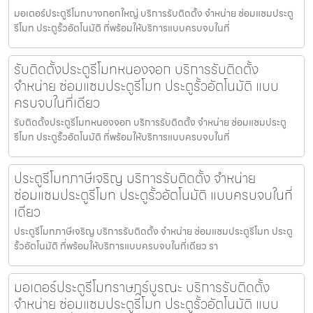
มอเตอร์ประตูรีโมทบางกอกใหญ่ บริการรับติดตั้ง จำหน่าย ซ่อมแซมประตู
รีโมท ประตูรั้วอัตโนมัติ ที่พร้อมให้บริการแบบครบจบในที่
รับติดตั้งประตูรีโมทหนองจอก บริการรับติดตั้ง
จำหน่าย ซ่อมแซมประตูรีโมท ประตูรั้วอัตโนมัติ แบบ
ครบจบในที่เดียว
รับติดตั้งประตูรีโมทหนองจอก บริการรับติดตั้ง จำหน่าย ซ่อมแซมประตู
รีโมท ประตูรั้วอัตโนมัติ ที่พร้อมให้บริการแบบครบจบในที่
ประตูรีโมทภาษีเจริญ บริการรับติดตั้ง จำหน่าย
ซ่อมแซมประตูรีโมท ประตูรั้วอัตโนมัติ แบบครบจบในที่
เดียว
ประตูรีโมทภาษีเจริญ บริการรับติดตั้ง จำหน่าย ซ่อมแซมประตูรีโมท ประตู
รั้วอัตโนมัติ ที่พร้อมให้บริการแบบครบจบในที่เดียว รา
มอเตอร์ประตูรีโมทราษฎร์บูรณะ บริการรับติดตั้ง
จำหน่าย ซ่อมแซมประตูรีโมท ประตูรั้วอัตโนมัติ แบบ