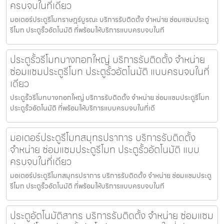
ครบจบในที่เดียว
มอเตอร์ประตูรีโมทราษฎร์บูรณะ บริการรับติดตั้ง จำหน่าย ซ่อมแซมประตู
รีโมท ประตูรั้วอัตโนมัติ ที่พร้อมให้บริการแบบครบจบในที
ประตูรั้วรีโมทบางกอกใหญ่ บริการรับติดตั้ง จำหน่าย
ซ่อมแซมประตูรีโมท ประตูรั้วอัตโนมัติ แบบครบจบในที่
เดียว
ประตูรั้วรีโมทบางกอกใหญ่ บริการรับติดตั้ง จำหน่าย ซ่อมแซมประตูรีโมท
ประตูรั้วอัตโนมัติ ที่พร้อมให้บริการแบบครบจบในที่เดี
มอเตอร์ประตูรีโมทสมุทรปราการ บริการรับติดตั้ง
จำหน่าย ซ่อมแซมประตูรีโมท ประตูรั้วอัตโนมัติ แบบ
ครบจบในที่เดียว
มอเตอร์ประตูรีโมทสมุทรปราการ บริการรับติดตั้ง จำหน่าย ซ่อมแซมประตู
รีโมท ประตูรั้วอัตโนมัติ ที่พร้อมให้บริการแบบครบจบในที
ประตูอัตโนมัติสาทร บริการรับติดตั้ง จำหน่าย ซ่อมแซม