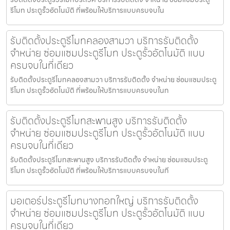
รีโมท ประตูรั้วอัตโนมัติ ที่พร้อมให้บริการแบบครบจบใน
รับติดตั้งประตูรีโมทคลองสามวา บริการรับติดตั้ง
จำหน่าย ซ่อมแซมประตูรีโมท ประตูรั้วอัตโนมัติ แบบ
ครบจบในที่เดียว
รับติดตั้งประตูรีโมทคลองสามวา บริการรับติดตั้ง จำหน่าย ซ่อมแซมประตู
รีโมท ประตูรั้วอัตโนมัติ ที่พร้อมให้บริการแบบครบจบในท
รับติดตั้งประตูรีโมทสะพานสูง บริการรับติดตั้ง
จำหน่าย ซ่อมแซมประตูรีโมท ประตูรั้วอัตโนมัติ แบบ
ครบจบในที่เดียว
รับติดตั้งประตูรีโมทสะพานสูง บริการรับติดตั้ง จำหน่าย ซ่อมแซมประตู
รีโมท ประตูรั้วอัตโนมัติ ที่พร้อมให้บริการแบบครบจบในที
มอเตอร์ประตูรีโมทบางกอกใหญ่ บริการรับติดตั้ง
จำหน่าย ซ่อมแซมประตูรีโมท ประตูรั้วอัตโนมัติ แบบ
ครบจบในที่เดียว