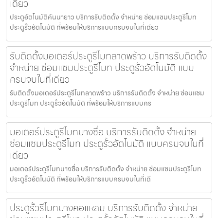
เดียว
ประตูอัตโนมัติคันนายาว บริการรับติดตั้ง จำหน่าย ซ่อมแซมประตูรีโมท
ประตูรั้วอัตโนมัติ ที่พร้อมให้บริการแบบครบจบในที่เดียว
รับติดตั้งมอเตอร์ประตูรีโมทลาดพร้าว บริการรับติดตั้ง
จำหน่าย ซ่อมแซมประตูรีโมท ประตูรั้วอัตโนมัติ แบบ
ครบจบในที่เดียว
รับติดตั้งมอเตอร์ประตูรีโมทลาดพร้าว บริการรับติดตั้ง จำหน่าย ซ่อมแซม
ประตูรีโมท ประตูรั้วอัตโนมัติ ที่พร้อมให้บริการแบบคร
มอเตอร์ประตูรีโมทบางซื่อ บริการรับติดตั้ง จำหน่าย
ซ่อมแซมประตูรีโมท ประตูรั้วอัตโนมัติ แบบครบจบในที่
เดียว
มอเตอร์ประตูรีโมทบางซื่อ บริการรับติดตั้ง จำหน่าย ซ่อมแซมประตูรีโมท
ประตูรั้วอัตโนมัติ ที่พร้อมให้บริการแบบครบจบในที่เดี
ประตูรั้วรีโมทบางคอแหลม บริการรับติดตั้ง จำหน่าย