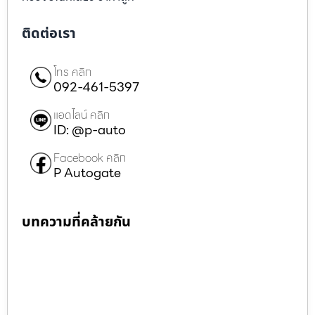
ติดต่อเรา
โทร คลิก
092-461-5397
แอดไลน์ คลิก
ID: @p-auto
Facebook คลิก
P Autogate
บทความที่คล้ายกัน