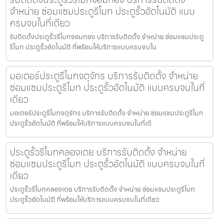
จำหน่าย ซ่อมแซมประตูรีโมท ประตูรั้วอัตโนมัติ แบบ
ครบจบในที่เดียว
รับติดตั้งประตูรั้วรีโมทจอมทอง บริการรับติดตั้ง จำหน่าย ซ่อมแซมประตู
รีโมท ประตูรั้วอัตโนมัติ ที่พร้อมให้บริการแบบครบจบใน
มอเตอร์ประตูรีโมทจตุจักร บริการรับติดตั้ง จำหน่าย
ซ่อมแซมประตูรีโมท ประตูรั้วอัตโนมัติ แบบครบจบในที่
เดียว
มอเตอร์ประตูรีโมทจตุจักร บริการรับติดตั้ง จำหน่าย ซ่อมแซมประตูรีโมท
ประตูรั้วอัตโนมัติ ที่พร้อมให้บริการแบบครบจบในที่เดี
ประตูรั้วรีโมทคลองเตย บริการรับติดตั้ง จำหน่าย
ซ่อมแซมประตูรีโมท ประตูรั้วอัตโนมัติ แบบครบจบในที่
เดียว
ประตูรั้วรีโมทคลองเตย บริการรับติดตั้ง จำหน่าย ซ่อมแซมประตูรีโมท
ประตูรั้วอัตโนมัติ ที่พร้อมให้บริการแบบครบจบในที่เดียว