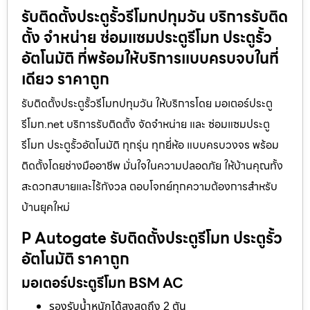
รับติดตั้งประตูรั้วรีโมทปทุมวัน บริการรับติด
ตั้ง จำหน่าย ซ่อมแซมประตูรีโมท ประตูรั้ว
อัตโนมัติ ที่พร้อมให้บริการแบบครบจบในที่
เดียว ราคาถูก
รับติดตั้งประตูรั้วรีโมทปทุมวัน ให้บริการโดย มอเตอร์ประตู
รีโมท.net บริการรับติดตั้ง จัดจำหน่าย และ ซ่อมแซมประตู
รีโมท ประตูรั้วอัตโนมัติ ทุกรุ่น ทุกยี่ห้อ แบบครบวงจร พร้อม
ติดตั้งโดยช่างมืออาชีพ มั่นใจในความปลอดภัย ให้บ้านคุณทั้ง
สะดวกสบายและไร้กังวล ตอบโจทย์ทุกความต้องการสำหรับ
บ้านยุคใหม่
P Autogate รับติดตั้งประตูรีโมท ประตูรั้ว
อัตโนมัติ ราคาถูก
มอเตอร์ประตูรีโมท BSM AC
รองรับน้ำหนักได้สูงสุดถึง 2 ตัน