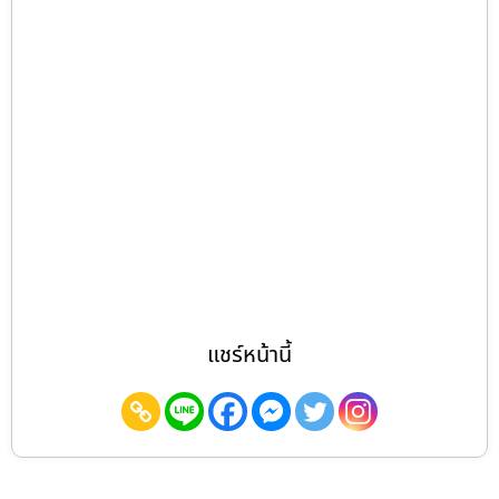
แชร์หน้านี้