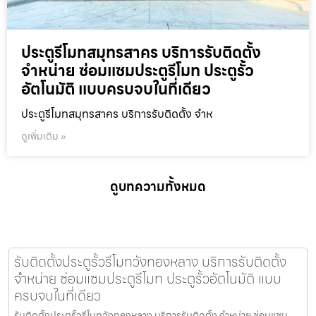
ประตูรีโมทสมุทรสาคร บริการรับติดตั้ง
จำหน่าย ซ่อมแซมประตูรีโมท ประตูรั้ว
อัตโนมัติ แบบครบจบในที่เดียว
ประตูรีโมทสมุทรสาคร บริการรับติดตั้ง จำห
ดูเพิ่มเติม »
ดูบทความทั้งหมด
รับติดตั้งประตูรั้วรีโมทวังทองหลาง บริการรับติดตั้ง
จำหน่าย ซ่อมแซมประตูรีโมท ประตูรั้วอัตโนมัติ แบบ
ครบจบในที่เดียว
รับติดตั้งประตูรั้วรีโมทวังทองหลาง บริการรับติดตั้ง จำหน่าย ซ่อมแซม