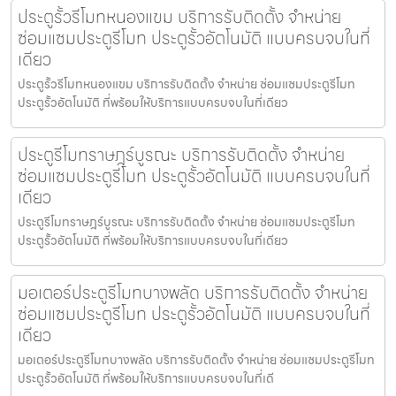
ประตูรั้วรีโมทหนองแขม บริการรับติดตั้ง จำหน่าย
ซ่อมแซมประตูรีโมท ประตูรั้วอัตโนมัติ แบบครบจบในที่
เดียว
ประตูรั้วรีโมทหนองแขม บริการรับติดตั้ง จำหน่าย ซ่อมแซมประตูรีโมท
ประตูรั้วอัตโนมัติ ที่พร้อมให้บริการแบบครบจบในที่เดียว
ประตูรีโมทราษฎร์บูรณะ บริการรับติดตั้ง จำหน่าย
ซ่อมแซมประตูรีโมท ประตูรั้วอัตโนมัติ แบบครบจบในที่
เดียว
ประตูรีโมทราษฎร์บูรณะ บริการรับติดตั้ง จำหน่าย ซ่อมแซมประตูรีโมท
ประตูรั้วอัตโนมัติ ที่พร้อมให้บริการแบบครบจบในที่เดียว
มอเตอร์ประตูรีโมทบางพลัด บริการรับติดตั้ง จำหน่าย
ซ่อมแซมประตูรีโมท ประตูรั้วอัตโนมัติ แบบครบจบในที่
เดียว
มอเตอร์ประตูรีโมทบางพลัด บริการรับติดตั้ง จำหน่าย ซ่อมแซมประตูรีโมท
ประตูรั้วอัตโนมัติ ที่พร้อมให้บริการแบบครบจบในที่เดี