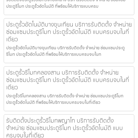
ประตูรีโมท ประตูรั้วอัตโนมัติ ที่พร้อมให้บริการแบบครบ
ประตูรั้วอัตโนมัติบางขุนเทียน บริการรับติดตั้ง จำหน่าย
ซ่อมแซมประตูรีโมท ประตูรั้วอัตโนมัติ แบบครบจบในที่
เดียว
ประตูรั้วอัตโนมัติบางขุนเทียน บริการรับติดตั้ง จำหน่าย ซ่อมแซมประตู
รีโมท ประตูรั้วอัตโนมัติ ที่พร้อมให้บริการแบบครบจบในท
ประตูรั้วรีโมทคลองสาน บริการรับติดตั้ง จำหน่าย
ซ่อมแซมประตูรีโมท ประตูรั้วอัตโนมัติ แบบครบจบในที่
เดียว
ประตูรั้วรีโมทคลองสาน บริการรับติดตั้ง จำหน่าย ซ่อมแซมประตูรีโมท
ประตูรั้วอัตโนมัติ ที่พร้อมให้บริการแบบครบจบในที่เดียว
รับติดตั้งประตูรั้วรีโมทพญาไท บริการรับติดตั้ง
จำหน่าย ซ่อมแซมประตูรีโมท ประตูรั้วอัตโนมัติ แบบ
ครบจบในที่เดียว