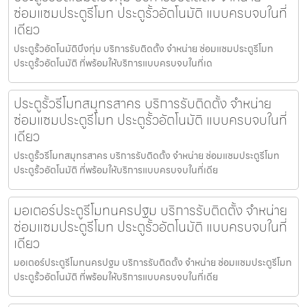
ซ่อมแซมประตูรีโมท ประตูรั้วอัตโนมัติ แบบครบจบในที่
เดียว
ประตูรั้วอัตโนมัติบึงกุ่ม บริการรับติดตั้ง จำหน่าย ซ่อมแซมประตูรีโมท
ประตูรั้วอัตโนมัติ ที่พร้อมให้บริการแบบครบจบในที่เด
ประตูรั้วรีโมทสมุทรสาคร บริการรับติดตั้ง จำหน่าย
ซ่อมแซมประตูรีโมท ประตูรั้วอัตโนมัติ แบบครบจบในที่
เดียว
ประตูรั้วรีโมทสมุทรสาคร บริการรับติดตั้ง จำหน่าย ซ่อมแซมประตูรีโมท
ประตูรั้วอัตโนมัติ ที่พร้อมให้บริการแบบครบจบในที่เดีย
มอเตอร์ประตูรีโมทนครปฐม บริการรับติดตั้ง จำหน่าย
ซ่อมแซมประตูรีโมท ประตูรั้วอัตโนมัติ แบบครบจบในที่
เดียว
มอเตอร์ประตูรีโมทนครปฐม บริการรับติดตั้ง จำหน่าย ซ่อมแซมประตูรีโมท
ประตูรั้วอัตโนมัติ ที่พร้อมให้บริการแบบครบจบในที่เดีย