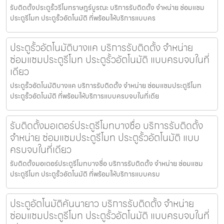
รับติดตั้งประตูรั้วรีโมทราษฎร์บูรณะ บริการรับติดตั้ง จำหน่าย ซ่อมแซม
ประตูรีโมท ประตูรั้วอัตโนมัติ ที่พร้อมให้บริการแบบคร
ประตูรั้วอัตโนมัติบางแค บริการรับติดตั้ง จำหน่าย
ซ่อมแซมประตูรีโมท ประตูรั้วอัตโนมัติ แบบครบจบในที่
เดียว
ประตูรั้วอัตโนมัติบางแค บริการรับติดตั้ง จำหน่าย ซ่อมแซมประตูรีโมท
ประตูรั้วอัตโนมัติ ที่พร้อมให้บริการแบบครบจบในที่เดีย
รับติดตั้งมอเตอร์ประตูรีโมทบางซื่อ บริการรับติดตั้ง
จำหน่าย ซ่อมแซมประตูรีโมท ประตูรั้วอัตโนมัติ แบบ
ครบจบในที่เดียว
รับติดตั้งมอเตอร์ประตูรีโมทบางซื่อ บริการรับติดตั้ง จำหน่าย ซ่อมแซม
ประตูรีโมท ประตูรั้วอัตโนมัติ ที่พร้อมให้บริการแบบครบ
ประตูอัตโนมัติคันนายาว บริการรับติดตั้ง จำหน่าย
ซ่อมแซมประตูรีโมท ประตูรั้วอัตโนมัติ แบบครบจบในที่