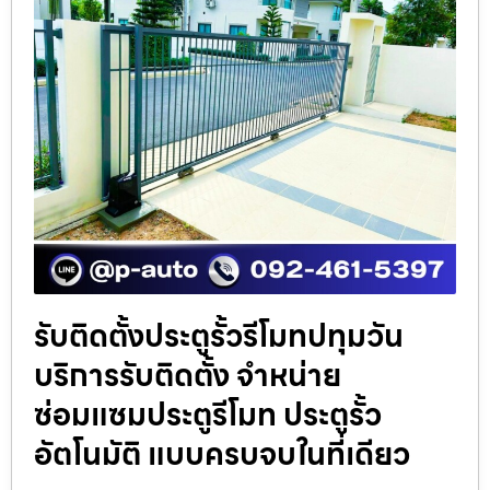
รับติดตั้งประตูรั้วรีโมทปทุมวัน
บริการรับติดตั้ง จำหน่าย
ซ่อมแซมประตูรีโมท ประตูรั้ว
อัตโนมัติ แบบครบจบในที่เดียว