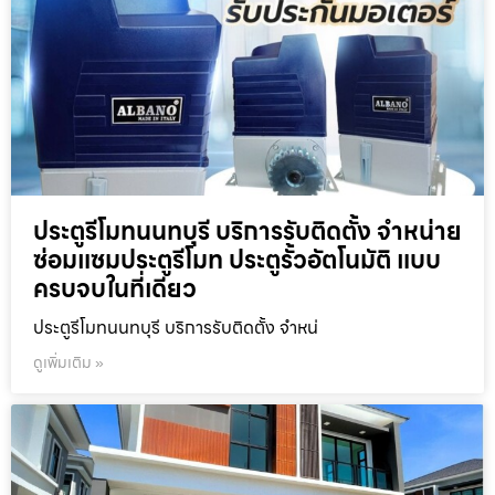
ประตูรีโมทนนทบุรี บริการรับติดตั้ง จำหน่าย
ซ่อมแซมประตูรีโมท ประตูรั้วอัตโนมัติ แบบ
ครบจบในที่เดียว
ประตูรีโมทนนทบุรี บริการรับติดตั้ง จำหน่
ดูเพิ่มเติม »