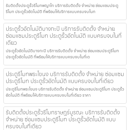
รับติดตั้งประตูรั้วรีโมทพญาไท บริการรับติดตั้ง จำหน่าย ซ่อมแซมประตู
รีโมท ประตูรั้วอัตโนมัติ ที่พร้อมให้บริการแบบครบจบในท
ประตูรั้วอัตโนมัติบางกะปิ บริการรับติดตั้ง จำหน่าย
ซ่อมแซมประตูรีโมท ประตูรั้วอัตโนมัติ แบบครบจบในที่
เดียว
ประตูรั้วอัตโนมัติบางกะปิ บริการรับติดตั้ง จำหน่าย ซ่อมแซมประตูรีโมท
ประตูรั้วอัตโนมัติ ที่พร้อมให้บริการแบบครบจบในที่เด
ประตูรีโมทพระโขนง บริการรับติดตั้ง จำหน่าย ซ่อมแซม
ประตูรีโมท ประตูรั้วอัตโนมัติ แบบครบจบในที่เดียว
ประตูรีโมทพระโขนง บริการรับติดตั้ง จำหน่าย ซ่อมแซมประตูรีโมท ประตูรั้ว
อัตโนมัติ ที่พร้อมให้บริการแบบครบจบในที่เดียว ราคา
รับติดตั้งประตูรั้วรีโมทราษฎร์บูรณะ บริการรับติดตั้ง
จำหน่าย ซ่อมแซมประตูรีโมท ประตูรั้วอัตโนมัติ แบบ
ครบจบในที่เดียว