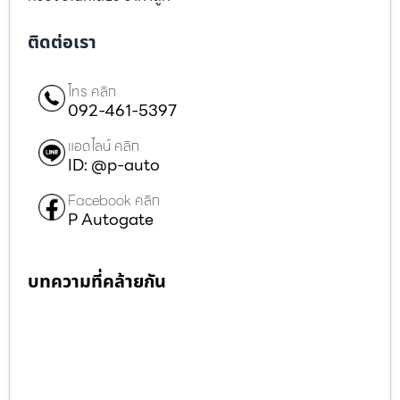
ติดต่อเรา
โทร คลิก
092-461-5397
แอดไลน์ คลิก
ID: @p-auto
Facebook คลิก
P Autogate
บทความที่คล้ายกัน