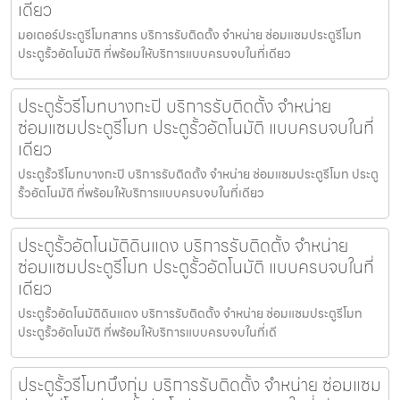
เดียว
มอเตอร์ประตูรีโมทสาทร บริการรับติดตั้ง จำหน่าย ซ่อมแซมประตูรีโมท
ประตูรั้วอัตโนมัติ ที่พร้อมให้บริการแบบครบจบในที่เดียว
ประตูรั้วรีโมทบางกะปิ บริการรับติดตั้ง จำหน่าย
ซ่อมแซมประตูรีโมท ประตูรั้วอัตโนมัติ แบบครบจบในที่
เดียว
ประตูรั้วรีโมทบางกะปิ บริการรับติดตั้ง จำหน่าย ซ่อมแซมประตูรีโมท ประตู
รั้วอัตโนมัติ ที่พร้อมให้บริการแบบครบจบในที่เดียว
ประตูรั้วอัตโนมัติดินแดง บริการรับติดตั้ง จำหน่าย
ซ่อมแซมประตูรีโมท ประตูรั้วอัตโนมัติ แบบครบจบในที่
เดียว
ประตูรั้วอัตโนมัติดินแดง บริการรับติดตั้ง จำหน่าย ซ่อมแซมประตูรีโมท
ประตูรั้วอัตโนมัติ ที่พร้อมให้บริการแบบครบจบในที่เดี
ประตูรั้วรีโมทบึงกุ่ม บริการรับติดตั้ง จำหน่าย ซ่อมแซม