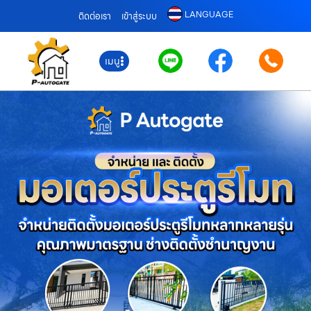
LANGUAGE
ติดต่อเรา
เข้าสู่ระบบ
เมนู