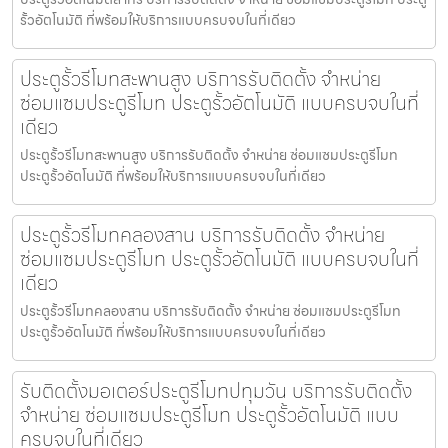
รั้วอัตโนมัติ ที่พร้อมให้บริการแบบครบจบในที่เดียว
ประตูรั้วรีโมทสะพานสูง บริการรับติดตั้ง จำหน่าย
ซ่อมแซมประตูรีโมท ประตูรั้วอัตโนมัติ แบบครบจบในที่
เดียว
ประตูรั้วรีโมทสะพานสูง บริการรับติดตั้ง จำหน่าย ซ่อมแซมประตูรีโมท
ประตูรั้วอัตโนมัติ ที่พร้อมให้บริการแบบครบจบในที่เดียว
ประตูรั้วรีโมทคลองสาน บริการรับติดตั้ง จำหน่าย
ซ่อมแซมประตูรีโมท ประตูรั้วอัตโนมัติ แบบครบจบในที่
เดียว
ประตูรั้วรีโมทคลองสาน บริการรับติดตั้ง จำหน่าย ซ่อมแซมประตูรีโมท
ประตูรั้วอัตโนมัติ ที่พร้อมให้บริการแบบครบจบในที่เดียว
รับติดตั้งมอเตอร์ประตูรีโมทปทุมวัน บริการรับติดตั้ง
จำหน่าย ซ่อมแซมประตูรีโมท ประตูรั้วอัตโนมัติ แบบ
ครบจบในที่เดียว