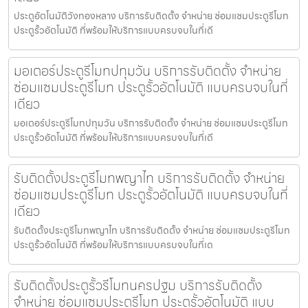
ประตูอัตโนมัติวังทองหลาง บริการรับติดตั้ง จำหน่าย ซ่อมแซมประตูรีโมท
ประตูรั้วอัตโนมัติ ที่พร้อมให้บริการแบบครบจบในที่เดี
มอเตอร์ประตูรีโมทปทุมวัน บริการรับติดตั้ง จำหน่าย
ซ่อมแซมประตูรีโมท ประตูรั้วอัตโนมัติ แบบครบจบในที่
เดียว
มอเตอร์ประตูรีโมทปทุมวัน บริการรับติดตั้ง จำหน่าย ซ่อมแซมประตูรีโมท
ประตูรั้วอัตโนมัติ ที่พร้อมให้บริการแบบครบจบในที่เดี
รับติดตั้งประตูรีโมทพญาไท บริการรับติดตั้ง จำหน่าย
ซ่อมแซมประตูรีโมท ประตูรั้วอัตโนมัติ แบบครบจบในที่
เดียว
รับติดตั้งประตูรีโมทพญาไท บริการรับติดตั้ง จำหน่าย ซ่อมแซมประตูรีโมท
ประตูรั้วอัตโนมัติ ที่พร้อมให้บริการแบบครบจบในที่เด
รับติดตั้งประตูรั้วรีโมทนครปฐม บริการรับติดตั้ง
จำหน่าย ซ่อมแซมประตูรีโมท ประตูรั้วอัตโนมัติ แบบ