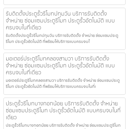
รับติดตั้งประตูรั้วรีโมทปทุมวัน บริการรับติดตั้ง
จำหน่าย ซ่อมแซมประตูรีโมท ประตูรั้วอัตโนมัติ แบบ
ครบจบในที่เดียว
รับติดตั้งประตูรั้วรีโมทปทุมวัน บริการรับติดตั้ง จำหน่าย ซ่อมแซมประตู
รีโมท ประตูรั้วอัตโนมัติ ที่พร้อมให้บริการแบบครบจบใ
มอเตอร์ประตูรีโมทคลองสามวา บริการรับติดตั้ง
จำหน่าย ซ่อมแซมประตูรีโมท ประตูรั้วอัตโนมัติ แบบ
ครบจบในที่เดียว
มอเตอร์ประตูรีโมทคลองสามวา บริการรับติดตั้ง จำหน่าย ซ่อมแซมประตู
รีโมท ประตูรั้วอัตโนมัติ ที่พร้อมให้บริการแบบครบจบในที่เ
ประตูรั้วรีโมทบางกอกน้อย บริการรับติดตั้ง จำหน่าย
ซ่อมแซมประตูรีโมท ประตูรั้วอัตโนมัติ แบบครบจบในที่
เดียว
ประตูรั้วรีโมทบางกอกน้อย บริการรับติดตั้ง จำหน่าย ซ่อมแซมประตูรีโมท