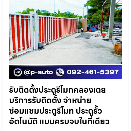
รับติดตั้งประตูรีโมทคลองเตย
บริการรับติดตั้ง จำหน่าย
ซ่อมแซมประตูรีโมท ประตูรั้ว
อัตโนมัติ แบบครบจบในที่เดียว