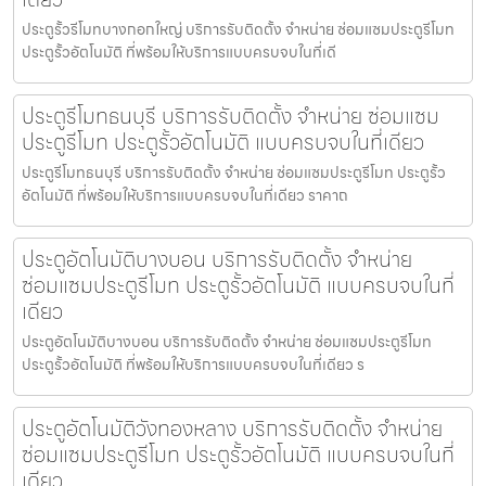
ประตูรั้วรีโมทบางกอกใหญ่ บริการรับติดตั้ง จำหน่าย ซ่อมแซมประตูรีโมท
ประตูรั้วอัตโนมัติ ที่พร้อมให้บริการแบบครบจบในที่เดี
ประตูรีโมทธนบุรี บริการรับติดตั้ง จำหน่าย ซ่อมแซม
ประตูรีโมท ประตูรั้วอัตโนมัติ แบบครบจบในที่เดียว
ประตูรีโมทธนบุรี บริการรับติดตั้ง จำหน่าย ซ่อมแซมประตูรีโมท ประตูรั้ว
อัตโนมัติ ที่พร้อมให้บริการแบบครบจบในที่เดียว ราคาถ
ประตูอัตโนมัติบางบอน บริการรับติดตั้ง จำหน่าย
ซ่อมแซมประตูรีโมท ประตูรั้วอัตโนมัติ แบบครบจบในที่
เดียว
ประตูอัตโนมัติบางบอน บริการรับติดตั้ง จำหน่าย ซ่อมแซมประตูรีโมท
ประตูรั้วอัตโนมัติ ที่พร้อมให้บริการแบบครบจบในที่เดียว ร
ประตูอัตโนมัติวังทองหลาง บริการรับติดตั้ง จำหน่าย
ซ่อมแซมประตูรีโมท ประตูรั้วอัตโนมัติ แบบครบจบในที่
เดียว