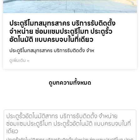
ประตูรีโมทสมุทรสาคร บริการรับติดตั้ง
จำหน่าย ซ่อมแซมประตูรีโมท ประตูรั้ว
อัตโนมัติ แบบครบจบในที่เดียว
ประตูรีโมทสมุทรสาคร บริการรับติดตั้ง จำห
ดูเพิ่มเติม »
ดูบทความทั้งหมด
ประตูรั้วอัตโนมัติสาทร บริการรับติดตั้ง จำหน่าย
ซ่อมแซมประตูรีโมท ประตูรั้วอัตโนมัติ แบบครบจบในที่
เดียว
ประตูรั้วอัตโนมัติสาทร บริการรับติดตั้ง จำหน่าย ซ่อมแซมประตูรีโมท ประตู