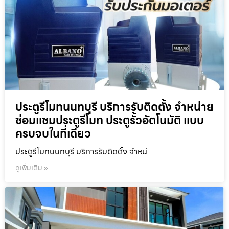
ประตูรีโมทนนทบุรี บริการรับติดตั้ง จำหน่าย
ซ่อมแซมประตูรีโมท ประตูรั้วอัตโนมัติ แบบ
ครบจบในที่เดียว
ประตูรีโมทนนทบุรี บริการรับติดตั้ง จำหน่
ดูเพิ่มเติม »