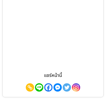
แชร์หน้านี้