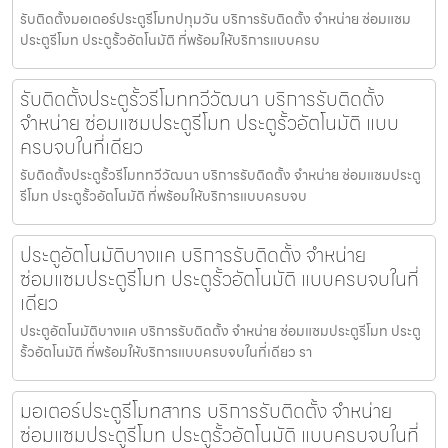
รับติดตั้งมอเตอร์ประตูรีโมทปทุมวัน บริการรับติดตั้ง จำหน่าย ซ่อมแซม
ประตูรีโมท ประตูรั้วอัตโนมัติ ที่พร้อมให้บริการแบบครบ
รับติดตั้งประตูรั้วรีโมททวีวัฒนา บริการรับติดตั้ง
จำหน่าย ซ่อมแซมประตูรีโมท ประตูรั้วอัตโนมัติ แบบ
ครบจบในที่เดียว
รับติดตั้งประตูรั้วรีโมททวีวัฒนา บริการรับติดตั้ง จำหน่าย ซ่อมแซมประตู
รีโมท ประตูรั้วอัตโนมัติ ที่พร้อมให้บริการแบบครบจบ
ประตูอัตโนมัติบางแค บริการรับติดตั้ง จำหน่าย
ซ่อมแซมประตูรีโมท ประตูรั้วอัตโนมัติ แบบครบจบในที่
เดียว
ประตูอัตโนมัติบางแค บริการรับติดตั้ง จำหน่าย ซ่อมแซมประตูรีโมท ประตู
รั้วอัตโนมัติ ที่พร้อมให้บริการแบบครบจบในที่เดียว รา
มอเตอร์ประตูรีโมทสาทร บริการรับติดตั้ง จำหน่าย
ซ่อมแซมประตูรีโมท ประตูรั้วอัตโนมัติ แบบครบจบในที่