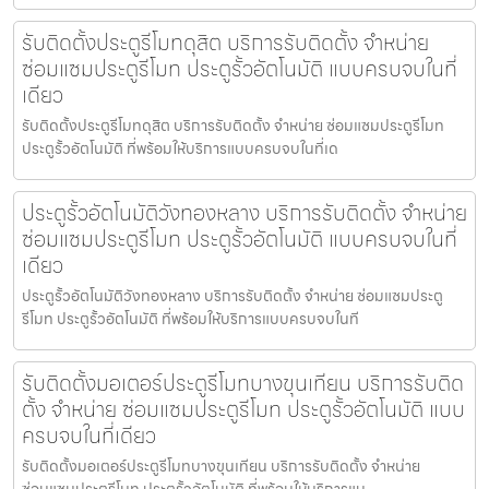
รับติดตั้งประตูรีโมทดุสิต บริการรับติดตั้ง จำหน่าย
ซ่อมแซมประตูรีโมท ประตูรั้วอัตโนมัติ แบบครบจบในที่
เดียว
รับติดตั้งประตูรีโมทดุสิต บริการรับติดตั้ง จำหน่าย ซ่อมแซมประตูรีโมท
ประตูรั้วอัตโนมัติ ที่พร้อมให้บริการแบบครบจบในที่เด
ประตูรั้วอัตโนมัติวังทองหลาง บริการรับติดตั้ง จำหน่าย
ซ่อมแซมประตูรีโมท ประตูรั้วอัตโนมัติ แบบครบจบในที่
เดียว
ประตูรั้วอัตโนมัติวังทองหลาง บริการรับติดตั้ง จำหน่าย ซ่อมแซมประตู
รีโมท ประตูรั้วอัตโนมัติ ที่พร้อมให้บริการแบบครบจบในที
รับติดตั้งมอเตอร์ประตูรีโมทบางขุนเทียน บริการรับติด
ตั้ง จำหน่าย ซ่อมแซมประตูรีโมท ประตูรั้วอัตโนมัติ แบบ
ครบจบในที่เดียว
รับติดตั้งมอเตอร์ประตูรีโมทบางขุนเทียน บริการรับติดตั้ง จำหน่าย
ซ่อมแซมประตูรีโมท ประตูรั้วอัตโนมัติ ที่พร้อมให้บริการแบ