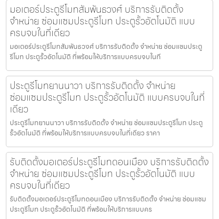
มอเตอร์ประตูรีโมทสัมพันธวงศ์ บริการรับติดตั้ง
จำหน่าย ซ่อมแซมประตูรีโมท ประตูรั้วอัตโนมัติ แบบ
ครบจบในที่เดียว
มอเตอร์ประตูรีโมทสัมพันธวงศ์ บริการรับติดตั้ง จำหน่าย ซ่อมแซมประตู
รีโมท ประตูรั้วอัตโนมัติ ที่พร้อมให้บริการแบบครบจบในที
ประตูรีโมทยานนาวา บริการรับติดตั้ง จำหน่าย
ซ่อมแซมประตูรีโมท ประตูรั้วอัตโนมัติ แบบครบจบในที่
เดียว
ประตูรีโมทยานนาวา บริการรับติดตั้ง จำหน่าย ซ่อมแซมประตูรีโมท ประตู
รั้วอัตโนมัติ ที่พร้อมให้บริการแบบครบจบในที่เดียว ราคา
รับติดตั้งมอเตอร์ประตูรีโมทดอนเมือง บริการรับติดตั้ง
จำหน่าย ซ่อมแซมประตูรีโมท ประตูรั้วอัตโนมัติ แบบ
ครบจบในที่เดียว
รับติดตั้งมอเตอร์ประตูรีโมทดอนเมือง บริการรับติดตั้ง จำหน่าย ซ่อมแซม
ประตูรีโมท ประตูรั้วอัตโนมัติ ที่พร้อมให้บริการแบบคร