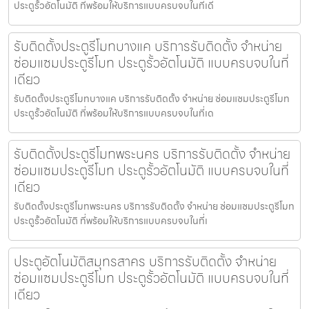
ประตูรั้วอัตโนมัติ ที่พร้อมให้บริการแบบครบจบในที่เดี
รับติดตั้งประตูรีโมทบางแค บริการรับติดตั้ง จำหน่าย
ซ่อมแซมประตูรีโมท ประตูรั้วอัตโนมัติ แบบครบจบในที่
เดียว
รับติดตั้งประตูรีโมทบางแค บริการรับติดตั้ง จำหน่าย ซ่อมแซมประตูรีโมท
ประตูรั้วอัตโนมัติ ที่พร้อมให้บริการแบบครบจบในที่เด
รับติดตั้งประตูรีโมทพระนคร บริการรับติดตั้ง จำหน่าย
ซ่อมแซมประตูรีโมท ประตูรั้วอัตโนมัติ แบบครบจบในที่
เดียว
รับติดตั้งประตูรีโมทพระนคร บริการรับติดตั้ง จำหน่าย ซ่อมแซมประตูรีโมท
ประตูรั้วอัตโนมัติ ที่พร้อมให้บริการแบบครบจบในที่เ
ประตูอัตโนมัติสมุทรสาคร บริการรับติดตั้ง จำหน่าย
ซ่อมแซมประตูรีโมท ประตูรั้วอัตโนมัติ แบบครบจบในที่
เดียว