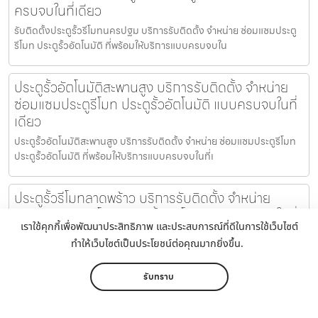
ครบจบในที่เดียว
รับติดตั้งประตูรั้วรีโมทนครปฐม บริการรับติดตั้ง จำหน่าย ซ่อมแซมประตู
รีโมท ประตูรั้วอัตโนมัติ ที่พร้อมให้บริการแบบครบจบใน
ประตูรั้วอัตโนมัติสะพานสูง บริการรับติดตั้ง จำหน่าย
ซ่อมแซมประตูรีโมท ประตูรั้วอัตโนมัติ แบบครบจบในที่
เดียว
ประตูรั้วอัตโนมัติสะพานสูง บริการรับติดตั้ง จำหน่าย ซ่อมแซมประตูรีโมท
ประตูรั้วอัตโนมัติ ที่พร้อมให้บริการแบบครบจบในที่เ
ประตูรั้วรีโมทลาดพร้าว บริการรับติดตั้ง จำหน่าย
ซ่อมแซมประตูรีโมท ประตูรั้วอัตโนมัติ แบบครบจบในที่
เราใช้คุกกี้เพื่อพัฒนาประสิทธิภาพ และประสบการณ์ที่ดีในการใช้เว็บไซต์
เดียว
ทำให้เว็บไซต์เป็นประโยชน์ต่อคุณมากยิ่งขึ้น.
ประตูรั้วรีโมทลาดพร้าว บริการรับติดตั้ง จำหน่าย ซ่อมแซมประตูรีโมท
ประตูรั้วอัตโนมัติ ที่พร้อมให้บริการแบบครบจบในที่เดียว
รับทราบ
มอเตอร์ประตูรีโมทพระโขนง บริการรับติดตั้ง จำหน่าย
หน้าหลัก
เมนู
ติดต่อ
แชร์
เพิ่มเติม