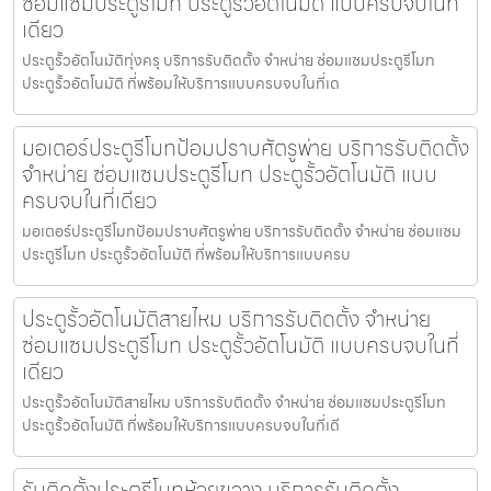
ซ่อมแซมประตูรีโมท ประตูรั้วอัตโนมัติ แบบครบจบในที่
เดียว
ประตูรั้วอัตโนมัติทุ่งครุ บริการรับติดตั้ง จำหน่าย ซ่อมแซมประตูรีโมท
ประตูรั้วอัตโนมัติ ที่พร้อมให้บริการแบบครบจบในที่เด
มอเตอร์ประตูรีโมทป้อมปราบศัตรูพ่าย บริการรับติดตั้ง
จำหน่าย ซ่อมแซมประตูรีโมท ประตูรั้วอัตโนมัติ แบบ
ครบจบในที่เดียว
มอเตอร์ประตูรีโมทป้อมปราบศัตรูพ่าย บริการรับติดตั้ง จำหน่าย ซ่อมแซม
ประตูรีโมท ประตูรั้วอัตโนมัติ ที่พร้อมให้บริการแบบครบ
ประตูรั้วอัตโนมัติสายไหม บริการรับติดตั้ง จำหน่าย
ซ่อมแซมประตูรีโมท ประตูรั้วอัตโนมัติ แบบครบจบในที่
เดียว
ประตูรั้วอัตโนมัติสายไหม บริการรับติดตั้ง จำหน่าย ซ่อมแซมประตูรีโมท
ประตูรั้วอัตโนมัติ ที่พร้อมให้บริการแบบครบจบในที่เดี
รับติดตั้งประตูรีโมทห้วยขวาง บริการรับติดตั้ง