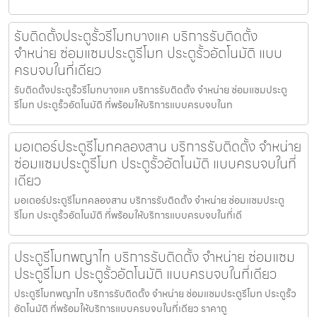
รับติดตั้งประตูรั้วรีโมทบางแค บริการรับติดตั้ง
จำหน่าย ซ่อมแซมประตูรีโมท ประตูรั้วอัตโนมัติ แบบ
ครบจบในที่เดียว
รับติดตั้งประตูรั้วรีโมทบางแค บริการรับติดตั้ง จำหน่าย ซ่อมแซมประตู
รีโมท ประตูรั้วอัตโนมัติ ที่พร้อมให้บริการแบบครบจบในท
มอเตอร์ประตูรีโมทคลองสาน บริการรับติดตั้ง จำหน่าย
ซ่อมแซมประตูรีโมท ประตูรั้วอัตโนมัติ แบบครบจบในที่
เดียว
มอเตอร์ประตูรีโมทคลองสาน บริการรับติดตั้ง จำหน่าย ซ่อมแซมประตู
รีโมท ประตูรั้วอัตโนมัติ ที่พร้อมให้บริการแบบครบจบในที่เดี
ประตูรีโมทพญาไท บริการรับติดตั้ง จำหน่าย ซ่อมแซม
ประตูรีโมท ประตูรั้วอัตโนมัติ แบบครบจบในที่เดียว
ประตูรีโมทพญาไท บริการรับติดตั้ง จำหน่าย ซ่อมแซมประตูรีโมท ประตูรั้ว
อัตโนมัติ ที่พร้อมให้บริการแบบครบจบในที่เดียว ราคาถู