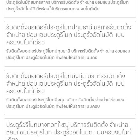
ประตูอัตโนมัติสมุทรสาคร บริการรับติดตั้ง จำหน่าย ซ่อมแซมประตูรีโมท
ประตูรั้วอัตโนมัติ ที่พร้อมให้บริการแบบครบจบในที่เดีย
รับติดตั้งมอเตอร์ประตูรีโมทปทุมธานี บริการรับติดตั้ง
จำหน่าย ซ่อมแซมประตูรีโมท ประตูรั้วอัตโนมัติ แบบ
ครบจบในที่เดียว
รับติดตั้งมอเตอร์ประตูรีโมทปทุมธานี บริการรับติดตั้ง จำหน่าย ซ่อมแซม
ประตูรีโมท ประตูรั้วอัตโนมัติ ที่พร้อมให้บริการแบบคร
รับติดตั้งมอเตอร์ประตูรีโมทบึงกุ่ม บริการรับติดตั้ง
จำหน่าย ซ่อมแซมประตูรีโมท ประตูรั้วอัตโนมัติ แบบ
ครบจบในที่เดียว
รับติดตั้งมอเตอร์ประตูรีโมทบึงกุ่ม บริการรับติดตั้ง จำหน่าย ซ่อมแซม
ประตูรีโมท ประตูรั้วอัตโนมัติ ที่พร้อมให้บริการแบบครบ
ประตูรั้วรีโมทบางกอกใหญ่ บริการรับติดตั้ง จำหน่าย
ซ่อมแซมประตูรีโมท ประตูรั้วอัตโนมัติ แบบครบจบในที่
เดียว