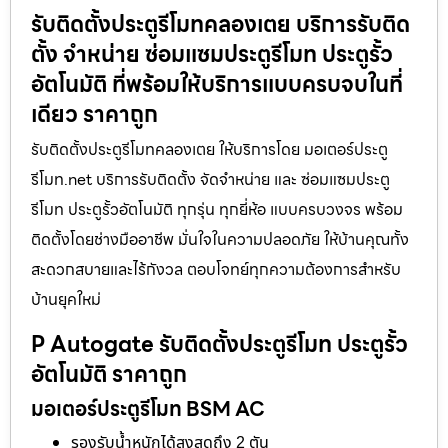
รับติดตั้งประตูรีโมทคลองเตย บริการรับติด
ตั้ง จำหน่าย ซ่อมแซมประตูรีโมท ประตูรั้ว
อัตโนมัติ ที่พร้อมให้บริการแบบครบจบในที่
เดียว ราคาถูก
รับติดตั้งประตูรีโมทคลองเตย ให้บริการโดย มอเตอร์ประตู
รีโมท.net บริการรับติดตั้ง จัดจำหน่าย และ ซ่อมแซมประตู
รีโมท ประตูรั้วอัตโนมัติ ทุกรุ่น ทุกยี่ห้อ แบบครบวงจร พร้อม
ติดตั้งโดยช่างมืออาชีพ มั่นใจในความปลอดภัย ให้บ้านคุณทั้ง
สะดวกสบายและไร้กังวล ตอบโจทย์ทุกความต้องการสำหรับ
บ้านยุคใหม่
P Autogate รับติดตั้งประตูรีโมท ประตูรั้ว
อัตโนมัติ ราคาถูก
มอเตอร์ประตูรีโมท BSM AC
รองรับน้ำหนักได้สูงสุดถึง 2 ตัน