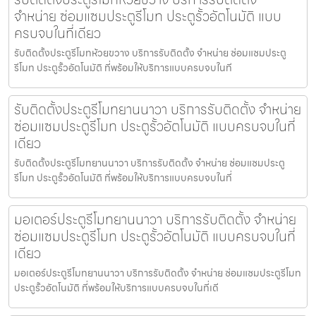
จำหน่าย ซ่อมแซมประตูรีโมท ประตูรั้วอัตโนมัติ แบบ
ครบจบในที่เดียว
รับติดตั้งประตูรีโมทห้วยขวาง บริการรับติดตั้ง จำหน่าย ซ่อมแซมประตู
รีโมท ประตูรั้วอัตโนมัติ ที่พร้อมให้บริการแบบครบจบในที
รับติดตั้งประตูรีโมทยานนาวา บริการรับติดตั้ง จำหน่าย
ซ่อมแซมประตูรีโมท ประตูรั้วอัตโนมัติ แบบครบจบในที่
เดียว
รับติดตั้งประตูรีโมทยานนาวา บริการรับติดตั้ง จำหน่าย ซ่อมแซมประตู
รีโมท ประตูรั้วอัตโนมัติ ที่พร้อมให้บริการแบบครบจบในที่
มอเตอร์ประตูรีโมทยานนาวา บริการรับติดตั้ง จำหน่าย
ซ่อมแซมประตูรีโมท ประตูรั้วอัตโนมัติ แบบครบจบในที่
เดียว
มอเตอร์ประตูรีโมทยานนาวา บริการรับติดตั้ง จำหน่าย ซ่อมแซมประตูรีโมท
ประตูรั้วอัตโนมัติ ที่พร้อมให้บริการแบบครบจบในที่เดี