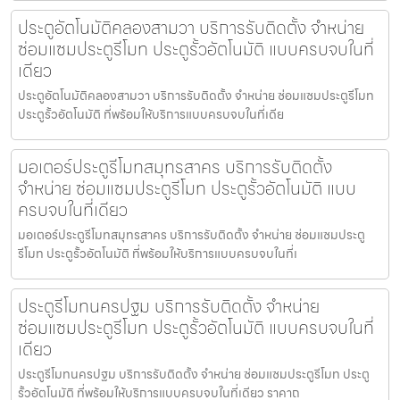
ประตูอัตโนมัติคลองสามวา บริการรับติดตั้ง จำหน่าย
ซ่อมแซมประตูรีโมท ประตูรั้วอัตโนมัติ แบบครบจบในที่
เดียว
ประตูอัตโนมัติคลองสามวา บริการรับติดตั้ง จำหน่าย ซ่อมแซมประตูรีโมท
ประตูรั้วอัตโนมัติ ที่พร้อมให้บริการแบบครบจบในที่เดีย
มอเตอร์ประตูรีโมทสมุทรสาคร บริการรับติดตั้ง
จำหน่าย ซ่อมแซมประตูรีโมท ประตูรั้วอัตโนมัติ แบบ
ครบจบในที่เดียว
มอเตอร์ประตูรีโมทสมุทรสาคร บริการรับติดตั้ง จำหน่าย ซ่อมแซมประตู
รีโมท ประตูรั้วอัตโนมัติ ที่พร้อมให้บริการแบบครบจบในที่เ
ประตูรีโมทนครปฐม บริการรับติดตั้ง จำหน่าย
ซ่อมแซมประตูรีโมท ประตูรั้วอัตโนมัติ แบบครบจบในที่
เดียว
ประตูรีโมทนครปฐม บริการรับติดตั้ง จำหน่าย ซ่อมแซมประตูรีโมท ประตู
รั้วอัตโนมัติ ที่พร้อมให้บริการแบบครบจบในที่เดียว ราคาถ