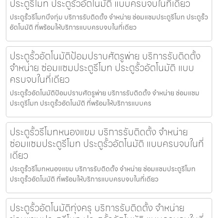
ประตูรีโมท ประตูรั้วอัตโนมัติ แบบครบจบในที่เดียว
ประตูรั้วรีโมทบึงกุ่ม บริการรับติดตั้ง จำหน่าย ซ่อมแซมประตูรีโมท ประตูรั้ว
อัตโนมัติ ที่พร้อมให้บริการแบบครบจบในที่เดียว
ประตูรั้วอัตโนมัติป้อมปราบศัตรูพ่าย บริการรับติดตั้ง
จำหน่าย ซ่อมแซมประตูรีโมท ประตูรั้วอัตโนมัติ แบบ
ครบจบในที่เดียว
ประตูรั้วอัตโนมัติป้อมปราบศัตรูพ่าย บริการรับติดตั้ง จำหน่าย ซ่อมแซม
ประตูรีโมท ประตูรั้วอัตโนมัติ ที่พร้อมให้บริการแบบคร
ประตูรั้วรีโมทหนองแขม บริการรับติดตั้ง จำหน่าย
ซ่อมแซมประตูรีโมท ประตูรั้วอัตโนมัติ แบบครบจบในที่
เดียว
ประตูรั้วรีโมทหนองแขม บริการรับติดตั้ง จำหน่าย ซ่อมแซมประตูรีโมท
ประตูรั้วอัตโนมัติ ที่พร้อมให้บริการแบบครบจบในที่เดียว
ประตูรั้วอัตโนมัติทุ่งครุ บริการรับติดตั้ง จำหน่าย