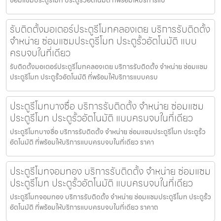
รับติดตั้งมอเตอร์ประตูรีโมทคลองเตย บริการรับติดตั้ง
จำหน่าย ซ่อมแซมประตูรีโมท ประตูรั้วอัตโนมัติ แบบ
ครบจบในที่เดียว
รับติดตั้งมอเตอร์ประตูรีโมทคลองเตย บริการรับติดตั้ง จำหน่าย ซ่อมแซม
ประตูรีโมท ประตูรั้วอัตโนมัติ ที่พร้อมให้บริการแบบครบ
ประตูรีโมทบางซื่อ บริการรับติดตั้ง จำหน่าย ซ่อมแซม
ประตูรีโมท ประตูรั้วอัตโนมัติ แบบครบจบในที่เดียว
ประตูรีโมทบางซื่อ บริการรับติดตั้ง จำหน่าย ซ่อมแซมประตูรีโมท ประตูรั้ว
อัตโนมัติ ที่พร้อมให้บริการแบบครบจบในที่เดียว ราคา
ประตูรีโมทจอมทอง บริการรับติดตั้ง จำหน่าย ซ่อมแซม
ประตูรีโมท ประตูรั้วอัตโนมัติ แบบครบจบในที่เดียว
ประตูรีโมทจอมทอง บริการรับติดตั้ง จำหน่าย ซ่อมแซมประตูรีโมท ประตูรั้ว
อัตโนมัติ ที่พร้อมให้บริการแบบครบจบในที่เดียว ราคาถ