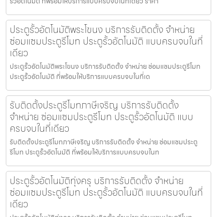
รั้วอัตโนมัติ ที่พร้อมให้บริการแบบครบจบในที่เดียว ราคา
ประตูรั้วอัตโนมัติพระโขนง บริการรับติดตั้ง จำหน่าย
ซ่อมแซมประตูรีโมท ประตูรั้วอัตโนมัติ แบบครบจบในที่
เดียว
ประตูรั้วอัตโนมัติพระโขนง บริการรับติดตั้ง จำหน่าย ซ่อมแซมประตูรีโมท
ประตูรั้วอัตโนมัติ ที่พร้อมให้บริการแบบครบจบในที่เด
รับติดตั้งประตูรีโมทภาษีเจริญ บริการรับติดตั้ง
จำหน่าย ซ่อมแซมประตูรีโมท ประตูรั้วอัตโนมัติ แบบ
ครบจบในที่เดียว
รับติดตั้งประตูรีโมทภาษีเจริญ บริการรับติดตั้ง จำหน่าย ซ่อมแซมประตู
รีโมท ประตูรั้วอัตโนมัติ ที่พร้อมให้บริการแบบครบจบในท
ประตูรั้วอัตโนมัติทุ่งครุ บริการรับติดตั้ง จำหน่าย
ซ่อมแซมประตูรีโมท ประตูรั้วอัตโนมัติ แบบครบจบในที่
เดียว