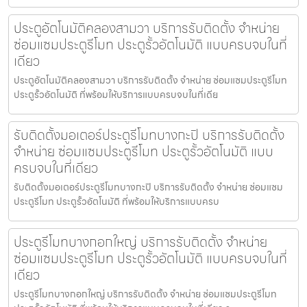
ประตูอัตโนมัติคลองสามวา บริการรับติดตั้ง จำหน่าย
ซ่อมแซมประตูรีโมท ประตูรั้วอัตโนมัติ แบบครบจบในที่
เดียว
ประตูอัตโนมัติคลองสามวา บริการรับติดตั้ง จำหน่าย ซ่อมแซมประตูรีโมท
ประตูรั้วอัตโนมัติ ที่พร้อมให้บริการแบบครบจบในที่เดีย
รับติดตั้งมอเตอร์ประตูรีโมทบางกะปิ บริการรับติดตั้ง
จำหน่าย ซ่อมแซมประตูรีโมท ประตูรั้วอัตโนมัติ แบบ
ครบจบในที่เดียว
รับติดตั้งมอเตอร์ประตูรีโมทบางกะปิ บริการรับติดตั้ง จำหน่าย ซ่อมแซม
ประตูรีโมท ประตูรั้วอัตโนมัติ ที่พร้อมให้บริการแบบครบ
ประตูรีโมทบางกอกใหญ่ บริการรับติดตั้ง จำหน่าย
ซ่อมแซมประตูรีโมท ประตูรั้วอัตโนมัติ แบบครบจบในที่
เดียว
ประตูรีโมทบางกอกใหญ่ บริการรับติดตั้ง จำหน่าย ซ่อมแซมประตูรีโมท