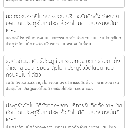
มอเตอร์ประตูรีโมทบางบอน บริการรับติดตั้ง จำหน่าย
ซ่อมแซมประตูรีโมท ประตูรั้วอัตโนมัติ แบบครบจบในที่
เดียว
มอเตอร์ประตูรีโมทบางบอน บริการรับติดตั้ง จำหน่าย ซ่อมแซมประตูรีโมท
ประตูรั้วอัตโนมัติ ที่พร้อมให้บริการแบบครบจบในที่เดีย
รับติดตั้งมอเตอร์ประตูรีโมทจอมทอง บริการรับติดตั้ง
จำหน่าย ซ่อมแซมประตูรีโมท ประตูรั้วอัตโนมัติ แบบ
ครบจบในที่เดียว
รับติดตั้งมอเตอร์ประตูรีโมทจอมทอง บริการรับติดตั้ง จำหน่าย ซ่อมแซม
ประตูรีโมท ประตูรั้วอัตโนมัติ ที่พร้อมให้บริการแบบครบจ
ประตูรั้วอัตโนมัติวังทองหลาง บริการรับติดตั้ง จำหน่าย
ซ่อมแซมประตูรีโมท ประตูรั้วอัตโนมัติ แบบครบจบในที่
เดียว
ประตูรั้วอัตโนมัติวังทองหลาง บริการรับติดตั้ง จำหน่าย ซ่อมแซมประตู