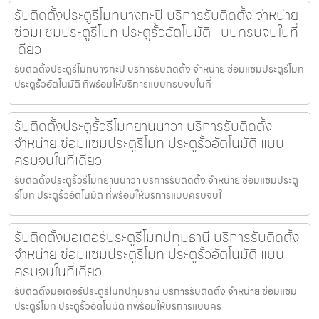
รับติดตั้งประตูรีโมทบางกะปิ บริการรับติดตั้ง จำหน่าย
ซ่อมแซมประตูรีโมท ประตูรั้วอัตโนมัติ แบบครบจบในที่
เดียว
รับติดตั้งประตูรีโมทบางกะปิ บริการรับติดตั้ง จำหน่าย ซ่อมแซมประตูรีโมท
ประตูรั้วอัตโนมัติ ที่พร้อมให้บริการแบบครบจบในที่
รับติดตั้งประตูรั้วรีโมทยานนาวา บริการรับติดตั้ง
จำหน่าย ซ่อมแซมประตูรีโมท ประตูรั้วอัตโนมัติ แบบ
ครบจบในที่เดียว
รับติดตั้งประตูรั้วรีโมทยานนาวา บริการรับติดตั้ง จำหน่าย ซ่อมแซมประตู
รีโมท ประตูรั้วอัตโนมัติ ที่พร้อมให้บริการแบบครบจบใ
รับติดตั้งมอเตอร์ประตูรีโมทปทุมธานี บริการรับติดตั้ง
จำหน่าย ซ่อมแซมประตูรีโมท ประตูรั้วอัตโนมัติ แบบ
ครบจบในที่เดียว
รับติดตั้งมอเตอร์ประตูรีโมทปทุมธานี บริการรับติดตั้ง จำหน่าย ซ่อมแซม
ประตูรีโมท ประตูรั้วอัตโนมัติ ที่พร้อมให้บริการแบบคร