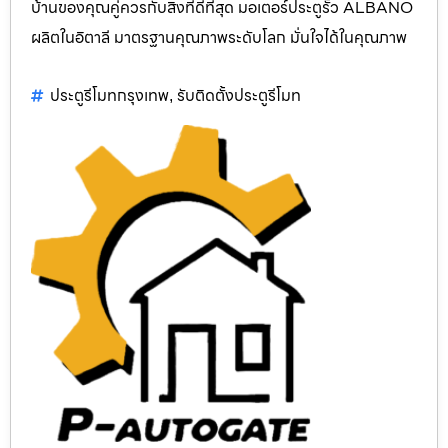
บ้านของคุณคู่ควรกับสิ่งที่ดีที่สุด มอเตอร์ประตูรั้ว ALBANO
ผลิตในอิตาลี มาตรฐานคุณภาพระดับโลก มั่นใจได้ในคุณภาพ
ประตูรีโมทกรุงเทพ
รับติดตั้งประตูรีโมท
,