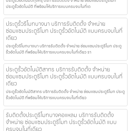
ประตูรั้วอัตโนมัติทุ่งครุ บริการรับติดตั้ง จำหน่าย ซ่อมแซมประตูรีโมท
ประตูรั้วอัตโนมัติ ที่พร้อมให้บริการแบบครบจบในที่เด
ประตูรั้วรีโมทบางนา บริการรับติดตั้ง จำหน่าย
ซ่อมแซมประตูรีโมท ประตูรั้วอัตโนมัติ แบบครบจบในที่
เดียว
ประตูรั้วรีโมทบางนา บริการรับติดตั้ง จำหน่าย ซ่อมแซมประตูรีโมท ประตู
รั้วอัตโนมัติ ที่พร้อมให้บริการแบบครบจบในที่เดียว รา
ประตูรั้วอัตโนมัติสาทร บริการรับติดตั้ง จำหน่าย
ซ่อมแซมประตูรีโมท ประตูรั้วอัตโนมัติ แบบครบจบในที่
เดียว
ประตูรั้วอัตโนมัติสาทร บริการรับติดตั้ง จำหน่าย ซ่อมแซมประตูรีโมท ประตู
รั้วอัตโนมัติ ที่พร้อมให้บริการแบบครบจบในที่เดียว
รับติดตั้งประตูรีโมทบางคอแหลม บริการรับติดตั้ง
จำหน่าย ซ่อมแซมประตูรีโมท ประตูรั้วอัตโนมัติ แบบ
ครบจบในที่เดียว