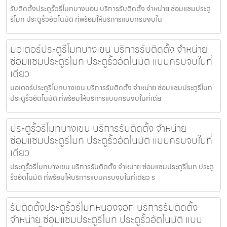
รับติดตั้งประตูรั้วรีโมทบางบอน บริการรับติดตั้ง จำหน่าย ซ่อมแซมประตู
รีโมท ประตูรั้วอัตโนมัติ ที่พร้อมให้บริการแบบครบจบใน
มอเตอร์ประตูรีโมทบางเขน บริการรับติดตั้ง จำหน่าย
ซ่อมแซมประตูรีโมท ประตูรั้วอัตโนมัติ แบบครบจบในที่
เดียว
มอเตอร์ประตูรีโมทบางเขน บริการรับติดตั้ง จำหน่าย ซ่อมแซมประตูรีโมท
ประตูรั้วอัตโนมัติ ที่พร้อมให้บริการแบบครบจบในที่เดีย
ประตูรั้วรีโมทบางเขน บริการรับติดตั้ง จำหน่าย
ซ่อมแซมประตูรีโมท ประตูรั้วอัตโนมัติ แบบครบจบในที่
เดียว
ประตูรั้วรีโมทบางเขน บริการรับติดตั้ง จำหน่าย ซ่อมแซมประตูรีโมท ประตู
รั้วอัตโนมัติ ที่พร้อมให้บริการแบบครบจบในที่เดียว ร
รับติดตั้งประตูรั้วรีโมทหนองจอก บริการรับติดตั้ง
จำหน่าย ซ่อมแซมประตูรีโมท ประตูรั้วอัตโนมัติ แบบ