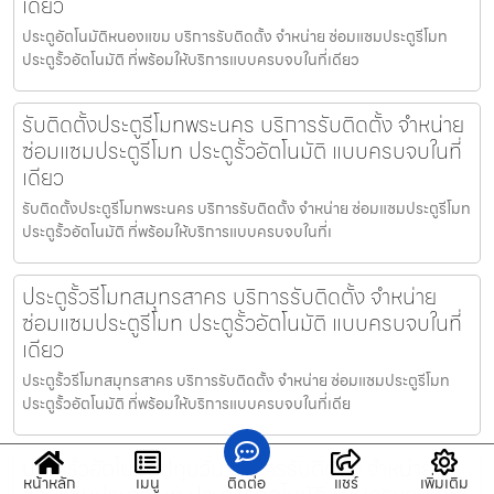
เดียว
ประตูอัตโนมัติหนองแขม บริการรับติดตั้ง จำหน่าย ซ่อมแซมประตูรีโมท
ประตูรั้วอัตโนมัติ ที่พร้อมให้บริการแบบครบจบในที่เดียว
รับติดตั้งประตูรีโมทพระนคร บริการรับติดตั้ง จำหน่าย
ซ่อมแซมประตูรีโมท ประตูรั้วอัตโนมัติ แบบครบจบในที่
เดียว
รับติดตั้งประตูรีโมทพระนคร บริการรับติดตั้ง จำหน่าย ซ่อมแซมประตูรีโมท
ประตูรั้วอัตโนมัติ ที่พร้อมให้บริการแบบครบจบในที่เ
ประตูรั้วรีโมทสมุทรสาคร บริการรับติดตั้ง จำหน่าย
ซ่อมแซมประตูรีโมท ประตูรั้วอัตโนมัติ แบบครบจบในที่
เดียว
ประตูรั้วรีโมทสมุทรสาคร บริการรับติดตั้ง จำหน่าย ซ่อมแซมประตูรีโมท
ประตูรั้วอัตโนมัติ ที่พร้อมให้บริการแบบครบจบในที่เดีย
ประตูรั้วอัตโนมัติปทุมวัน บริการรับติดตั้ง จำหน่าย
หน้าหลัก
เมนู
ติดต่อ
แชร์
เพิ่มเติม