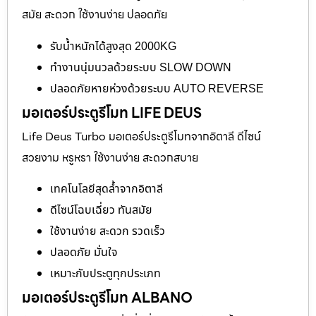
สมัย สะดวก ใช้งานง่าย ปลอดภัย
รับน้ำหนักได้สูงสุด 2000KG
ทำงานนุ่มนวลด้วยระบบ SLOW DOWN
ปลอดภัยหายห่วงด้วยระบบ AUTO REVERSE
มอเตอร์ประตูรีโมท LIFE DEUS
Life Deus Turbo มอเตอร์ประตูรีโมทจากอิตาลี ดีไซน์
สวยงาม หรูหรา ใช้งานง่าย สะดวกสบาย
เทคโนโลยีสุดล้ำจากอิตาลี
ดีไซน์โฉบเฉี่ยว ทันสมัย
ใช้งานง่าย สะดวก รวดเร็ว
ปลอดภัย มั่นใจ
เหมาะกับประตูทุกประเภท
มอเตอร์ประตูรีโมท ALBANO