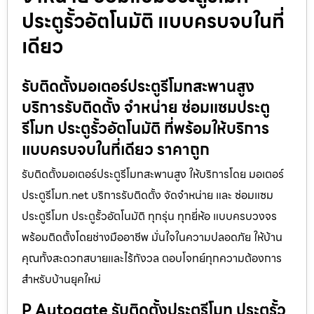
ประตูรั้วอัตโนมัติ แบบครบจบในที่
เดียว
รับติดตั้งมอเตอร์ประตูรีโมทสะพานสูง
บริการรับติดตั้ง จำหน่าย ซ่อมแซมประตู
รีโมท ประตูรั้วอัตโนมัติ ที่พร้อมให้บริการ
แบบครบจบในที่เดียว ราคาถูก
รับติดตั้งมอเตอร์ประตูรีโมทสะพานสูง ให้บริการโดย มอเตอร์
ประตูรีโมท.net บริการรับติดตั้ง จัดจำหน่าย และ ซ่อมแซม
ประตูรีโมท ประตูรั้วอัตโนมัติ ทุกรุ่น ทุกยี่ห้อ แบบครบวงจร
พร้อมติดตั้งโดยช่างมืออาชีพ มั่นใจในความปลอดภัย ให้บ้าน
คุณทั้งสะดวกสบายและไร้กังวล ตอบโจทย์ทุกความต้องการ
สำหรับบ้านยุคใหม่
P Autogate รับติดตั้งประตูรีโมท ประตูรั้ว