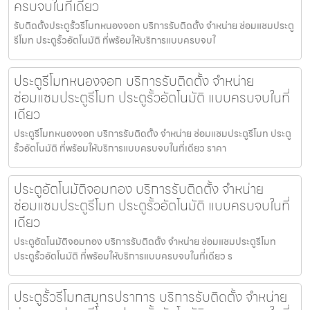
ครบจบในที่เดียว
รับติดตั้งประตูรั้วรีโมทหนองจอก บริการรับติดตั้ง จำหน่าย ซ่อมแซมประตู
รีโมท ประตูรั้วอัตโนมัติ ที่พร้อมให้บริการแบบครบจบใ
ประตูรีโมทหนองจอก บริการรับติดตั้ง จำหน่าย
ซ่อมแซมประตูรีโมท ประตูรั้วอัตโนมัติ แบบครบจบในที่
เดียว
ประตูรีโมทหนองจอก บริการรับติดตั้ง จำหน่าย ซ่อมแซมประตูรีโมท ประตู
รั้วอัตโนมัติ ที่พร้อมให้บริการแบบครบจบในที่เดียว ราคา
ประตูอัตโนมัติจอมทอง บริการรับติดตั้ง จำหน่าย
ซ่อมแซมประตูรีโมท ประตูรั้วอัตโนมัติ แบบครบจบในที่
เดียว
ประตูอัตโนมัติจอมทอง บริการรับติดตั้ง จำหน่าย ซ่อมแซมประตูรีโมท
ประตูรั้วอัตโนมัติ ที่พร้อมให้บริการแบบครบจบในที่เดียว ร
ประตูรั้วรีโมทสมุทรปราการ บริการรับติดตั้ง จำหน่าย