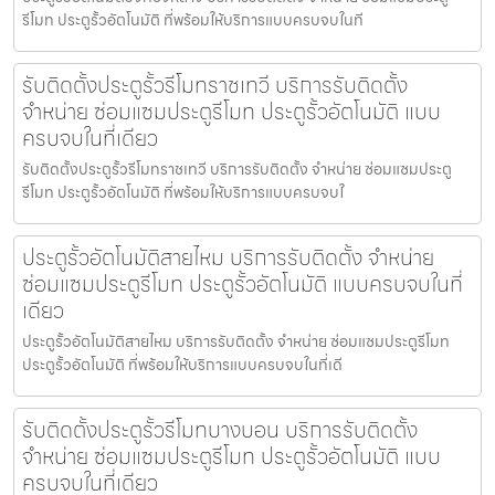
รีโมท ประตูรั้วอัตโนมัติ ที่พร้อมให้บริการแบบครบจบในที
รับติดตั้งประตูรั้วรีโมทราชเทวี บริการรับติดตั้ง
จำหน่าย ซ่อมแซมประตูรีโมท ประตูรั้วอัตโนมัติ แบบ
ครบจบในที่เดียว
รับติดตั้งประตูรั้วรีโมทราชเทวี บริการรับติดตั้ง จำหน่าย ซ่อมแซมประตู
รีโมท ประตูรั้วอัตโนมัติ ที่พร้อมให้บริการแบบครบจบใ
ประตูรั้วอัตโนมัติสายไหม บริการรับติดตั้ง จำหน่าย
ซ่อมแซมประตูรีโมท ประตูรั้วอัตโนมัติ แบบครบจบในที่
เดียว
ประตูรั้วอัตโนมัติสายไหม บริการรับติดตั้ง จำหน่าย ซ่อมแซมประตูรีโมท
ประตูรั้วอัตโนมัติ ที่พร้อมให้บริการแบบครบจบในที่เดี
รับติดตั้งประตูรั้วรีโมทบางบอน บริการรับติดตั้ง
จำหน่าย ซ่อมแซมประตูรีโมท ประตูรั้วอัตโนมัติ แบบ
ครบจบในที่เดียว