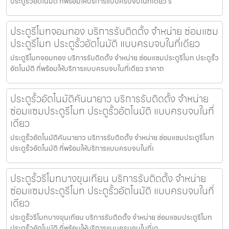
ประตูรั้วอัตโนมัติ ที่พร้อมให้บริการแบบครบจบในที่เดียว ร
ประตูรีโมทจอมทอง บริการรับติดตั้ง จำหน่าย ซ่อมแซม
ประตูรีโมท ประตูรั้วอัตโนมัติ แบบครบจบในที่เดียว
ประตูรีโมทจอมทอง บริการรับติดตั้ง จำหน่าย ซ่อมแซมประตูรีโมท ประตูรั้ว
อัตโนมัติ ที่พร้อมให้บริการแบบครบจบในที่เดียว ราคาถ
ประตูรั้วอัตโนมัติคันนายาว บริการรับติดตั้ง จำหน่าย
ซ่อมแซมประตูรีโมท ประตูรั้วอัตโนมัติ แบบครบจบในที่
เดียว
ประตูรั้วอัตโนมัติคันนายาว บริการรับติดตั้ง จำหน่าย ซ่อมแซมประตูรีโมท
ประตูรั้วอัตโนมัติ ที่พร้อมให้บริการแบบครบจบในที่เ
ประตูรั้วรีโมทบางขุนเทียน บริการรับติดตั้ง จำหน่าย
ซ่อมแซมประตูรีโมท ประตูรั้วอัตโนมัติ แบบครบจบในที่
เดียว
ประตูรั้วรีโมทบางขุนเทียน บริการรับติดตั้ง จำหน่าย ซ่อมแซมประตูรีโมท
ประตูรั้วอัตโนมัติ ที่พร้อมให้บริการแบบครบจบในที่เด