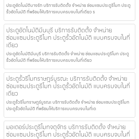
ประตูอัตโนมัติบางรัก บริการรับติดตั้ง จำหน่าย ซ่อมแซมประตูรีโมท ประตู
รั้วอัตโนมัติ ที่พร้อมให้บริการแบบครบจบในที่เดียว ร
ประตูอัตโนมัติมีนบุรี บริการรับติดตั้ง จำหน่าย
ซ่อมแซมประตูรีโมท ประตูรั้วอัตโนมัติ แบบครบจบในที่
เดียว
ประตูอัตโนมัติมีนบุรี บริการรับติดตั้ง จำหน่าย ซ่อมแซมประตูรีโมท ประตู
รั้วอัตโนมัติ ที่พร้อมให้บริการแบบครบจบในที่เดียว
ประตูรั้วรีโมทราษฎร์บูรณะ บริการรับติดตั้ง จำหน่าย
ซ่อมแซมประตูรีโมท ประตูรั้วอัตโนมัติ แบบครบจบในที่
เดียว
ประตูรั้วรีโมทราษฎร์บูรณะ บริการรับติดตั้ง จำหน่าย ซ่อมแซมประตูรีโมท
ประตูรั้วอัตโนมัติ ที่พร้อมให้บริการแบบครบจบในที่เด
มอเตอร์ประตูรีโมทจตุจักร บริการรับติดตั้ง จำหน่าย
ซ่อมแซมประตูรีโมท ประตูรั้วอัตโนมัติ แบบครบจบในที่