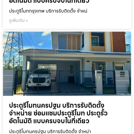
อัตโนมัติ แบบครบจบในที่เดียว
ประตูรีโมทกรุงเทพ บริการรับติดตั้ง จำหน่
ดูเพิ่มเติม »
ประตูรีโมทนครปฐม บริการรับติดตั้ง
จำหน่าย ซ่อมแซมประตูรีโมท ประตูรั้ว
อัตโนมัติ แบบครบจบในที่เดียว
ประตูรีโมทนครปฐม บริการรับติดตั้ง จำหน่า