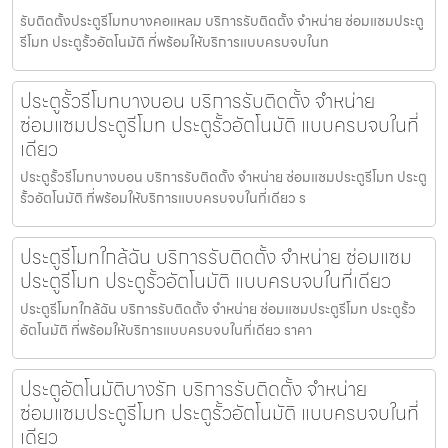
รับติดตั้งประตูรีโมทบางคอแหลม บริการรับติดตั้ง จำหน่าย ซ่อมแซมประตู
รีโมท ประตูรั้วอัตโนมัติ ที่พร้อมให้บริการแบบครบจบในท
ประตูรั้วรีโมทบางบอน บริการรับติดตั้ง จำหน่าย
ซ่อมแซมประตูรีโมท ประตูรั้วอัตโนมัติ แบบครบจบในที่
เดียว
ประตูรั้วรีโมทบางบอน บริการรับติดตั้ง จำหน่าย ซ่อมแซมประตูรีโมท ประตู
รั้วอัตโนมัติ ที่พร้อมให้บริการแบบครบจบในที่เดียว ร
ประตูรีโมทใกล้ฉัน บริการรับติดตั้ง จำหน่าย ซ่อมแซม
ประตูรีโมท ประตูรั้วอัตโนมัติ แบบครบจบในที่เดียว
ประตูรีโมทใกล้ฉัน บริการรับติดตั้ง จำหน่าย ซ่อมแซมประตูรีโมท ประตูรั้ว
อัตโนมัติ ที่พร้อมให้บริการแบบครบจบในที่เดียว ราคา
ประตูอัตโนมัติบางรัก บริการรับติดตั้ง จำหน่าย
ซ่อมแซมประตูรีโมท ประตูรั้วอัตโนมัติ แบบครบจบในที่
เดียว