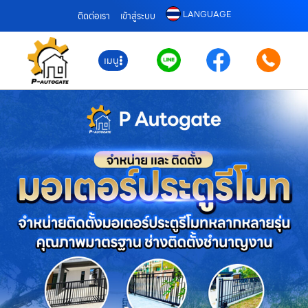
LANGUAGE
ติดต่อเรา
เข้าสู่ระบบ
เมนู