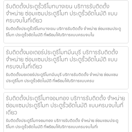
รับติดตั้งประตูรั้วรีโมทบางเขน บริการรับติดตั้ง
จำหน่าย ซ่อมแซมประตูรีโมท ประตูรั้วอัตโนมัติ แบบ
ครบจบในที่เดียว
รับติดตั้งประตูรั้วรีโมทบางเขน บริการรับติดตั้ง จำหน่าย ซ่อมแซมประตู
รีโมท ประตูรั้วอัตโนมัติ ที่พร้อมให้บริการแบบครบจบใน
รับติดตั้งมอเตอร์ประตูรีโมทมีนบุรี บริการรับติดตั้ง
จำหน่าย ซ่อมแซมประตูรีโมท ประตูรั้วอัตโนมัติ แบบ
ครบจบในที่เดียว
รับติดตั้งมอเตอร์ประตูรีโมทมีนบุรี บริการรับติดตั้ง จำหน่าย ซ่อมแซม
ประตูรีโมท ประตูรั้วอัตโนมัติ ที่พร้อมให้บริการแบบครบ
รับติดตั้งประตูรีโมทจอมทอง บริการรับติดตั้ง จำหน่าย
ซ่อมแซมประตูรีโมท ประตูรั้วอัตโนมัติ แบบครบจบในที่
เดียว
รับติดตั้งประตูรีโมทจอมทอง บริการรับติดตั้ง จำหน่าย ซ่อมแซมประตู
รีโมท ประตูรั้วอัตโนมัติ ที่พร้อมให้บริการแบบครบจบในที่เ