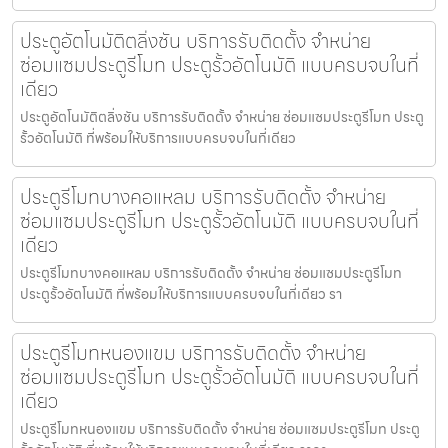
ประตูอัตโนมัติตลิ่งชัน บริการรับติดตั้ง จำหน่าย
ซ่อมแซมประตูรีโมท ประตูรั้วอัตโนมัติ แบบครบจบในที่
เดียว
ประตูอัตโนมัติตลิ่งชัน บริการรับติดตั้ง จำหน่าย ซ่อมแซมประตูรีโมท ประตู
รั้วอัตโนมัติ ที่พร้อมให้บริการแบบครบจบในที่เดียว
ประตูรีโมทบางคอแหลม บริการรับติดตั้ง จำหน่าย
ซ่อมแซมประตูรีโมท ประตูรั้วอัตโนมัติ แบบครบจบในที่
เดียว
ประตูรีโมทบางคอแหลม บริการรับติดตั้ง จำหน่าย ซ่อมแซมประตูรีโมท
ประตูรั้วอัตโนมัติ ที่พร้อมให้บริการแบบครบจบในที่เดียว รา
ประตูรีโมทหนองแขม บริการรับติดตั้ง จำหน่าย
ซ่อมแซมประตูรีโมท ประตูรั้วอัตโนมัติ แบบครบจบในที่
เดียว
ประตูรีโมทหนองแขม บริการรับติดตั้ง จำหน่าย ซ่อมแซมประตูรีโมท ประตู