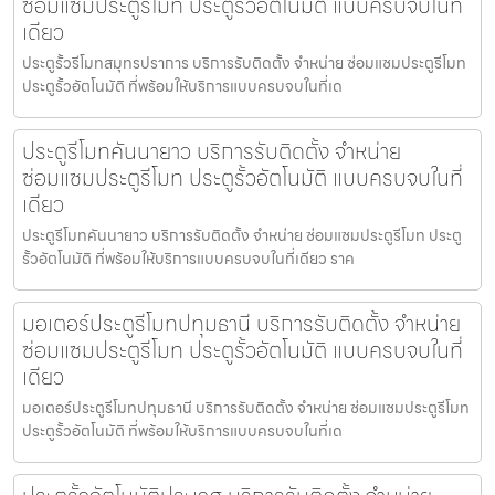
ซ่อมแซมประตูรีโมท ประตูรั้วอัตโนมัติ แบบครบจบในที่
เดียว
ประตูรั้วรีโมทสมุทรปราการ บริการรับติดตั้ง จำหน่าย ซ่อมแซมประตูรีโมท
ประตูรั้วอัตโนมัติ ที่พร้อมให้บริการแบบครบจบในที่เด
ประตูรีโมทคันนายาว บริการรับติดตั้ง จำหน่าย
ซ่อมแซมประตูรีโมท ประตูรั้วอัตโนมัติ แบบครบจบในที่
เดียว
ประตูรีโมทคันนายาว บริการรับติดตั้ง จำหน่าย ซ่อมแซมประตูรีโมท ประตู
รั้วอัตโนมัติ ที่พร้อมให้บริการแบบครบจบในที่เดียว ราค
มอเตอร์ประตูรีโมทปทุมธานี บริการรับติดตั้ง จำหน่าย
ซ่อมแซมประตูรีโมท ประตูรั้วอัตโนมัติ แบบครบจบในที่
เดียว
มอเตอร์ประตูรีโมทปทุมธานี บริการรับติดตั้ง จำหน่าย ซ่อมแซมประตูรีโมท
ประตูรั้วอัตโนมัติ ที่พร้อมให้บริการแบบครบจบในที่เด