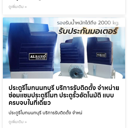
ดูเพิ่มเติม »
ประตูรีโมทนนทบุรี บริการรับติดตั้ง จำหน่าย
ซ่อมแซมประตูรีโมท ประตูรั้วอัตโนมัติ แบบ
ครบจบในที่เดียว
ประตูรีโมทนนทบุรี บริการรับติดตั้ง จำหน่
ดูเพิ่มเติม »