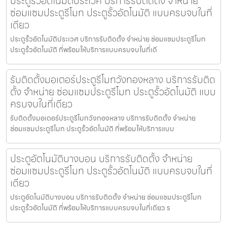
ประตูรั้วอัตโนมัติประเวศ บริการรับติดตั้ง จำหน่าย
ซ่อมแซมประตูรีโมท ประตูรั้วอัตโนมัติ แบบครบจบในที่
เดียว
ประตูรั้วอัตโนมัติประเวศ บริการรับติดตั้ง จำหน่าย ซ่อมแซมประตูรีโมท
ประตูรั้วอัตโนมัติ ที่พร้อมให้บริการแบบครบจบในที่เดี
รับติดตั้งมอเตอร์ประตูรีโมทวังทองหลาง บริการรับติด
ตั้ง จำหน่าย ซ่อมแซมประตูรีโมท ประตูรั้วอัตโนมัติ แบบ
ครบจบในที่เดียว
รับติดตั้งมอเตอร์ประตูรีโมทวังทองหลาง บริการรับติดตั้ง จำหน่าย
ซ่อมแซมประตูรีโมท ประตูรั้วอัตโนมัติ ที่พร้อมให้บริการแบบ
ประตูอัตโนมัติบางบอน บริการรับติดตั้ง จำหน่าย
ซ่อมแซมประตูรีโมท ประตูรั้วอัตโนมัติ แบบครบจบในที่
เดียว
ประตูอัตโนมัติบางบอน บริการรับติดตั้ง จำหน่าย ซ่อมแซมประตูรีโมท
ประตูรั้วอัตโนมัติ ที่พร้อมให้บริการแบบครบจบในที่เดียว ร