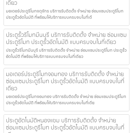
เดียว
มอเตอร์ประตูรีโมทจตุจักร บริการรับติดตั้ง จำหน่าย ซ่อมแซมประตูรีโมท
ประตูรั้วอัตโนมัติ ที่พร้อมให้บริการแบบครบจบในที่เดี
ประตูรั้วรีโมทมีนบุรี บริการรับติดตั้ง จำหน่าย ซ่อมแซม
ประตูรีโมท ประตูรั้วอัตโนมัติ แบบครบจบในที่เดียว
ประตูรั้วรีโมทมีนบุรี บริการรับติดตั้ง จำหน่าย ซ่อมแซมประตูรีโมท ประตูรั้ว
อัตโนมัติ ที่พร้อมให้บริการแบบครบจบในที่เดียว
มอเตอร์ประตูรีโมทจอมทอง บริการรับติดตั้ง จำหน่าย
ซ่อมแซมประตูรีโมท ประตูรั้วอัตโนมัติ แบบครบจบในที่
เดียว
มอเตอร์ประตูรีโมทจอมทอง บริการรับติดตั้ง จำหน่าย ซ่อมแซมประตูรีโมท
ประตูรั้วอัตโนมัติ ที่พร้อมให้บริการแบบครบจบในที่เดีย
ประตูอัตโนมัติหนองแขม บริการรับติดตั้ง จำหน่าย
ซ่อมแซมประตูรีโมท ประตูรั้วอัตโนมัติ แบบครบจบในที่