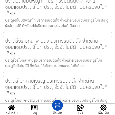
ประตูอัตโนมัติพญาไท บริการรับติดตั้ง จำหน่าย
ซ่อมแซมประตูรีโมท ประตูรั้วอัตโนมัติ แบบครบจบในที่
เดียว
ประตูอัตโนมัติพญาไท บริการรับติดตั้ง จำหน่าย ซ่อมแซมประตูรีโมท ประตู
รั้วอัตโนมัติ ที่พร้อมให้บริการแบบครบจบในที่เดียว รา
ประตูรั้วรีโมทสะพานสูง บริการรับติดตั้ง จำหน่าย
ซ่อมแซมประตูรีโมท ประตูรั้วอัตโนมัติ แบบครบจบในที่
เดียว
ประตูรั้วรีโมทสะพานสูง บริการรับติดตั้ง จำหน่าย ซ่อมแซมประตูรีโมท
ประตูรั้วอัตโนมัติ ที่พร้อมให้บริการแบบครบจบในที่เดียว
ประตูรีโมทภาษีเจริญ บริการรับติดตั้ง จำหน่าย
ซ่อมแซมประตูรีโมท ประตูรั้วอัตโนมัติ แบบครบจบในที่
เดียว
ประตูรีโมทภาษีเจริญ บริการรับติดตั้ง จำหน่าย ซ่อมแซมประตูรีโมท ประตู
รั้วอัตโนมัติ ที่พร้อมให้บริการแบบครบจบในที่เดียว รา
หน้าหลัก
เมนู
ติดต่อ
แชร์
เพิ่มเติม