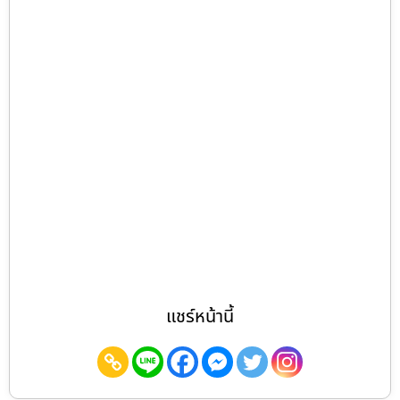
แชร์หน้านี้