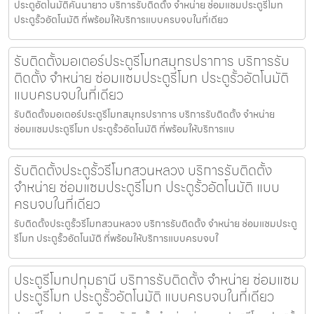
ประตูอัตโนมัติคันนายาว บริการรับติดตั้ง จำหน่าย ซ่อมแซมประตูรีโมท
ประตูรั้วอัตโนมัติ ที่พร้อมให้บริการแบบครบจบในที่เดียว
รับติดตั้งมอเตอร์ประตูรีโมทสมุทรปราการ บริการรับ
ติดตั้ง จำหน่าย ซ่อมแซมประตูรีโมท ประตูรั้วอัตโนมัติ
แบบครบจบในที่เดียว
รับติดตั้งมอเตอร์ประตูรีโมทสมุทรปราการ บริการรับติดตั้ง จำหน่าย
ซ่อมแซมประตูรีโมท ประตูรั้วอัตโนมัติ ที่พร้อมให้บริการแบ
รับติดตั้งประตูรั้วรีโมทสวนหลวง บริการรับติดตั้ง
จำหน่าย ซ่อมแซมประตูรีโมท ประตูรั้วอัตโนมัติ แบบ
ครบจบในที่เดียว
รับติดตั้งประตูรั้วรีโมทสวนหลวง บริการรับติดตั้ง จำหน่าย ซ่อมแซมประตู
รีโมท ประตูรั้วอัตโนมัติ ที่พร้อมให้บริการแบบครบจบใ
ประตูรีโมทปทุมธานี บริการรับติดตั้ง จำหน่าย ซ่อมแซม
ประตูรีโมท ประตูรั้วอัตโนมัติ แบบครบจบในที่เดียว