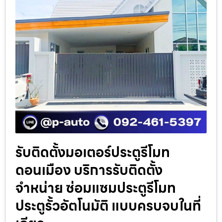
รับติดตั้งมอเตอร์ประตูรีโมท
ดอนเมือง บริการรับติดตั้ง
จำหน่าย ซ่อมแซมประตูรีโมท
ประตูรั้วอัตโนมัติ แบบครบจบในที่