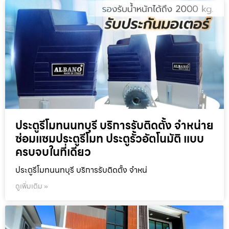
ประตูรีโมทนนทบุรี บริการรับติดตั้ง จำหน่าย
ซ่อมแซมประตูรีโมท ประตูรั้วอัตโนมัติ แบบ
ครบจบในที่เดียว
ประตูรีโมทนนทบุรี บริการรับติดตั้ง จำหน่
ดูเพิ่มเติม »