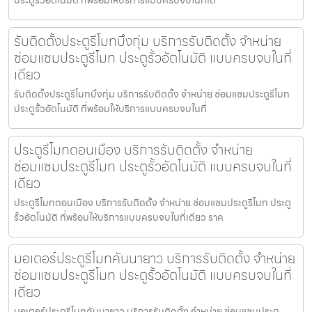
รับติดตั้งประตูรีโมทบึงกุ่ม บริการรับติดตั้ง จำหน่าย
ซ่อมแซมประตูรีโมท ประตูรั้วอัตโนมัติ แบบครบจบในที่
เดียว
รับติดตั้งประตูรีโมทบึงกุ่ม บริการรับติดตั้ง จำหน่าย ซ่อมแซมประตูรีโมท
ประตูรั้วอัตโนมัติ ที่พร้อมให้บริการแบบครบจบในที่
ประตูรีโมทดอนเมือง บริการรับติดตั้ง จำหน่าย
ซ่อมแซมประตูรีโมท ประตูรั้วอัตโนมัติ แบบครบจบในที่
เดียว
ประตูรีโมทดอนเมือง บริการรับติดตั้ง จำหน่าย ซ่อมแซมประตูรีโมท ประตู
รั้วอัตโนมัติ ที่พร้อมให้บริการแบบครบจบในที่เดียว ราค
มอเตอร์ประตูรีโมทคันนายาว บริการรับติดตั้ง จำหน่าย
ซ่อมแซมประตูรีโมท ประตูรั้วอัตโนมัติ แบบครบจบในที่
เดียว
มอเตอร์ประตูรีโมทคันนายาว บริการรับติดตั้ง จำหน่าย ซ่อมแซมประตู