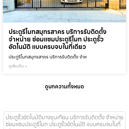
ประตูรีโมทสมุทรสาคร บริการรับติดตั้ง
จำหน่าย ซ่อมแซมประตูรีโมท ประตูรั้ว
อัตโนมัติ แบบครบจบในที่เดียว
ประตูรีโมทสมุทรสาคร บริการรับติดตั้ง จำห
ดูเพิ่มเติม »
ดูบทความทั้งหมด
ประตูรั้วอัตโนมัติบางขุนเทียน บริการรับติดตั้ง จำหน่าย
ซ่อมแซมประตูรีโมท ประตูรั้วอัตโนมัติ แบบครบจบในที่