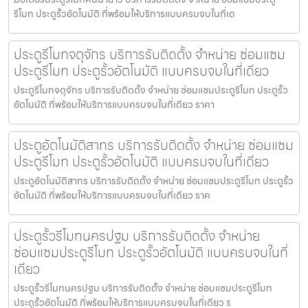
รีโมท ประตูรั้วอัตโนมัติ ที่พร้อมให้บริการแบบครบจบในที่เด
ประตูรีโมทจตุจักร บริการรับติดตั้ง จำหน่าย ซ่อมแซม
ประตูรีโมท ประตูรั้วอัตโนมัติ แบบครบจบในที่เดียว
ประตูรีโมทจตุจักร บริการรับติดตั้ง จำหน่าย ซ่อมแซมประตูรีโมท ประตูรั้ว
อัตโนมัติ ที่พร้อมให้บริการแบบครบจบในที่เดียว ราคา
ประตูอัตโนมัติสาทร บริการรับติดตั้ง จำหน่าย ซ่อมแซม
ประตูรีโมท ประตูรั้วอัตโนมัติ แบบครบจบในที่เดียว
ประตูอัตโนมัติสาทร บริการรับติดตั้ง จำหน่าย ซ่อมแซมประตูรีโมท ประตูรั้ว
อัตโนมัติ ที่พร้อมให้บริการแบบครบจบในที่เดียว ราค
ประตูรั้วรีโมทนครปฐม บริการรับติดตั้ง จำหน่าย
ซ่อมแซมประตูรีโมท ประตูรั้วอัตโนมัติ แบบครบจบในที่
เดียว
ประตูรั้วรีโมทนครปฐม บริการรับติดตั้ง จำหน่าย ซ่อมแซมประตูรีโมท
ประตูรั้วอัตโนมัติ ที่พร้อมให้บริการแบบครบจบในที่เดียว ร