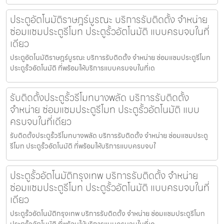
ประตูอัตโนมัติราษฎร์บูรณะ บริการรับติดตั้ง จำหน่าย
ซ่อมแซมประตูรีโมท ประตูรั้วอัตโนมัติ แบบครบจบในที่
เดียว
ประตูอัตโนมัติราษฎร์บูรณะ บริการรับติดตั้ง จำหน่าย ซ่อมแซมประตูรีโมท
ประตูรั้วอัตโนมัติ ที่พร้อมให้บริการแบบครบจบในที่เด
รับติดตั้งประตูรั้วรีโมทบางพลัด บริการรับติดตั้ง
จำหน่าย ซ่อมแซมประตูรีโมท ประตูรั้วอัตโนมัติ แบบ
ครบจบในที่เดียว
รับติดตั้งประตูรั้วรีโมทบางพลัด บริการรับติดตั้ง จำหน่าย ซ่อมแซมประตู
รีโมท ประตูรั้วอัตโนมัติ ที่พร้อมให้บริการแบบครบจบใ
ประตูรั้วอัตโนมัติกรุงเทพ บริการรับติดตั้ง จำหน่าย
ซ่อมแซมประตูรีโมท ประตูรั้วอัตโนมัติ แบบครบจบในที่
เดียว
ประตูรั้วอัตโนมัติกรุงเทพ บริการรับติดตั้ง จำหน่าย ซ่อมแซมประตูรีโมท
ประตูรั้วอัตโนมัติ ที่พร้อมให้บริการแบบครบจบในที่เด