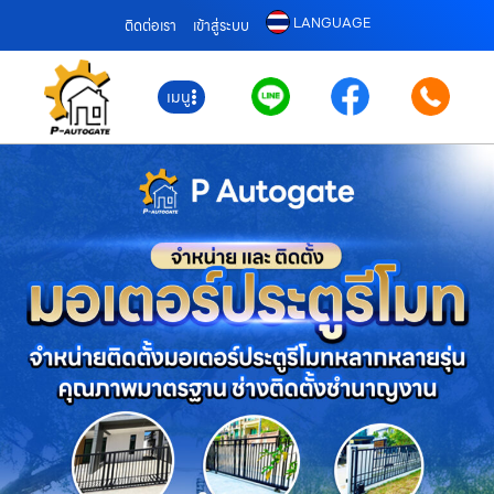
LANGUAGE
ติดต่อเรา
เข้าสู่ระบบ
เมนู