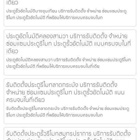
เดียว
ประตูรั้วอัตโนมัติบางขุนเทียน บริการรับติดตั้ง จำหน่าย ซ่อมแซมประตู
รีโมท ประตูรั้วอัตโนมัติ ที่พร้อมให้บริการแบบครบจบในท
ประตูอัตโนมัติคลองสามวา บริการรับติดตั้ง จำหน่าย
ซ่อมแซมประตูรีโมท ประตูรั้วอัตโนมัติ แบบครบจบในที่
เดียว
ประตูอัตโนมัติคลองสามวา บริการรับติดตั้ง จำหน่าย ซ่อมแซมประตูรีโมท
ประตูรั้วอัตโนมัติ ที่พร้อมให้บริการแบบครบจบในที่เดีย
รับติดตั้งประตูรีโมทลาดกระบัง บริการรับติดตั้ง
จำหน่าย ซ่อมแซมประตูรีโมท ประตูรั้วอัตโนมัติ แบบ
ครบจบในที่เดียว
รับติดตั้งประตูรีโมทลาดกระบัง บริการรับติดตั้ง จำหน่าย ซ่อมแซมประตู
รีโมท ประตูรั้วอัตโนมัติ ที่พร้อมให้บริการแบบครบจบในท
รับติดตั้งประตูรั้วรีโมทสมุทรปราการ บริการรับติดตั้ง