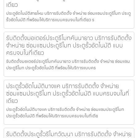
เดียว
ประตูอัตโนมัติสายไหม บริการรับติดตั้ง จำหน่าย ซ่อมแซมประตูรีโมท ประตู
รั้วอัตโนมัติ ที่พร้อมให้บริการแบบครบจบในที่เดียว ร
รับติดตั้งมอเตอร์ประตูรีโมทคันนายาว บริการรับติดตั้ง
จำหน่าย ซ่อมแซมประตูรีโมท ประตูรั้วอัตโนมัติ แบบ
ครบจบในที่เดียว
รับติดตั้งมอเตอร์ประตูรีโมทคันนายาว บริการรับติดตั้ง จำหน่าย ซ่อมแซม
ประตูรีโมท ประตูรั้วอัตโนมัติ ที่พร้อมให้บริการแบบคร
ประตูรั้วอัตโนมัติบางแค บริการรับติดตั้ง จำหน่าย
ซ่อมแซมประตูรีโมท ประตูรั้วอัตโนมัติ แบบครบจบในที่
เดียว
ประตูรั้วอัตโนมัติบางแค บริการรับติดตั้ง จำหน่าย ซ่อมแซมประตูรีโมท
ประตูรั้วอัตโนมัติ ที่พร้อมให้บริการแบบครบจบในที่เดีย
รับติดตั้งประตูรั้วรีโมทวัฒนา บริการรับติดตั้ง จำหน่าย