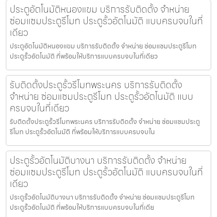
ประตูอัตโนมัติหนองแขม บริการรับติดตั้ง จำหน่าย
ซ่อมแซมประตูรีโมท ประตูรั้วอัตโนมัติ แบบครบจบในที่
เดียว
ประตูอัตโนมัติหนองแขม บริการรับติดตั้ง จำหน่าย ซ่อมแซมประตูรีโมท
ประตูรั้วอัตโนมัติ ที่พร้อมให้บริการแบบครบจบในที่เดียว
รับติดตั้งประตูรั้วรีโมทพระนคร บริการรับติดตั้ง
จำหน่าย ซ่อมแซมประตูรีโมท ประตูรั้วอัตโนมัติ แบบ
ครบจบในที่เดียว
รับติดตั้งประตูรั้วรีโมทพระนคร บริการรับติดตั้ง จำหน่าย ซ่อมแซมประตู
รีโมท ประตูรั้วอัตโนมัติ ที่พร้อมให้บริการแบบครบจบใน
ประตูรั้วอัตโนมัติบางนา บริการรับติดตั้ง จำหน่าย
ซ่อมแซมประตูรีโมท ประตูรั้วอัตโนมัติ แบบครบจบในที่
เดียว
ประตูรั้วอัตโนมัติบางนา บริการรับติดตั้ง จำหน่าย ซ่อมแซมประตูรีโมท
ประตูรั้วอัตโนมัติ ที่พร้อมให้บริการแบบครบจบในที่เดีย