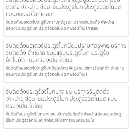
ติดตั้ง จำหน่าย ซ่อมแซมประตูรีโมท ประตูรั้วอัตโนมัติ
แบบครบจบในที่เดียว
รับติดตั้งมอเตอร์ประตูรีโมทราษฎร์บูรณะ บริการรับติดตั้ง จำหน่าย
ซ่อมแซมประตูรีโมท ประตูรั้วอัตโนมัติ ที่พร้อมให้บริการแบ
รับติดตั้งมอเตอร์ประตูรีโมทป้อมปราบศัตรูพ่าย บริการ
รับติดตั้ง จำหน่าย ซ่อมแซมประตูรีโมท ประตูรั้ว
อัตโนมัติ แบบครบจบในที่เดียว
รับติดตั้งมอเตอร์ประตูรีโมทป้อมปราบศัตรูพ่าย บริการรับติดตั้ง จำหน่าย
ซ่อมแซมประตูรีโมท ประตูรั้วอัตโนมัติ ที่พร้อมให้บร
รับติดตั้งประตูรั้วรีโมทบางเขน บริการรับติดตั้ง
จำหน่าย ซ่อมแซมประตูรีโมท ประตูรั้วอัตโนมัติ แบบ
ครบจบในที่เดียว
รับติดตั้งประตูรั้วรีโมทบางเขน บริการรับติดตั้ง จำหน่าย ซ่อมแซมประตู
รีโมท ประตูรั้วอัตโนมัติ ที่พร้อมให้บริการแบบครบจบใน