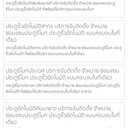
ประตูรั้วอัตโนมัติสัมพันธวงศ์ บริการรับติดตั้ง จำหน่าย ซ่อมแซมประตู
รีโมท ประตูรั้วอัตโนมัติ ที่พร้อมให้บริการแบบครบจบในท
ประตูรั้วอัตโนมัติสาทร บริการรับติดตั้ง จำหน่าย
ซ่อมแซมประตูรีโมท ประตูรั้วอัตโนมัติ แบบครบจบในที่
เดียว
ประตูรั้วอัตโนมัติสาทร บริการรับติดตั้ง จำหน่าย ซ่อมแซมประตูรีโมท ประตู
รั้วอัตโนมัติ ที่พร้อมให้บริการแบบครบจบในที่เดียว
ประตูรีโมทประเวศ บริการรับติดตั้ง จำหน่าย ซ่อมแซม
ประตูรีโมท ประตูรั้วอัตโนมัติ แบบครบจบในที่เดียว
ประตูรีโมทประเวศ บริการรับติดตั้ง จำหน่าย ซ่อมแซมประตูรีโมท ประตูรั้ว
อัตโนมัติ ที่พร้อมให้บริการแบบครบจบในที่เดียว ราคาถ
ประตูอัตโนมัติคันนายาว บริการรับติดตั้ง จำหน่าย
ซ่อมแซมประตูรีโมท ประตูรั้วอัตโนมัติ แบบครบจบในที่
เดียว