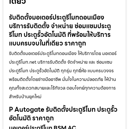
เดียว
รับติดตั้งมอเตอร์ประตูรีโมทดอนเมือง
บริการรับติดตั้ง จำหน่าย ซ่อมแซมประตู
รีโมท ประตูรั้วอัตโนมัติ ที่พร้อมให้บริการ
แบบครบจบในที่เดียว ราคาถูก
รับติดตั้งมอเตอร์ประตูรีโมทดอนเมือง ให้บริการโดย มอเตอร์
ประตูรีโมท.net บริการรับติดตั้ง จัดจำหน่าย และ ซ่อมแซม
ประตูรีโมท ประตูรั้วอัตโนมัติ ทุกรุ่น ทุกยี่ห้อ แบบครบวงจร
พร้อมติดตั้งโดยช่างมืออาชีพ มั่นใจในความปลอดภัย ให้บ้าน
คุณทั้งสะดวกสบายและไร้กังวล ตอบโจทย์ทุกความต้องการ
สำหรับบ้านยุคใหม่
P Autogate รับติดตั้งประตูรีโมท ประตูรั้ว
อัตโนมัติ ราคาถูก
มอเตอร์ประตูรีโมท BSM AC