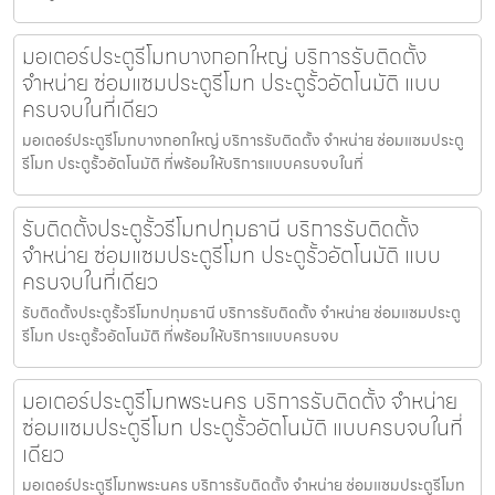
มอเตอร์ประตูรีโมทบางกอกใหญ่ บริการรับติดตั้ง
จำหน่าย ซ่อมแซมประตูรีโมท ประตูรั้วอัตโนมัติ แบบ
ครบจบในที่เดียว
มอเตอร์ประตูรีโมทบางกอกใหญ่ บริการรับติดตั้ง จำหน่าย ซ่อมแซมประตู
รีโมท ประตูรั้วอัตโนมัติ ที่พร้อมให้บริการแบบครบจบในที่
รับติดตั้งประตูรั้วรีโมทปทุมธานี บริการรับติดตั้ง
จำหน่าย ซ่อมแซมประตูรีโมท ประตูรั้วอัตโนมัติ แบบ
ครบจบในที่เดียว
รับติดตั้งประตูรั้วรีโมทปทุมธานี บริการรับติดตั้ง จำหน่าย ซ่อมแซมประตู
รีโมท ประตูรั้วอัตโนมัติ ที่พร้อมให้บริการแบบครบจบ
มอเตอร์ประตูรีโมทพระนคร บริการรับติดตั้ง จำหน่าย
ซ่อมแซมประตูรีโมท ประตูรั้วอัตโนมัติ แบบครบจบในที่
เดียว
มอเตอร์ประตูรีโมทพระนคร บริการรับติดตั้ง จำหน่าย ซ่อมแซมประตูรีโมท