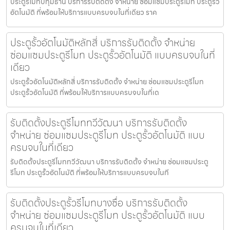
ประตูรีโมทปทุมธานี บริการรับติดตั้ง จำหน่าย ซ่อมแซมประตูรีโมท ประตูรั้ว
อัตโนมัติ ที่พร้อมให้บริการแบบครบจบในที่เดียว ราค
ประตูรั้วอัตโนมัติหลักสี่ บริการรับติดตั้ง จำหน่าย
ซ่อมแซมประตูรีโมท ประตูรั้วอัตโนมัติ แบบครบจบในที่
เดียว
ประตูรั้วอัตโนมัติหลักสี่ บริการรับติดตั้ง จำหน่าย ซ่อมแซมประตูรีโมท
ประตูรั้วอัตโนมัติ ที่พร้อมให้บริการแบบครบจบในที่เด
รับติดตั้งประตูรีโมททวีวัฒนา บริการรับติดตั้ง
จำหน่าย ซ่อมแซมประตูรีโมท ประตูรั้วอัตโนมัติ แบบ
ครบจบในที่เดียว
รับติดตั้งประตูรีโมททวีวัฒนา บริการรับติดตั้ง จำหน่าย ซ่อมแซมประตู
รีโมท ประตูรั้วอัตโนมัติ ที่พร้อมให้บริการแบบครบจบในที
รับติดตั้งประตูรั้วรีโมทบางซื่อ บริการรับติดตั้ง
จำหน่าย ซ่อมแซมประตูรีโมท ประตูรั้วอัตโนมัติ แบบ
ครบจบในที่เดียว