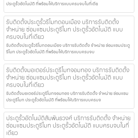
ประตูรั้วอัตโนมัติ ที่พร้อมให้บริการแบบครบจบในที่เดีย
รับติดตั้งประตูรั้วรีโมทดอนเมือง บริการรับติดตั้ง
จำหน่าย ซ่อมแซมประตูรีโมท ประตูรั้วอัตโนมัติ แบบ
ครบจบในที่เดียว
รับติดตั้งประตูรั้วรีโมทดอนเมือง บริการรับติดตั้ง จำหน่าย ซ่อมแซมประตู
รีโมท ประตูรั้วอัตโนมัติ ที่พร้อมให้บริการแบบครบจบ
รับติดตั้งมอเตอร์ประตูรีโมทจอมทอง บริการรับติดตั้ง
จำหน่าย ซ่อมแซมประตูรีโมท ประตูรั้วอัตโนมัติ แบบ
ครบจบในที่เดียว
รับติดตั้งมอเตอร์ประตูรีโมทจอมทอง บริการรับติดตั้ง จำหน่าย ซ่อมแซม
ประตูรีโมท ประตูรั้วอัตโนมัติ ที่พร้อมให้บริการแบบครบจ
ประตูรั้วอัตโนมัติสัมพันธวงศ์ บริการรับติดตั้ง จำหน่าย
ซ่อมแซมประตูรีโมท ประตูรั้วอัตโนมัติ แบบครบจบในที่
เดียว