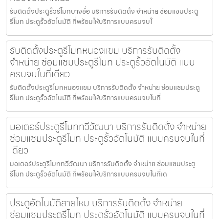
รับติดตั้งประตูรั้วรีโมทบางซื่อ บริการรับติดตั้ง จำหน่าย ซ่อมแซมประตู
รีโมท ประตูรั้วอัตโนมัติ ที่พร้อมให้บริการแบบครบจบใ
รับติดตั้งประตูรีโมทหนองแขม บริการรับติดตั้ง
จำหน่าย ซ่อมแซมประตูรีโมท ประตูรั้วอัตโนมัติ แบบ
ครบจบในที่เดียว
รับติดตั้งประตูรีโมทหนองแขม บริการรับติดตั้ง จำหน่าย ซ่อมแซมประตู
รีโมท ประตูรั้วอัตโนมัติ ที่พร้อมให้บริการแบบครบจบในที่
มอเตอร์ประตูรีโมททวีวัฒนา บริการรับติดตั้ง จำหน่าย
ซ่อมแซมประตูรีโมท ประตูรั้วอัตโนมัติ แบบครบจบในที่
เดียว
มอเตอร์ประตูรีโมททวีวัฒนา บริการรับติดตั้ง จำหน่าย ซ่อมแซมประตู
รีโมท ประตูรั้วอัตโนมัติ ที่พร้อมให้บริการแบบครบจบในที่เด
ประตูอัตโนมัติสายไหม บริการรับติดตั้ง จำหน่าย
ซ่อมแซมประตูรีโมท ประตูรั้วอัตโนมัติ แบบครบจบในที่