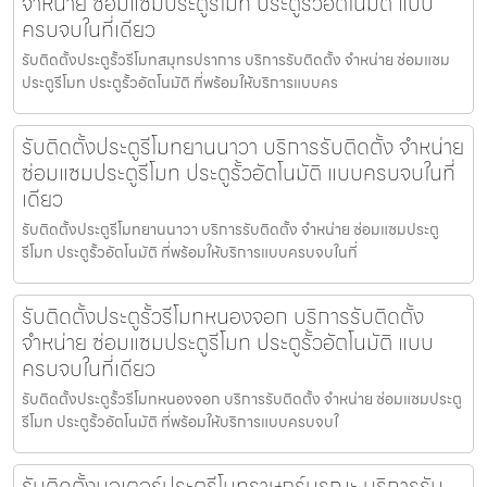
จำหน่าย ซ่อมแซมประตูรีโมท ประตูรั้วอัตโนมัติ แบบ
ครบจบในที่เดียว
รับติดตั้งประตูรั้วรีโมทสมุทรปราการ บริการรับติดตั้ง จำหน่าย ซ่อมแซม
ประตูรีโมท ประตูรั้วอัตโนมัติ ที่พร้อมให้บริการแบบคร
รับติดตั้งประตูรีโมทยานนาวา บริการรับติดตั้ง จำหน่าย
ซ่อมแซมประตูรีโมท ประตูรั้วอัตโนมัติ แบบครบจบในที่
เดียว
รับติดตั้งประตูรีโมทยานนาวา บริการรับติดตั้ง จำหน่าย ซ่อมแซมประตู
รีโมท ประตูรั้วอัตโนมัติ ที่พร้อมให้บริการแบบครบจบในที่
รับติดตั้งประตูรั้วรีโมทหนองจอก บริการรับติดตั้ง
จำหน่าย ซ่อมแซมประตูรีโมท ประตูรั้วอัตโนมัติ แบบ
ครบจบในที่เดียว
รับติดตั้งประตูรั้วรีโมทหนองจอก บริการรับติดตั้ง จำหน่าย ซ่อมแซมประตู
รีโมท ประตูรั้วอัตโนมัติ ที่พร้อมให้บริการแบบครบจบใ
รับติดตั้งมอเตอร์ประตูรีโมทราษฎร์บูรณะ บริการรับ