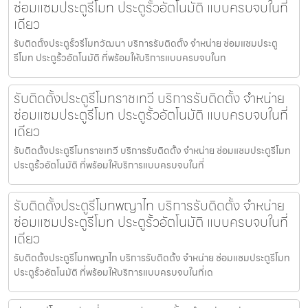
ซ่อมแซมประตูรีโมท ประตูรั้วอัตโนมัติ แบบครบจบในที่
เดียว
รับติดตั้งประตูรั้วรีโมทวัฒนา บริการรับติดตั้ง จำหน่าย ซ่อมแซมประตู
รีโมท ประตูรั้วอัตโนมัติ ที่พร้อมให้บริการแบบครบจบในท
รับติดตั้งประตูรีโมทราชเทวี บริการรับติดตั้ง จำหน่าย
ซ่อมแซมประตูรีโมท ประตูรั้วอัตโนมัติ แบบครบจบในที่
เดียว
รับติดตั้งประตูรีโมทราชเทวี บริการรับติดตั้ง จำหน่าย ซ่อมแซมประตูรีโมท
ประตูรั้วอัตโนมัติ ที่พร้อมให้บริการแบบครบจบในที่
รับติดตั้งประตูรีโมทพญาไท บริการรับติดตั้ง จำหน่าย
ซ่อมแซมประตูรีโมท ประตูรั้วอัตโนมัติ แบบครบจบในที่
เดียว
รับติดตั้งประตูรีโมทพญาไท บริการรับติดตั้ง จำหน่าย ซ่อมแซมประตูรีโมท
ประตูรั้วอัตโนมัติ ที่พร้อมให้บริการแบบครบจบในที่เด