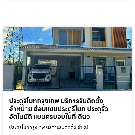
ประตูรีโมทกรุงเทพ บริการรับติดตั้ง
จำหน่าย ซ่อมแซมประตูรีโมท ประตูรั้ว
อัตโนมัติ แบบครบจบในที่เดียว
ประตูรีโมทกรุงเทพ บริการรับติดตั้ง จำหน่