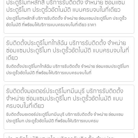
ประตูรีโมทหลักสี่ บริการรับติดตั้ง จำหน่าย ซ่อมแซม
ประตูรีโมท ประตูรั้วอัตโนมัติ แบบครบจบในที่เดียว
ประตูรีโมทหลักสี่ บริการรับติดตั้ง จำหน่าย ซ่อมแซมประตูรีโมท ประตูรั้ว
อัตโนมัติ ที่พร้อมให้บริการแบบครบจบในที่เดียว ราคา
รับติดตั้งประตูรีโมทใกล้ฉัน บริการรับติดตั้ง จำหน่าย
ซ่อมแซมประตูรีโมท ประตูรั้วอัตโนมัติ แบบครบจบในที่
เดียว
รับติดตั้งประตูรีโมทใกล้ฉัน บริการรับติดตั้ง จำหน่าย ซ่อมแซมประตูรีโมท
ประตูรั้วอัตโนมัติ ที่พร้อมให้บริการแบบครบจบในที่
รับติดตั้งมอเตอร์ประตูรีโมทมีนบุรี บริการรับติดตั้ง
จำหน่าย ซ่อมแซมประตูรีโมท ประตูรั้วอัตโนมัติ แบบ
ครบจบในที่เดียว
รับติดตั้งมอเตอร์ประตูรีโมทมีนบุรี บริการรับติดตั้ง จำหน่าย ซ่อมแซม
ประตูรีโมท ประตูรั้วอัตโนมัติ ที่พร้อมให้บริการแบบครบ