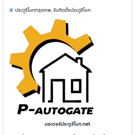
ประตูรีโมทกรุงเทพ
รับติดตั้งประตูรีโมท
,
มอเตอร์ประตูรีโมท.net