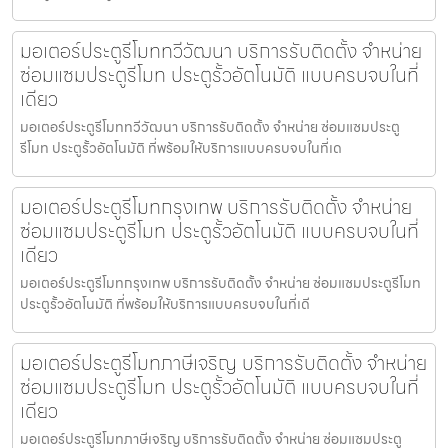
มอเตอร์ประตูรีโมททวีวัฒนา บริการรับติดตั้ง จำหน่าย
ซ่อมแซมประตูรีโมท ประตูรั้วอัตโนมัติ แบบครบจบในที่
เดียว
มอเตอร์ประตูรีโมททวีวัฒนา บริการรับติดตั้ง จำหน่าย ซ่อมแซมประตู
รีโมท ประตูรั้วอัตโนมัติ ที่พร้อมให้บริการแบบครบจบในที่เด
มอเตอร์ประตูรีโมทกรุงเทพ บริการรับติดตั้ง จำหน่าย
ซ่อมแซมประตูรีโมท ประตูรั้วอัตโนมัติ แบบครบจบในที่
เดียว
มอเตอร์ประตูรีโมทกรุงเทพ บริการรับติดตั้ง จำหน่าย ซ่อมแซมประตูรีโมท
ประตูรั้วอัตโนมัติ ที่พร้อมให้บริการแบบครบจบในที่เดี
มอเตอร์ประตูรีโมทภาษีเจริญ บริการรับติดตั้ง จำหน่าย
ซ่อมแซมประตูรีโมท ประตูรั้วอัตโนมัติ แบบครบจบในที่
เดียว
มอเตอร์ประตูรีโมทภาษีเจริญ บริการรับติดตั้ง จำหน่าย ซ่อมแซมประตู