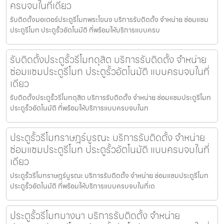
ครบจบในที่เดียว
รับติดตั้งมอเตอร์ประตูรีโมทพระโขนง บริการรับติดตั้ง จำหน่าย ซ่อมแซม
ประตูรีโมท ประตูรั้วอัตโนมัติ ที่พร้อมให้บริการแบบครบ
รับติดตั้งประตูรั้วรีโมทดุสิต บริการรับติดตั้ง จำหน่าย
ซ่อมแซมประตูรีโมท ประตูรั้วอัตโนมัติ แบบครบจบในที่
เดียว
รับติดตั้งประตูรั้วรีโมทดุสิต บริการรับติดตั้ง จำหน่าย ซ่อมแซมประตูรีโมท
ประตูรั้วอัตโนมัติ ที่พร้อมให้บริการแบบครบจบในท
ประตูรั้วรีโมทราษฎร์บูรณะ บริการรับติดตั้ง จำหน่าย
ซ่อมแซมประตูรีโมท ประตูรั้วอัตโนมัติ แบบครบจบในที่
เดียว
ประตูรั้วรีโมทราษฎร์บูรณะ บริการรับติดตั้ง จำหน่าย ซ่อมแซมประตูรีโมท
ประตูรั้วอัตโนมัติ ที่พร้อมให้บริการแบบครบจบในที่เด
ประตูรั้วรีโมทบางนา บริการรับติดตั้ง จำหน่าย