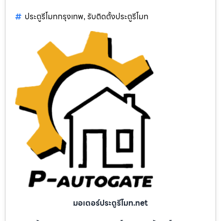
ประตูรีโมทกรุงเทพ
รับติดตั้งประตูรีโมท
,
มอเตอร์ประตูรีโมท.net