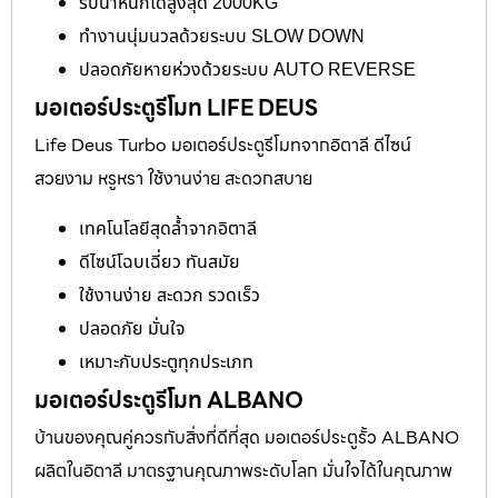
รับน้ำหนักได้สูงสุด 2000KG
ทำงานนุ่มนวลด้วยระบบ SLOW DOWN
ปลอดภัยหายห่วงด้วยระบบ AUTO REVERSE
มอเตอร์ประตูรีโมท LIFE DEUS
Life Deus Turbo มอเตอร์ประตูรีโมทจากอิตาลี ดีไซน์
สวยงาม หรูหรา ใช้งานง่าย สะดวกสบาย
เทคโนโลยีสุดล้ำจากอิตาลี
ดีไซน์โฉบเฉี่ยว ทันสมัย
ใช้งานง่าย สะดวก รวดเร็ว
ปลอดภัย มั่นใจ
เหมาะกับประตูทุกประเภท
มอเตอร์ประตูรีโมท ALBANO
บ้านของคุณคู่ควรกับสิ่งที่ดีที่สุด มอเตอร์ประตูรั้ว ALBANO
ผลิตในอิตาลี มาตรฐานคุณภาพระดับโลก มั่นใจได้ในคุณภาพ