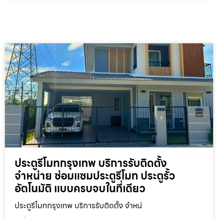
ประตูรีโมทกรุงเทพ บริการรับติดตั้ง
จำหน่าย ซ่อมแซมประตูรีโมท ประตูรั้ว
อัตโนมัติ แบบครบจบในที่เดียว
ประตูรีโมทกรุงเทพ บริการรับติดตั้ง จำหน่