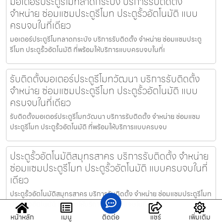
มอเตอร์ประตูรีโมทลาดกระบัง บริการรับติดตั้ง
จำหน่าย ซ่อมแซมประตูรีโมท ประตูรั้วอัตโนมัติ แบบ
ครบจบในที่เดียว
มอเตอร์ประตูรีโมทลาดกระบัง บริการรับติดตั้ง จำหน่าย ซ่อมแซมประตู
รีโมท ประตูรั้วอัตโนมัติ ที่พร้อมให้บริการแบบครบจบในที่เ
รับติดตั้งมอเตอร์ประตูรีโมทวัฒนา บริการรับติดตั้ง
จำหน่าย ซ่อมแซมประตูรีโมท ประตูรั้วอัตโนมัติ แบบ
ครบจบในที่เดียว
รับติดตั้งมอเตอร์ประตูรีโมทวัฒนา บริการรับติดตั้ง จำหน่าย ซ่อมแซม
ประตูรีโมท ประตูรั้วอัตโนมัติ ที่พร้อมให้บริการแบบครบจบ
ประตูรั้วอัตโนมัติสมุทรสาคร บริการรับติดตั้ง จำหน่าย
ซ่อมแซมประตูรีโมท ประตูรั้วอัตโนมัติ แบบครบจบในที่
เดียว
ประตูรั้วอัตโนมัติสมุทรสาคร บริการรับติดตั้ง จำหน่าย ซ่อมแซมประตูรีโมท
ประตูรั้วอัตโนมัติ ที่พร้อมให้บริการแบบครบจบในที่
หน้าหลัก
เมนู
ติดต่อ
แชร์
เพิ่มเติม