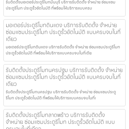
รับติดตั้งมอเตอร์ประตูรีโมทมีนบุรี บริการรับติดตั้ง จำหน่าย ซ่อมแซม
ประตูรีโมท ประตูรั้วอัตโนมัติ ที่พร้อมให้บริการแบบครบ
มอเตอร์ประตูรีโมทดินแดง บริการรับติดตั้ง จำหน่าย
ซ่อมแซมประตูรีโมท ประตูรั้วอัตโนมัติ แบบครบจบในที่
เดียว
มอเตอร์ประตูรีโมทดินแดง บริการรับติดตั้ง จำหน่าย ซ่อมแซมประตูรีโมท
ประตูรั้วอัตโนมัติ ที่พร้อมให้บริการแบบครบจบในที่เดีย
รับติดตั้งประตูรีโมทนครปฐม บริการรับติดตั้ง จำหน่าย
ซ่อมแซมประตูรีโมท ประตูรั้วอัตโนมัติ แบบครบจบในที่
เดียว
รับติดตั้งประตูรีโมทนครปฐม บริการรับติดตั้ง จำหน่าย ซ่อมแซมประตู
รีโมท ประตูรั้วอัตโนมัติ ที่พร้อมให้บริการแบบครบจบในที่เ
รับติดตั้งประตูรีโมทลาดพร้าว บริการรับติดตั้ง
จำหน่าย ซ่อมแซมประตูรีโมท ประตูรั้วอัตโนมัติ แบบ
ครบจบในที่เดียว