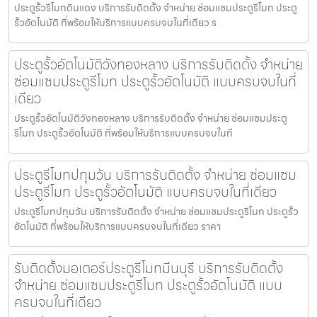
ประตูรั้วรีโมทดินแดง บริการรับติดตั้ง จำหน่าย ซ่อมแซมประตูรีโมท ประตู
รั้วอัตโนมัติ ที่พร้อมให้บริการแบบครบจบในที่เดียว ร
ประตูรั้วอัตโนมัติวังทองหลาง บริการรับติดตั้ง จำหน่าย
ซ่อมแซมประตูรีโมท ประตูรั้วอัตโนมัติ แบบครบจบในที่
เดียว
ประตูรั้วอัตโนมัติวังทองหลาง บริการรับติดตั้ง จำหน่าย ซ่อมแซมประตู
รีโมท ประตูรั้วอัตโนมัติ ที่พร้อมให้บริการแบบครบจบในที
ประตูรีโมทปทุมวัน บริการรับติดตั้ง จำหน่าย ซ่อมแซม
ประตูรีโมท ประตูรั้วอัตโนมัติ แบบครบจบในที่เดียว
ประตูรีโมทปทุมวัน บริการรับติดตั้ง จำหน่าย ซ่อมแซมประตูรีโมท ประตูรั้ว
อัตโนมัติ ที่พร้อมให้บริการแบบครบจบในที่เดียว ราคา
รับติดตั้งมอเตอร์ประตูรีโมทมีนบุรี บริการรับติดตั้ง
จำหน่าย ซ่อมแซมประตูรีโมท ประตูรั้วอัตโนมัติ แบบ
ครบจบในที่เดียว