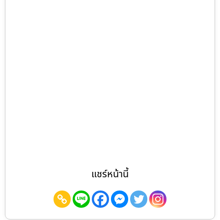
แชร์หน้านี้