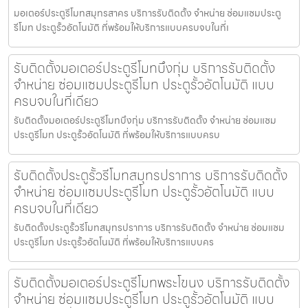
มอเตอร์ประตูรีโมทสมุทรสาคร บริการรับติดตั้ง จำหน่าย ซ่อมแซมประตู
รีโมท ประตูรั้วอัตโนมัติ ที่พร้อมให้บริการแบบครบจบในที่เ
รับติดตั้งมอเตอร์ประตูรีโมทบึงกุ่ม บริการรับติดตั้ง
จำหน่าย ซ่อมแซมประตูรีโมท ประตูรั้วอัตโนมัติ แบบ
ครบจบในที่เดียว
รับติดตั้งมอเตอร์ประตูรีโมทบึงกุ่ม บริการรับติดตั้ง จำหน่าย ซ่อมแซม
ประตูรีโมท ประตูรั้วอัตโนมัติ ที่พร้อมให้บริการแบบครบ
รับติดตั้งประตูรั้วรีโมทสมุทรปราการ บริการรับติดตั้ง
จำหน่าย ซ่อมแซมประตูรีโมท ประตูรั้วอัตโนมัติ แบบ
ครบจบในที่เดียว
รับติดตั้งประตูรั้วรีโมทสมุทรปราการ บริการรับติดตั้ง จำหน่าย ซ่อมแซม
ประตูรีโมท ประตูรั้วอัตโนมัติ ที่พร้อมให้บริการแบบคร
รับติดตั้งมอเตอร์ประตูรีโมทพระโขนง บริการรับติดตั้ง
จำหน่าย ซ่อมแซมประตูรีโมท ประตูรั้วอัตโนมัติ แบบ