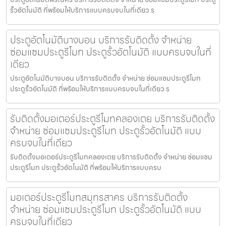
รั้วอัตโนมัติ ที่พร้อมให้บริการแบบครบจบในที่เดียว ร
ประตูอัตโนมัติบางบอน บริการรับติดตั้ง จำหน่าย
ซ่อมแซมประตูรีโมท ประตูรั้วอัตโนมัติ แบบครบจบในที่
เดียว
ประตูอัตโนมัติบางบอน บริการรับติดตั้ง จำหน่าย ซ่อมแซมประตูรีโมท
ประตูรั้วอัตโนมัติ ที่พร้อมให้บริการแบบครบจบในที่เดียว ร
รับติดตั้งมอเตอร์ประตูรีโมทคลองเตย บริการรับติดตั้ง
จำหน่าย ซ่อมแซมประตูรีโมท ประตูรั้วอัตโนมัติ แบบ
ครบจบในที่เดียว
รับติดตั้งมอเตอร์ประตูรีโมทคลองเตย บริการรับติดตั้ง จำหน่าย ซ่อมแซม
ประตูรีโมท ประตูรั้วอัตโนมัติ ที่พร้อมให้บริการแบบครบ
มอเตอร์ประตูรีโมทสมุทรสาคร บริการรับติดตั้ง
จำหน่าย ซ่อมแซมประตูรีโมท ประตูรั้วอัตโนมัติ แบบ
ครบจบในที่เดียว