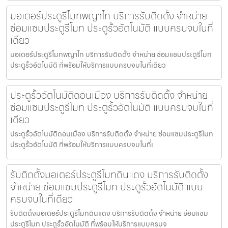
มอเตอร์ประตูรีโมทพญาไท บริการรับติดตั้ง จำหน่าย
ซ่อมแซมประตูรีโมท ประตูรั้วอัตโนมัติ แบบครบจบในที่
เดียว
มอเตอร์ประตูรีโมทพญาไท บริการรับติดตั้ง จำหน่าย ซ่อมแซมประตูรีโมท
ประตูรั้วอัตโนมัติ ที่พร้อมให้บริการแบบครบจบในที่เดียว
ประตูรั้วอัตโนมัติดอนเมือง บริการรับติดตั้ง จำหน่าย
ซ่อมแซมประตูรีโมท ประตูรั้วอัตโนมัติ แบบครบจบในที่
เดียว
ประตูรั้วอัตโนมัติดอนเมือง บริการรับติดตั้ง จำหน่าย ซ่อมแซมประตูรีโมท
ประตูรั้วอัตโนมัติ ที่พร้อมให้บริการแบบครบจบในที่เ
รับติดตั้งมอเตอร์ประตูรีโมทดินแดง บริการรับติดตั้ง
จำหน่าย ซ่อมแซมประตูรีโมท ประตูรั้วอัตโนมัติ แบบ
ครบจบในที่เดียว
รับติดตั้งมอเตอร์ประตูรีโมทดินแดง บริการรับติดตั้ง จำหน่าย ซ่อมแซม
ประตูรีโมท ประตูรั้วอัตโนมัติ ที่พร้อมให้บริการแบบครบจ