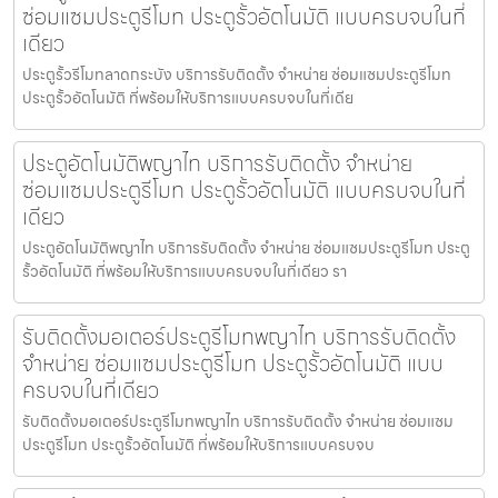
ซ่อมแซมประตูรีโมท ประตูรั้วอัตโนมัติ แบบครบจบในที่
เดียว
ประตูรั้วรีโมทลาดกระบัง บริการรับติดตั้ง จำหน่าย ซ่อมแซมประตูรีโมท
ประตูรั้วอัตโนมัติ ที่พร้อมให้บริการแบบครบจบในที่เดีย
ประตูอัตโนมัติพญาไท บริการรับติดตั้ง จำหน่าย
ซ่อมแซมประตูรีโมท ประตูรั้วอัตโนมัติ แบบครบจบในที่
เดียว
ประตูอัตโนมัติพญาไท บริการรับติดตั้ง จำหน่าย ซ่อมแซมประตูรีโมท ประตู
รั้วอัตโนมัติ ที่พร้อมให้บริการแบบครบจบในที่เดียว รา
รับติดตั้งมอเตอร์ประตูรีโมทพญาไท บริการรับติดตั้ง
จำหน่าย ซ่อมแซมประตูรีโมท ประตูรั้วอัตโนมัติ แบบ
ครบจบในที่เดียว
รับติดตั้งมอเตอร์ประตูรีโมทพญาไท บริการรับติดตั้ง จำหน่าย ซ่อมแซม
ประตูรีโมท ประตูรั้วอัตโนมัติ ที่พร้อมให้บริการแบบครบจบ