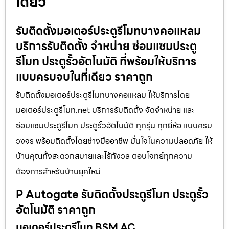
เดียว
รับติดตั้งมอเตอร์ประตูรีโมทบางคอแหลม
บริการรับติดตั้ง จำหน่าย ซ่อมแซมประตู
รีโมท ประตูรั้วอัตโนมัติ ที่พร้อมให้บริการ
แบบครบจบในที่เดียว ราคาถูก
รับติดตั้งมอเตอร์ประตูรีโมทบางคอแหลม ให้บริการโดย
มอเตอร์ประตูรีโมท.net บริการรับติดตั้ง จัดจำหน่าย และ
ซ่อมแซมประตูรีโมท ประตูรั้วอัตโนมัติ ทุกรุ่น ทุกยี่ห้อ แบบครบ
วงจร พร้อมติดตั้งโดยช่างมืออาชีพ มั่นใจในความปลอดภัย ให้
บ้านคุณทั้งสะดวกสบายและไร้กังวล ตอบโจทย์ทุกความ
ต้องการสำหรับบ้านยุคใหม่
P Autogate รับติดตั้งประตูรีโมท ประตูรั้ว
อัตโนมัติ ราคาถูก
มอเตอร์ประตูรีโมท BSM AC