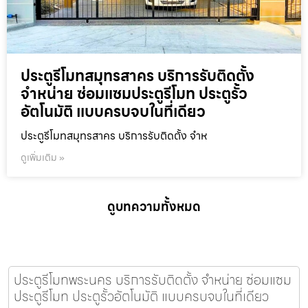
ประตูรีโมทสมุทรสาคร บริการรับติดตั้ง
จำหน่าย ซ่อมแซมประตูรีโมท ประตูรั้ว
อัตโนมัติ แบบครบจบในที่เดียว
ประตูรีโมทสมุทรสาคร บริการรับติดตั้ง จำห
ดูเพิ่มเติม »
ดูบทความทั้งหมด
ประตูรีโมทพระนคร บริการรับติดตั้ง จำหน่าย ซ่อมแซม
ประตูรีโมท ประตูรั้วอัตโนมัติ แบบครบจบในที่เดียว