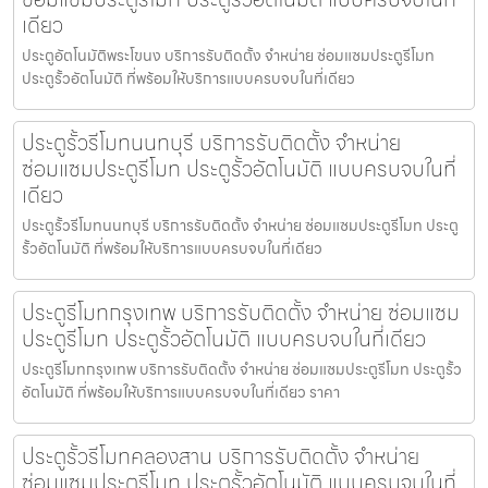
เดียว
ประตูอัตโนมัติพระโขนง บริการรับติดตั้ง จำหน่าย ซ่อมแซมประตูรีโมท
ประตูรั้วอัตโนมัติ ที่พร้อมให้บริการแบบครบจบในที่เดียว
ประตูรั้วรีโมทนนทบุรี บริการรับติดตั้ง จำหน่าย
ซ่อมแซมประตูรีโมท ประตูรั้วอัตโนมัติ แบบครบจบในที่
เดียว
ประตูรั้วรีโมทนนทบุรี บริการรับติดตั้ง จำหน่าย ซ่อมแซมประตูรีโมท ประตู
รั้วอัตโนมัติ ที่พร้อมให้บริการแบบครบจบในที่เดียว
ประตูรีโมทกรุงเทพ บริการรับติดตั้ง จำหน่าย ซ่อมแซม
ประตูรีโมท ประตูรั้วอัตโนมัติ แบบครบจบในที่เดียว
ประตูรีโมทกรุงเทพ บริการรับติดตั้ง จำหน่าย ซ่อมแซมประตูรีโมท ประตูรั้ว
อัตโนมัติ ที่พร้อมให้บริการแบบครบจบในที่เดียว ราคา
ประตูรั้วรีโมทคลองสาน บริการรับติดตั้ง จำหน่าย
ซ่อมแซมประตูรีโมท ประตูรั้วอัตโนมัติ แบบครบจบในที่