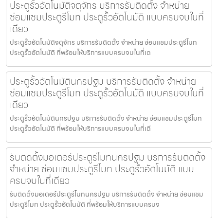
ประตูรั้วอัตโนมัติจตุจักร บริการรับติดตั้ง จำหน่าย
ซ่อมแซมประตูรีโมท ประตูรั้วอัตโนมัติ แบบครบจบในที่
เดียว
ประตูรั้วอัตโนมัติจตุจักร บริการรับติดตั้ง จำหน่าย ซ่อมแซมประตูรีโมท
ประตูรั้วอัตโนมัติ ที่พร้อมให้บริการแบบครบจบในที่เด
ประตูรั้วอัตโนมัตินครปฐม บริการรับติดตั้ง จำหน่าย
ซ่อมแซมประตูรีโมท ประตูรั้วอัตโนมัติ แบบครบจบในที่
เดียว
ประตูรั้วอัตโนมัตินครปฐม บริการรับติดตั้ง จำหน่าย ซ่อมแซมประตูรีโมท
ประตูรั้วอัตโนมัติ ที่พร้อมให้บริการแบบครบจบในที่เดี
รับติดตั้งมอเตอร์ประตูรีโมทนครปฐม บริการรับติดตั้ง
จำหน่าย ซ่อมแซมประตูรีโมท ประตูรั้วอัตโนมัติ แบบ
ครบจบในที่เดียว
รับติดตั้งมอเตอร์ประตูรีโมทนครปฐม บริการรับติดตั้ง จำหน่าย ซ่อมแซม
ประตูรีโมท ประตูรั้วอัตโนมัติ ที่พร้อมให้บริการแบบครบจ