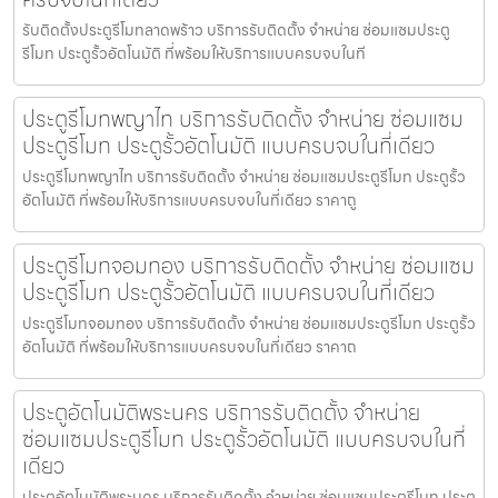
รับติดตั้งประตูรีโมทลาดพร้าว บริการรับติดตั้ง จำหน่าย ซ่อมแซมประตู
รีโมท ประตูรั้วอัตโนมัติ ที่พร้อมให้บริการแบบครบจบในที
ประตูรีโมทพญาไท บริการรับติดตั้ง จำหน่าย ซ่อมแซม
ประตูรีโมท ประตูรั้วอัตโนมัติ แบบครบจบในที่เดียว
ประตูรีโมทพญาไท บริการรับติดตั้ง จำหน่าย ซ่อมแซมประตูรีโมท ประตูรั้ว
อัตโนมัติ ที่พร้อมให้บริการแบบครบจบในที่เดียว ราคาถู
ประตูรีโมทจอมทอง บริการรับติดตั้ง จำหน่าย ซ่อมแซม
ประตูรีโมท ประตูรั้วอัตโนมัติ แบบครบจบในที่เดียว
ประตูรีโมทจอมทอง บริการรับติดตั้ง จำหน่าย ซ่อมแซมประตูรีโมท ประตูรั้ว
อัตโนมัติ ที่พร้อมให้บริการแบบครบจบในที่เดียว ราคาถ
ประตูอัตโนมัติพระนคร บริการรับติดตั้ง จำหน่าย
ซ่อมแซมประตูรีโมท ประตูรั้วอัตโนมัติ แบบครบจบในที่
เดียว
ประตูอัตโนมัติพระนคร บริการรับติดตั้ง จำหน่าย ซ่อมแซมประตูรีโมท ประตู