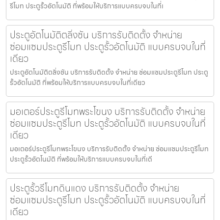
รีโมท ประตูรั้วอัตโนมัติ ที่พร้อมให้บริการแบบครบจบในที่เ
ประตูอัตโนมัติตลิ่งชัน บริการรับติดตั้ง จำหน่าย
ซ่อมแซมประตูรีโมท ประตูรั้วอัตโนมัติ แบบครบจบในที่
เดียว
ประตูอัตโนมัติตลิ่งชัน บริการรับติดตั้ง จำหน่าย ซ่อมแซมประตูรีโมท ประตู
รั้วอัตโนมัติ ที่พร้อมให้บริการแบบครบจบในที่เดียว
มอเตอร์ประตูรีโมทพระโขนง บริการรับติดตั้ง จำหน่าย
ซ่อมแซมประตูรีโมท ประตูรั้วอัตโนมัติ แบบครบจบในที่
เดียว
มอเตอร์ประตูรีโมทพระโขนง บริการรับติดตั้ง จำหน่าย ซ่อมแซมประตูรีโมท
ประตูรั้วอัตโนมัติ ที่พร้อมให้บริการแบบครบจบในที่เดี
ประตูรั้วรีโมทดินแดง บริการรับติดตั้ง จำหน่าย
ซ่อมแซมประตูรีโมท ประตูรั้วอัตโนมัติ แบบครบจบในที่
เดียว