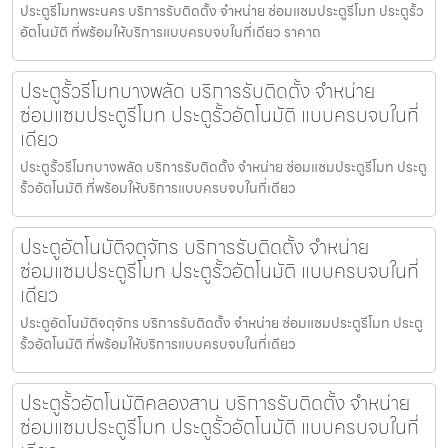
ประตูรีโมทพระนคร บริการรับติดตั้ง จำหน่าย ซ่อมแซมประตูรีโมท ประตูรั้ว
อัตโนมัติ ที่พร้อมให้บริการแบบครบจบในที่เดียว ราคาถ
ประตูรั้วรีโมทบางพลัด บริการรับติดตั้ง จำหน่าย
ซ่อมแซมประตูรีโมท ประตูรั้วอัตโนมัติ แบบครบจบในที่
เดียว
ประตูรั้วรีโมทบางพลัด บริการรับติดตั้ง จำหน่าย ซ่อมแซมประตูรีโมท ประตู
รั้วอัตโนมัติ ที่พร้อมให้บริการแบบครบจบในที่เดียว
ประตูอัตโนมัติจตุจักร บริการรับติดตั้ง จำหน่าย
ซ่อมแซมประตูรีโมท ประตูรั้วอัตโนมัติ แบบครบจบในที่
เดียว
ประตูอัตโนมัติจตุจักร บริการรับติดตั้ง จำหน่าย ซ่อมแซมประตูรีโมท ประตู
รั้วอัตโนมัติ ที่พร้อมให้บริการแบบครบจบในที่เดียว
ประตูรั้วอัตโนมัติคลองสาน บริการรับติดตั้ง จำหน่าย
ซ่อมแซมประตูรีโมท ประตูรั้วอัตโนมัติ แบบครบจบในที่