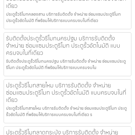
เดียว
ประตูรั้วรีโมทคลองสาน บริการรับติดตั้ง จำหน่าย ซ่อมแซมประตูรีโมท
ประตูรั้วอัตโนมัติ ที่พร้อมให้บริการแบบครบจบในที่เดียว
รับติดตั้งประตูรั้วรีโมทนครปฐม บริการรับติดตั้ง
จำหน่าย ซ่อมแซมประตูรีโมท ประตูรั้วอัตโนมัติ แบบ
ครบจบในที่เดียว
รับติดตั้งประตูรั้วรีโมทนครปฐม บริการรับติดตั้ง จำหน่าย ซ่อมแซมประตู
รีโมท ประตูรั้วอัตโนมัติ ที่พร้อมให้บริการแบบครบจบใน
ประตูรั้วรีโมทสายไหม บริการรับติดตั้ง จำหน่าย
ซ่อมแซมประตูรีโมท ประตูรั้วอัตโนมัติ แบบครบจบในที่
เดียว
ประตูรั้วรีโมทสายไหม บริการรับติดตั้ง จำหน่าย ซ่อมแซมประตูรีโมท ประตู
รั้วอัตโนมัติ ที่พร้อมให้บริการแบบครบจบในที่เดียว ร
ประตูรั้วรีโมทลาดกระบัง บริการรับติดตั้ง จำหน่าย