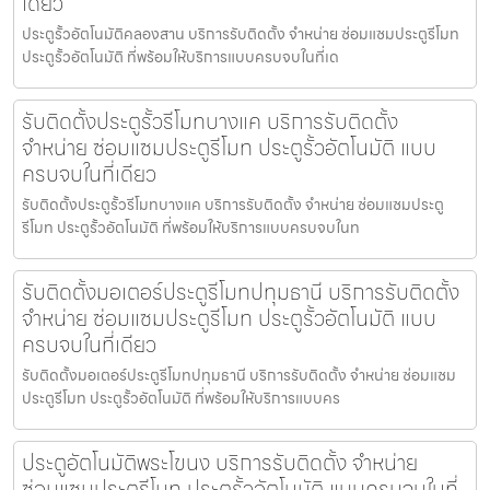
เดียว
ประตูรั้วอัตโนมัติคลองสาน บริการรับติดตั้ง จำหน่าย ซ่อมแซมประตูรีโมท
ประตูรั้วอัตโนมัติ ที่พร้อมให้บริการแบบครบจบในที่เด
รับติดตั้งประตูรั้วรีโมทบางแค บริการรับติดตั้ง
จำหน่าย ซ่อมแซมประตูรีโมท ประตูรั้วอัตโนมัติ แบบ
ครบจบในที่เดียว
รับติดตั้งประตูรั้วรีโมทบางแค บริการรับติดตั้ง จำหน่าย ซ่อมแซมประตู
รีโมท ประตูรั้วอัตโนมัติ ที่พร้อมให้บริการแบบครบจบในท
รับติดตั้งมอเตอร์ประตูรีโมทปทุมธานี บริการรับติดตั้ง
จำหน่าย ซ่อมแซมประตูรีโมท ประตูรั้วอัตโนมัติ แบบ
ครบจบในที่เดียว
รับติดตั้งมอเตอร์ประตูรีโมทปทุมธานี บริการรับติดตั้ง จำหน่าย ซ่อมแซม
ประตูรีโมท ประตูรั้วอัตโนมัติ ที่พร้อมให้บริการแบบคร
ประตูอัตโนมัติพระโขนง บริการรับติดตั้ง จำหน่าย
ซ่อมแซมประตูรีโมท ประตูรั้วอัตโนมัติ แบบครบจบในที่