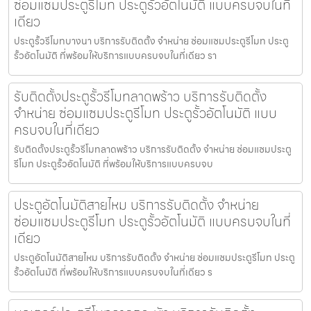
ซ่อมแซมประตูรีโมท ประตูรั้วอัตโนมัติ แบบครบจบในที่
เดียว
ประตูรั้วรีโมทบางนา บริการรับติดตั้ง จำหน่าย ซ่อมแซมประตูรีโมท ประตู
รั้วอัตโนมัติ ที่พร้อมให้บริการแบบครบจบในที่เดียว รา
รับติดตั้งประตูรั้วรีโมทลาดพร้าว บริการรับติดตั้ง
จำหน่าย ซ่อมแซมประตูรีโมท ประตูรั้วอัตโนมัติ แบบ
ครบจบในที่เดียว
รับติดตั้งประตูรั้วรีโมทลาดพร้าว บริการรับติดตั้ง จำหน่าย ซ่อมแซมประตู
รีโมท ประตูรั้วอัตโนมัติ ที่พร้อมให้บริการแบบครบจบ
ประตูอัตโนมัติสายไหม บริการรับติดตั้ง จำหน่าย
ซ่อมแซมประตูรีโมท ประตูรั้วอัตโนมัติ แบบครบจบในที่
เดียว
ประตูอัตโนมัติสายไหม บริการรับติดตั้ง จำหน่าย ซ่อมแซมประตูรีโมท ประตู
รั้วอัตโนมัติ ที่พร้อมให้บริการแบบครบจบในที่เดียว ร