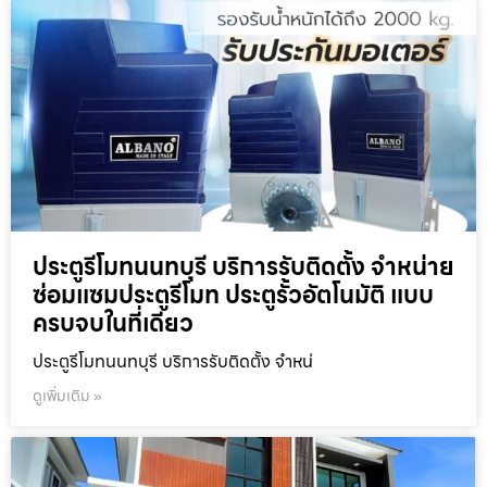
ประตูรีโมทนนทบุรี บริการรับติดตั้ง จำหน่าย
ซ่อมแซมประตูรีโมท ประตูรั้วอัตโนมัติ แบบ
ครบจบในที่เดียว
ประตูรีโมทนนทบุรี บริการรับติดตั้ง จำหน่
ดูเพิ่มเติม »