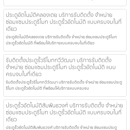
ประตูอัตโนมัติคลองเตย บริการรับติดตั้ง จำหน่าย
ซ่อมแซมประตูรีโมท ประตูรั้วอัตโนมัติ แบบครบจบในที่
เดียว
ประตูอัตโนมัติคลองเตย บริการรับติดตั้ง จำหน่าย ซ่อมแซมประตูรีโมท
ประตูรั้วอัตโนมัติ ที่พร้อมให้บริการแบบครบจบในที่เดียว
รับติดตั้งประตูรั้วรีโมททวีวัฒนา บริการรับติดตั้ง
จำหน่าย ซ่อมแซมประตูรีโมท ประตูรั้วอัตโนมัติ แบบ
ครบจบในที่เดียว
รับติดตั้งประตูรั้วรีโมททวีวัฒนา บริการรับติดตั้ง จำหน่าย ซ่อมแซมประตู
รีโมท ประตูรั้วอัตโนมัติ ที่พร้อมให้บริการแบบครบจบ
ประตูรั้วอัตโนมัติสัมพันธวงศ์ บริการรับติดตั้ง จำหน่าย
ซ่อมแซมประตูรีโมท ประตูรั้วอัตโนมัติ แบบครบจบในที่
เดียว
ประตูรั้วอัตโนมัติสัมพันธวงศ์ บริการรับติดตั้ง จำหน่าย ซ่อมแซมประตู