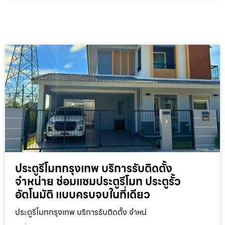
ประตูรีโมทกรุงเทพ บริการรับติดตั้ง
จำหน่าย ซ่อมแซมประตูรีโมท ประตูรั้ว
อัตโนมัติ แบบครบจบในที่เดียว
ประตูรีโมทกรุงเทพ บริการรับติดตั้ง จำหน่