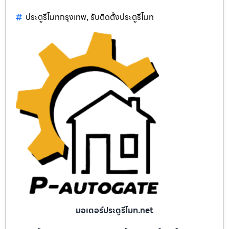
ประตูรีโมทกรุงเทพ
รับติดตั้งประตูรีโมท
,
มอเตอร์ประตูรีโมท.net