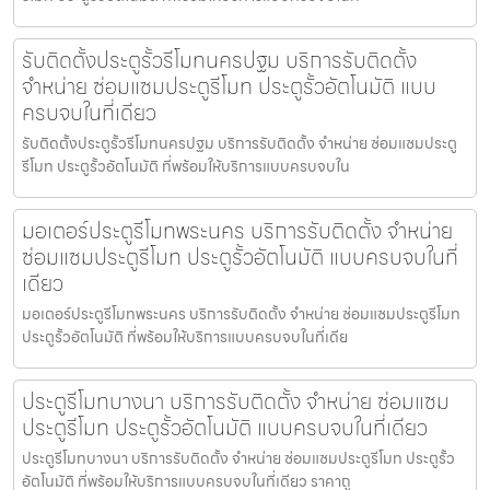
รับติดตั้งประตูรั้วรีโมทนครปฐม บริการรับติดตั้ง
จำหน่าย ซ่อมแซมประตูรีโมท ประตูรั้วอัตโนมัติ แบบ
ครบจบในที่เดียว
รับติดตั้งประตูรั้วรีโมทนครปฐม บริการรับติดตั้ง จำหน่าย ซ่อมแซมประตู
รีโมท ประตูรั้วอัตโนมัติ ที่พร้อมให้บริการแบบครบจบใน
มอเตอร์ประตูรีโมทพระนคร บริการรับติดตั้ง จำหน่าย
ซ่อมแซมประตูรีโมท ประตูรั้วอัตโนมัติ แบบครบจบในที่
เดียว
มอเตอร์ประตูรีโมทพระนคร บริการรับติดตั้ง จำหน่าย ซ่อมแซมประตูรีโมท
ประตูรั้วอัตโนมัติ ที่พร้อมให้บริการแบบครบจบในที่เดีย
ประตูรีโมทบางนา บริการรับติดตั้ง จำหน่าย ซ่อมแซม
ประตูรีโมท ประตูรั้วอัตโนมัติ แบบครบจบในที่เดียว
ประตูรีโมทบางนา บริการรับติดตั้ง จำหน่าย ซ่อมแซมประตูรีโมท ประตูรั้ว
อัตโนมัติ ที่พร้อมให้บริการแบบครบจบในที่เดียว ราคาถู