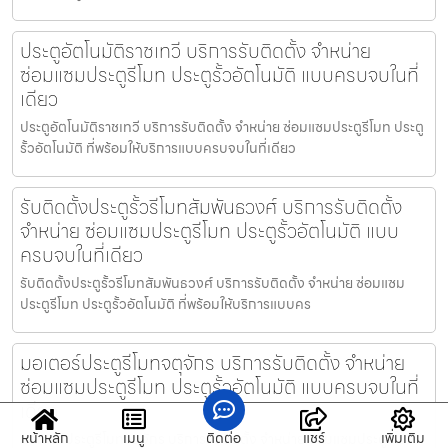
ประตูอัตโนมัติราชเทวี บริการรับติดตั้ง จำหน่าย
ซ่อมแซมประตูรีโมท ประตูรั้วอัตโนมัติ แบบครบจบในที่
เดียว
ประตูอัตโนมัติราชเทวี บริการรับติดตั้ง จำหน่าย ซ่อมแซมประตูรีโมท ประตู
รั้วอัตโนมัติ ที่พร้อมให้บริการแบบครบจบในที่เดียว
รับติดตั้งประตูรั้วรีโมทสัมพันธวงศ์ บริการรับติดตั้ง
จำหน่าย ซ่อมแซมประตูรีโมท ประตูรั้วอัตโนมัติ แบบ
ครบจบในที่เดียว
รับติดตั้งประตูรั้วรีโมทสัมพันธวงศ์ บริการรับติดตั้ง จำหน่าย ซ่อมแซม
ประตูรีโมท ประตูรั้วอัตโนมัติ ที่พร้อมให้บริการแบบคร
มอเตอร์ประตูรีโมทจตุจักร บริการรับติดตั้ง จำหน่าย
ซ่อมแซมประตูรีโมท ประตูรั้วอัตโนมัติ แบบครบจบในที่
เดียว
หน้าหลัก
เมนู
ติดต่อ
แชร์
เพิ่มเติม
มอเตอร์ประตูรีโมทจตุจักร บริการรับติดตั้ง จำหน่าย ซ่อมแซมประตูรีโมท