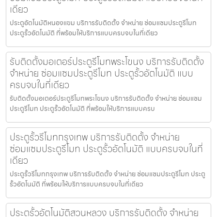
เดียว
ประตูอัตโนมัติหนองแขม บริการรับติดตั้ง จำหน่าย ซ่อมแซมประตูรีโมท
ประตูรั้วอัตโนมัติ ที่พร้อมให้บริการแบบครบจบในที่เดียว
รับติดตั้งมอเตอร์ประตูรีโมทพระโขนง บริการรับติดตั้ง
จำหน่าย ซ่อมแซมประตูรีโมท ประตูรั้วอัตโนมัติ แบบ
ครบจบในที่เดียว
รับติดตั้งมอเตอร์ประตูรีโมทพระโขนง บริการรับติดตั้ง จำหน่าย ซ่อมแซม
ประตูรีโมท ประตูรั้วอัตโนมัติ ที่พร้อมให้บริการแบบครบ
ประตูรั้วรีโมทกรุงเทพ บริการรับติดตั้ง จำหน่าย
ซ่อมแซมประตูรีโมท ประตูรั้วอัตโนมัติ แบบครบจบในที่
เดียว
ประตูรั้วรีโมทกรุงเทพ บริการรับติดตั้ง จำหน่าย ซ่อมแซมประตูรีโมท ประตู
รั้วอัตโนมัติ ที่พร้อมให้บริการแบบครบจบในที่เดียว
ประตูรั้วอัตโนมัติสวนหลวง บริการรับติดตั้ง จำหน่าย