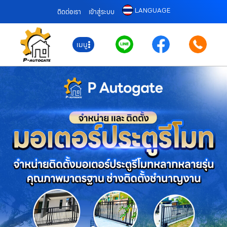
LANGUAGE
ติดต่อเรา
เข้าสู่ระบบ
เมนู