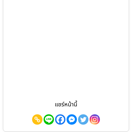
แชร์หน้านี้