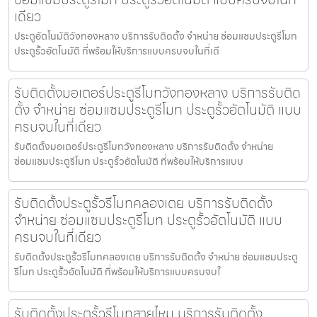
เดียว
ประตูอัตโนมัติวังทองหลาง บริการรับติดตั้ง จำหน่าย ซ่อมแซมประตูรีโมท
ประตูรั้วอัตโนมัติ ที่พร้อมให้บริการแบบครบจบในที่เดี
รับติดตั้งมอเตอร์ประตูรีโมทวังทองหลาง บริการรับติด
ตั้ง จำหน่าย ซ่อมแซมประตูรีโมท ประตูรั้วอัตโนมัติ แบบ
ครบจบในที่เดียว
รับติดตั้งมอเตอร์ประตูรีโมทวังทองหลาง บริการรับติดตั้ง จำหน่าย
ซ่อมแซมประตูรีโมท ประตูรั้วอัตโนมัติ ที่พร้อมให้บริการแบบ
รับติดตั้งประตูรั้วรีโมทคลองเตย บริการรับติดตั้ง
จำหน่าย ซ่อมแซมประตูรีโมท ประตูรั้วอัตโนมัติ แบบ
ครบจบในที่เดียว
รับติดตั้งประตูรั้วรีโมทคลองเตย บริการรับติดตั้ง จำหน่าย ซ่อมแซมประตู
รีโมท ประตูรั้วอัตโนมัติ ที่พร้อมให้บริการแบบครบจบใ
รับติดตั้งประตูรั้วรีโมทสายไหม บริการรับติดตั้ง