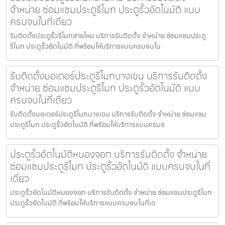
จำหน่าย ซ่อมแซมประตูรีโมท ประตูรั้วอัตโนมัติ แบบ
ครบจบในที่เดียว
รับติดตั้งประตูรั้วรีโมทสายไหม บริการรับติดตั้ง จำหน่าย ซ่อมแซมประตู
รีโมท ประตูรั้วอัตโนมัติ ที่พร้อมให้บริการแบบครบจบใน
รับติดตั้งมอเตอร์ประตูรีโมทบางเขน บริการรับติดตั้ง
จำหน่าย ซ่อมแซมประตูรีโมท ประตูรั้วอัตโนมัติ แบบ
ครบจบในที่เดียว
รับติดตั้งมอเตอร์ประตูรีโมทบางเขน บริการรับติดตั้ง จำหน่าย ซ่อมแซม
ประตูรีโมท ประตูรั้วอัตโนมัติ ที่พร้อมให้บริการแบบครบจ
ประตูรั้วอัตโนมัติหนองจอก บริการรับติดตั้ง จำหน่าย
ซ่อมแซมประตูรีโมท ประตูรั้วอัตโนมัติ แบบครบจบในที่
เดียว
ประตูรั้วอัตโนมัติหนองจอก บริการรับติดตั้ง จำหน่าย ซ่อมแซมประตูรีโมท
ประตูรั้วอัตโนมัติ ที่พร้อมให้บริการแบบครบจบในที่เด