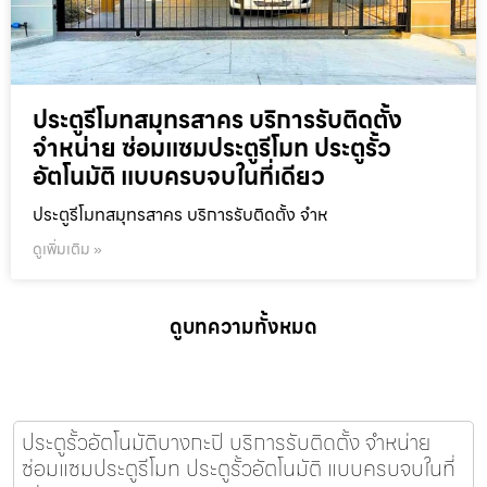
ประตูรีโมทสมุทรสาคร บริการรับติดตั้ง
จำหน่าย ซ่อมแซมประตูรีโมท ประตูรั้ว
อัตโนมัติ แบบครบจบในที่เดียว
ประตูรีโมทสมุทรสาคร บริการรับติดตั้ง จำห
ดูเพิ่มเติม »
ดูบทความทั้งหมด
ประตูรั้วอัตโนมัติบางกะปิ บริการรับติดตั้ง จำหน่าย
ซ่อมแซมประตูรีโมท ประตูรั้วอัตโนมัติ แบบครบจบในที่