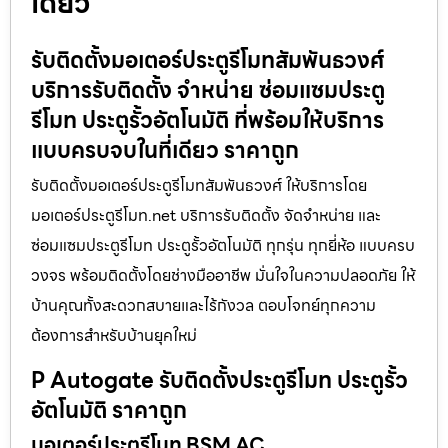
เดียว
รับติดตั้งมอเตอร์ประตูรีโมทสัมพันธวงศ์
บริการรับติดตั้ง จำหน่าย ซ่อมแซมประตู
รีโมท ประตูรั้วอัตโนมัติ ที่พร้อมให้บริการ
แบบครบจบในที่เดียว ราคาถูก
รับติดตั้งมอเตอร์ประตูรีโมทสัมพันธวงศ์ ให้บริการโดย
มอเตอร์ประตูรีโมท.net บริการรับติดตั้ง จัดจำหน่าย และ
ซ่อมแซมประตูรีโมท ประตูรั้วอัตโนมัติ ทุกรุ่น ทุกยี่ห้อ แบบครบ
วงจร พร้อมติดตั้งโดยช่างมืออาชีพ มั่นใจในความปลอดภัย ให้
บ้านคุณทั้งสะดวกสบายและไร้กังวล ตอบโจทย์ทุกความ
ต้องการสำหรับบ้านยุคใหม่
P Autogate รับติดตั้งประตูรีโมท ประตูรั้ว
อัตโนมัติ ราคาถูก
มอเตอร์ประตูรีโมท BSM AC