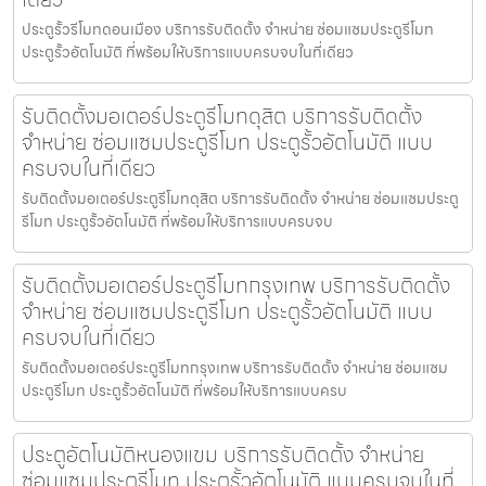
ประตูรั้วรีโมทดอนเมือง บริการรับติดตั้ง จำหน่าย ซ่อมแซมประตูรีโมท
ประตูรั้วอัตโนมัติ ที่พร้อมให้บริการแบบครบจบในที่เดียว
รับติดตั้งมอเตอร์ประตูรีโมทดุสิต บริการรับติดตั้ง
จำหน่าย ซ่อมแซมประตูรีโมท ประตูรั้วอัตโนมัติ แบบ
ครบจบในที่เดียว
รับติดตั้งมอเตอร์ประตูรีโมทดุสิต บริการรับติดตั้ง จำหน่าย ซ่อมแซมประตู
รีโมท ประตูรั้วอัตโนมัติ ที่พร้อมให้บริการแบบครบจบ
รับติดตั้งมอเตอร์ประตูรีโมทกรุงเทพ บริการรับติดตั้ง
จำหน่าย ซ่อมแซมประตูรีโมท ประตูรั้วอัตโนมัติ แบบ
ครบจบในที่เดียว
รับติดตั้งมอเตอร์ประตูรีโมทกรุงเทพ บริการรับติดตั้ง จำหน่าย ซ่อมแซม
ประตูรีโมท ประตูรั้วอัตโนมัติ ที่พร้อมให้บริการแบบครบ
ประตูอัตโนมัติหนองแขม บริการรับติดตั้ง จำหน่าย
ซ่อมแซมประตูรีโมท ประตูรั้วอัตโนมัติ แบบครบจบในที่