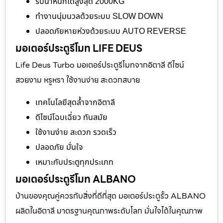
รับน้ำหนักได้สูงสุด 2000KG
ทำงานนุ่มนวลด้วยระบบ SLOW DOWN
ปลอดภัยหายห่วงด้วยระบบ AUTO REVERSE
มอเตอร์ประตูรีโมท LIFE DEUS
Life Deus Turbo มอเตอร์ประตูรีโมทจากอิตาลี ดีไซน์
สวยงาม หรูหรา ใช้งานง่าย สะดวกสบาย
เทคโนโลยีสุดล้ำจากอิตาลี
ดีไซน์โฉบเฉี่ยว ทันสมัย
ใช้งานง่าย สะดวก รวดเร็ว
ปลอดภัย มั่นใจ
เหมาะกับประตูทุกประเภท
มอเตอร์ประตูรีโมท ALBANO
บ้านของคุณคู่ควรกับสิ่งที่ดีที่สุด มอเตอร์ประตูรั้ว ALBANO
ผลิตในอิตาลี มาตรฐานคุณภาพระดับโลก มั่นใจได้ในคุณภาพ