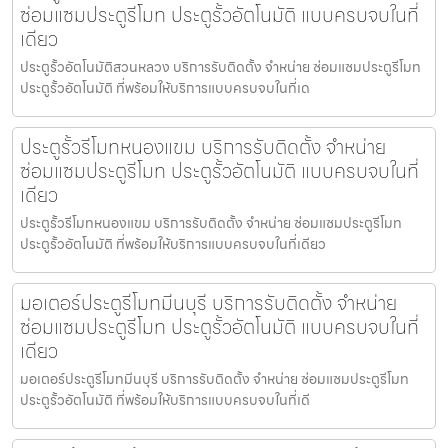
ซ่อมแซมประตูรีโมท ประตูรั้วอัตโนมัติ แบบครบจบในที่
เดียว
ประตูรั้วอัตโนมัติสวนหลวง บริการรับติดตั้ง จำหน่าย ซ่อมแซมประตูรีโมท
ประตูรั้วอัตโนมัติ ที่พร้อมให้บริการแบบครบจบในที่เด
ประตูรั้วรีโมทหนองแขม บริการรับติดตั้ง จำหน่าย
ซ่อมแซมประตูรีโมท ประตูรั้วอัตโนมัติ แบบครบจบในที่
เดียว
ประตูรั้วรีโมทหนองแขม บริการรับติดตั้ง จำหน่าย ซ่อมแซมประตูรีโมท
ประตูรั้วอัตโนมัติ ที่พร้อมให้บริการแบบครบจบในที่เดียว
มอเตอร์ประตูรีโมทมีนบุรี บริการรับติดตั้ง จำหน่าย
ซ่อมแซมประตูรีโมท ประตูรั้วอัตโนมัติ แบบครบจบในที่
เดียว
มอเตอร์ประตูรีโมทมีนบุรี บริการรับติดตั้ง จำหน่าย ซ่อมแซมประตูรีโมท
ประตูรั้วอัตโนมัติ ที่พร้อมให้บริการแบบครบจบในที่เดี