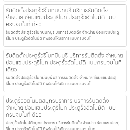
รับติดตั้งประตูรั้วรีโมทนนทบุรี บริการรับติดตั้ง
จำหน่าย ซ่อมแซมประตูรีโมท ประตูรั้วอัตโนมัติ แบบ
ครบจบในที่เดียว
รับติดตั้งประตูรั้วรีโมทนนทบุรี บริการรับติดตั้ง จำหน่าย ซ่อมแซมประตู
รีโมท ประตูรั้วอัตโนมัติ ที่พร้อมให้บริการแบบครบจบใ
รับติดตั้งประตูรั้วรีโมทมีนบุรี บริการรับติดตั้ง จำหน่าย
ซ่อมแซมประตูรีโมท ประตูรั้วอัตโนมัติ แบบครบจบในที่
เดียว
รับติดตั้งประตูรั้วรีโมทมีนบุรี บริการรับติดตั้ง จำหน่าย ซ่อมแซมประตู
รีโมท ประตูรั้วอัตโนมัติ ที่พร้อมให้บริการแบบครบจบใ
ประตูรั้วอัตโนมัติสมุทรปราการ บริการรับติดตั้ง
จำหน่าย ซ่อมแซมประตูรีโมท ประตูรั้วอัตโนมัติ แบบ
ครบจบในที่เดียว
ประตูรั้วอัตโนมัติสมุทรปราการ บริการรับติดตั้ง จำหน่าย ซ่อมแซมประตู
รีโมท ประตูรั้วอัตโนมัติ ที่พร้อมให้บริการแบบครบจบในท