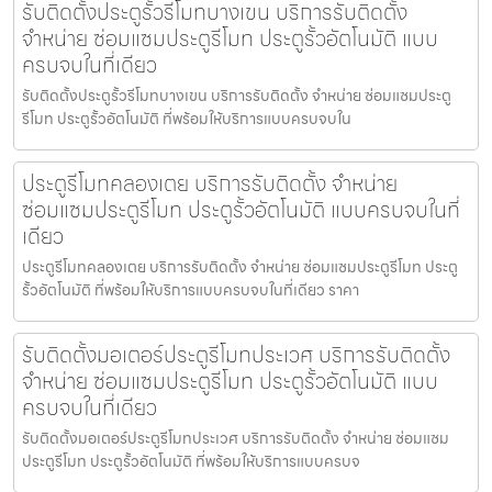
รับติดตั้งประตูรั้วรีโมทบางเขน บริการรับติดตั้ง
จำหน่าย ซ่อมแซมประตูรีโมท ประตูรั้วอัตโนมัติ แบบ
ครบจบในที่เดียว
รับติดตั้งประตูรั้วรีโมทบางเขน บริการรับติดตั้ง จำหน่าย ซ่อมแซมประตู
รีโมท ประตูรั้วอัตโนมัติ ที่พร้อมให้บริการแบบครบจบใน
ประตูรีโมทคลองเตย บริการรับติดตั้ง จำหน่าย
ซ่อมแซมประตูรีโมท ประตูรั้วอัตโนมัติ แบบครบจบในที่
เดียว
ประตูรีโมทคลองเตย บริการรับติดตั้ง จำหน่าย ซ่อมแซมประตูรีโมท ประตู
รั้วอัตโนมัติ ที่พร้อมให้บริการแบบครบจบในที่เดียว ราคา
รับติดตั้งมอเตอร์ประตูรีโมทประเวศ บริการรับติดตั้ง
จำหน่าย ซ่อมแซมประตูรีโมท ประตูรั้วอัตโนมัติ แบบ
ครบจบในที่เดียว
รับติดตั้งมอเตอร์ประตูรีโมทประเวศ บริการรับติดตั้ง จำหน่าย ซ่อมแซม
ประตูรีโมท ประตูรั้วอัตโนมัติ ที่พร้อมให้บริการแบบครบจ