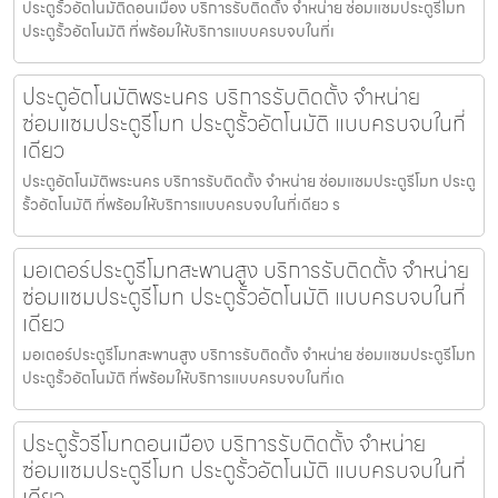
ประตูรั้วอัตโนมัติดอนเมือง บริการรับติดตั้ง จำหน่าย ซ่อมแซมประตูรีโมท
ประตูรั้วอัตโนมัติ ที่พร้อมให้บริการแบบครบจบในที่เ
ประตูอัตโนมัติพระนคร บริการรับติดตั้ง จำหน่าย
ซ่อมแซมประตูรีโมท ประตูรั้วอัตโนมัติ แบบครบจบในที่
เดียว
ประตูอัตโนมัติพระนคร บริการรับติดตั้ง จำหน่าย ซ่อมแซมประตูรีโมท ประตู
รั้วอัตโนมัติ ที่พร้อมให้บริการแบบครบจบในที่เดียว ร
มอเตอร์ประตูรีโมทสะพานสูง บริการรับติดตั้ง จำหน่าย
ซ่อมแซมประตูรีโมท ประตูรั้วอัตโนมัติ แบบครบจบในที่
เดียว
มอเตอร์ประตูรีโมทสะพานสูง บริการรับติดตั้ง จำหน่าย ซ่อมแซมประตูรีโมท
ประตูรั้วอัตโนมัติ ที่พร้อมให้บริการแบบครบจบในที่เด
ประตูรั้วรีโมทดอนเมือง บริการรับติดตั้ง จำหน่าย
ซ่อมแซมประตูรีโมท ประตูรั้วอัตโนมัติ แบบครบจบในที่
เดียว