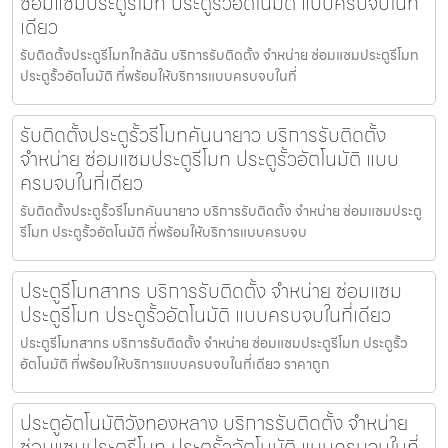
ซ่อมแซมประตูรีโมท ประตูรั้วอัตโนมัติ แบบครบจบในที่
เดียว
รับติดตั้งประตูรีโมทใกล้ฉัน บริการรับติดตั้ง จำหน่าย ซ่อมแซมประตูรีโมท
ประตูรั้วอัตโนมัติ ที่พร้อมให้บริการแบบครบจบในที่
รับติดตั้งประตูรั้วรีโมทคันนายาว บริการรับติดตั้ง
จำหน่าย ซ่อมแซมประตูรีโมท ประตูรั้วอัตโนมัติ แบบ
ครบจบในที่เดียว
รับติดตั้งประตูรั้วรีโมทคันนายาว บริการรับติดตั้ง จำหน่าย ซ่อมแซมประตู
รีโมท ประตูรั้วอัตโนมัติ ที่พร้อมให้บริการแบบครบจบ
ประตูรีโมทสาทร บริการรับติดตั้ง จำหน่าย ซ่อมแซม
ประตูรีโมท ประตูรั้วอัตโนมัติ แบบครบจบในที่เดียว
ประตูรีโมทสาทร บริการรับติดตั้ง จำหน่าย ซ่อมแซมประตูรีโมท ประตูรั้ว
อัตโนมัติ ที่พร้อมให้บริการแบบครบจบในที่เดียว ราคาถูก
ประตูอัตโนมัติวังทองหลาง บริการรับติดตั้ง จำหน่าย
ซ่อมแซมประตูรีโมท ประตูรั้วอัตโนมัติ แบบครบจบในที่