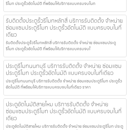
รีโมท ประตูรั้วอัตโนมัติ ที่พร้อมให้บริการแบบครบจบในท
รับติดตั้งประตูรั้วรีโมทหลักสี่ บริการรับติดตั้ง จำหน่าย
ซ่อมแซมประตูรีโมท ประตูรั้วอัตโนมัติ แบบครบจบในที่
เดียว
รับติดตั้งประตูรั้วรีโมทหลักสี่ บริการรับติดตั้ง จำหน่าย ซ่อมแซมประตู
รีโมท ประตูรั้วอัตโนมัติ ที่พร้อมให้บริการแบบครบจบใ
ประตูรีโมทนนทบุรี บริการรับติดตั้ง จำหน่าย ซ่อมแซม
ประตูรีโมท ประตูรั้วอัตโนมัติ แบบครบจบในที่เดียว
ประตูรีโมทนนทบุรี บริการรับติดตั้ง จำหน่าย ซ่อมแซมประตูรีโมท ประตูรั้ว
อัตโนมัติ ที่พร้อมให้บริการแบบครบจบในที่เดียว ราคา
ประตูอัตโนมัติสายไหม บริการรับติดตั้ง จำหน่าย
ซ่อมแซมประตูรีโมท ประตูรั้วอัตโนมัติ แบบครบจบในที่
เดียว
ประตูอัตโนมัติสายไหม บริการรับติดตั้ง จำหน่าย ซ่อมแซมประตูรีโมท ประตู