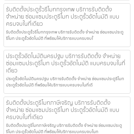
รับติดตั้งประตูรั้วรีโมทกรุงเทพ บริการรับติดตั้ง
จำหน่าย ซ่อมแซมประตูรีโมท ประตูรั้วอัตโนมัติ แบบ
ครบจบในที่เดียว
รับติดตั้งประตูรั้วรีโมทกรุงเทพ บริการรับติดตั้ง จำหน่าย ซ่อมแซมประตู
รีโมท ประตูรั้วอัตโนมัติ ที่พร้อมให้บริการแบบครบจบใ
ประตูรั้วอัตโนมัตินครปฐม บริการรับติดตั้ง จำหน่าย
ซ่อมแซมประตูรีโมท ประตูรั้วอัตโนมัติ แบบครบจบในที่
เดียว
ประตูรั้วอัตโนมัตินครปฐม บริการรับติดตั้ง จำหน่าย ซ่อมแซมประตูรีโมท
ประตูรั้วอัตโนมัติ ที่พร้อมให้บริการแบบครบจบในที่เดี
รับติดตั้งประตูรีโมทภาษีเจริญ บริการรับติดตั้ง
จำหน่าย ซ่อมแซมประตูรีโมท ประตูรั้วอัตโนมัติ แบบ
ครบจบในที่เดียว
รับติดตั้งประตูรีโมทภาษีเจริญ บริการรับติดตั้ง จำหน่าย ซ่อมแซมประตู
รีโมท ประตูรั้วอัตโนมัติ ที่พร้อมให้บริการแบบครบจบในท