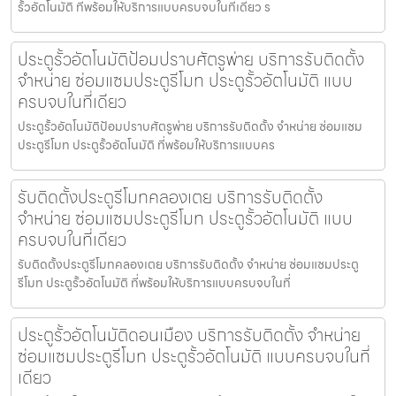
รั้วอัตโนมัติ ที่พร้อมให้บริการแบบครบจบในที่เดียว ร
ประตูรั้วอัตโนมัติป้อมปราบศัตรูพ่าย บริการรับติดตั้ง
จำหน่าย ซ่อมแซมประตูรีโมท ประตูรั้วอัตโนมัติ แบบ
ครบจบในที่เดียว
ประตูรั้วอัตโนมัติป้อมปราบศัตรูพ่าย บริการรับติดตั้ง จำหน่าย ซ่อมแซม
ประตูรีโมท ประตูรั้วอัตโนมัติ ที่พร้อมให้บริการแบบคร
รับติดตั้งประตูรีโมทคลองเตย บริการรับติดตั้ง
จำหน่าย ซ่อมแซมประตูรีโมท ประตูรั้วอัตโนมัติ แบบ
ครบจบในที่เดียว
รับติดตั้งประตูรีโมทคลองเตย บริการรับติดตั้ง จำหน่าย ซ่อมแซมประตู
รีโมท ประตูรั้วอัตโนมัติ ที่พร้อมให้บริการแบบครบจบในที่
ประตูรั้วอัตโนมัติดอนเมือง บริการรับติดตั้ง จำหน่าย
ซ่อมแซมประตูรีโมท ประตูรั้วอัตโนมัติ แบบครบจบในที่
เดียว