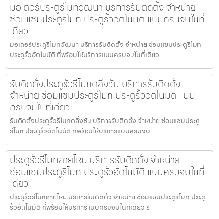
มอเตอร์ประตูรีโมทวัฒนา บริการรับติดตั้ง จำหน่าย
ซ่อมแซมประตูรีโมท ประตูรั้วอัตโนมัติ แบบครบจบในที่
เดียว
มอเตอร์ประตูรีโมทวัฒนา บริการรับติดตั้ง จำหน่าย ซ่อมแซมประตูรีโมท
ประตูรั้วอัตโนมัติ ที่พร้อมให้บริการแบบครบจบในที่เดียว
รับติดตั้งประตูรั้วรีโมทตลิ่งชัน บริการรับติดตั้ง
จำหน่าย ซ่อมแซมประตูรีโมท ประตูรั้วอัตโนมัติ แบบ
ครบจบในที่เดียว
รับติดตั้งประตูรั้วรีโมทตลิ่งชัน บริการรับติดตั้ง จำหน่าย ซ่อมแซมประตู
รีโมท ประตูรั้วอัตโนมัติ ที่พร้อมให้บริการแบบครบจบ
ประตูรั้วรีโมทสายไหม บริการรับติดตั้ง จำหน่าย
ซ่อมแซมประตูรีโมท ประตูรั้วอัตโนมัติ แบบครบจบในที่
เดียว
ประตูรั้วรีโมทสายไหม บริการรับติดตั้ง จำหน่าย ซ่อมแซมประตูรีโมท ประตู
รั้วอัตโนมัติ ที่พร้อมให้บริการแบบครบจบในที่เดียว ร