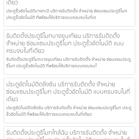
เดียว
ประตูรั้วอัตโนมัติบางกะปิ บริการรับติดตั้ง จำหน่าย ซ่อมแซมประตูรีโมท
ประตูรั้วอัตโนมัติ ที่พร้อมให้บริการแบบครบจบในที่เด
รับติดตั้งประตูรีโมทบางขุนเทียน บริการรับติดตั้ง
จำหน่าย ซ่อมแซมประตูรีโมท ประตูรั้วอัตโนมัติ แบบ
ครบจบในที่เดียว
รับติดตั้งประตูรีโมทบางขุนเทียน บริการรับติดตั้ง จำหน่าย ซ่อมแซมประตู
รีโมท ประตูรั้วอัตโนมัติ ที่พร้อมให้บริการแบบครบจบใ
ประตูอัตโนมัติตลิ่งชัน บริการรับติดตั้ง จำหน่าย
ซ่อมแซมประตูรีโมท ประตูรั้วอัตโนมัติ แบบครบจบในที่
เดียว
ประตูอัตโนมัติตลิ่งชัน บริการรับติดตั้ง จำหน่าย ซ่อมแซมประตูรีโมท ประตู
รั้วอัตโนมัติ ที่พร้อมให้บริการแบบครบจบในที่เดียว
รับติดตั้งประตูรีโมทใกล้ฉัน บริการรับติดตั้ง จำหน่าย